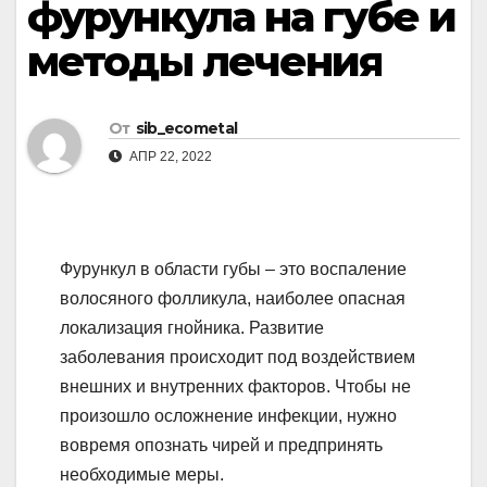
фурункула на губе и
методы лечения
От
sib_ecometal
АПР 22, 2022
Фурункул в области губы – это воспаление
волосяного фолликула, наиболее опасная
локализация гнойника. Развитие
заболевания происходит под воздействием
внешних и внутренних факторов. Чтобы не
произошло осложнение инфекции, нужно
вовремя опознать чирей и предпринять
необходимые меры.