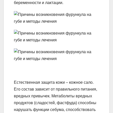
беременности и лактации.
Естественная защита кожи – кожное сало.
Его состав зависит от правильного питания,
вредных привычек. Метаболиты вредных
продуктов (сладостей, фастфуда) способны
нарушать функции себума, способствовать