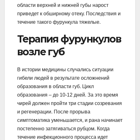
области верхней и нижней губы нарост
приведет к обширному отеку. Последствия и
течение такого фурункула тяжелые.
Терапия фурункулов
возле губ
В истории медицины случались ситуации
гибели людей в результате осложнений
образования в области губ. Цикл
образования – до 10-12 дней. За это время
чирей должен пройти три стадии созревания
и регенерации. После прорыва
симптоматика уменьшается, и рана начинает
постепенно затягиваться рубцом. Когда
течение инфекционного процесса идет