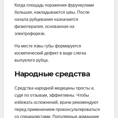
Когда площадь поражения фурункулами
большая, накладываются швы. После
начала рубцевания назначается
физиотерапия, основанная на
электрофорезе.
На месте язвы губы формируется
косметический дефект в виде слегка
выпуклого рубца.
Народные средства
Средства народной медицины просты и,
судя по отзывам, эффективны. Чтобы
избежать осложнений, врачи рекомендуют
перед применением проконсультироваться
со специалистами. Популярные домашние