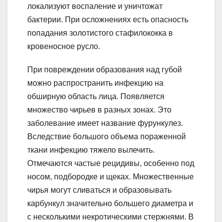
локализуют воспаление и уничтожат
бактерии. При осложнениях есть опасность
попадания золотистого стафилококка в
кровеносное русло.
При повреждении образования над губой
можно распространить инфекцию на
обширную область лица. Появляется
множество чирьев в разных зонах. Это
заболевание имеет название фурункулез.
Вследствие большого объема пораженной
ткани инфекцию тяжело вылечить.
Отмечаются частые рецидивы, особенно под
носом, подбородке и щеках. Множественные
чирья могут сливаться и образовывать
карбункул значительно большего диаметра и
с несколькими некротическими стержнями. В