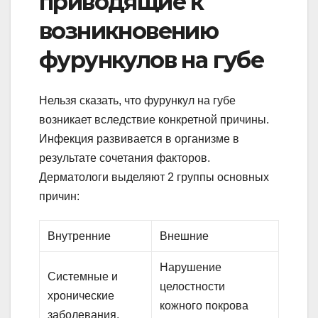
приводящие к
возникновению
фурункулов на губе
Нельзя сказать, что фурункул на губе
возникает вследствие конкретной причины.
Инфекция развивается в организме в
результате сочетания факторов.
Дерматологи выделяют 2 группы основных
причин:
Внутренние
Внешние
Нарушение
Системные и
целостности
хронические
кожного покрова
заболевания.