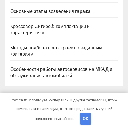
Основные этапы возведения гаража
Кроссовер Ситирей: комплектации и
характеристики
Методы подбора новостроек по заданным
критериям
Особенности работы автосервисов на МКАД и
обслуживания автомобилей
Архив
Этот сайт использует куки-файлы и другие технологии, чтобы
помочь вам в навигации, а также предоставить лучший
Июль 2026
пользовательский опыт.
OK