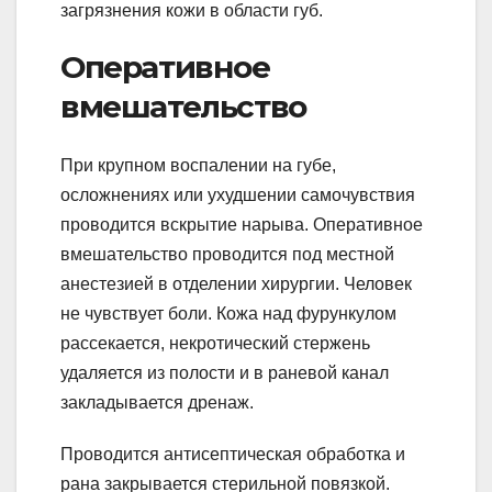
загрязнения кожи в области губ.
Оперативное
вмешательство
При крупном воспалении на губе,
осложнениях или ухудшении самочувствия
проводится вскрытие нарыва. Оперативное
вмешательство проводится под местной
анестезией в отделении хирургии. Человек
не чувствует боли. Кожа над фурункулом
рассекается, некротический стержень
удаляется из полости и в раневой канал
закладывается дренаж.
Проводится антисептическая обработка и
рана закрывается стерильной повязкой.