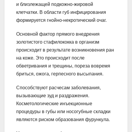
и близлежащей подкожно-жировой
клетчатки. В области губ инфицирования
формируется гнойно-некротический очаг.
Основной фактор прямого внедрения
золотистого стафилококка в организм
происходит в результате возникновения ран
на коже. Это происходит после
обветривания и трещины, пореза вовремя
бриться, ожога, герпесного высыпания.
Способствуют расчесам заболевания,
вызывающие зуд и раздражения.
Косметологические инъекционные
процедуры в губы или носогубные складки
являются риском образования фурункула.