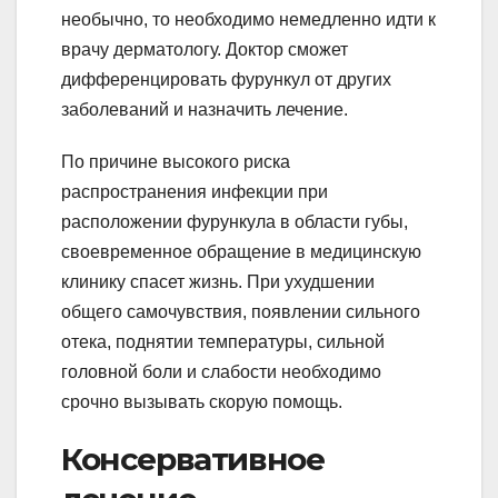
необычно, то необходимо немедленно идти к
врачу дерматологу. Доктор сможет
дифференцировать фурункул от других
заболеваний и назначить лечение.
По причине высокого риска
распространения инфекции при
расположении фурункула в области губы,
своевременное обращение в медицинскую
клинику спасет жизнь. При ухудшении
общего самочувствия, появлении сильного
отека, поднятии температуры, сильной
головной боли и слабости необходимо
срочно вызывать скорую помощь.
Консервативное