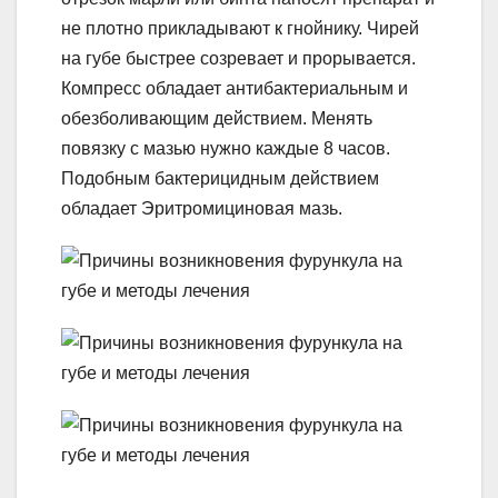
не плотно прикладывают к гнойнику. Чирей
на губе быстрее созревает и прорывается.
Компресс обладает антибактериальным и
обезболивающим действием. Менять
повязку с мазью нужно каждые 8 часов.
Подобным бактерицидным действием
обладает Эритромициновая мазь.