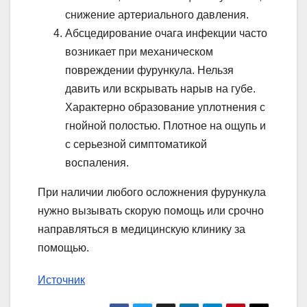
снижение артериального давления.
Абсцедирование очага инфекции часто
возникает при механическом
повреждении фурункула. Нельзя
давить или вскрывать нарыв на губе.
Характерно образование уплотнения с
гнойной полостью. Плотное на ощупь и
с серьезной симптоматикой
воспаления.
При наличии любого осложнения фурункула
нужно вызывать скорую помощь или срочно
направляться в медицинскую клинику за
помощью.
Источник