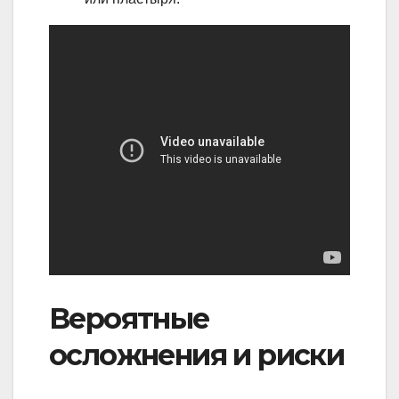
Вероятные
осложнения и риски