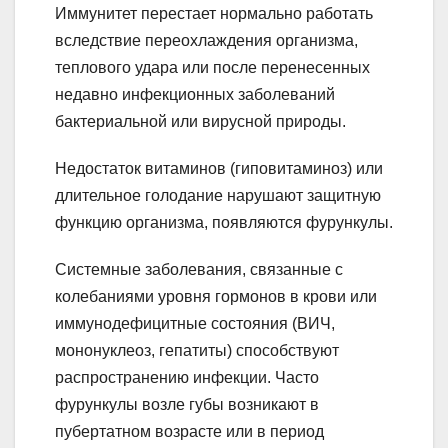
Иммунитет перестает нормально работать
вследствие переохлаждения организма,
теплового удара или после перенесенных
недавно инфекционных заболеваний
бактериальной или вирусной природы.
Недостаток витаминов (гиповитаминоз) или
длительное голодание нарушают защитную
функцию организма, появляются фурункулы.
Системные заболевания, связанные с
колебаниями уровня гормонов в крови или
иммунодефицитные состояния (ВИЧ,
мононуклеоз, гепатиты) способствуют
распространению инфекции. Часто
фурункулы возле губы возникают в
пубертатном возрасте или в период