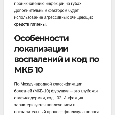
проникновению инфекции на губах.
Дополнительным фактором будет
использование агрессивных очищающих
средств гигиены.
Особенности
локализации
воспалений и код по
МКБ 10
По Международной классификации
болезней (МКБ-10) фурункул – это глубокая
стафилодермия, код L02. Инфекция
характеризуется вовлечением в
воспалительный процесс фолликула волоса