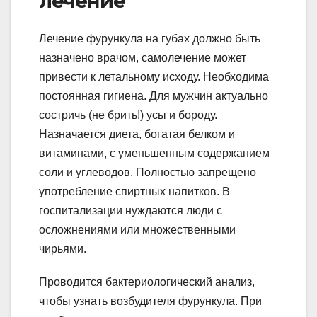
лечение
Лечение фурункула на губах должно быть
назначено врачом, самолечение может
привести к летальному исходу. Необходима
постоянная гигиена. Для мужчин актуально
состричь (не брить!) усы и бороду.
Назначается диета, богатая белком и
витаминами, с уменьшенным содержанием
соли и углеводов. Полностью запрещено
употребление спиртных напитков. В
госпитализации нуждаются люди с
осложнениями или множественными
чирьями.
Проводится бактериологический анализ,
чтобы узнать возбудителя фурункула. При