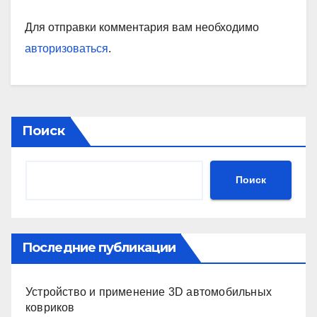
Для отправки комментария вам необходимо
авторизоваться
.
Поиск
Поиск
Последние публикации
Устройство и применение 3D автомобильных
ковриков