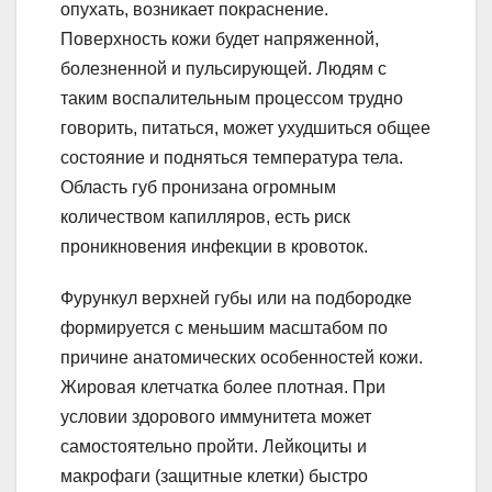
опухать, возникает покраснение.
Поверхность кожи будет напряженной,
болезненной и пульсирующей. Людям с
таким воспалительным процессом трудно
говорить, питаться, может ухудшиться общее
состояние и подняться температура тела.
Область губ пронизана огромным
количеством капилляров, есть риск
проникновения инфекции в кровоток.
Фурункул верхней губы или на подбородке
формируется с меньшим масштабом по
причине анатомических особенностей кожи.
Жировая клетчатка более плотная. При
условии здорового иммунитета может
самостоятельно пройти. Лейкоциты и
макрофаги (защитные клетки) быстро