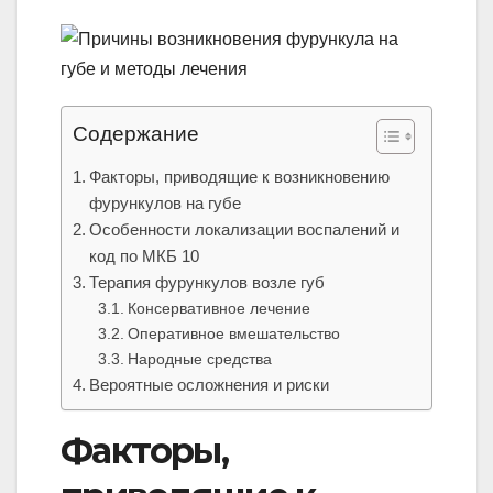
Содержание
Факторы, приводящие к возникновению
фурункулов на губе
Особенности локализации воспалений и
код по МКБ 10
Терапия фурункулов возле губ
Консервативное лечение
Оперативное вмешательство
Народные средства
Вероятные осложнения и риски
Факторы,