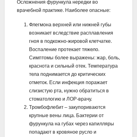
Осложнения фурункула нередки во
врачебной практике. Наиболее опасные:
Флегмона верхней или нижней губы
возникает вследствие расплавления
гноя в подкожно-жировой клетчатке.
Воспаление протекает тяжело.
Симптомы более выражены: жар, боль,
краснота и сильный отек. Температура
тела поднимается до критических
отметок. Если инфекция поражает
слизистую рта, нужно обратиться в
стоматологию и ЛОР-врачу.
Тромбофлебит – закупориваются
крупные вены лица. Бактерии от
фурункула на губах через капилляры
попадают в кровяное русло и