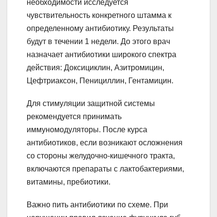
необходимости исследуется
чувствительность конкретного штамма к
определенному антибиотику. Результаты
будут в течении 1 недели. До этого врач
назначает антибиотики широкого спектра
действия: Доксициклин, Азитромицин,
Цефтриаксон, Пенициллин, Гентамицин.
Для стимуляции защитной системы
рекомендуется принимать
иммуномодуляторы. После курса
антибиотиков, если возникают осложнения
со стороны желудочно-кишечного тракта,
включаются препараты с лактобактериями,
витамины, пребиотики.
Важно пить антибиотики по схеме. При