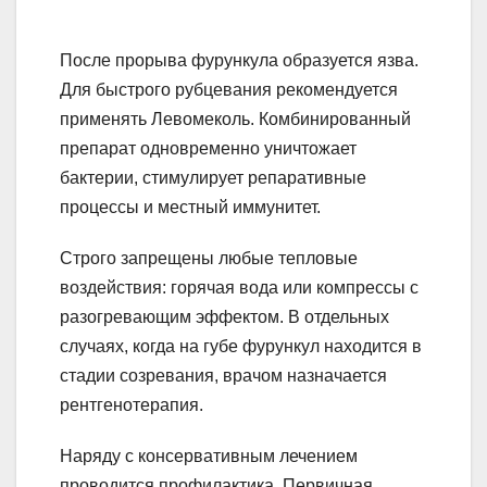
После прорыва фурункула образуется язва.
Для быстрого рубцевания рекомендуется
применять Левомеколь. Комбинированный
препарат одновременно уничтожает
бактерии, стимулирует репаративные
процессы и местный иммунитет.
Строго запрещены любые тепловые
воздействия: горячая вода или компрессы с
разогревающим эффектом. В отдельных
случаях, когда на губе фурункул находится в
стадии созревания, врачом назначается
рентгенотерапия.
Наряду с консервативным лечением
проводится профилактика. Первичная