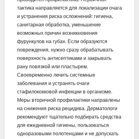
тактика направляется для локализации очага
и устранения риска осложнений: гигиена,
санитарная обработка, уменьшение
возможных причин возникновения
фурункулов на губах. Если образуются
повреждения, нужно сразу обрабатывать
поверхность антисептиками и закрывать
рану повязкой или пластырем.
Своевременно лечить системные
заболевания и устранять очаги
стафилококковой инфекции в организме.
Меры вторичной профилактики направлены
на снижения риска рецидива. Дерматологи
рекомендуют тщательно подбирать средства
для ежедневной гигиены, пользоваться
одноразовыми полотенцами и не допускать