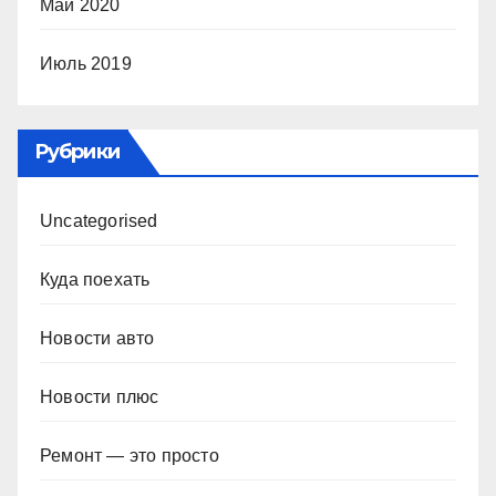
Май 2020
Июль 2019
Рубрики
Uncategorised
Куда поехать
Новости авто
Новости плюс
Ремонт — это просто