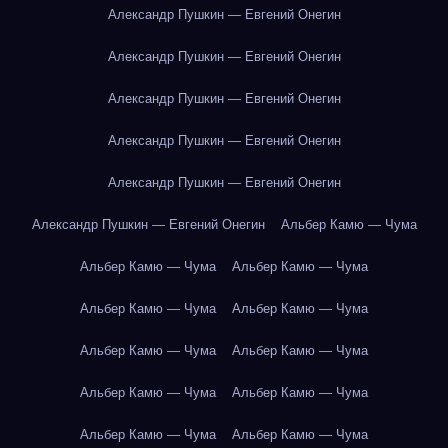
Александр Пушкин — Евгений Онегин
Александр Пушкин — Евгений Онегин
Александр Пушкин — Евгений Онегин
Александр Пушкин — Евгений Онегин
Александр Пушкин — Евгений Онегин
Александр Пушкин — Евгений Онегин
Альбер Камю — Чума
Альбер Камю — Чума
Альбер Камю — Чума
Альбер Камю — Чума
Альбер Камю — Чума
Альбер Камю — Чума
Альбер Камю — Чума
Альбер Камю — Чума
Альбер Камю — Чума
Альбер Камю — Чума
Альбер Камю — Чума