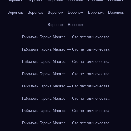
Воронеж
Воронеж
Воронеж
Воронеж
Воронеж
Воронеж
Воронеж
Воронеж
Воронеж
Воронеж
Воронеж
Воронеж
Воронеж
Воронеж
Габриэль Гарсиа Маркес — Сто лет одиночества
Габриэль Гарсиа Маркес — Сто лет одиночества
Габриэль Гарсиа Маркес — Сто лет одиночества
Габриэль Гарсиа Маркес — Сто лет одиночества
Габриэль Гарсиа Маркес — Сто лет одиночества
Габриэль Гарсиа Маркес — Сто лет одиночества
Габриэль Гарсиа Маркес — Сто лет одиночества
Габриэль Гарсиа Маркес — Сто лет одиночества