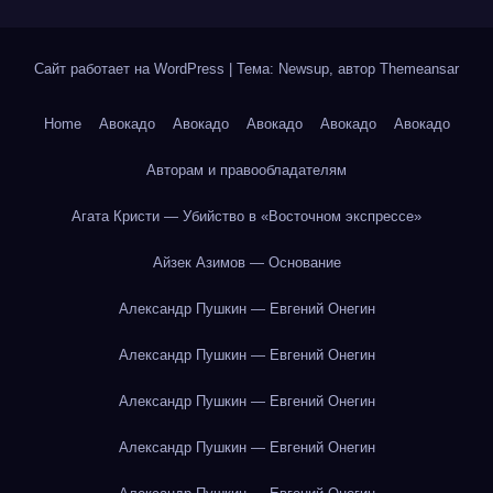
Сайт работает на WordPress
|
Тема: Newsup, автор
Themeansar
Home
Авокадо
Авокадо
Авокадо
Авокадо
Авокадо
Авторам и правообладателям
Агата Кристи — Убийство в «Восточном экспрессе»
Айзек Азимов — Основание
Александр Пушкин — Евгений Онегин
Александр Пушкин — Евгений Онегин
Александр Пушкин — Евгений Онегин
Александр Пушкин — Евгений Онегин