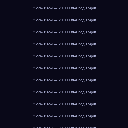
Жюль Верн — 20 000 лье под водой
Жюль Верн — 20 000 лье под водой
Жюль Верн — 20 000 лье под водой
Жюль Верн — 20 000 лье под водой
Жюль Верн — 20 000 лье под водой
Жюль Верн — 20 000 лье под водой
Жюль Верн — 20 000 лье под водой
Жюль Верн — 20 000 лье под водой
Жюль Верн — 20 000 лье под водой
Жюль Верн — 20 000 лье под водой