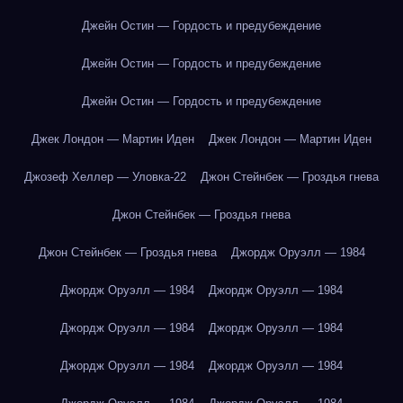
Джейн Остин — Гордость и предубеждение
Джейн Остин — Гордость и предубеждение
Джейн Остин — Гордость и предубеждение
Джек Лондон — Мартин Иден
Джек Лондон — Мартин Иден
Джозеф Хеллер — Уловка-22
Джон Стейнбек — Гроздья гнева
Джон Стейнбек — Гроздья гнева
Джон Стейнбек — Гроздья гнева
Джордж Оруэлл — 1984
Джордж Оруэлл — 1984
Джордж Оруэлл — 1984
Джордж Оруэлл — 1984
Джордж Оруэлл — 1984
Джордж Оруэлл — 1984
Джордж Оруэлл — 1984