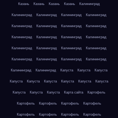
Казань
Казань
Казань
Казань
Калининград
Калининград
Калининград
Калининград
Калининград
Калининград
Калининград
Калининград
Калининград
Калининград
Калининград
Калининград
Калининград
Калининград
Калининград
Калининград
Калининград
Калининград
Калининград
Калининград
Калининград
Калининград
Калининград
Капуста
Капуста
Капуста
Капуста
Капуста
Капуста
Капуста
Капуста
Капуста
Капуста
Капуста
Капуста
Карта сайта
Картофель
Картофель
Картофель
Картофель
Картофель
Картофель
Картофель
Картофель
Картофель