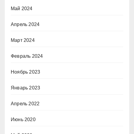
Май 2024
Апрель 2024
Март 2024
Февраль 2024
Ноябрь 2023
Январь 2023
Апрель 2022
Июнь 2020