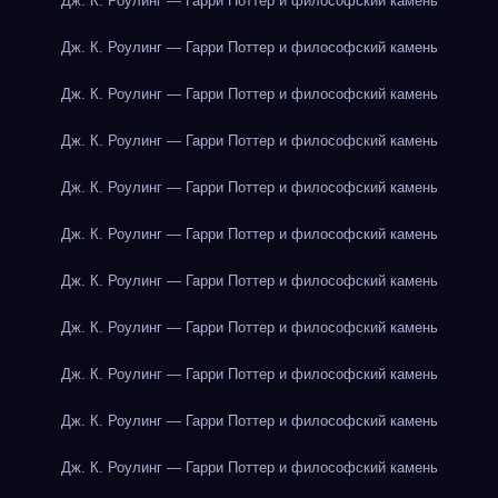
Дж. К. Роулинг — Гарри Поттер и философский камень
Дж. К. Роулинг — Гарри Поттер и философский камень
Дж. К. Роулинг — Гарри Поттер и философский камень
Дж. К. Роулинг — Гарри Поттер и философский камень
Дж. К. Роулинг — Гарри Поттер и философский камень
Дж. К. Роулинг — Гарри Поттер и философский камень
Дж. К. Роулинг — Гарри Поттер и философский камень
Дж. К. Роулинг — Гарри Поттер и философский камень
Дж. К. Роулинг — Гарри Поттер и философский камень
Дж. К. Роулинг — Гарри Поттер и философский камень
Дж. К. Роулинг — Гарри Поттер и философский камень