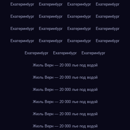
Екатеринбург
Екатеринбург
Екатеринбург
Екатеринбург
Екатеринбург
Екатеринбург
Екатеринбург
Екатеринбург
Екатеринбург
Екатеринбург
Екатеринбург
Екатеринбург
Екатеринбург
Екатеринбург
Екатеринбург
Екатеринбург
Екатеринбург
Екатеринбург
Екатеринбург
Жюль Верн — 20 000 лье под водой
Жюль Верн — 20 000 лье под водой
Жюль Верн — 20 000 лье под водой
Жюль Верн — 20 000 лье под водой
Жюль Верн — 20 000 лье под водой
Жюль Верн — 20 000 лье под водой