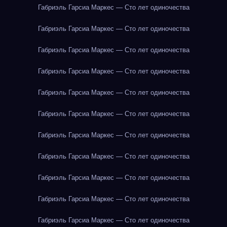
Габриэль Гарсиа Маркес — Сто лет одиночества
Габриэль Гарсиа Маркес — Сто лет одиночества
Габриэль Гарсиа Маркес — Сто лет одиночества
Габриэль Гарсиа Маркес — Сто лет одиночества
Габриэль Гарсиа Маркес — Сто лет одиночества
Габриэль Гарсиа Маркес — Сто лет одиночества
Габриэль Гарсиа Маркес — Сто лет одиночества
Габриэль Гарсиа Маркес — Сто лет одиночества
Габриэль Гарсиа Маркес — Сто лет одиночества
Габриэль Гарсиа Маркес — Сто лет одиночества
Габриэль Гарсиа Маркес — Сто лет одиночества