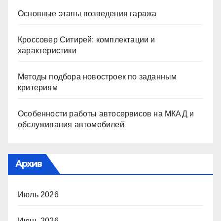
Основные этапы возведения гаража
Кроссовер Ситирей: комплектации и
характеристики
Методы подбора новостроек по заданным
критериям
Особенности работы автосервисов на МКАД и
обслуживания автомобилей
Архив
Июль 2026
Июнь 2026