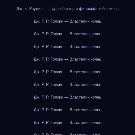
Дж. К. Роулинг — Гарри Поттер и философский камень
Дж. Р. Р. Толкин — Властелин колец
Дж. Р. Р. Толкин — Властелин колец
Дж. Р. Р. Толкин — Властелин колец
Дж. Р. Р. Толкин — Властелин колец
Дж. Р. Р. Толкин — Властелин колец
Дж. Р. Р. Толкин — Властелин колец
Дж. Р. Р. Толкин — Властелин колец
Дж. Р. Р. Толкин — Властелин колец
Дж. Р. Р. Толкин — Властелин колец