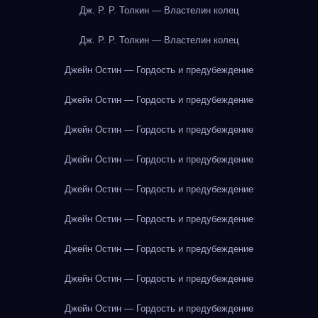
Дж. Р. Р. Толкин — Властелин колец
Дж. Р. Р. Толкин — Властелин колец
Джейн Остин — Гордость и предубеждение
Джейн Остин — Гордость и предубеждение
Джейн Остин — Гордость и предубеждение
Джейн Остин — Гордость и предубеждение
Джейн Остин — Гордость и предубеждение
Джейн Остин — Гордость и предубеждение
Джейн Остин — Гордость и предубеждение
Джейн Остин — Гордость и предубеждение
Джейн Остин — Гордость и предубеждение