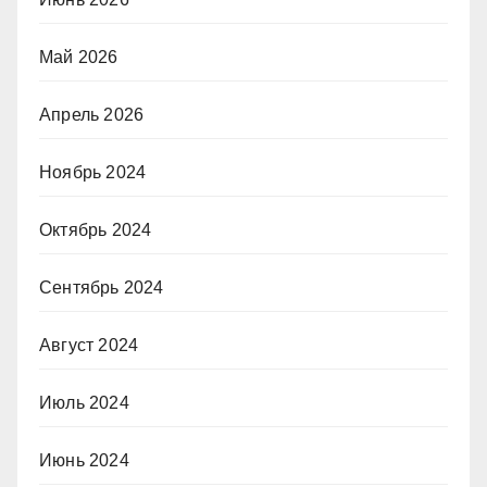
Май 2026
Апрель 2026
Ноябрь 2024
Октябрь 2024
Сентябрь 2024
Август 2024
Июль 2024
Июнь 2024