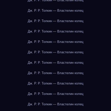
Дж. Р. Р. Толкин — Властелин колец
Дж. Р. Р. Толкин — Властелин колец
Дж. Р. Р. Толкин — Властелин колец
Дж. Р. Р. Толкин — Властелин колец
Дж. Р. Р. Толкин — Властелин колец
Дж. Р. Р. Толкин — Властелин колец
Дж. Р. Р. Толкин — Властелин колец
Дж. Р. Р. Толкин — Властелин колец
Дж. Р. Р. Толкин — Властелин колец
Дж. Р. Р. Толкин — Властелин колец
Дж. Р. Р. Толкин — Властелин колец