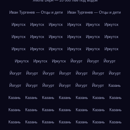
Жюль Верн — 20 000 лье под водой
Иван Тургенев — Отцы и дети
Иван Тургенев — Отцы и дети
Иркутск
Иркутск
Иркутск
Иркутск
Иркутск
Иркутск
Иркутск
Иркутск
Иркутск
Иркутск
Иркутск
Иркутск
Иркутск
Иркутск
Иркутск
Иркутск
Иркутск
Иркутск
Иркутск
Иркутск
Иркутск
Йогурт
Йогурт
Йогурт
Йогурт
Йогурт
Йогурт
Йогурт
Йогурт
Йогурт
Йогурт
Йогурт
Йогурт
Йогурт
Йогурт
Йогурт
Йогурт
Казань
Казань
Казань
Казань
Казань
Казань
Казань
Казань
Казань
Казань
Казань
Казань
Казань
Казань
Казань
Казань
Казань
Казань
Казань
Казань
Казань
Казань