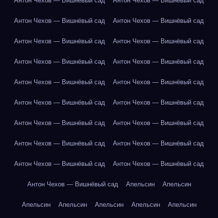
Антон Чехов — Вишнёвый сад
Антон Чехов — Вишнёвый сад
Антон Чехов — Вишнёвый сад
Антон Чехов — Вишнёвый сад
Антон Чехов — Вишнёвый сад
Антон Чехов — Вишнёвый сад
Антон Чехов — Вишнёвый сад
Антон Чехов — Вишнёвый сад
Антон Чехов — Вишнёвый сад
Антон Чехов — Вишнёвый сад
Антон Чехов — Вишнёвый сад
Антон Чехов — Вишнёвый сад
Антон Чехов — Вишнёвый сад
Антон Чехов — Вишнёвый сад
Антон Чехов — Вишнёвый сад
Антон Чехов — Вишнёвый сад
Антон Чехов — Вишнёвый сад
Антон Чехов — Вишнёвый сад
Антон Чехов — Вишнёвый сад
Апельсин
Апельсин
Апельсин
Апельсин
Апельсин
Апельсин
Апельсин