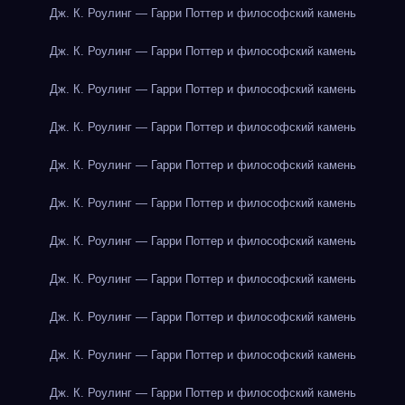
Дж. К. Роулинг — Гарри Поттер и философский камень
Дж. К. Роулинг — Гарри Поттер и философский камень
Дж. К. Роулинг — Гарри Поттер и философский камень
Дж. К. Роулинг — Гарри Поттер и философский камень
Дж. К. Роулинг — Гарри Поттер и философский камень
Дж. К. Роулинг — Гарри Поттер и философский камень
Дж. К. Роулинг — Гарри Поттер и философский камень
Дж. К. Роулинг — Гарри Поттер и философский камень
Дж. К. Роулинг — Гарри Поттер и философский камень
Дж. К. Роулинг — Гарри Поттер и философский камень
Дж. К. Роулинг — Гарри Поттер и философский камень