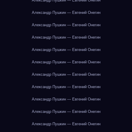
Александр Пушкин — Евгений Онегин
Александр Пушкин — Евгений Онегин
Александр Пушкин — Евгений Онегин
Александр Пушкин — Евгений Онегин
Александр Пушкин — Евгений Онегин
Александр Пушкин — Евгений Онегин
Александр Пушкин — Евгений Онегин
Александр Пушкин — Евгений Онегин
Александр Пушкин — Евгений Онегин
Александр Пушкин — Евгений Онегин
Александр Пушкин — Евгений Онегин