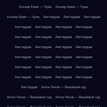
Альбер Камю — Чума
Альбер Камю — Чума
Альбер Камю — Чума
Амстердам
Амстердам
Амстердам
Амстердам
Амстердам
Амстердам
Амстердам
Амстердам
Амстердам
Амстердам
Амстердам
Амстердам
Амстердам
Амстердам
Амстердам
Амстердам
Амстердам
Амстердам
Амстердам
Амстердам
Амстердам
Амстердам
Амстердам
Амстердам
Амстердам
Амстердам
Амстердам
Амстердам
Антон Чехов — Вишнёвый сад
Антон Чехов — Вишнёвый сад
Антон Чехов — Вишнёвый сад