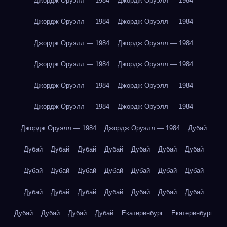
Джордж Оруэлл — 1984
Джордж Оруэлл — 1984
Джордж Оруэлл — 1984
Джордж Оруэлл — 1984
Джордж Оруэлл — 1984
Джордж Оруэлл — 1984
Джордж Оруэлл — 1984
Джордж Оруэлл — 1984
Джордж Оруэлл — 1984
Джордж Оруэлл — 1984
Джордж Оруэлл — 1984
Джордж Оруэлл — 1984
Джордж Оруэлл — 1984
Джордж Оруэлл — 1984
Дубай
Дубай
Дубай
Дубай
Дубай
Дубай
Дубай
Дубай
Дубай
Дубай
Дубай
Дубай
Дубай
Дубай
Дубай
Дубай
Дубай
Дубай
Дубай
Дубай
Дубай
Дубай
Дубай
Дубай
Дубай
Дубай
Екатеринбург
Екатеринбург