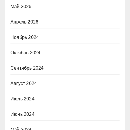
Май 2026
Апрель 2026
Ноябрь 2024
Октябрь 2024
Сентябрь 2024
Август 2024
Июль 2024
Июнь 2024
Май 2024