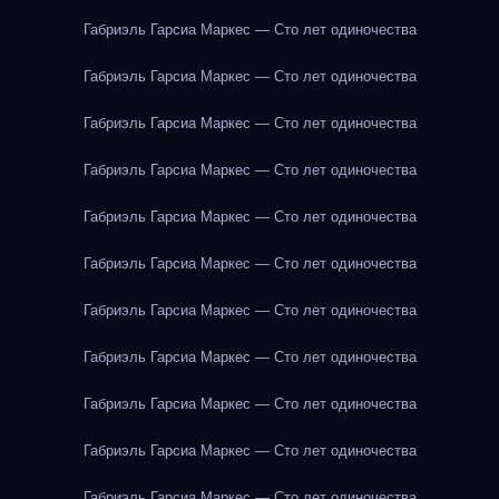
Габриэль Гарсиа Маркес — Сто лет одиночества
Габриэль Гарсиа Маркес — Сто лет одиночества
Габриэль Гарсиа Маркес — Сто лет одиночества
Габриэль Гарсиа Маркес — Сто лет одиночества
Габриэль Гарсиа Маркес — Сто лет одиночества
Габриэль Гарсиа Маркес — Сто лет одиночества
Габриэль Гарсиа Маркес — Сто лет одиночества
Габриэль Гарсиа Маркес — Сто лет одиночества
Габриэль Гарсиа Маркес — Сто лет одиночества
Габриэль Гарсиа Маркес — Сто лет одиночества
Габриэль Гарсиа Маркес — Сто лет одиночества