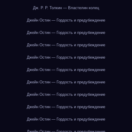
Дж. Р. Р. Толкин — Властелин колец
Джейн Остин — Гордость и предубеждение
Джейн Остин — Гордость и предубеждение
Джейн Остин — Гордость и предубеждение
Джейн Остин — Гордость и предубеждение
Джейн Остин — Гордость и предубеждение
Джейн Остин — Гордость и предубеждение
Джейн Остин — Гордость и предубеждение
Джейн Остин — Гордость и предубеждение
Джейн Остин — Гордость и предубеждение
Джейн Остин — Гордость и предубеждение