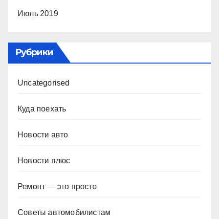
Июль 2019
Рубрики
Uncategorised
Куда поехать
Новости авто
Новости плюс
Ремонт — это просто
Советы автомобилистам