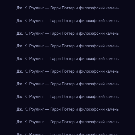
Дж. К. Роулинг — Гарри Поттер и философский камень
Дж. К. Роулинг — Гарри Поттер и философский камень
Дж. К. Роулинг — Гарри Поттер и философский камень
Дж. К. Роулинг — Гарри Поттер и философский камень
Дж. К. Роулинг — Гарри Поттер и философский камень
Дж. К. Роулинг — Гарри Поттер и философский камень
Дж. К. Роулинг — Гарри Поттер и философский камень
Дж. К. Роулинг — Гарри Поттер и философский камень
Дж. К. Роулинг — Гарри Поттер и философский камень
Дж. К. Роулинг — Гарри Поттер и философский камень
Дж. К. Роулинг — Гарри Поттер и философский камень