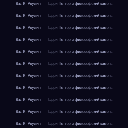
Дж. К. Роулинг — Гарри Поттер и философский камень
Дж. К. Роулинг — Гарри Поттер и философский камень
Дж. К. Роулинг — Гарри Поттер и философский камень
Дж. К. Роулинг — Гарри Поттер и философский камень
Дж. К. Роулинг — Гарри Поттер и философский камень
Дж. К. Роулинг — Гарри Поттер и философский камень
Дж. К. Роулинг — Гарри Поттер и философский камень
Дж. К. Роулинг — Гарри Поттер и философский камень
Дж. К. Роулинг — Гарри Поттер и философский камень
Дж. К. Роулинг — Гарри Поттер и философский камень
Дж. К. Роулинг — Гарри Поттер и философский камень