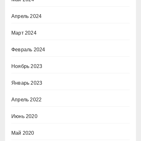
Апрель 2024
Март 2024
Февраль 2024
Ноябрь 2023
Январь 2023
Апрель 2022
Июнь 2020
Май 2020