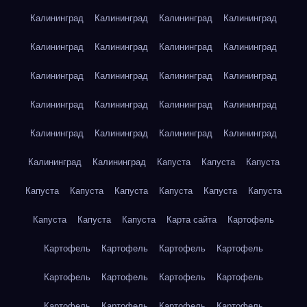
Калининград
Калининград
Калининград
Калининград
Калининград
Калининград
Калининград
Калининград
Калининград
Калининград
Калининград
Калининград
Калининград
Калининград
Калининград
Калининград
Калининград
Калининград
Калининград
Калининград
Калининград
Калининград
Капуста
Капуста
Капуста
Капуста
Капуста
Капуста
Капуста
Капуста
Капуста
Капуста
Капуста
Капуста
Карта сайта
Картофель
Картофель
Картофель
Картофель
Картофель
Картофель
Картофель
Картофель
Картофель
Картофель
Картофель
Картофель
Картофель