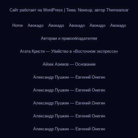
Сайт работает на WordPress
|
Тема: Newsup, автор
Themeansar
Home
Авокадо
Авокадо
Авокадо
Авокадо
Авокадо
Авторам и правообладателям
Агата Кристи — Убийство в «Восточном экспрессе»
Айзек Азимов — Основание
Александр Пушкин — Евгений Онегин
Александр Пушкин — Евгений Онегин
Александр Пушкин — Евгений Онегин
Александр Пушкин — Евгений Онегин
Александр Пушкин — Евгений Онегин