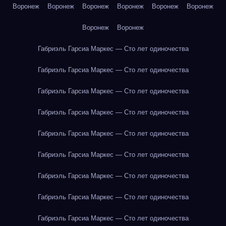
Воронеж
Воронеж
Воронеж
Воронеж
Воронеж
Воронеж
Воронеж
Воронеж
Габриэль Гарсиа Маркес — Сто лет одиночества
Габриэль Гарсиа Маркес — Сто лет одиночества
Габриэль Гарсиа Маркес — Сто лет одиночества
Габриэль Гарсиа Маркес — Сто лет одиночества
Габриэль Гарсиа Маркес — Сто лет одиночества
Габриэль Гарсиа Маркес — Сто лет одиночества
Габриэль Гарсиа Маркес — Сто лет одиночества
Габриэль Гарсиа Маркес — Сто лет одиночества
Габриэль Гарсиа Маркес — Сто лет одиночества