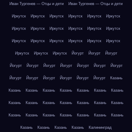
Иван Тургенев — Отцы и дети
Иван Тургенев — Отцы и дети
Иркутск
Иркутск
Иркутск
Иркутск
Иркутск
Иркутск
Иркутск
Иркутск
Иркутск
Иркутск
Иркутск
Иркутск
Иркутск
Иркутск
Иркутск
Иркутск
Иркутск
Иркутск
Иркутск
Иркутск
Иркутск
Йогурт
Йогурт
Йогурт
Йогурт
Йогурт
Йогурт
Йогурт
Йогурт
Йогурт
Йогурт
Йогурт
Йогурт
Йогурт
Йогурт
Йогурт
Йогурт
Казань
Казань
Казань
Казань
Казань
Казань
Казань
Казань
Казань
Казань
Казань
Казань
Казань
Казань
Казань
Казань
Казань
Казань
Казань
Казань
Казань
Казань
Казань
Казань
Казань
Казань
Калининград