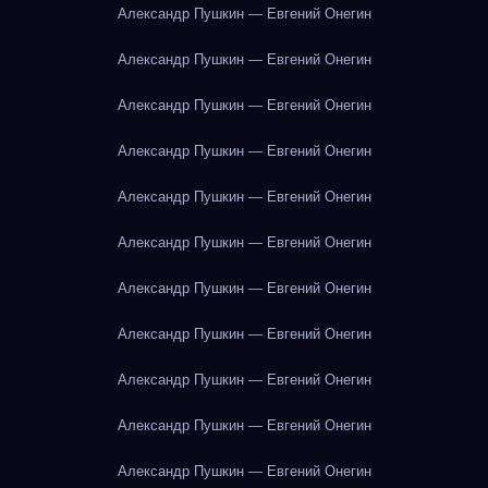
Александр Пушкин — Евгений Онегин
Александр Пушкин — Евгений Онегин
Александр Пушкин — Евгений Онегин
Александр Пушкин — Евгений Онегин
Александр Пушкин — Евгений Онегин
Александр Пушкин — Евгений Онегин
Александр Пушкин — Евгений Онегин
Александр Пушкин — Евгений Онегин
Александр Пушкин — Евгений Онегин
Александр Пушкин — Евгений Онегин
Александр Пушкин — Евгений Онегин