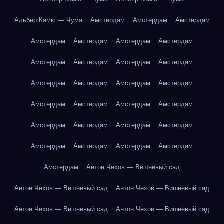
Альбер Камю — Чума
Амстердам
Амстердам
Амстердам
Амстердам
Амстердам
Амстердам
Амстердам
Амстердам
Амстердам
Амстердам
Амстердам
Амстердам
Амстердам
Амстердам
Амстердам
Амстердам
Амстердам
Амстердам
Амстердам
Амстердам
Амстердам
Амстердам
Амстердам
Амстердам
Амстердам
Амстердам
Амстердам
Амстердам
Антон Чехов — Вишнёвый сад
Антон Чехов — Вишнёвый сад
Антон Чехов — Вишнёвый сад
Антон Чехов — Вишнёвый сад
Антон Чехов — Вишнёвый сад