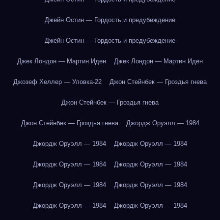
Джейн Остин — Гордость и предубеждение
Джейн Остин — Гордость и предубеждение
Джек Лондон — Мартин Иден
Джек Лондон — Мартин Иден
Джозеф Хеллер — Уловка-22
Джон Стейнбек — Гроздья гнева
Джон Стейнбек — Гроздья гнева
Джон Стейнбек — Гроздья гнева
Джордж Оруэлл — 1984
Джордж Оруэлл — 1984
Джордж Оруэлл — 1984
Джордж Оруэлл — 1984
Джордж Оруэлл — 1984
Джордж Оруэлл — 1984
Джордж Оруэлл — 1984
Джордж Оруэлл — 1984
Джордж Оруэлл — 1984