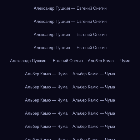
Александр Пушкин — Евгений Онегин
Александр Пушкин — Евгений Онегин
Александр Пушкин — Евгений Онегин
Александр Пушкин — Евгений Онегин
Александр Пушкин — Евгений Онегин
Альбер Камю — Чума
Альбер Камю — Чума
Альбер Камю — Чума
Альбер Камю — Чума
Альбер Камю — Чума
Альбер Камю — Чума
Альбер Камю — Чума
Альбер Камю — Чума
Альбер Камю — Чума
Альбер Камю — Чума
Альбер Камю — Чума
Альбер Камю — Чума
Альбер Камю — Чума