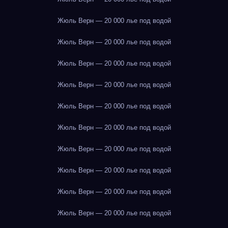
Жюль Верн — 20 000 лье под водой
Жюль Верн — 20 000 лье под водой
Жюль Верн — 20 000 лье под водой
Жюль Верн — 20 000 лье под водой
Жюль Верн — 20 000 лье под водой
Жюль Верн — 20 000 лье под водой
Жюль Верн — 20 000 лье под водой
Жюль Верн — 20 000 лье под водой
Жюль Верн — 20 000 лье под водой
Жюль Верн — 20 000 лье под водой