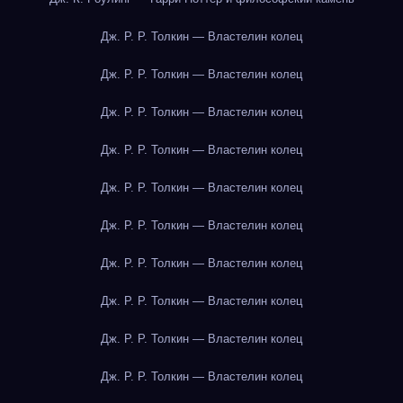
Дж. Р. Р. Толкин — Властелин колец
Дж. Р. Р. Толкин — Властелин колец
Дж. Р. Р. Толкин — Властелин колец
Дж. Р. Р. Толкин — Властелин колец
Дж. Р. Р. Толкин — Властелин колец
Дж. Р. Р. Толкин — Властелин колец
Дж. Р. Р. Толкин — Властелин колец
Дж. Р. Р. Толкин — Властелин колец
Дж. Р. Р. Толкин — Властелин колец
Дж. Р. Р. Толкин — Властелин колец