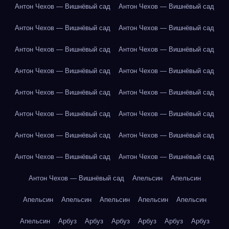
Антон Чехов — Вишнёвый сад
Антон Чехов — Вишнёвый сад
Антон Чехов — Вишнёвый сад
Антон Чехов — Вишнёвый сад
Антон Чехов — Вишнёвый сад
Антон Чехов — Вишнёвый сад
Антон Чехов — Вишнёвый сад
Антон Чехов — Вишнёвый сад
Антон Чехов — Вишнёвый сад
Антон Чехов — Вишнёвый сад
Антон Чехов — Вишнёвый сад
Антон Чехов — Вишнёвый сад
Антон Чехов — Вишнёвый сад
Антон Чехов — Вишнёвый сад
Антон Чехов — Вишнёвый сад
Антон Чехов — Вишнёвый сад
Антон Чехов — Вишнёвый сад
Апельсин
Апельсин
Апельсин
Апельсин
Апельсин
Апельсин
Апельсин
Апельсин
Арбуз
Арбуз
Арбуз
Арбуз
Арбуз
Арбуз