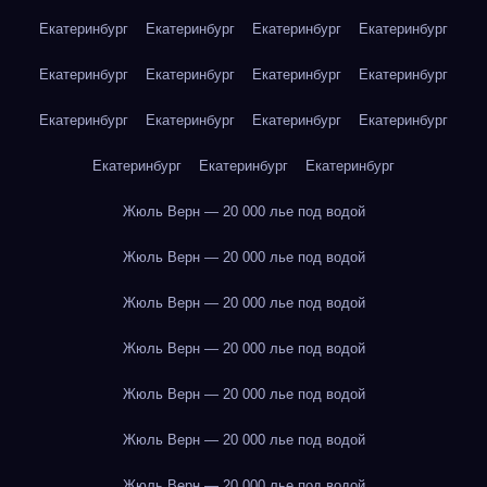
Екатеринбург
Екатеринбург
Екатеринбург
Екатеринбург
Екатеринбург
Екатеринбург
Екатеринбург
Екатеринбург
Екатеринбург
Екатеринбург
Екатеринбург
Екатеринбург
Екатеринбург
Екатеринбург
Екатеринбург
Жюль Верн — 20 000 лье под водой
Жюль Верн — 20 000 лье под водой
Жюль Верн — 20 000 лье под водой
Жюль Верн — 20 000 лье под водой
Жюль Верн — 20 000 лье под водой
Жюль Верн — 20 000 лье под водой
Жюль Верн — 20 000 лье под водой