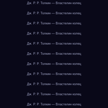
Дж. Р. Р. Толкин — Властелин колец
Дж. Р. Р. Толкин — Властелин колец
Дж. Р. Р. Толкин — Властелин колец
Дж. Р. Р. Толкин — Властелин колец
Дж. Р. Р. Толкин — Властелин колец
Дж. Р. Р. Толкин — Властелин колец
Дж. Р. Р. Толкин — Властелин колец
Дж. Р. Р. Толкин — Властелин колец
Дж. Р. Р. Толкин — Властелин колец
Дж. Р. Р. Толкин — Властелин колец
Дж. Р. Р. Толкин — Властелин колец