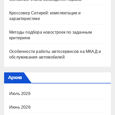
Кроссовер Ситирей: комплектации и
характеристики
Методы подбора новостроек по заданным
критериям
Особенности работы автосервисов на МКАД и
обслуживания автомобилей
Архив
Июль 2026
Июнь 2026