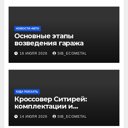
НОВОСТИ АВТО
Основные этапы
возведения гаража
16 ИЮЛЯ 2026
SIB_ECOMETAL
КУДА ПОЕХАТЬ
Кроссовер Ситирей:
комплектации и
характеристики
14 ИЮЛЯ 2026
SIB_ECOMETAL