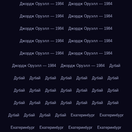
Джордж Оруэлл — 1984
Джордж Оруэлл — 1984
Джордж Оруэлл — 1984
Джордж Оруэлл — 1984
Джордж Оруэлл — 1984
Джордж Оруэлл — 1984
Джордж Оруэлл — 1984
Джордж Оруэлл — 1984
Джордж Оруэлл — 1984
Джордж Оруэлл — 1984
Джордж Оруэлл — 1984
Джордж Оруэлл — 1984
Дубай
Дубай
Дубай
Дубай
Дубай
Дубай
Дубай
Дубай
Дубай
Дубай
Дубай
Дубай
Дубай
Дубай
Дубай
Дубай
Дубай
Дубай
Дубай
Дубай
Дубай
Дубай
Дубай
Дубай
Дубай
Дубай
Екатеринбург
Екатеринбург
Екатеринбург
Екатеринбург
Екатеринбург
Екатеринбург