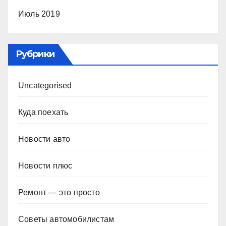
Июль 2019
Рубрики
Uncategorised
Куда поехать
Новости авто
Новости плюс
Ремонт — это просто
Советы автомобилистам