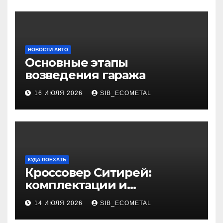
НОВОСТИ АВТО
Основные этапы
возведения гаража
16 ИЮЛЯ 2026
SIB_ECOMETAL
КУДА ПОЕХАТЬ
Кроссовер Ситирей:
комплектации и
характеристики
14 ИЮЛЯ 2026
SIB_ECOMETAL