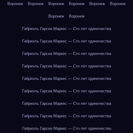
Воронеж
Воронеж
Воронеж
Воронеж
Воронеж
Воронеж
Воронеж
Воронеж
Габриэль Гарсиа Маркес — Сто лет одиночества
Габриэль Гарсиа Маркес — Сто лет одиночества
Габриэль Гарсиа Маркес — Сто лет одиночества
Габриэль Гарсиа Маркес — Сто лет одиночества
Габриэль Гарсиа Маркес — Сто лет одиночества
Габриэль Гарсиа Маркес — Сто лет одиночества
Габриэль Гарсиа Маркес — Сто лет одиночества
Габриэль Гарсиа Маркес — Сто лет одиночества
Габриэль Гарсиа Маркес — Сто лет одиночества