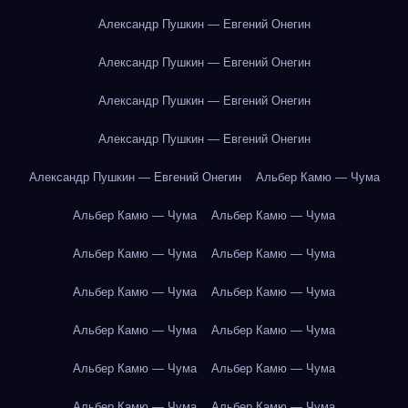
Александр Пушкин — Евгений Онегин
Александр Пушкин — Евгений Онегин
Александр Пушкин — Евгений Онегин
Александр Пушкин — Евгений Онегин
Александр Пушкин — Евгений Онегин
Альбер Камю — Чума
Альбер Камю — Чума
Альбер Камю — Чума
Альбер Камю — Чума
Альбер Камю — Чума
Альбер Камю — Чума
Альбер Камю — Чума
Альбер Камю — Чума
Альбер Камю — Чума
Альбер Камю — Чума
Альбер Камю — Чума
Альбер Камю — Чума
Альбер Камю — Чума