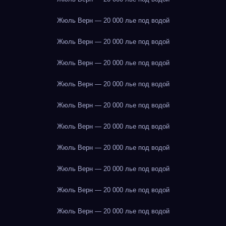
Жюль Верн — 20 000 лье под водой
Жюль Верн — 20 000 лье под водой
Жюль Верн — 20 000 лье под водой
Жюль Верн — 20 000 лье под водой
Жюль Верн — 20 000 лье под водой
Жюль Верн — 20 000 лье под водой
Жюль Верн — 20 000 лье под водой
Жюль Верн — 20 000 лье под водой
Жюль Верн — 20 000 лье под водой
Жюль Верн — 20 000 лье под водой