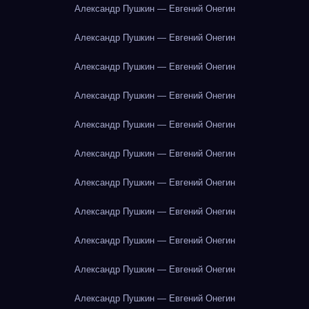
Александр Пушкин — Евгений Онегин
Александр Пушкин — Евгений Онегин
Александр Пушкин — Евгений Онегин
Александр Пушкин — Евгений Онегин
Александр Пушкин — Евгений Онегин
Александр Пушкин — Евгений Онегин
Александр Пушкин — Евгений Онегин
Александр Пушкин — Евгений Онегин
Александр Пушкин — Евгений Онегин
Александр Пушкин — Евгений Онегин
Александр Пушкин — Евгений Онегин