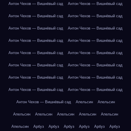
Антон Чехов — Вишнёвый сад
Антон Чехов — Вишнёвый сад
Антон Чехов — Вишнёвый сад
Антон Чехов — Вишнёвый сад
Антон Чехов — Вишнёвый сад
Антон Чехов — Вишнёвый сад
Антон Чехов — Вишнёвый сад
Антон Чехов — Вишнёвый сад
Антон Чехов — Вишнёвый сад
Антон Чехов — Вишнёвый сад
Антон Чехов — Вишнёвый сад
Антон Чехов — Вишнёвый сад
Антон Чехов — Вишнёвый сад
Антон Чехов — Вишнёвый сад
Антон Чехов — Вишнёвый сад
Антон Чехов — Вишнёвый сад
Антон Чехов — Вишнёвый сад
Апельсин
Апельсин
Апельсин
Апельсин
Апельсин
Апельсин
Апельсин
Апельсин
Арбуз
Арбуз
Арбуз
Арбуз
Арбуз
Арбуз