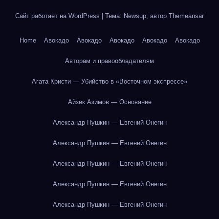
Сайт работает на WordPress
|
Тема: Newsup, автор
Themeansar
Home
Авокадо
Авокадо
Авокадо
Авокадо
Авокадо
Авторам и правообладателям
Агата Кристи — Убийство в «Восточном экспрессе»
Айзек Азимов — Основание
Александр Пушкин — Евгений Онегин
Александр Пушкин — Евгений Онегин
Александр Пушкин — Евгений Онегин
Александр Пушкин — Евгений Онегин
Александр Пушкин — Евгений Онегин