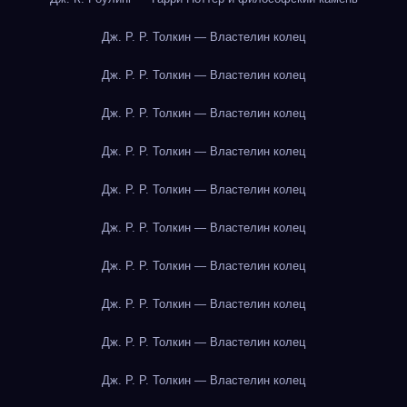
Дж. Р. Р. Толкин — Властелин колец
Дж. Р. Р. Толкин — Властелин колец
Дж. Р. Р. Толкин — Властелин колец
Дж. Р. Р. Толкин — Властелин колец
Дж. Р. Р. Толкин — Властелин колец
Дж. Р. Р. Толкин — Властелин колец
Дж. Р. Р. Толкин — Властелин колец
Дж. Р. Р. Толкин — Властелин колец
Дж. Р. Р. Толкин — Властелин колец
Дж. Р. Р. Толкин — Властелин колец