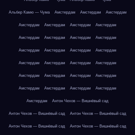
Альбер Камю — Чума
Амстердам
Амстердам
Амстердам
Амстердам
Амстердам
Амстердам
Амстердам
Амстердам
Амстердам
Амстердам
Амстердам
Амстердам
Амстердам
Амстердам
Амстердам
Амстердам
Амстердам
Амстердам
Амстердам
Амстердам
Амстердам
Амстердам
Амстердам
Амстердам
Амстердам
Амстердам
Амстердам
Амстердам
Антон Чехов — Вишнёвый сад
Антон Чехов — Вишнёвый сад
Антон Чехов — Вишнёвый сад
Антон Чехов — Вишнёвый сад
Антон Чехов — Вишнёвый сад