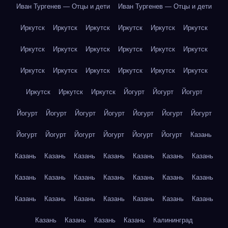
Иван Тургенев — Отцы и дети
Иван Тургенев — Отцы и дети
Иркутск
Иркутск
Иркутск
Иркутск
Иркутск
Иркутск
Иркутск
Иркутск
Иркутск
Иркутск
Иркутск
Иркутск
Иркутск
Иркутск
Иркутск
Иркутск
Иркутск
Иркутск
Иркутск
Иркутск
Иркутск
Йогурт
Йогурт
Йогурт
Йогурт
Йогурт
Йогурт
Йогурт
Йогурт
Йогурт
Йогурт
Йогурт
Йогурт
Йогурт
Йогурт
Йогурт
Йогурт
Казань
Казань
Казань
Казань
Казань
Казань
Казань
Казань
Казань
Казань
Казань
Казань
Казань
Казань
Казань
Казань
Казань
Казань
Казань
Казань
Казань
Казань
Казань
Казань
Казань
Казань
Калининград