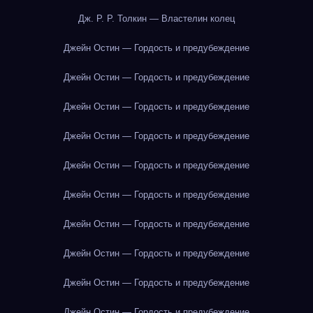
Дж. Р. Р. Толкин — Властелин колец
Джейн Остин — Гордость и предубеждение
Джейн Остин — Гордость и предубеждение
Джейн Остин — Гордость и предубеждение
Джейн Остин — Гордость и предубеждение
Джейн Остин — Гордость и предубеждение
Джейн Остин — Гордость и предубеждение
Джейн Остин — Гордость и предубеждение
Джейн Остин — Гордость и предубеждение
Джейн Остин — Гордость и предубеждение
Джейн Остин — Гордость и предубеждение