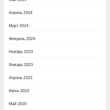
Апрель 2024
Март 2024
Февраль 2024
Ноябрь 2023
Январь 2023
Апрель 2022
Июнь 2020
Май 2020