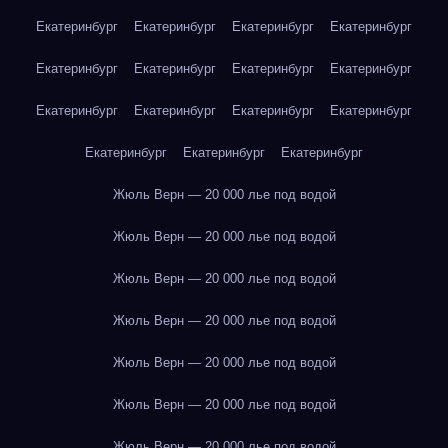
Екатеринбург
Екатеринбург
Екатеринбург
Екатеринбург
Екатеринбург
Екатеринбург
Екатеринбург
Екатеринбург
Екатеринбург
Екатеринбург
Екатеринбург
Екатеринбург
Екатеринбург
Екатеринбург
Екатеринбург
Жюль Верн — 20 000 лье под водой
Жюль Верн — 20 000 лье под водой
Жюль Верн — 20 000 лье под водой
Жюль Верн — 20 000 лье под водой
Жюль Верн — 20 000 лье под водой
Жюль Верн — 20 000 лье под водой
Жюль Верн — 20 000 лье под водой