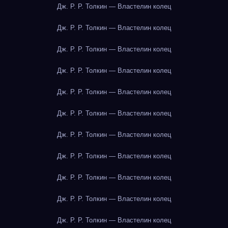
Дж. Р. Р. Толкин — Властелин колец
Дж. Р. Р. Толкин — Властелин колец
Дж. Р. Р. Толкин — Властелин колец
Дж. Р. Р. Толкин — Властелин колец
Дж. Р. Р. Толкин — Властелин колец
Дж. Р. Р. Толкин — Властелин колец
Дж. Р. Р. Толкин — Властелин колец
Дж. Р. Р. Толкин — Властелин колец
Дж. Р. Р. Толкин — Властелин колец
Дж. Р. Р. Толкин — Властелин колец
Дж. Р. Р. Толкин — Властелин колец