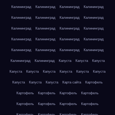
Калининград
Калининград
Калининград
Калининград
Калининград
Калининград
Калининград
Калининград
Калининград
Калининград
Калининград
Калининград
Калининград
Калининград
Калининград
Калининград
Калининград
Калининград
Калининград
Калининград
Калининград
Калининград
Капуста
Капуста
Капуста
Капуста
Капуста
Капуста
Капуста
Капуста
Капуста
Капуста
Капуста
Капуста
Карта сайта
Картофель
Картофель
Картофель
Картофель
Картофель
Картофель
Картофель
Картофель
Картофель
Картофель
Картофель
Картофель
Картофель