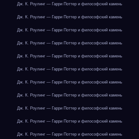
Дж. К. Роулинг — Гарри Поттер и философский камень
Дж. К. Роулинг — Гарри Поттер и философский камень
Дж. К. Роулинг — Гарри Поттер и философский камень
Дж. К. Роулинг — Гарри Поттер и философский камень
Дж. К. Роулинг — Гарри Поттер и философский камень
Дж. К. Роулинг — Гарри Поттер и философский камень
Дж. К. Роулинг — Гарри Поттер и философский камень
Дж. К. Роулинг — Гарри Поттер и философский камень
Дж. К. Роулинг — Гарри Поттер и философский камень
Дж. К. Роулинг — Гарри Поттер и философский камень
Дж. К. Роулинг — Гарри Поттер и философский камень