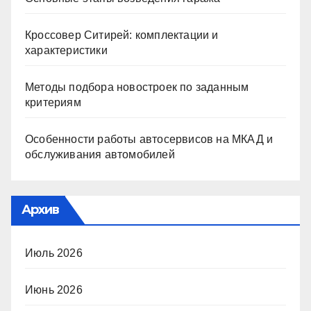
Кроссовер Ситирей: комплектации и
характеристики
Методы подбора новостроек по заданным
критериям
Особенности работы автосервисов на МКАД и
обслуживания автомобилей
Архив
Июль 2026
Июнь 2026