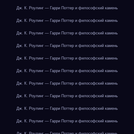
Дж. К. Роулинг — Гарри Поттер и философский камень
Дж. К. Роулинг — Гарри Поттер и философский камень
Дж. К. Роулинг — Гарри Поттер и философский камень
Дж. К. Роулинг — Гарри Поттер и философский камень
Дж. К. Роулинг — Гарри Поттер и философский камень
Дж. К. Роулинг — Гарри Поттер и философский камень
Дж. К. Роулинг — Гарри Поттер и философский камень
Дж. К. Роулинг — Гарри Поттер и философский камень
Дж. К. Роулинг — Гарри Поттер и философский камень
Дж. К. Роулинг — Гарри Поттер и философский камень
Дж. К. Роулинг — Гарри Поттер и философский камень