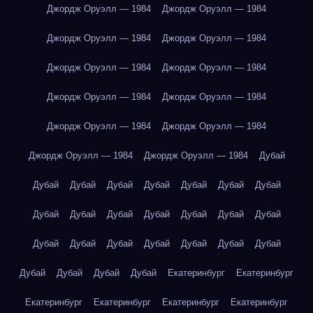
Джордж Оруэлл — 1984
Джордж Оруэлл — 1984
Джордж Оруэлл — 1984
Джордж Оруэлл — 1984
Джордж Оруэлл — 1984
Джордж Оруэлл — 1984
Джордж Оруэлл — 1984
Джордж Оруэлл — 1984
Джордж Оруэлл — 1984
Джордж Оруэлл — 1984
Джордж Оруэлл — 1984
Джордж Оруэлл — 1984
Дубай
Дубай
Дубай
Дубай
Дубай
Дубай
Дубай
Дубай
Дубай
Дубай
Дубай
Дубай
Дубай
Дубай
Дубай
Дубай
Дубай
Дубай
Дубай
Дубай
Дубай
Дубай
Дубай
Дубай
Дубай
Дубай
Екатеринбург
Екатеринбург
Екатеринбург
Екатеринбург
Екатеринбург
Екатеринбург