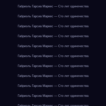
Габриэль Гарсиа Маркес — Сто лет одиночества
Габриэль Гарсиа Маркес — Сто лет одиночества
Габриэль Гарсиа Маркес — Сто лет одиночества
Габриэль Гарсиа Маркес — Сто лет одиночества
Габриэль Гарсиа Маркес — Сто лет одиночества
Габриэль Гарсиа Маркес — Сто лет одиночества
Габриэль Гарсиа Маркес — Сто лет одиночества
Габриэль Гарсиа Маркес — Сто лет одиночества
Габриэль Гарсиа Маркес — Сто лет одиночества
Габриэль Гарсиа Маркес — Сто лет одиночества
Габриэль Гарсиа Маркес — Сто лет одиночества