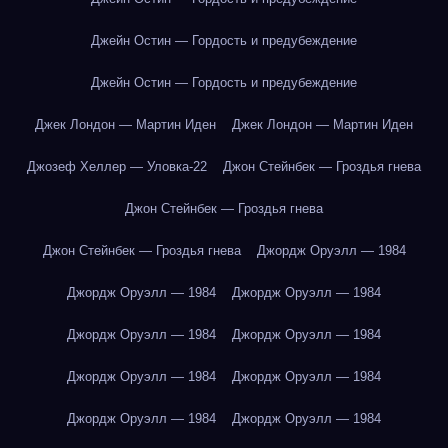
Джейн Остин — Гордость и предубеждение
Джейн Остин — Гордость и предубеждение
Джек Лондон — Мартин Иден
Джек Лондон — Мартин Иден
Джозеф Хеллер — Уловка-22
Джон Стейнбек — Гроздья гнева
Джон Стейнбек — Гроздья гнева
Джон Стейнбек — Гроздья гнева
Джордж Оруэлл — 1984
Джордж Оруэлл — 1984
Джордж Оруэлл — 1984
Джордж Оруэлл — 1984
Джордж Оруэлл — 1984
Джордж Оруэлл — 1984
Джордж Оруэлл — 1984
Джордж Оруэлл — 1984
Джордж Оруэлл — 1984