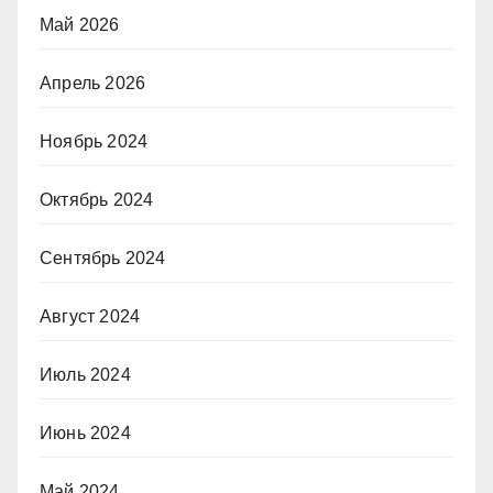
Май 2026
Апрель 2026
Ноябрь 2024
Октябрь 2024
Сентябрь 2024
Август 2024
Июль 2024
Июнь 2024
Май 2024