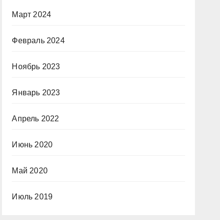
Март 2024
Февраль 2024
Ноябрь 2023
Январь 2023
Апрель 2022
Июнь 2020
Май 2020
Июль 2019