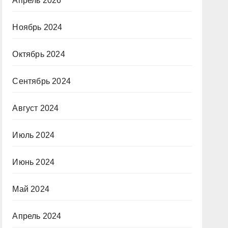
Апрель 2026
Ноябрь 2024
Октябрь 2024
Сентябрь 2024
Август 2024
Июль 2024
Июнь 2024
Май 2024
Апрель 2024