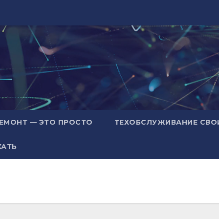
ЕМОНТ — ЭТО ПРОСТО
ТЕХОБСЛУЖИВАНИЕ СВО
ХАТЬ