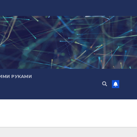
ИМИ РУКАМИ