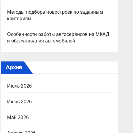
Методы подбора новостроек по заданным
критериям
Особенности работы автосервисов на МКАД
и обслуживания автомобилей
Архив
Июль 2026
Июнь 2026
Май 2026