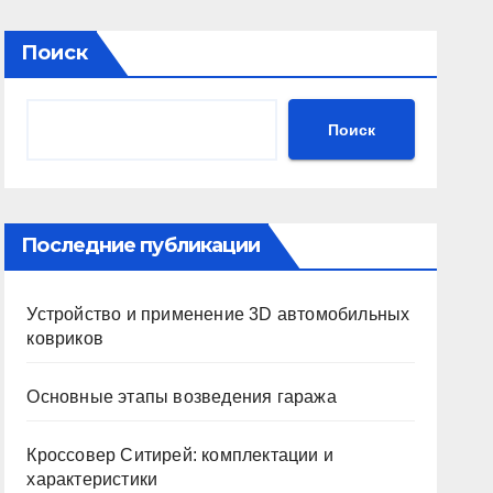
Поиск
Поиск
Последние публикации
Устройство и применение 3D автомобильных
ковриков
Основные этапы возведения гаража
Кроссовер Ситирей: комплектации и
характеристики