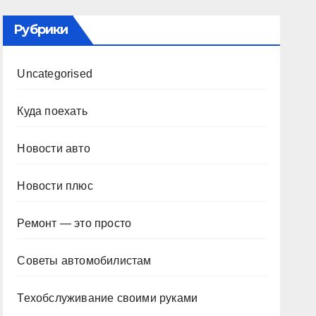
Рубрики
Uncategorised
Куда поехать
Новости авто
Новости плюс
Ремонт — это просто
Советы автомобилистам
Техобслуживание своими руками