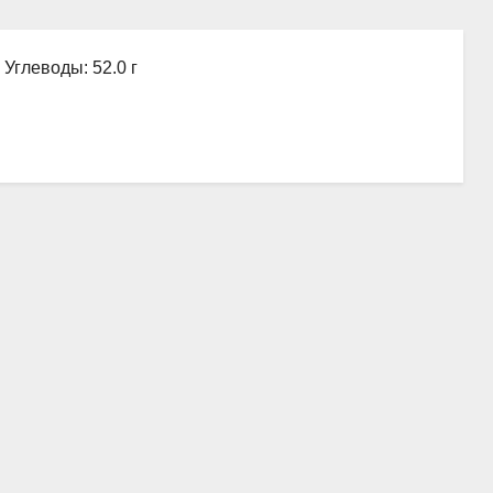
, Углеводы: 52.0 г