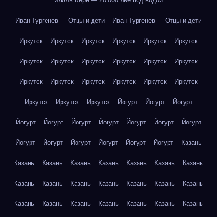
Жюль Верн — 20 000 лье под водой
Иван Тургенев — Отцы и дети
Иван Тургенев — Отцы и дети
Иркутск
Иркутск
Иркутск
Иркутск
Иркутск
Иркутск
Иркутск
Иркутск
Иркутск
Иркутск
Иркутск
Иркутск
Иркутск
Иркутск
Иркутск
Иркутск
Иркутск
Иркутск
Иркутск
Иркутск
Иркутск
Йогурт
Йогурт
Йогурт
Йогурт
Йогурт
Йогурт
Йогурт
Йогурт
Йогурт
Йогурт
Йогурт
Йогурт
Йогурт
Йогурт
Йогурт
Йогурт
Казань
Казань
Казань
Казань
Казань
Казань
Казань
Казань
Казань
Казань
Казань
Казань
Казань
Казань
Казань
Казань
Казань
Казань
Казань
Казань
Казань
Казань