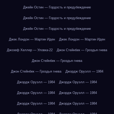
Джейн Остин — Гордость и предубеждение
Джейн Остин — Гордость и предубеждение
Джейн Остин — Гордость и предубеждение
Джек Лондон — Мартин Иден
Джек Лондон — Мартин Иден
Джозеф Хеллер — Уловка-22
Джон Стейнбек — Гроздья гнева
Джон Стейнбек — Гроздья гнева
Джон Стейнбек — Гроздья гнева
Джордж Оруэлл — 1984
Джордж Оруэлл — 1984
Джордж Оруэлл — 1984
Джордж Оруэлл — 1984
Джордж Оруэлл — 1984
Джордж Оруэлл — 1984
Джордж Оруэлл — 1984