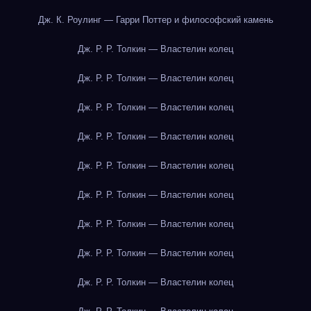
Дж. К. Роулинг — Гарри Поттер и философский камень
Дж. Р. Р. Толкин — Властелин колец
Дж. Р. Р. Толкин — Властелин колец
Дж. Р. Р. Толкин — Властелин колец
Дж. Р. Р. Толкин — Властелин колец
Дж. Р. Р. Толкин — Властелин колец
Дж. Р. Р. Толкин — Властелин колец
Дж. Р. Р. Толкин — Властелин колец
Дж. Р. Р. Толкин — Властелин колец
Дж. Р. Р. Толкин — Властелин колец