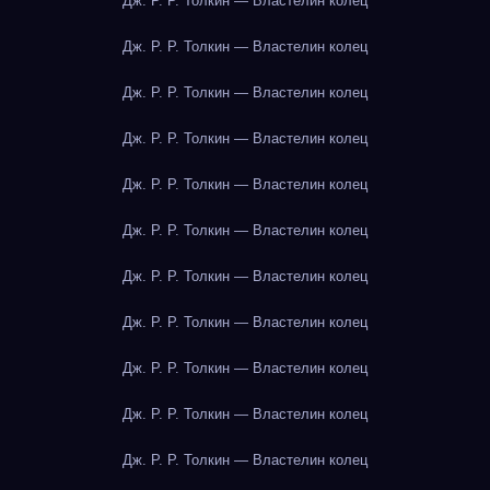
Дж. Р. Р. Толкин — Властелин колец
Дж. Р. Р. Толкин — Властелин колец
Дж. Р. Р. Толкин — Властелин колец
Дж. Р. Р. Толкин — Властелин колец
Дж. Р. Р. Толкин — Властелин колец
Дж. Р. Р. Толкин — Властелин колец
Дж. Р. Р. Толкин — Властелин колец
Дж. Р. Р. Толкин — Властелин колец
Дж. Р. Р. Толкин — Властелин колец
Дж. Р. Р. Толкин — Властелин колец
Дж. Р. Р. Толкин — Властелин колец