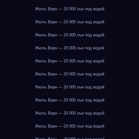
Жюль Верн — 20 000 лье под водой
Жюль Верн — 20 000 лье под водой
Жюль Верн — 20 000 лье под водой
Жюль Верн — 20 000 лье под водой
Жюль Верн — 20 000 лье под водой
Жюль Верн — 20 000 лье под водой
Жюль Верн — 20 000 лье под водой
Жюль Верн — 20 000 лье под водой
Жюль Верн — 20 000 лье под водой
Жюль Верн — 20 000 лье под водой