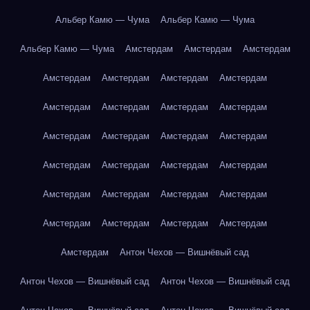
Альбер Камю — Чума
Альбер Камю — Чума
Альбер Камю — Чума
Амстердам
Амстердам
Амстердам
Амстердам
Амстердам
Амстердам
Амстердам
Амстердам
Амстердам
Амстердам
Амстердам
Амстердам
Амстердам
Амстердам
Амстердам
Амстердам
Амстердам
Амстердам
Амстердам
Амстердам
Амстердам
Амстердам
Амстердам
Амстердам
Амстердам
Амстердам
Амстердам
Амстердам
Антон Чехов — Вишнёвый сад
Антон Чехов — Вишнёвый сад
Антон Чехов — Вишнёвый сад