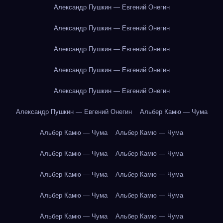
Александр Пушкин — Евгений Онегин
Александр Пушкин — Евгений Онегин
Александр Пушкин — Евгений Онегин
Александр Пушкин — Евгений Онегин
Александр Пушкин — Евгений Онегин
Александр Пушкин — Евгений Онегин
Альбер Камю — Чума
Альбер Камю — Чума
Альбер Камю — Чума
Альбер Камю — Чума
Альбер Камю — Чума
Альбер Камю — Чума
Альбер Камю — Чума
Альбер Камю — Чума
Альбер Камю — Чума
Альбер Камю — Чума
Альбер Камю — Чума