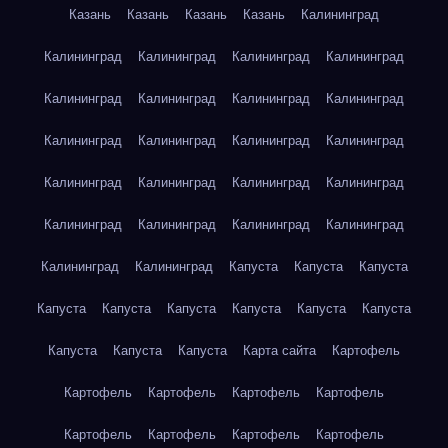
Казань
Казань
Казань
Казань
Калининград
Калининград
Калининград
Калининград
Калининград
Калининград
Калининград
Калининград
Калининград
Калининград
Калининград
Калининград
Калининград
Калининград
Калининград
Калининград
Калининград
Калининград
Калининград
Калининград
Калининград
Калининград
Калининград
Капуста
Капуста
Капуста
Капуста
Капуста
Капуста
Капуста
Капуста
Капуста
Капуста
Капуста
Капуста
Карта сайта
Картофель
Картофель
Картофель
Картофель
Картофель
Картофель
Картофель
Картофель
Картофель