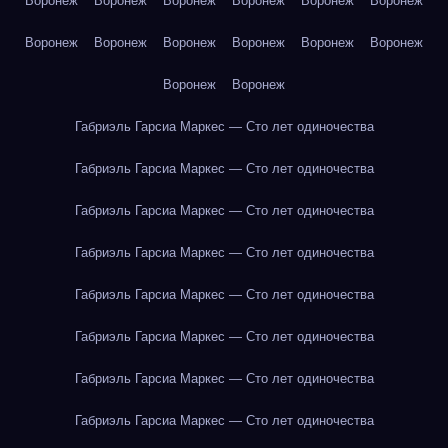
Воронеж
Воронеж
Воронеж
Воронеж
Воронеж
Воронеж
Воронеж
Воронеж
Воронеж
Воронеж
Воронеж
Воронеж
Воронеж
Воронеж
Габриэль Гарсиа Маркес — Сто лет одиночества
Габриэль Гарсиа Маркес — Сто лет одиночества
Габриэль Гарсиа Маркес — Сто лет одиночества
Габриэль Гарсиа Маркес — Сто лет одиночества
Габриэль Гарсиа Маркес — Сто лет одиночества
Габриэль Гарсиа Маркес — Сто лет одиночества
Габриэль Гарсиа Маркес — Сто лет одиночества
Габриэль Гарсиа Маркес — Сто лет одиночества