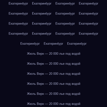
Екатеринбург
Екатеринбург
Екатеринбург
Екатеринбург
Екатеринбург
Екатеринбург
Екатеринбург
Екатеринбург
Екатеринбург
Екатеринбург
Екатеринбург
Екатеринбург
Екатеринбург
Екатеринбург
Екатеринбург
Екатеринбург
Екатеринбург
Екатеринбург
Екатеринбург
Жюль Верн — 20 000 лье под водой
Жюль Верн — 20 000 лье под водой
Жюль Верн — 20 000 лье под водой
Жюль Верн — 20 000 лье под водой
Жюль Верн — 20 000 лье под водой
Жюль Верн — 20 000 лье под водой