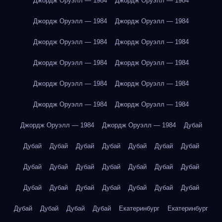
Джордж Оруэлл — 1984
Джордж Оруэлл — 1984
Джордж Оруэлл — 1984
Джордж Оруэлл — 1984
Джордж Оруэлл — 1984
Джордж Оруэлл — 1984
Джордж Оруэлл — 1984
Джордж Оруэлл — 1984
Джордж Оруэлл — 1984
Джордж Оруэлл — 1984
Джордж Оруэлл — 1984
Джордж Оруэлл — 1984
Джордж Оруэлл — 1984
Джордж Оруэлл — 1984
Дубай
Дубай
Дубай
Дубай
Дубай
Дубай
Дубай
Дубай
Дубай
Дубай
Дубай
Дубай
Дубай
Дубай
Дубай
Дубай
Дубай
Дубай
Дубай
Дубай
Дубай
Дубай
Дубай
Дубай
Дубай
Дубай
Екатеринбург
Екатеринбург