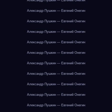
Александр Пушкин — Евгений Онегин
Александр Пушкин — Евгений Онегин
Александр Пушкин — Евгений Онегин
Александр Пушкин — Евгений Онегин
Александр Пушкин — Евгений Онегин
Александр Пушкин — Евгений Онегин
Александр Пушкин — Евгений Онегин
Александр Пушкин — Евгений Онегин
Александр Пушкин — Евгений Онегин
Александр Пушкин — Евгений Онегин
Александр Пушкин — Евгений Онегин