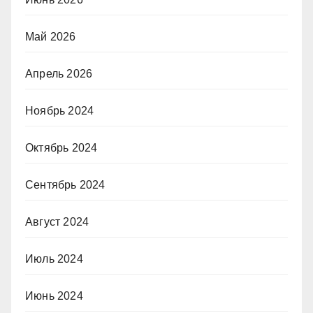
Май 2026
Апрель 2026
Ноябрь 2024
Октябрь 2024
Сентябрь 2024
Август 2024
Июль 2024
Июнь 2024