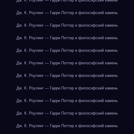
Дж. К. Роулинг — Гарри Поттер и философский камень
Дж. К. Роулинг — Гарри Поттер и философский камень
Дж. К. Роулинг — Гарри Поттер и философский камень
Дж. К. Роулинг — Гарри Поттер и философский камень
Дж. К. Роулинг — Гарри Поттер и философский камень
Дж. К. Роулинг — Гарри Поттер и философский камень
Дж. К. Роулинг — Гарри Поттер и философский камень
Дж. К. Роулинг — Гарри Поттер и философский камень
Дж. К. Роулинг — Гарри Поттер и философский камень
Дж. К. Роулинг — Гарри Поттер и философский камень
Дж. К. Роулинг — Гарри Поттер и философский камень