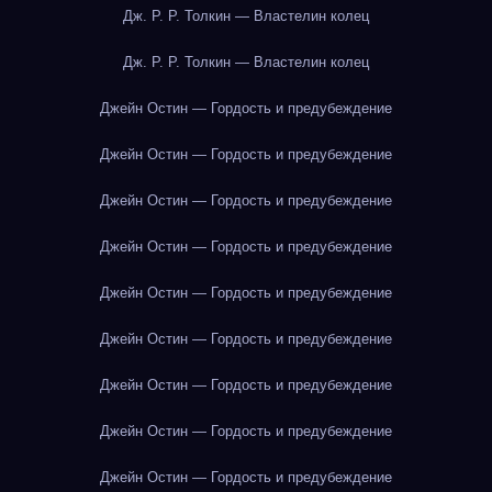
Дж. Р. Р. Толкин — Властелин колец
Дж. Р. Р. Толкин — Властелин колец
Джейн Остин — Гордость и предубеждение
Джейн Остин — Гордость и предубеждение
Джейн Остин — Гордость и предубеждение
Джейн Остин — Гордость и предубеждение
Джейн Остин — Гордость и предубеждение
Джейн Остин — Гордость и предубеждение
Джейн Остин — Гордость и предубеждение
Джейн Остин — Гордость и предубеждение
Джейн Остин — Гордость и предубеждение