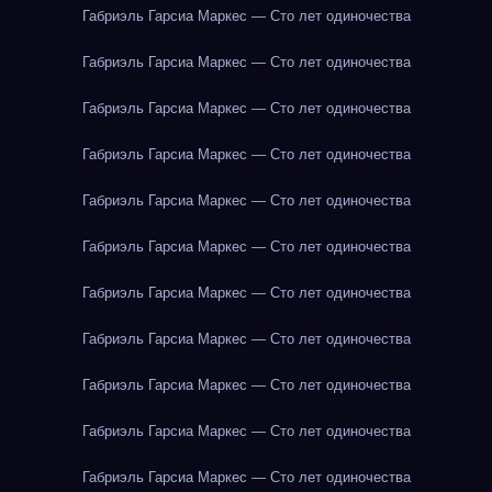
Габриэль Гарсиа Маркес — Сто лет одиночества
Габриэль Гарсиа Маркес — Сто лет одиночества
Габриэль Гарсиа Маркес — Сто лет одиночества
Габриэль Гарсиа Маркес — Сто лет одиночества
Габриэль Гарсиа Маркес — Сто лет одиночества
Габриэль Гарсиа Маркес — Сто лет одиночества
Габриэль Гарсиа Маркес — Сто лет одиночества
Габриэль Гарсиа Маркес — Сто лет одиночества
Габриэль Гарсиа Маркес — Сто лет одиночества
Габриэль Гарсиа Маркес — Сто лет одиночества
Габриэль Гарсиа Маркес — Сто лет одиночества