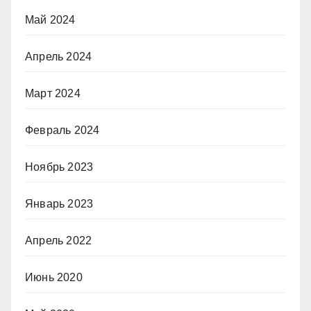
Май 2024
Апрель 2024
Март 2024
Февраль 2024
Ноябрь 2023
Январь 2023
Апрель 2022
Июнь 2020