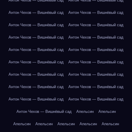
Антон Чехов — Вишнёвый сад
Антон Чехов — Вишнёвый сад
Антон Чехов — Вишнёвый сад
Антон Чехов — Вишнёвый сад
Антон Чехов — Вишнёвый сад
Антон Чехов — Вишнёвый сад
Антон Чехов — Вишнёвый сад
Антон Чехов — Вишнёвый сад
Антон Чехов — Вишнёвый сад
Антон Чехов — Вишнёвый сад
Антон Чехов — Вишнёвый сад
Антон Чехов — Вишнёвый сад
Антон Чехов — Вишнёвый сад
Антон Чехов — Вишнёвый сад
Антон Чехов — Вишнёвый сад
Антон Чехов — Вишнёвый сад
Антон Чехов — Вишнёвый сад
Антон Чехов — Вишнёвый сад
Антон Чехов — Вишнёвый сад
Апельсин
Апельсин
Апельсин
Апельсин
Апельсин
Апельсин
Апельсин