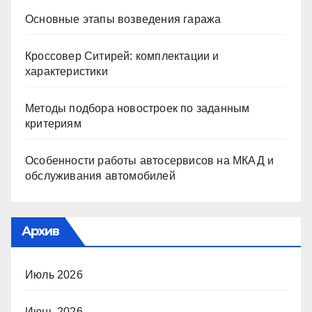
Основные этапы возведения гаража
Кроссовер Ситирей: комплектации и
характеристики
Методы подбора новостроек по заданным
критериям
Особенности работы автосервисов на МКАД и
обслуживания автомобилей
Архив
Июль 2026
Июнь 2026