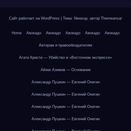
Сайт работает на WordPress
|
Тема: Newsup, автор
Themeansar
Home
Авокадо
Авокадо
Авокадо
Авокадо
Авокадо
Авторам и правообладателям
Агата Кристи — Убийство в «Восточном экспрессе»
Айзек Азимов — Основание
Александр Пушкин — Евгений Онегин
Александр Пушкин — Евгений Онегин
Александр Пушкин — Евгений Онегин
Александр Пушкин — Евгений Онегин