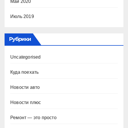
Май 2020
Июль 2019
Рубрики
Uncategorised
Куда поехать
Новости авто
Новости плюс
Ремонт — это просто