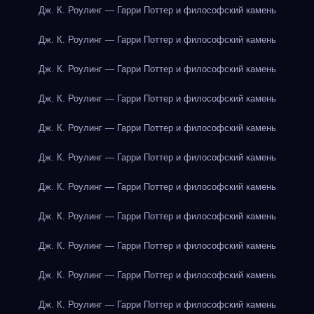
Дж. К. Роулинг — Гарри Поттер и философский камень
Дж. К. Роулинг — Гарри Поттер и философский камень
Дж. К. Роулинг — Гарри Поттер и философский камень
Дж. К. Роулинг — Гарри Поттер и философский камень
Дж. К. Роулинг — Гарри Поттер и философский камень
Дж. К. Роулинг — Гарри Поттер и философский камень
Дж. К. Роулинг — Гарри Поттер и философский камень
Дж. К. Роулинг — Гарри Поттер и философский камень
Дж. К. Роулинг — Гарри Поттер и философский камень
Дж. К. Роулинг — Гарри Поттер и философский камень
Дж. К. Роулинг — Гарри Поттер и философский камень