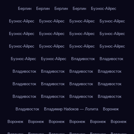
Берлин
Берлин
Берлин
Берлин
Буэнос-Айрес
Буэнос-Айрес
Буэнос-Айрес
Буэнос-Айрес
Буэнос-Айрес
Буэнос-Айрес
Буэнос-Айрес
Буэнос-Айрес
Буэнос-Айрес
Буэнос-Айрес
Буэнос-Айрес
Буэнос-Айрес
Буэнос-Айрес
Буэнос-Айрес
Буэнос-Айрес
Владивосток
Владивосток
Владивосток
Владивосток
Владивосток
Владивосток
Владивосток
Владивосток
Владивосток
Владивосток
Владивосток
Владивосток
Владивосток
Владивосток
Владивосток
Владимир Набоков — Лолита
Воронеж
Воронеж
Воронеж
Воронеж
Воронеж
Воронеж
Воронеж