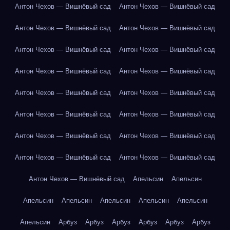
Антон Чехов — Вишнёвый сад
Антон Чехов — Вишнёвый сад
Антон Чехов — Вишнёвый сад
Антон Чехов — Вишнёвый сад
Антон Чехов — Вишнёвый сад
Антон Чехов — Вишнёвый сад
Антон Чехов — Вишнёвый сад
Антон Чехов — Вишнёвый сад
Антон Чехов — Вишнёвый сад
Антон Чехов — Вишнёвый сад
Антон Чехов — Вишнёвый сад
Антон Чехов — Вишнёвый сад
Антон Чехов — Вишнёвый сад
Антон Чехов — Вишнёвый сад
Антон Чехов — Вишнёвый сад
Антон Чехов — Вишнёвый сад
Антон Чехов — Вишнёвый сад
Апельсин
Апельсин
Апельсин
Апельсин
Апельсин
Апельсин
Апельсин
Апельсин
Арбуз
Арбуз
Арбуз
Арбуз
Арбуз
Арбуз