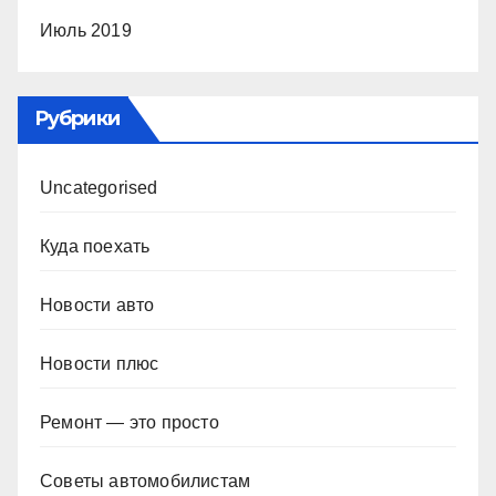
Июль 2019
Рубрики
Uncategorised
Куда поехать
Новости авто
Новости плюс
Ремонт — это просто
Советы автомобилистам