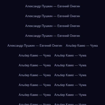
Александр Пушкин — Евгений Онегин
Александр Пушкин — Евгений Онегин
Александр Пушкин — Евгений Онегин
Александр Пушкин — Евгений Онегин
Александр Пушкин — Евгений Онегин
Альбер Камю — Чума
Альбер Камю — Чума
Альбер Камю — Чума
Альбер Камю — Чума
Альбер Камю — Чума
Альбер Камю — Чума
Альбер Камю — Чума
Альбер Камю — Чума
Альбер Камю — Чума
Альбер Камю — Чума
Альбер Камю — Чума
Альбер Камю — Чума
Альбер Камю — Чума