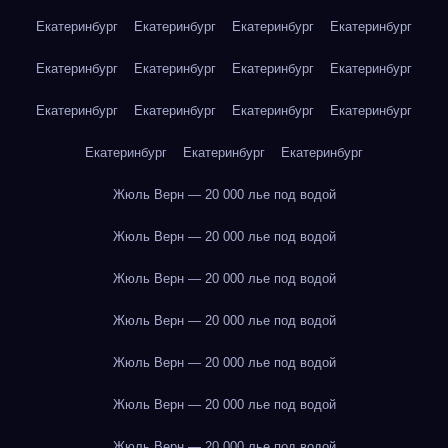
Екатеринбург
Екатеринбург
Екатеринбург
Екатеринбург
Екатеринбург
Екатеринбург
Екатеринбург
Екатеринбург
Екатеринбург
Екатеринбург
Екатеринбург
Екатеринбург
Екатеринбург
Екатеринбург
Екатеринбург
Жюль Верн — 20 000 лье под водой
Жюль Верн — 20 000 лье под водой
Жюль Верн — 20 000 лье под водой
Жюль Верн — 20 000 лье под водой
Жюль Верн — 20 000 лье под водой
Жюль Верн — 20 000 лье под водой
Жюль Верн — 20 000 лье под водой