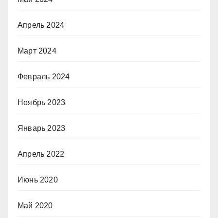
Апрель 2024
Март 2024
Февраль 2024
Ноябрь 2023
Январь 2023
Апрель 2022
Июнь 2020
Май 2020