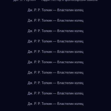
Дж. Р. Р. Толкин — Властелин колец
Дж. Р. Р. Толкин — Властелин колец
Дж. Р. Р. Толкин — Властелин колец
Дж. Р. Р. Толкин — Властелин колец
Дж. Р. Р. Толкин — Властелин колец
Дж. Р. Р. Толкин — Властелин колец
Дж. Р. Р. Толкин — Властелин колец
Дж. Р. Р. Толкин — Властелин колец
Дж. Р. Р. Толкин — Властелин колец
Дж. Р. Р. Толкин — Властелин колец