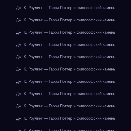
Дж. К. Роулинг — Гарри Поттер и философский камень
Дж. К. Роулинг — Гарри Поттер и философский камень
Дж. К. Роулинг — Гарри Поттер и философский камень
Дж. К. Роулинг — Гарри Поттер и философский камень
Дж. К. Роулинг — Гарри Поттер и философский камень
Дж. К. Роулинг — Гарри Поттер и философский камень
Дж. К. Роулинг — Гарри Поттер и философский камень
Дж. К. Роулинг — Гарри Поттер и философский камень
Дж. К. Роулинг — Гарри Поттер и философский камень
Дж. К. Роулинг — Гарри Поттер и философский камень
Дж. К. Роулинг — Гарри Поттер и философский камень