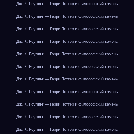
Дж. К. Роулинг — Гарри Поттер и философский камень
Дж. К. Роулинг — Гарри Поттер и философский камень
Дж. К. Роулинг — Гарри Поттер и философский камень
Дж. К. Роулинг — Гарри Поттер и философский камень
Дж. К. Роулинг — Гарри Поттер и философский камень
Дж. К. Роулинг — Гарри Поттер и философский камень
Дж. К. Роулинг — Гарри Поттер и философский камень
Дж. К. Роулинг — Гарри Поттер и философский камень
Дж. К. Роулинг — Гарри Поттер и философский камень
Дж. К. Роулинг — Гарри Поттер и философский камень
Дж. К. Роулинг — Гарри Поттер и философский камень