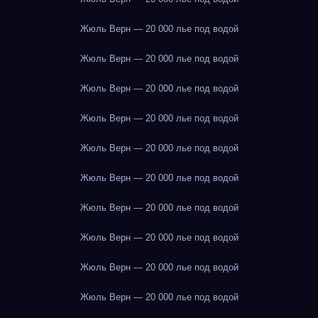
Жюль Верн — 20 000 лье под водой
Жюль Верн — 20 000 лье под водой
Жюль Верн — 20 000 лье под водой
Жюль Верн — 20 000 лье под водой
Жюль Верн — 20 000 лье под водой
Жюль Верн — 20 000 лье под водой
Жюль Верн — 20 000 лье под водой
Жюль Верн — 20 000 лье под водой
Жюль Верн — 20 000 лье под водой
Жюль Верн — 20 000 лье под водой