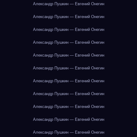
Александр Пушкин — Евгений Онегин
Александр Пушкин — Евгений Онегин
Александр Пушкин — Евгений Онегин
Александр Пушкин — Евгений Онегин
Александр Пушкин — Евгений Онегин
Александр Пушкин — Евгений Онегин
Александр Пушкин — Евгений Онегин
Александр Пушкин — Евгений Онегин
Александр Пушкин — Евгений Онегин
Александр Пушкин — Евгений Онегин
Александр Пушкин — Евгений Онегин