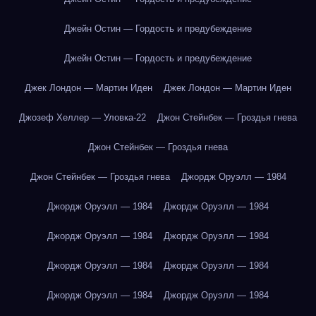
Джейн Остин — Гордость и предубеждение
Джейн Остин — Гордость и предубеждение
Джек Лондон — Мартин Иден
Джек Лондон — Мартин Иден
Джозеф Хеллер — Уловка-22
Джон Стейнбек — Гроздья гнева
Джон Стейнбек — Гроздья гнева
Джон Стейнбек — Гроздья гнева
Джордж Оруэлл — 1984
Джордж Оруэлл — 1984
Джордж Оруэлл — 1984
Джордж Оруэлл — 1984
Джордж Оруэлл — 1984
Джордж Оруэлл — 1984
Джордж Оруэлл — 1984
Джордж Оруэлл — 1984
Джордж Оруэлл — 1984