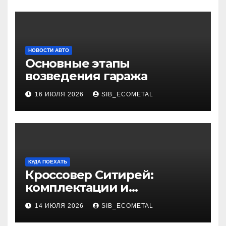
НОВОСТИ АВТО
Основные этапы
возведения гаража
16 ИЮЛЯ 2026
SIB_ECOMETAL
КУДА ПОЕХАТЬ
Кроссовер Ситирей:
комплектации и
характеристики
14 ИЮЛЯ 2026
SIB_ECOMETAL