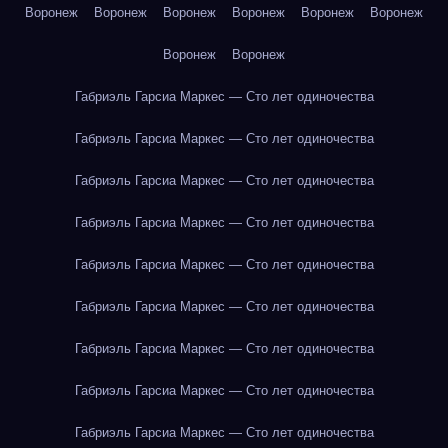
Воронеж
Воронеж
Воронеж
Воронеж
Воронеж
Воронеж
Воронеж
Воронеж
Габриэль Гарсиа Маркес — Сто лет одиночества
Габриэль Гарсиа Маркес — Сто лет одиночества
Габриэль Гарсиа Маркес — Сто лет одиночества
Габриэль Гарсиа Маркес — Сто лет одиночества
Габриэль Гарсиа Маркес — Сто лет одиночества
Габриэль Гарсиа Маркес — Сто лет одиночества
Габриэль Гарсиа Маркес — Сто лет одиночества
Габриэль Гарсиа Маркес — Сто лет одиночества
Габриэль Гарсиа Маркес — Сто лет одиночества