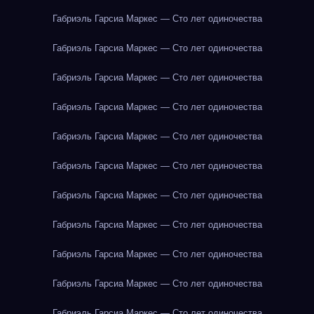
Габриэль Гарсиа Маркес — Сто лет одиночества
Габриэль Гарсиа Маркес — Сто лет одиночества
Габриэль Гарсиа Маркес — Сто лет одиночества
Габриэль Гарсиа Маркес — Сто лет одиночества
Габриэль Гарсиа Маркес — Сто лет одиночества
Габриэль Гарсиа Маркес — Сто лет одиночества
Габриэль Гарсиа Маркес — Сто лет одиночества
Габриэль Гарсиа Маркес — Сто лет одиночества
Габриэль Гарсиа Маркес — Сто лет одиночества
Габриэль Гарсиа Маркес — Сто лет одиночества
Габриэль Гарсиа Маркес — Сто лет одиночества