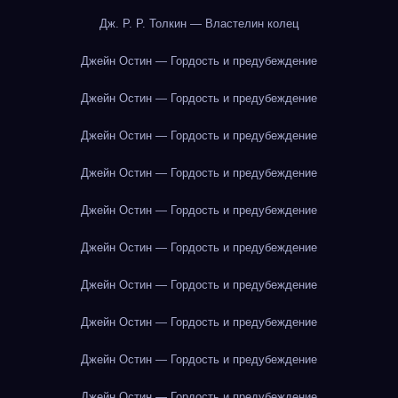
Дж. Р. Р. Толкин — Властелин колец
Джейн Остин — Гордость и предубеждение
Джейн Остин — Гордость и предубеждение
Джейн Остин — Гордость и предубеждение
Джейн Остин — Гордость и предубеждение
Джейн Остин — Гордость и предубеждение
Джейн Остин — Гордость и предубеждение
Джейн Остин — Гордость и предубеждение
Джейн Остин — Гордость и предубеждение
Джейн Остин — Гордость и предубеждение
Джейн Остин — Гордость и предубеждение