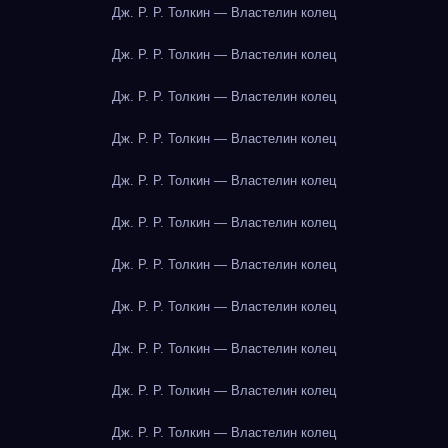
Дж. Р. Р. Толкин — Властелин колец
Дж. Р. Р. Толкин — Властелин колец
Дж. Р. Р. Толкин — Властелин колец
Дж. Р. Р. Толкин — Властелин колец
Дж. Р. Р. Толкин — Властелин колец
Дж. Р. Р. Толкин — Властелин колец
Дж. Р. Р. Толкин — Властелин колец
Дж. Р. Р. Толкин — Властелин колец
Дж. Р. Р. Толкин — Властелин колец
Дж. Р. Р. Толкин — Властелин колец
Дж. Р. Р. Толкин — Властелин колец