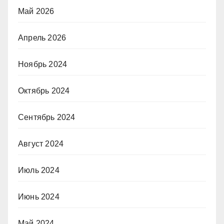
Май 2026
Апрель 2026
Ноябрь 2024
Октябрь 2024
Сентябрь 2024
Август 2024
Июль 2024
Июнь 2024
Май 2024