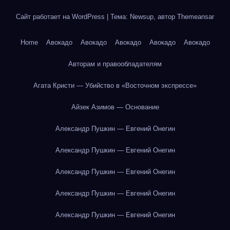
Сайт работает на WordPress
|
Тема: Newsup, автор
Themeansar
Home
Авокадо
Авокадо
Авокадо
Авокадо
Авокадо
Авторам и правообладателям
Агата Кристи — Убийство в «Восточном экспрессе»
Айзек Азимов — Основание
Александр Пушкин — Евгений Онегин
Александр Пушкин — Евгений Онегин
Александр Пушкин — Евгений Онегин
Александр Пушкин — Евгений Онегин
Александр Пушкин — Евгений Онегин