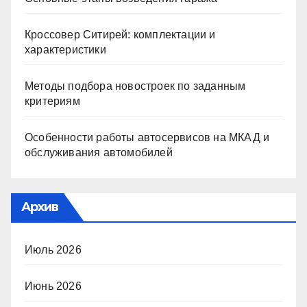
Кроссовер Ситирей: комплектации и
характеристики
Методы подбора новостроек по заданным
критериям
Особенности работы автосервисов на МКАД и
обслуживания автомобилей
Архив
Июль 2026
Июнь 2026