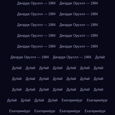
Джордж Оруэлл — 1984
Джордж Оруэлл — 1984
Джордж Оруэлл — 1984
Джордж Оруэлл — 1984
Джордж Оруэлл — 1984
Джордж Оруэлл — 1984
Джордж Оруэлл — 1984
Джордж Оруэлл — 1984
Джордж Оруэлл — 1984
Джордж Оруэлл — 1984
Джордж Оруэлл — 1984
Джордж Оруэлл — 1984
Дубай
Дубай
Дубай
Дубай
Дубай
Дубай
Дубай
Дубай
Дубай
Дубай
Дубай
Дубай
Дубай
Дубай
Дубай
Дубай
Дубай
Дубай
Дубай
Дубай
Дубай
Дубай
Дубай
Дубай
Дубай
Дубай
Екатеринбург
Екатеринбург
Екатеринбург
Екатеринбург
Екатеринбург
Екатеринбург