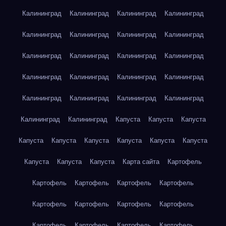
Калининград
Калининград
Калининград
Калининград
Калининград
Калининград
Калининград
Калининград
Калининград
Калининград
Калининград
Калининград
Калининград
Калининград
Калининград
Калининград
Калининград
Калининград
Калининград
Калининград
Калининград
Калининград
Капуста
Капуста
Капуста
Капуста
Капуста
Капуста
Капуста
Капуста
Капуста
Капуста
Капуста
Капуста
Карта сайта
Картофель
Картофель
Картофель
Картофель
Картофель
Картофель
Картофель
Картофель
Картофель
Картофель
Картофель
Картофель
Картофель