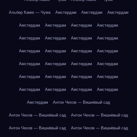
Альбер Камю — Чума
Амстердам
Амстердам
Амстердам
Амстердам
Амстердам
Амстердам
Амстердам
Амстердам
Амстердам
Амстердам
Амстердам
Амстердам
Амстердам
Амстердам
Амстердам
Амстердам
Амстердам
Амстердам
Амстердам
Амстердам
Амстердам
Амстердам
Амстердам
Амстердам
Амстердам
Амстердам
Амстердам
Амстердам
Антон Чехов — Вишнёвый сад
Антон Чехов — Вишнёвый сад
Антон Чехов — Вишнёвый сад
Антон Чехов — Вишнёвый сад
Антон Чехов — Вишнёвый сад