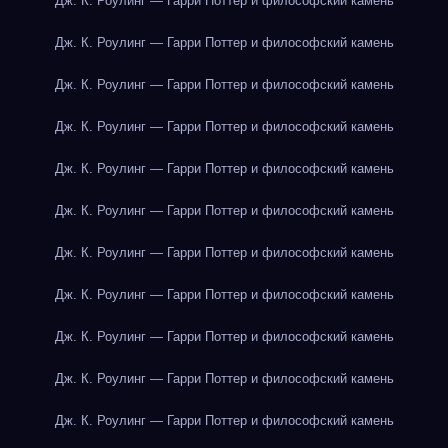
Дж. К. Роулинг — Гарри Поттер и философский камень
Дж. К. Роулинг — Гарри Поттер и философский камень
Дж. К. Роулинг — Гарри Поттер и философский камень
Дж. К. Роулинг — Гарри Поттер и философский камень
Дж. К. Роулинг — Гарри Поттер и философский камень
Дж. К. Роулинг — Гарри Поттер и философский камень
Дж. К. Роулинг — Гарри Поттер и философский камень
Дж. К. Роулинг — Гарри Поттер и философский камень
Дж. К. Роулинг — Гарри Поттер и философский камень
Дж. К. Роулинг — Гарри Поттер и философский камень
Дж. К. Роулинг — Гарри Поттер и философский камень