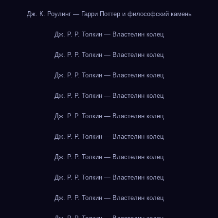
Дж. К. Роулинг — Гарри Поттер и философский камень
Дж. Р. Р. Толкин — Властелин колец
Дж. Р. Р. Толкин — Властелин колец
Дж. Р. Р. Толкин — Властелин колец
Дж. Р. Р. Толкин — Властелин колец
Дж. Р. Р. Толкин — Властелин колец
Дж. Р. Р. Толкин — Властелин колец
Дж. Р. Р. Толкин — Властелин колец
Дж. Р. Р. Толкин — Властелин колец
Дж. Р. Р. Толкин — Властелин колец