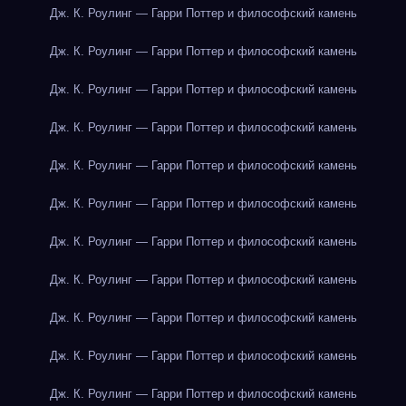
Дж. К. Роулинг — Гарри Поттер и философский камень
Дж. К. Роулинг — Гарри Поттер и философский камень
Дж. К. Роулинг — Гарри Поттер и философский камень
Дж. К. Роулинг — Гарри Поттер и философский камень
Дж. К. Роулинг — Гарри Поттер и философский камень
Дж. К. Роулинг — Гарри Поттер и философский камень
Дж. К. Роулинг — Гарри Поттер и философский камень
Дж. К. Роулинг — Гарри Поттер и философский камень
Дж. К. Роулинг — Гарри Поттер и философский камень
Дж. К. Роулинг — Гарри Поттер и философский камень
Дж. К. Роулинг — Гарри Поттер и философский камень