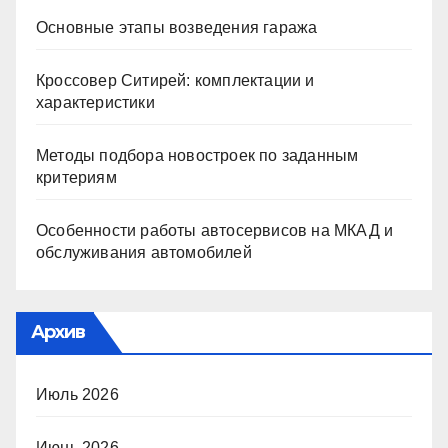
Основные этапы возведения гаража
Кроссовер Ситирей: комплектации и
характеристики
Методы подбора новостроек по заданным
критериям
Особенности работы автосервисов на МКАД и
обслуживания автомобилей
Архив
Июль 2026
Июнь 2026