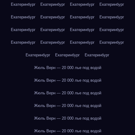
Екатеринбург
Екатеринбург
Екатеринбург
Екатеринбург
Екатеринбург
Екатеринбург
Екатеринбург
Екатеринбург
Екатеринбург
Екатеринбург
Екатеринбург
Екатеринбург
Екатеринбург
Екатеринбург
Екатеринбург
Екатеринбург
Екатеринбург
Екатеринбург
Екатеринбург
Жюль Верн — 20 000 лье под водой
Жюль Верн — 20 000 лье под водой
Жюль Верн — 20 000 лье под водой
Жюль Верн — 20 000 лье под водой
Жюль Верн — 20 000 лье под водой
Жюль Верн — 20 000 лье под водой