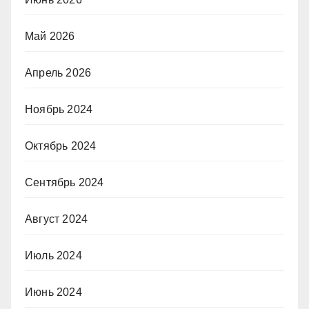
Май 2026
Апрель 2026
Ноябрь 2024
Октябрь 2024
Сентябрь 2024
Август 2024
Июль 2024
Июнь 2024