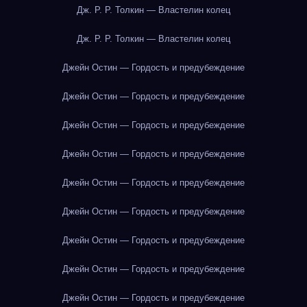
Дж. Р. Р. Толкин — Властелин колец
Дж. Р. Р. Толкин — Властелин колец
Джейн Остин — Гордость и предубеждение
Джейн Остин — Гордость и предубеждение
Джейн Остин — Гордость и предубеждение
Джейн Остин — Гордость и предубеждение
Джейн Остин — Гордость и предубеждение
Джейн Остин — Гордость и предубеждение
Джейн Остин — Гордость и предубеждение
Джейн Остин — Гордость и предубеждение
Джейн Остин — Гордость и предубеждение