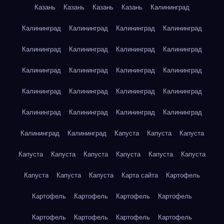
Казань
Казань
Казань
Казань
Калининград
Калининград
Калининград
Калининград
Калининград
Калининград
Калининград
Калининград
Калининград
Калининград
Калининград
Калининград
Калининград
Калининград
Калининград
Калининград
Калининград
Калининград
Калининград
Калининград
Калининград
Калининград
Калининград
Капуста
Капуста
Капуста
Капуста
Капуста
Капуста
Капуста
Капуста
Капуста
Капуста
Капуста
Капуста
Карта сайта
Картофель
Картофель
Картофель
Картофель
Картофель
Картофель
Картофель
Картофель
Картофель