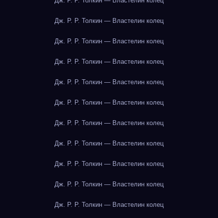
Дж. Р. Р. Толкин — Властелин колец
Дж. Р. Р. Толкин — Властелин колец
Дж. Р. Р. Толкин — Властелин колец
Дж. Р. Р. Толкин — Властелин колец
Дж. Р. Р. Толкин — Властелин колец
Дж. Р. Р. Толкин — Властелин колец
Дж. Р. Р. Толкин — Властелин колец
Дж. Р. Р. Толкин — Властелин колец
Дж. Р. Р. Толкин — Властелин колец
Дж. Р. Р. Толкин — Властелин колец
Дж. Р. Р. Толкин — Властелин колец