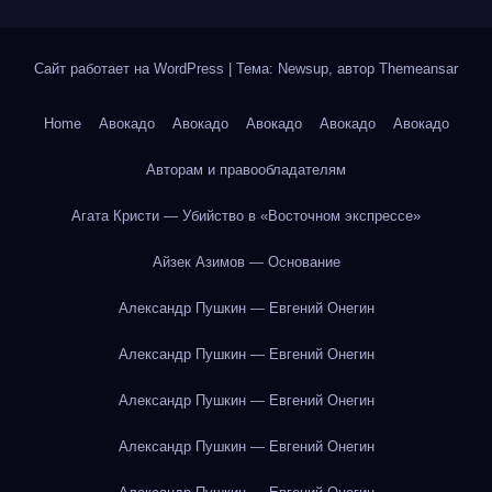
Сайт работает на WordPress
|
Тема: Newsup, автор
Themeansar
Home
Авокадо
Авокадо
Авокадо
Авокадо
Авокадо
Авторам и правообладателям
Агата Кристи — Убийство в «Восточном экспрессе»
Айзек Азимов — Основание
Александр Пушкин — Евгений Онегин
Александр Пушкин — Евгений Онегин
Александр Пушкин — Евгений Онегин
Александр Пушкин — Евгений Онегин