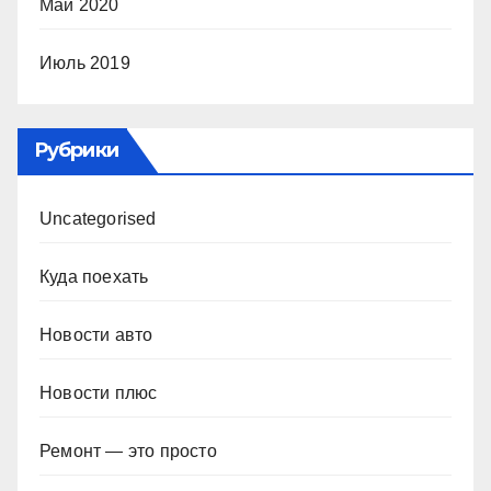
Май 2020
Июль 2019
Рубрики
Uncategorised
Куда поехать
Новости авто
Новости плюс
Ремонт — это просто