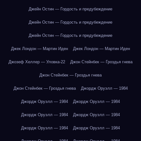
Джейн Остин — Гордость и предубеждение
Джейн Остин — Гордость и предубеждение
Джейн Остин — Гордость и предубеждение
Джек Лондон — Мартин Иден
Джек Лондон — Мартин Иден
Джозеф Хеллер — Уловка-22
Джон Стейнбек — Гроздья гнева
Джон Стейнбек — Гроздья гнева
Джон Стейнбек — Гроздья гнева
Джордж Оруэлл — 1984
Джордж Оруэлл — 1984
Джордж Оруэлл — 1984
Джордж Оруэлл — 1984
Джордж Оруэлл — 1984
Джордж Оруэлл — 1984
Джордж Оруэлл — 1984