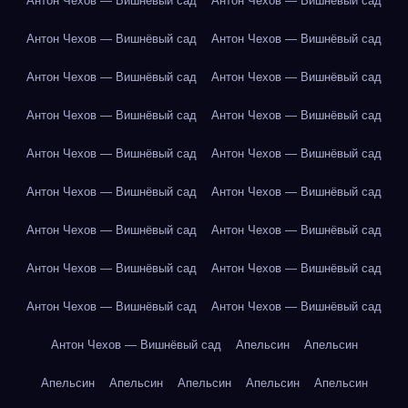
Антон Чехов — Вишнёвый сад
Антон Чехов — Вишнёвый сад
Антон Чехов — Вишнёвый сад
Антон Чехов — Вишнёвый сад
Антон Чехов — Вишнёвый сад
Антон Чехов — Вишнёвый сад
Антон Чехов — Вишнёвый сад
Антон Чехов — Вишнёвый сад
Антон Чехов — Вишнёвый сад
Антон Чехов — Вишнёвый сад
Антон Чехов — Вишнёвый сад
Антон Чехов — Вишнёвый сад
Антон Чехов — Вишнёвый сад
Антон Чехов — Вишнёвый сад
Антон Чехов — Вишнёвый сад
Антон Чехов — Вишнёвый сад
Антон Чехов — Вишнёвый сад
Антон Чехов — Вишнёвый сад
Антон Чехов — Вишнёвый сад
Апельсин
Апельсин
Апельсин
Апельсин
Апельсин
Апельсин
Апельсин