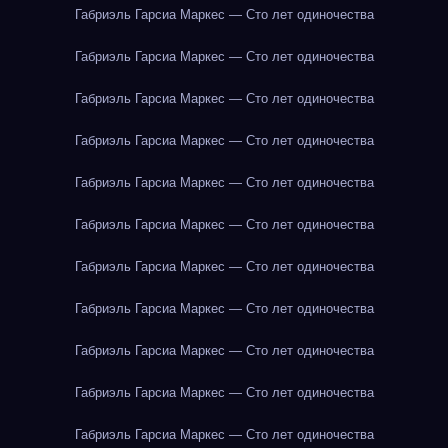
Габриэль Гарсиа Маркес — Сто лет одиночества
Габриэль Гарсиа Маркес — Сто лет одиночества
Габриэль Гарсиа Маркес — Сто лет одиночества
Габриэль Гарсиа Маркес — Сто лет одиночества
Габриэль Гарсиа Маркес — Сто лет одиночества
Габриэль Гарсиа Маркес — Сто лет одиночества
Габриэль Гарсиа Маркес — Сто лет одиночества
Габриэль Гарсиа Маркес — Сто лет одиночества
Габриэль Гарсиа Маркес — Сто лет одиночества
Габриэль Гарсиа Маркес — Сто лет одиночества
Габриэль Гарсиа Маркес — Сто лет одиночества