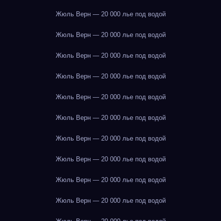
Жюль Верн — 20 000 лье под водой
Жюль Верн — 20 000 лье под водой
Жюль Верн — 20 000 лье под водой
Жюль Верн — 20 000 лье под водой
Жюль Верн — 20 000 лье под водой
Жюль Верн — 20 000 лье под водой
Жюль Верн — 20 000 лье под водой
Жюль Верн — 20 000 лье под водой
Жюль Верн — 20 000 лье под водой
Жюль Верн — 20 000 лье под водой