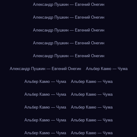
Александр Пушкин — Евгений Онегин
Александр Пушкин — Евгений Онегин
Александр Пушкин — Евгений Онегин
Александр Пушкин — Евгений Онегин
Александр Пушкин — Евгений Онегин
Александр Пушкин — Евгений Онегин
Альбер Камю — Чума
Альбер Камю — Чума
Альбер Камю — Чума
Альбер Камю — Чума
Альбер Камю — Чума
Альбер Камю — Чума
Альбер Камю — Чума
Альбер Камю — Чума
Альбер Камю — Чума
Альбер Камю — Чума
Альбер Камю — Чума