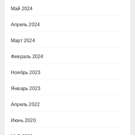
Май 2024
Апрель 2024
Март 2024
Февраль 2024
Ноябрь 2023
Январь 2023
Апрель 2022
Июнь 2020