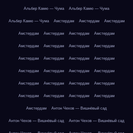
Альбер Камю — Чума
Альбер Камю — Чума
Альбер Камю — Чума
Амстердам
Амстердам
Амстердам
Амстердам
Амстердам
Амстердам
Амстердам
Амстердам
Амстердам
Амстердам
Амстердам
Амстердам
Амстердам
Амстердам
Амстердам
Амстердам
Амстердам
Амстердам
Амстердам
Амстердам
Амстердам
Амстердам
Амстердам
Амстердам
Амстердам
Амстердам
Амстердам
Амстердам
Антон Чехов — Вишнёвый сад
Антон Чехов — Вишнёвый сад
Антон Чехов — Вишнёвый сад