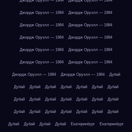
Джордж Оруэлл — 1984
Джордж Оруэлл — 1984
Джордж Оруэлл — 1984
Джордж Оруэлл — 1984
Джордж Оруэлл — 1984
Джордж Оруэлл — 1984
Джордж Оруэлл — 1984
Джордж Оруэлл — 1984
Джордж Оруэлл — 1984
Джордж Оруэлл — 1984
Джордж Оруэлл — 1984
Джордж Оруэлл — 1984
Джордж Оруэлл — 1984
Джордж Оруэлл — 1984
Дубай
Дубай
Дубай
Дубай
Дубай
Дубай
Дубай
Дубай
Дубай
Дубай
Дубай
Дубай
Дубай
Дубай
Дубай
Дубай
Дубай
Дубай
Дубай
Дубай
Дубай
Дубай
Дубай
Дубай
Дубай
Дубай
Екатеринбург
Екатеринбург