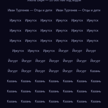
Жюль Верн — 20 000 лье под водой
Иван Тургенев — Отцы и дети
Иван Тургенев — Отцы и дети
Иркутск
Иркутск
Иркутск
Иркутск
Иркутск
Иркутск
Иркутск
Иркутск
Иркутск
Иркутск
Иркутск
Иркутск
Иркутск
Иркутск
Иркутск
Иркутск
Иркутск
Иркутск
Иркутск
Иркутск
Иркутск
Йогурт
Йогурт
Йогурт
Йогурт
Йогурт
Йогурт
Йогурт
Йогурт
Йогурт
Йогурт
Йогурт
Йогурт
Йогурт
Йогурт
Йогурт
Йогурт
Казань
Казань
Казань
Казань
Казань
Казань
Казань
Казань
Казань
Казань
Казань
Казань
Казань
Казань
Казань
Казань
Казань
Казань
Казань
Казань
Казань
Казань