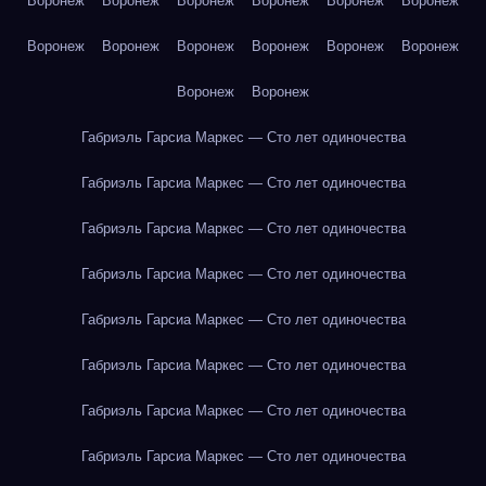
Воронеж
Воронеж
Воронеж
Воронеж
Воронеж
Воронеж
Воронеж
Воронеж
Воронеж
Воронеж
Воронеж
Воронеж
Воронеж
Воронеж
Габриэль Гарсиа Маркес — Сто лет одиночества
Габриэль Гарсиа Маркес — Сто лет одиночества
Габриэль Гарсиа Маркес — Сто лет одиночества
Габриэль Гарсиа Маркес — Сто лет одиночества
Габриэль Гарсиа Маркес — Сто лет одиночества
Габриэль Гарсиа Маркес — Сто лет одиночества
Габриэль Гарсиа Маркес — Сто лет одиночества
Габриэль Гарсиа Маркес — Сто лет одиночества