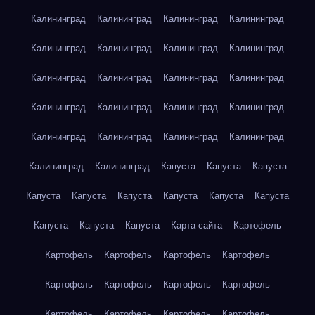
Калининград
Калининград
Калининград
Калининград
Калининград
Калининград
Калининград
Калининград
Калининград
Калининград
Калининград
Калининград
Калининград
Калининград
Калининград
Калининград
Калининград
Калининград
Калининград
Калининград
Калининград
Калининград
Капуста
Капуста
Капуста
Капуста
Капуста
Капуста
Капуста
Капуста
Капуста
Капуста
Капуста
Капуста
Карта сайта
Картофель
Картофель
Картофель
Картофель
Картофель
Картофель
Картофель
Картофель
Картофель
Картофель
Картофель
Картофель
Картофель