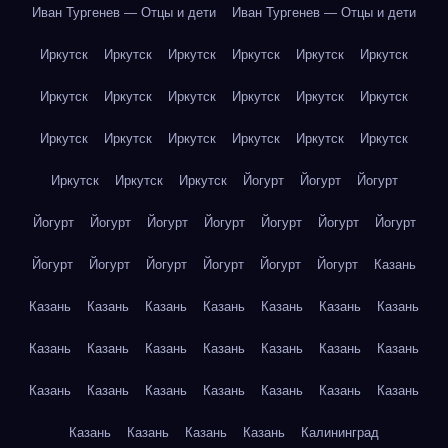
Иван Тургенев — Отцы и дети
Иван Тургенев — Отцы и дети
Иркутск
Иркутск
Иркутск
Иркутск
Иркутск
Иркутск
Иркутск
Иркутск
Иркутск
Иркутск
Иркутск
Иркутск
Иркутск
Иркутск
Иркутск
Иркутск
Иркутск
Иркутск
Иркутск
Иркутск
Иркутск
Йогурт
Йогурт
Йогурт
Йогурт
Йогурт
Йогурт
Йогурт
Йогурт
Йогурт
Йогурт
Йогурт
Йогурт
Йогурт
Йогурт
Йогурт
Йогурт
Казань
Казань
Казань
Казань
Казань
Казань
Казань
Казань
Казань
Казань
Казань
Казань
Казань
Казань
Казань
Казань
Казань
Казань
Казань
Казань
Казань
Казань
Казань
Казань
Казань
Казань
Калининград