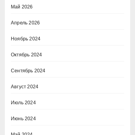
Май 2026
Апрель 2026
Ноябрь 2024
Октябрь 2024
Сентябрь 2024
Август 2024
Июль 2024
Июнь 2024
Май 2024