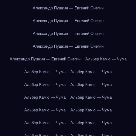
Александр Пушкин — Евгений Онегин
Александр Пушкин — Евгений Онегин
Александр Пушкин — Евгений Онегин
Александр Пушкин — Евгений Онегин
Александр Пушкин — Евгений Онегин
Альбер Камю — Чума
Альбер Камю — Чума
Альбер Камю — Чума
Альбер Камю — Чума
Альбер Камю — Чума
Альбер Камю — Чума
Альбер Камю — Чума
Альбер Камю — Чума
Альбер Камю — Чума
Альбер Камю — Чума
Альбер Камю — Чума
Альбер Камю — Чума
Альбер Камю — Чума