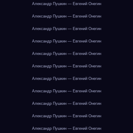
Александр Пушкин — Евгений Онегин
Александр Пушкин — Евгений Онегин
Александр Пушкин — Евгений Онегин
Александр Пушкин — Евгений Онегин
Александр Пушкин — Евгений Онегин
Александр Пушкин — Евгений Онегин
Александр Пушкин — Евгений Онегин
Александр Пушкин — Евгений Онегин
Александр Пушкин — Евгений Онегин
Александр Пушкин — Евгений Онегин
Александр Пушкин — Евгений Онегин