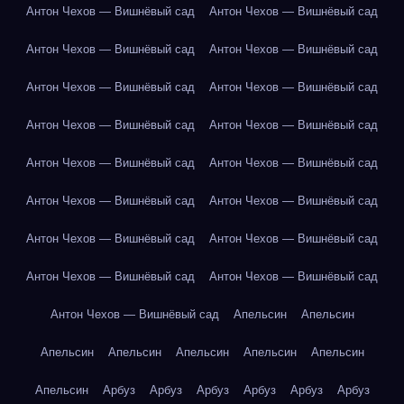
Антон Чехов — Вишнёвый сад
Антон Чехов — Вишнёвый сад
Антон Чехов — Вишнёвый сад
Антон Чехов — Вишнёвый сад
Антон Чехов — Вишнёвый сад
Антон Чехов — Вишнёвый сад
Антон Чехов — Вишнёвый сад
Антон Чехов — Вишнёвый сад
Антон Чехов — Вишнёвый сад
Антон Чехов — Вишнёвый сад
Антон Чехов — Вишнёвый сад
Антон Чехов — Вишнёвый сад
Антон Чехов — Вишнёвый сад
Антон Чехов — Вишнёвый сад
Антон Чехов — Вишнёвый сад
Антон Чехов — Вишнёвый сад
Антон Чехов — Вишнёвый сад
Апельсин
Апельсин
Апельсин
Апельсин
Апельсин
Апельсин
Апельсин
Апельсин
Арбуз
Арбуз
Арбуз
Арбуз
Арбуз
Арбуз