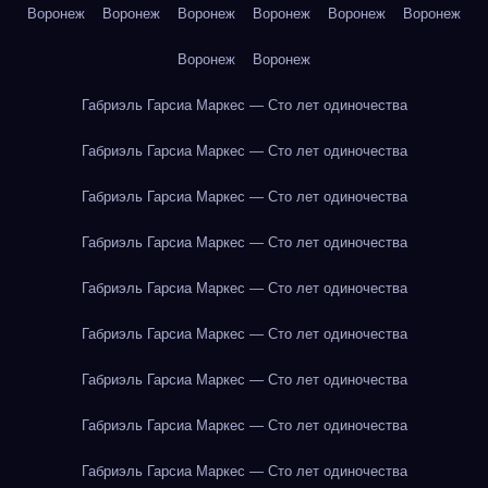
Воронеж
Воронеж
Воронеж
Воронеж
Воронеж
Воронеж
Воронеж
Воронеж
Габриэль Гарсиа Маркес — Сто лет одиночества
Габриэль Гарсиа Маркес — Сто лет одиночества
Габриэль Гарсиа Маркес — Сто лет одиночества
Габриэль Гарсиа Маркес — Сто лет одиночества
Габриэль Гарсиа Маркес — Сто лет одиночества
Габриэль Гарсиа Маркес — Сто лет одиночества
Габриэль Гарсиа Маркес — Сто лет одиночества
Габриэль Гарсиа Маркес — Сто лет одиночества
Габриэль Гарсиа Маркес — Сто лет одиночества