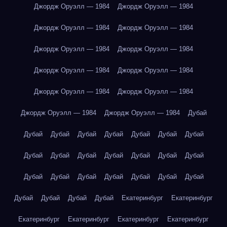
Джордж Оруэлл — 1984
Джордж Оруэлл — 1984
Джордж Оруэлл — 1984
Джордж Оруэлл — 1984
Джордж Оруэлл — 1984
Джордж Оруэлл — 1984
Джордж Оруэлл — 1984
Джордж Оруэлл — 1984
Джордж Оруэлл — 1984
Джордж Оруэлл — 1984
Джордж Оруэлл — 1984
Джордж Оруэлл — 1984
Дубай
Дубай
Дубай
Дубай
Дубай
Дубай
Дубай
Дубай
Дубай
Дубай
Дубай
Дубай
Дубай
Дубай
Дубай
Дубай
Дубай
Дубай
Дубай
Дубай
Дубай
Дубай
Дубай
Дубай
Дубай
Дубай
Екатеринбург
Екатеринбург
Екатеринбург
Екатеринбург
Екатеринбург
Екатеринбург