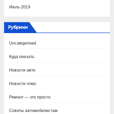
Июль 2019
Рубрики
Uncategorised
Куда поехать
Новости авто
Новости плюс
Ремонт — это просто
Советы автомобилистам