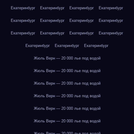
Екатеринбург
Екатеринбург
Екатеринбург
Екатеринбург
Екатеринбург
Екатеринбург
Екатеринбург
Екатеринбург
Екатеринбург
Екатеринбург
Екатеринбург
Екатеринбург
Екатеринбург
Екатеринбург
Екатеринбург
Жюль Верн — 20 000 лье под водой
Жюль Верн — 20 000 лье под водой
Жюль Верн — 20 000 лье под водой
Жюль Верн — 20 000 лье под водой
Жюль Верн — 20 000 лье под водой
Жюль Верн — 20 000 лье под водой
Жюль Верн — 20 000 лье под водой