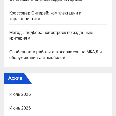
Кроссовер Ситирей: комплектации и
характеристики
Методы подбора новостроек по заданным
критериям
Особенности работы автосервисов на МКАД и
обслуживания автомобилей
Архив
Июль 2026
Июнь 2026