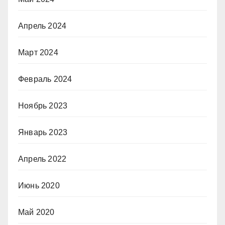
Апрель 2024
Март 2024
Февраль 2024
Ноябрь 2023
Январь 2023
Апрель 2022
Июнь 2020
Май 2020