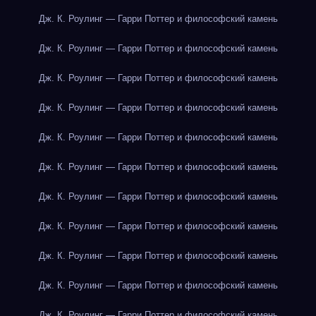
Дж. К. Роулинг — Гарри Поттер и философский камень
Дж. К. Роулинг — Гарри Поттер и философский камень
Дж. К. Роулинг — Гарри Поттер и философский камень
Дж. К. Роулинг — Гарри Поттер и философский камень
Дж. К. Роулинг — Гарри Поттер и философский камень
Дж. К. Роулинг — Гарри Поттер и философский камень
Дж. К. Роулинг — Гарри Поттер и философский камень
Дж. К. Роулинг — Гарри Поттер и философский камень
Дж. К. Роулинг — Гарри Поттер и философский камень
Дж. К. Роулинг — Гарри Поттер и философский камень
Дж. К. Роулинг — Гарри Поттер и философский камень