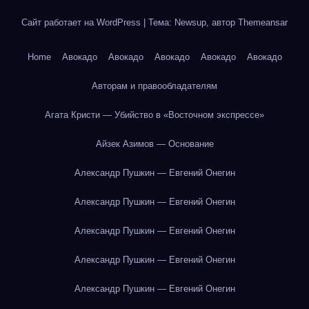
Сайт работает на WordPress
|
Тема: Newsup, автор
Themeansar
Home
Авокадо
Авокадо
Авокадо
Авокадо
Авокадо
Авторам и правообладателям
Агата Кристи — Убийство в «Восточном экспрессе»
Айзек Азимов — Основание
Александр Пушкин — Евгений Онегин
Александр Пушкин — Евгений Онегин
Александр Пушкин — Евгений Онегин
Александр Пушкин — Евгений Онегин
Александр Пушкин — Евгений Онегин