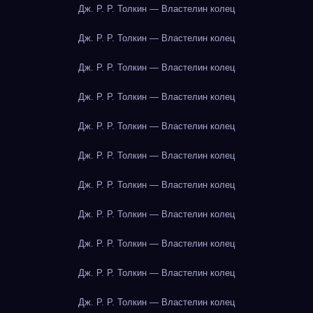
Дж. Р. Р. Толкин — Властелин колец
Дж. Р. Р. Толкин — Властелин колец
Дж. Р. Р. Толкин — Властелин колец
Дж. Р. Р. Толкин — Властелин колец
Дж. Р. Р. Толкин — Властелин колец
Дж. Р. Р. Толкин — Властелин колец
Дж. Р. Р. Толкин — Властелин колец
Дж. Р. Р. Толкин — Властелин колец
Дж. Р. Р. Толкин — Властелин колец
Дж. Р. Р. Толкин — Властелин колец
Дж. Р. Р. Толкин — Властелин колец