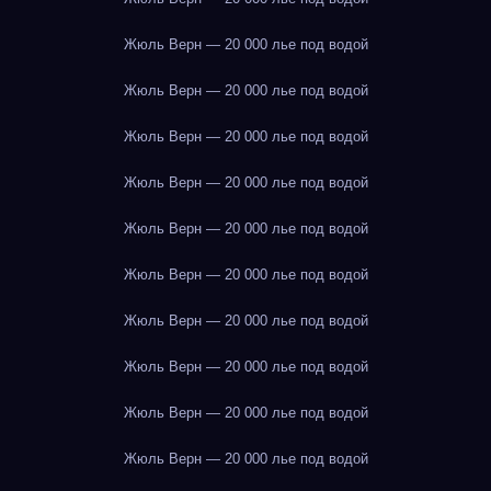
Жюль Верн — 20 000 лье под водой
Жюль Верн — 20 000 лье под водой
Жюль Верн — 20 000 лье под водой
Жюль Верн — 20 000 лье под водой
Жюль Верн — 20 000 лье под водой
Жюль Верн — 20 000 лье под водой
Жюль Верн — 20 000 лье под водой
Жюль Верн — 20 000 лье под водой
Жюль Верн — 20 000 лье под водой
Жюль Верн — 20 000 лье под водой