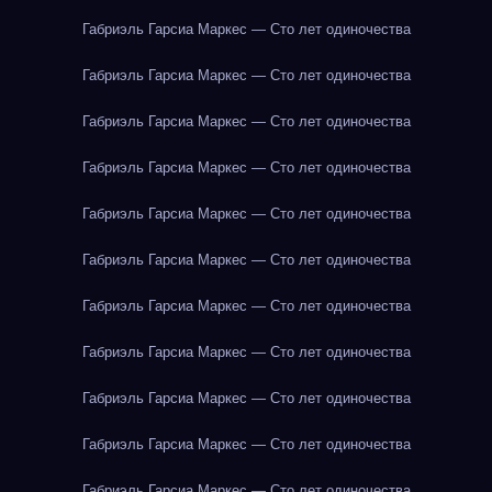
Габриэль Гарсиа Маркес — Сто лет одиночества
Габриэль Гарсиа Маркес — Сто лет одиночества
Габриэль Гарсиа Маркес — Сто лет одиночества
Габриэль Гарсиа Маркес — Сто лет одиночества
Габриэль Гарсиа Маркес — Сто лет одиночества
Габриэль Гарсиа Маркес — Сто лет одиночества
Габриэль Гарсиа Маркес — Сто лет одиночества
Габриэль Гарсиа Маркес — Сто лет одиночества
Габриэль Гарсиа Маркес — Сто лет одиночества
Габриэль Гарсиа Маркес — Сто лет одиночества
Габриэль Гарсиа Маркес — Сто лет одиночества