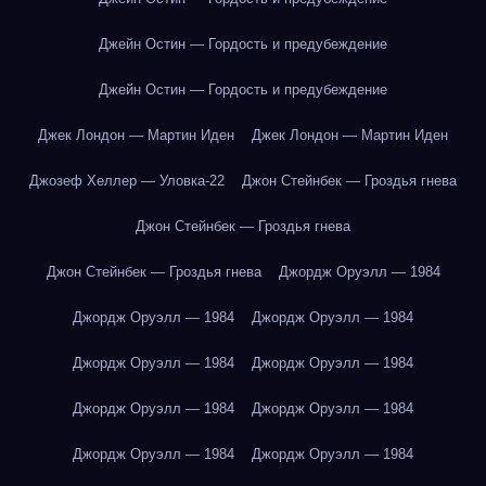
Джейн Остин — Гордость и предубеждение
Джейн Остин — Гордость и предубеждение
Джек Лондон — Мартин Иден
Джек Лондон — Мартин Иден
Джозеф Хеллер — Уловка-22
Джон Стейнбек — Гроздья гнева
Джон Стейнбек — Гроздья гнева
Джон Стейнбек — Гроздья гнева
Джордж Оруэлл — 1984
Джордж Оруэлл — 1984
Джордж Оруэлл — 1984
Джордж Оруэлл — 1984
Джордж Оруэлл — 1984
Джордж Оруэлл — 1984
Джордж Оруэлл — 1984
Джордж Оруэлл — 1984
Джордж Оруэлл — 1984