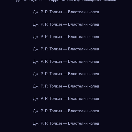
Дж. Р. Р. Толкин — Властелин колец
Дж. Р. Р. Толкин — Властелин колец
Дж. Р. Р. Толкин — Властелин колец
Дж. Р. Р. Толкин — Властелин колец
Дж. Р. Р. Толкин — Властелин колец
Дж. Р. Р. Толкин — Властелин колец
Дж. Р. Р. Толкин — Властелин колец
Дж. Р. Р. Толкин — Властелин колец
Дж. Р. Р. Толкин — Властелин колец
Дж. Р. Р. Толкин — Властелин колец