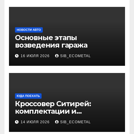
НОВОСТИ АВТО
Основные этапы
возведения гаража
16 ИЮЛЯ 2026
SIB_ECOMETAL
КУДА ПОЕХАТЬ
Кроссовер Ситирей:
комплектации и
характеристики
14 ИЮЛЯ 2026
SIB_ECOMETAL