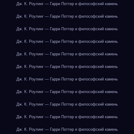
Дж. К. Роулинг — Гарри Поттер и философский камень
Дж. К. Роулинг — Гарри Поттер и философский камень
Дж. К. Роулинг — Гарри Поттер и философский камень
Дж. К. Роулинг — Гарри Поттер и философский камень
Дж. К. Роулинг — Гарри Поттер и философский камень
Дж. К. Роулинг — Гарри Поттер и философский камень
Дж. К. Роулинг — Гарри Поттер и философский камень
Дж. К. Роулинг — Гарри Поттер и философский камень
Дж. К. Роулинг — Гарри Поттер и философский камень
Дж. К. Роулинг — Гарри Поттер и философский камень
Дж. К. Роулинг — Гарри Поттер и философский камень