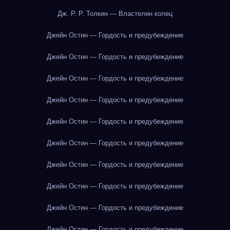
Дж. Р. Р. Толкин — Властелин колец
Джейн Остин — Гордость и предубеждение
Джейн Остин — Гордость и предубеждение
Джейн Остин — Гордость и предубеждение
Джейн Остин — Гордость и предубеждение
Джейн Остин — Гордость и предубеждение
Джейн Остин — Гордость и предубеждение
Джейн Остин — Гордость и предубеждение
Джейн Остин — Гордость и предубеждение
Джейн Остин — Гордость и предубеждение
Джейн Остин — Гордость и предубеждение