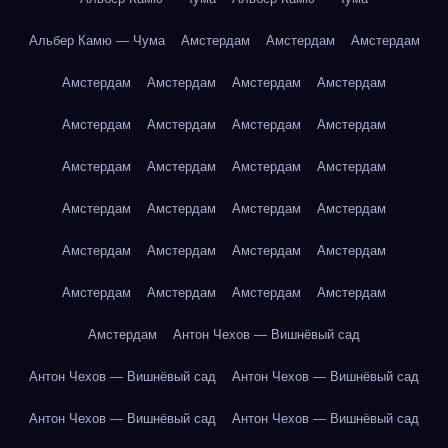
Альбер Камю — Чума
Амстердам
Амстердам
Амстердам
Амстердам
Амстердам
Амстердам
Амстердам
Амстердам
Амстердам
Амстердам
Амстердам
Амстердам
Амстердам
Амстердам
Амстердам
Амстердам
Амстердам
Амстердам
Амстердам
Амстердам
Амстердам
Амстердам
Амстердам
Амстердам
Амстердам
Амстердам
Амстердам
Амстердам
Антон Чехов — Вишнёвый сад
Антон Чехов — Вишнёвый сад
Антон Чехов — Вишнёвый сад
Антон Чехов — Вишнёвый сад
Антон Чехов — Вишнёвый сад