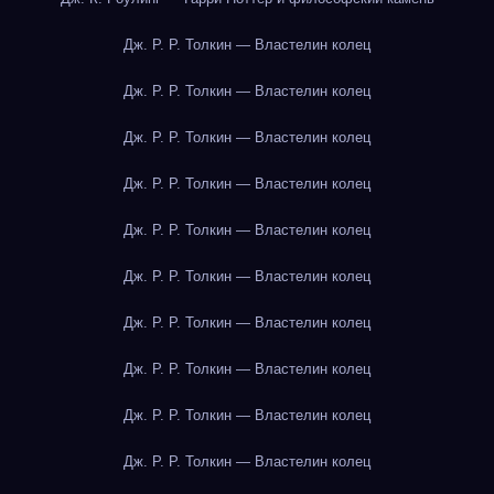
Дж. Р. Р. Толкин — Властелин колец
Дж. Р. Р. Толкин — Властелин колец
Дж. Р. Р. Толкин — Властелин колец
Дж. Р. Р. Толкин — Властелин колец
Дж. Р. Р. Толкин — Властелин колец
Дж. Р. Р. Толкин — Властелин колец
Дж. Р. Р. Толкин — Властелин колец
Дж. Р. Р. Толкин — Властелин колец
Дж. Р. Р. Толкин — Властелин колец
Дж. Р. Р. Толкин — Властелин колец