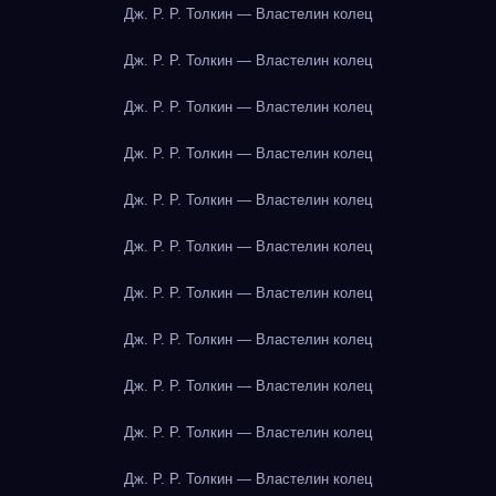
Дж. Р. Р. Толкин — Властелин колец
Дж. Р. Р. Толкин — Властелин колец
Дж. Р. Р. Толкин — Властелин колец
Дж. Р. Р. Толкин — Властелин колец
Дж. Р. Р. Толкин — Властелин колец
Дж. Р. Р. Толкин — Властелин колец
Дж. Р. Р. Толкин — Властелин колец
Дж. Р. Р. Толкин — Властелин колец
Дж. Р. Р. Толкин — Властелин колец
Дж. Р. Р. Толкин — Властелин колец
Дж. Р. Р. Толкин — Властелин колец