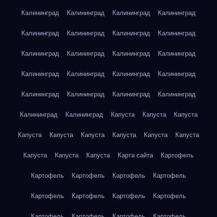
Калининград
Калининград
Калининград
Калининград
Калининград
Калининград
Калининград
Калининград
Калининград
Калининград
Калининград
Калининград
Калининград
Калининград
Калининград
Калининград
Калининград
Калининград
Калининград
Калининград
Калининград
Калининград
Капуста
Капуста
Капуста
Капуста
Капуста
Капуста
Капуста
Капуста
Капуста
Капуста
Капуста
Капуста
Карта сайта
Картофель
Картофель
Картофель
Картофель
Картофель
Картофель
Картофель
Картофель
Картофель
Картофель
Картофель
Картофель
Картофель