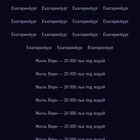
Екатеринбург
Екатеринбург
Екатеринбург
Екатеринбург
Екатеринбург
Екатеринбург
Екатеринбург
Екатеринбург
Екатеринбург
Екатеринбург
Екатеринбург
Екатеринбург
Екатеринбург
Екатеринбург
Екатеринбург
Жюль Верн — 20 000 лье под водой
Жюль Верн — 20 000 лье под водой
Жюль Верн — 20 000 лье под водой
Жюль Верн — 20 000 лье под водой
Жюль Верн — 20 000 лье под водой
Жюль Верн — 20 000 лье под водой
Жюль Верн — 20 000 лье под водой