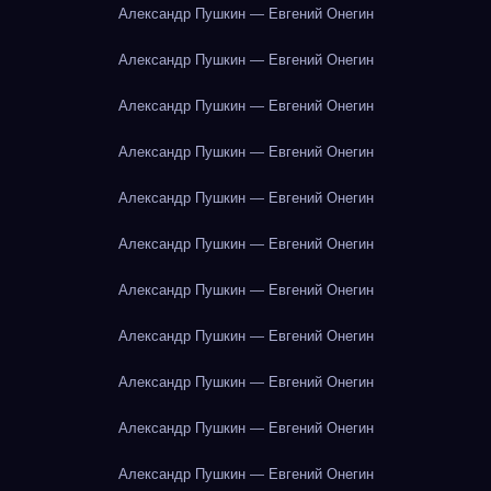
Александр Пушкин — Евгений Онегин
Александр Пушкин — Евгений Онегин
Александр Пушкин — Евгений Онегин
Александр Пушкин — Евгений Онегин
Александр Пушкин — Евгений Онегин
Александр Пушкин — Евгений Онегин
Александр Пушкин — Евгений Онегин
Александр Пушкин — Евгений Онегин
Александр Пушкин — Евгений Онегин
Александр Пушкин — Евгений Онегин
Александр Пушкин — Евгений Онегин