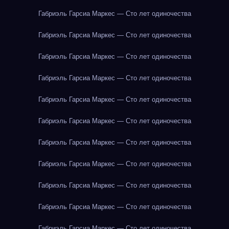
Габриэль Гарсиа Маркес — Сто лет одиночества
Габриэль Гарсиа Маркес — Сто лет одиночества
Габриэль Гарсиа Маркес — Сто лет одиночества
Габриэль Гарсиа Маркес — Сто лет одиночества
Габриэль Гарсиа Маркес — Сто лет одиночества
Габриэль Гарсиа Маркес — Сто лет одиночества
Габриэль Гарсиа Маркес — Сто лет одиночества
Габриэль Гарсиа Маркес — Сто лет одиночества
Габриэль Гарсиа Маркес — Сто лет одиночества
Габриэль Гарсиа Маркес — Сто лет одиночества
Габриэль Гарсиа Маркес — Сто лет одиночества