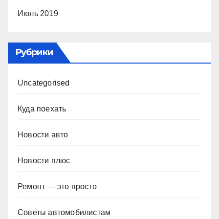
Июль 2019
Рубрики
Uncategorised
Куда поехать
Новости авто
Новости плюс
Ремонт — это просто
Советы автомобилистам