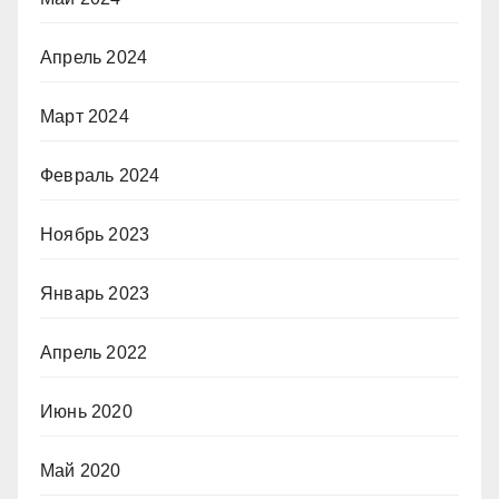
Апрель 2024
Март 2024
Февраль 2024
Ноябрь 2023
Январь 2023
Апрель 2022
Июнь 2020
Май 2020