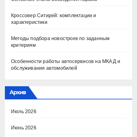
Кроссовер Ситирей: комплектации и
характеристики
Методы подбора новостроек по заданным
критериям
Особенности работы автосервисов на МКАД и
обслуживания автомобилей
Архив
Июль 2026
Июнь 2026