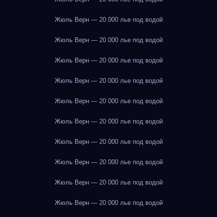
Жюль Верн — 20 000 лье под водой
Жюль Верн — 20 000 лье под водой
Жюль Верн — 20 000 лье под водой
Жюль Верн — 20 000 лье под водой
Жюль Верн — 20 000 лье под водой
Жюль Верн — 20 000 лье под водой
Жюль Верн — 20 000 лье под водой
Жюль Верн — 20 000 лье под водой
Жюль Верн — 20 000 лье под водой
Жюль Верн — 20 000 лье под водой