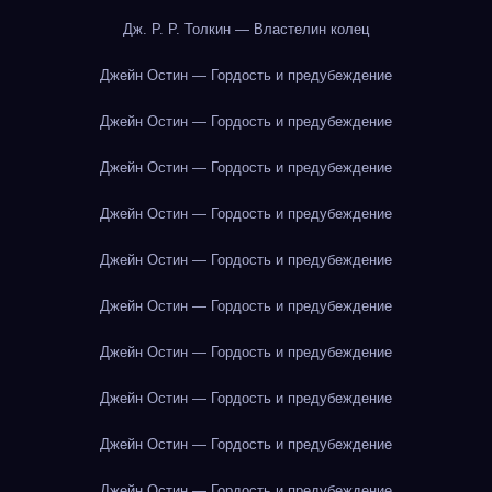
Дж. Р. Р. Толкин — Властелин колец
Джейн Остин — Гордость и предубеждение
Джейн Остин — Гордость и предубеждение
Джейн Остин — Гордость и предубеждение
Джейн Остин — Гордость и предубеждение
Джейн Остин — Гордость и предубеждение
Джейн Остин — Гордость и предубеждение
Джейн Остин — Гордость и предубеждение
Джейн Остин — Гордость и предубеждение
Джейн Остин — Гордость и предубеждение
Джейн Остин — Гордость и предубеждение