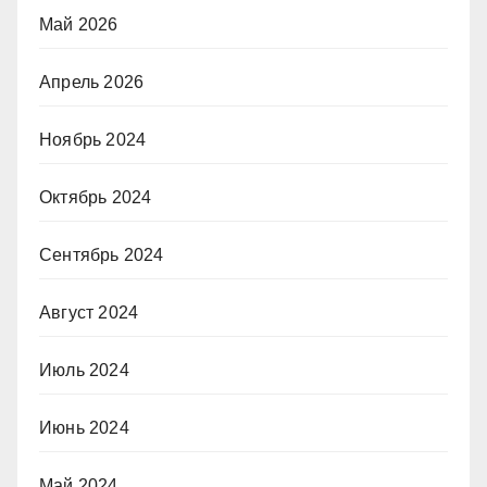
Май 2026
Апрель 2026
Ноябрь 2024
Октябрь 2024
Сентябрь 2024
Август 2024
Июль 2024
Июнь 2024
Май 2024