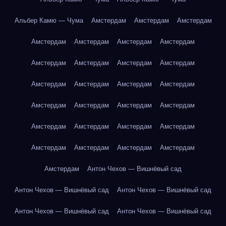
Альбер Камю — Чума
Амстердам
Амстердам
Амстердам
Амстердам
Амстердам
Амстердам
Амстердам
Амстердам
Амстердам
Амстердам
Амстердам
Амстердам
Амстердам
Амстердам
Амстердам
Амстердам
Амстердам
Амстердам
Амстердам
Амстердам
Амстердам
Амстердам
Амстердам
Амстердам
Амстердам
Амстердам
Амстердам
Амстердам
Антон Чехов — Вишнёвый сад
Антон Чехов — Вишнёвый сад
Антон Чехов — Вишнёвый сад
Антон Чехов — Вишнёвый сад
Антон Чехов — Вишнёвый сад