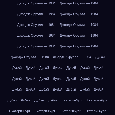
Джордж Оруэлл — 1984
Джордж Оруэлл — 1984
Джордж Оруэлл — 1984
Джордж Оруэлл — 1984
Джордж Оруэлл — 1984
Джордж Оруэлл — 1984
Джордж Оруэлл — 1984
Джордж Оруэлл — 1984
Джордж Оруэлл — 1984
Джордж Оруэлл — 1984
Джордж Оруэлл — 1984
Джордж Оруэлл — 1984
Дубай
Дубай
Дубай
Дубай
Дубай
Дубай
Дубай
Дубай
Дубай
Дубай
Дубай
Дубай
Дубай
Дубай
Дубай
Дубай
Дубай
Дубай
Дубай
Дубай
Дубай
Дубай
Дубай
Дубай
Дубай
Дубай
Екатеринбург
Екатеринбург
Екатеринбург
Екатеринбург
Екатеринбург
Екатеринбург