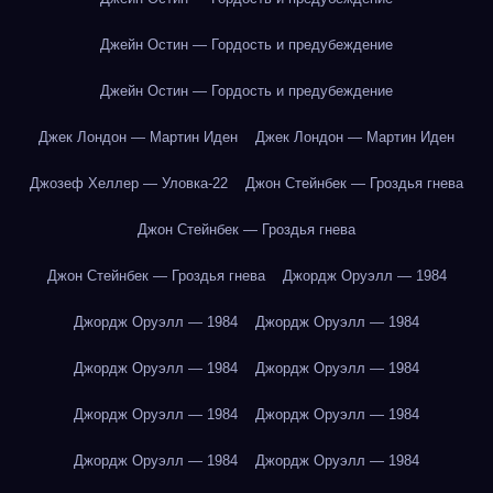
Джейн Остин — Гордость и предубеждение
Джейн Остин — Гордость и предубеждение
Джек Лондон — Мартин Иден
Джек Лондон — Мартин Иден
Джозеф Хеллер — Уловка-22
Джон Стейнбек — Гроздья гнева
Джон Стейнбек — Гроздья гнева
Джон Стейнбек — Гроздья гнева
Джордж Оруэлл — 1984
Джордж Оруэлл — 1984
Джордж Оруэлл — 1984
Джордж Оруэлл — 1984
Джордж Оруэлл — 1984
Джордж Оруэлл — 1984
Джордж Оруэлл — 1984
Джордж Оруэлл — 1984
Джордж Оруэлл — 1984