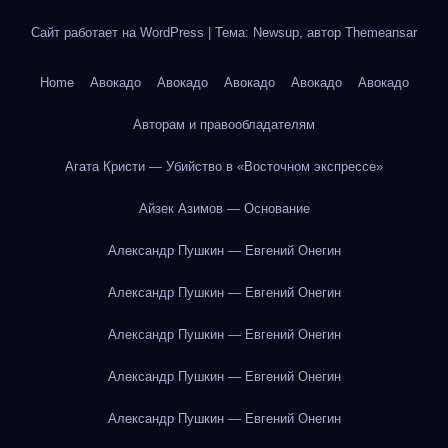
Сайт работает на WordPress
|
Тема: Newsup, автор
Themeansar
Home
Авокадо
Авокадо
Авокадо
Авокадо
Авокадо
Авторам и правообладателям
Агата Кристи — Убийство в «Восточном экспрессе»
Айзек Азимов — Основание
Александр Пушкин — Евгений Онегин
Александр Пушкин — Евгений Онегин
Александр Пушкин — Евгений Онегин
Александр Пушкин — Евгений Онегин
Александр Пушкин — Евгений Онегин