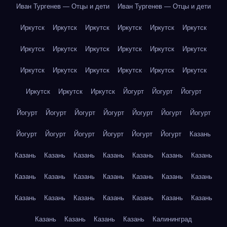
Иван Тургенев — Отцы и дети
Иван Тургенев — Отцы и дети
Иркутск
Иркутск
Иркутск
Иркутск
Иркутск
Иркутск
Иркутск
Иркутск
Иркутск
Иркутск
Иркутск
Иркутск
Иркутск
Иркутск
Иркутск
Иркутск
Иркутск
Иркутск
Иркутск
Иркутск
Иркутск
Йогурт
Йогурт
Йогурт
Йогурт
Йогурт
Йогурт
Йогурт
Йогурт
Йогурт
Йогурт
Йогурт
Йогурт
Йогурт
Йогурт
Йогурт
Йогурт
Казань
Казань
Казань
Казань
Казань
Казань
Казань
Казань
Казань
Казань
Казань
Казань
Казань
Казань
Казань
Казань
Казань
Казань
Казань
Казань
Казань
Казань
Казань
Казань
Казань
Казань
Калининград