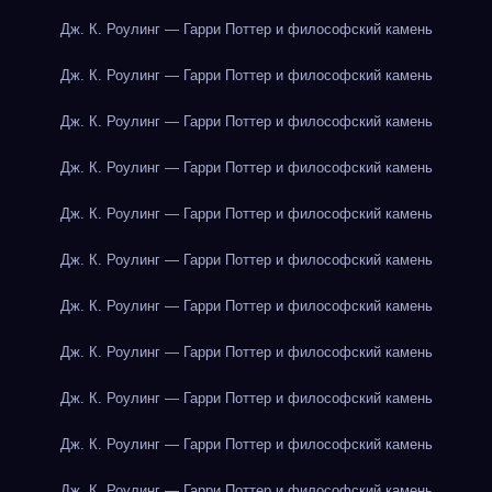
Дж. К. Роулинг — Гарри Поттер и философский камень
Дж. К. Роулинг — Гарри Поттер и философский камень
Дж. К. Роулинг — Гарри Поттер и философский камень
Дж. К. Роулинг — Гарри Поттер и философский камень
Дж. К. Роулинг — Гарри Поттер и философский камень
Дж. К. Роулинг — Гарри Поттер и философский камень
Дж. К. Роулинг — Гарри Поттер и философский камень
Дж. К. Роулинг — Гарри Поттер и философский камень
Дж. К. Роулинг — Гарри Поттер и философский камень
Дж. К. Роулинг — Гарри Поттер и философский камень
Дж. К. Роулинг — Гарри Поттер и философский камень