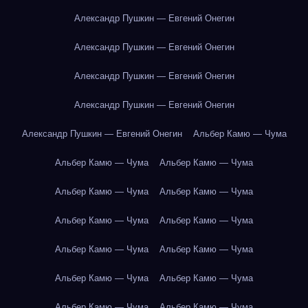
Александр Пушкин — Евгений Онегин
Александр Пушкин — Евгений Онегин
Александр Пушкин — Евгений Онегин
Александр Пушкин — Евгений Онегин
Александр Пушкин — Евгений Онегин
Альбер Камю — Чума
Альбер Камю — Чума
Альбер Камю — Чума
Альбер Камю — Чума
Альбер Камю — Чума
Альбер Камю — Чума
Альбер Камю — Чума
Альбер Камю — Чума
Альбер Камю — Чума
Альбер Камю — Чума
Альбер Камю — Чума
Альбер Камю — Чума
Альбер Камю — Чума