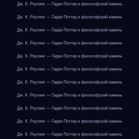
Дж. К. Роулинг — Гарри Поттер и философский камень
Дж. К. Роулинг — Гарри Поттер и философский камень
Дж. К. Роулинг — Гарри Поттер и философский камень
Дж. К. Роулинг — Гарри Поттер и философский камень
Дж. К. Роулинг — Гарри Поттер и философский камень
Дж. К. Роулинг — Гарри Поттер и философский камень
Дж. К. Роулинг — Гарри Поттер и философский камень
Дж. К. Роулинг — Гарри Поттер и философский камень
Дж. К. Роулинг — Гарри Поттер и философский камень
Дж. К. Роулинг — Гарри Поттер и философский камень
Дж. К. Роулинг — Гарри Поттер и философский камень