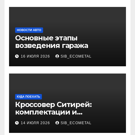
НОВОСТИ АВТО
Основные этапы
возведения гаража
16 ИЮЛЯ 2026
SIB_ECOMETAL
КУДА ПОЕХАТЬ
Кроссовер Ситирей:
комплектации и
характеристики
14 ИЮЛЯ 2026
SIB_ECOMETAL