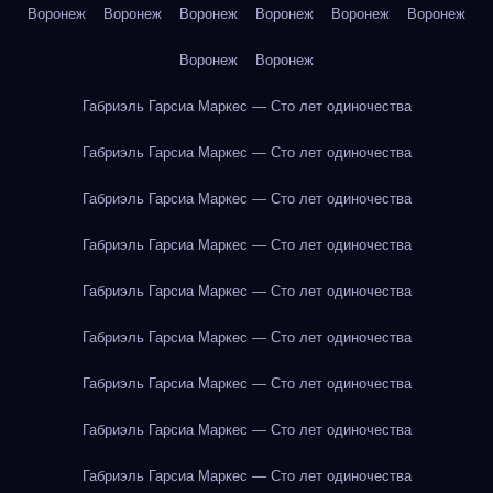
Воронеж
Воронеж
Воронеж
Воронеж
Воронеж
Воронеж
Воронеж
Воронеж
Габриэль Гарсиа Маркес — Сто лет одиночества
Габриэль Гарсиа Маркес — Сто лет одиночества
Габриэль Гарсиа Маркес — Сто лет одиночества
Габриэль Гарсиа Маркес — Сто лет одиночества
Габриэль Гарсиа Маркес — Сто лет одиночества
Габриэль Гарсиа Маркес — Сто лет одиночества
Габриэль Гарсиа Маркес — Сто лет одиночества
Габриэль Гарсиа Маркес — Сто лет одиночества
Габриэль Гарсиа Маркес — Сто лет одиночества