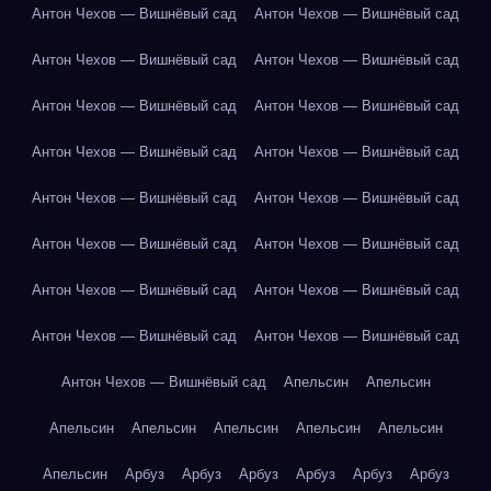
Антон Чехов — Вишнёвый сад
Антон Чехов — Вишнёвый сад
Антон Чехов — Вишнёвый сад
Антон Чехов — Вишнёвый сад
Антон Чехов — Вишнёвый сад
Антон Чехов — Вишнёвый сад
Антон Чехов — Вишнёвый сад
Антон Чехов — Вишнёвый сад
Антон Чехов — Вишнёвый сад
Антон Чехов — Вишнёвый сад
Антон Чехов — Вишнёвый сад
Антон Чехов — Вишнёвый сад
Антон Чехов — Вишнёвый сад
Антон Чехов — Вишнёвый сад
Антон Чехов — Вишнёвый сад
Антон Чехов — Вишнёвый сад
Антон Чехов — Вишнёвый сад
Апельсин
Апельсин
Апельсин
Апельсин
Апельсин
Апельсин
Апельсин
Апельсин
Арбуз
Арбуз
Арбуз
Арбуз
Арбуз
Арбуз