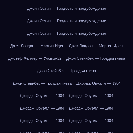
Джейн Остин — Гордость и предубеждение
Джейн Остин — Гордость и предубеждение
Джейн Остин — Гордость и предубеждение
Джек Лондон — Мартин Иден
Джек Лондон — Мартин Иден
Джозеф Хеллер — Уловка-22
Джон Стейнбек — Гроздья гнева
Джон Стейнбек — Гроздья гнева
Джон Стейнбек — Гроздья гнева
Джордж Оруэлл — 1984
Джордж Оруэлл — 1984
Джордж Оруэлл — 1984
Джордж Оруэлл — 1984
Джордж Оруэлл — 1984
Джордж Оруэлл — 1984
Джордж Оруэлл — 1984