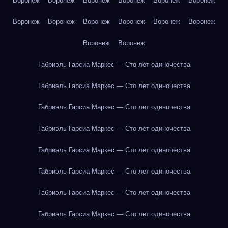
Воронеж
Воронеж
Воронеж
Воронеж
Воронеж
Воронеж
Воронеж
Воронеж
Воронеж
Воронеж
Воронеж
Воронеж
Воронеж
Воронеж
Габриэль Гарсиа Маркес — Сто лет одиночества
Габриэль Гарсиа Маркес — Сто лет одиночества
Габриэль Гарсиа Маркес — Сто лет одиночества
Габриэль Гарсиа Маркес — Сто лет одиночества
Габриэль Гарсиа Маркес — Сто лет одиночества
Габриэль Гарсиа Маркес — Сто лет одиночества
Габриэль Гарсиа Маркес — Сто лет одиночества
Габриэль Гарсиа Маркес — Сто лет одиночества