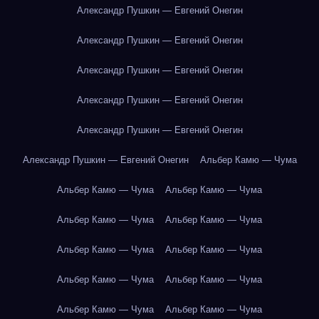
Александр Пушкин — Евгений Онегин
Александр Пушкин — Евгений Онегин
Александр Пушкин — Евгений Онегин
Александр Пушкин — Евгений Онегин
Александр Пушкин — Евгений Онегин
Александр Пушкин — Евгений Онегин
Альбер Камю — Чума
Альбер Камю — Чума
Альбер Камю — Чума
Альбер Камю — Чума
Альбер Камю — Чума
Альбер Камю — Чума
Альбер Камю — Чума
Альбер Камю — Чума
Альбер Камю — Чума
Альбер Камю — Чума
Альбер Камю — Чума