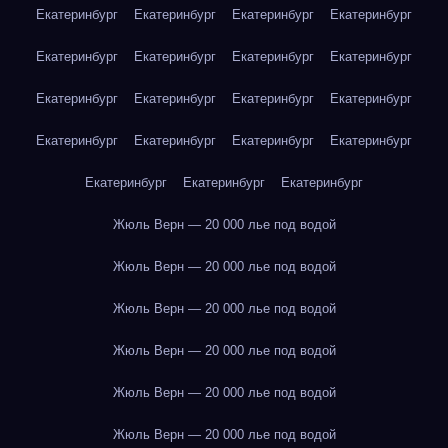
Екатеринбург
Екатеринбург
Екатеринбург
Екатеринбург
Екатеринбург
Екатеринбург
Екатеринбург
Екатеринбург
Екатеринбург
Екатеринбург
Екатеринбург
Екатеринбург
Екатеринбург
Екатеринбург
Екатеринбург
Екатеринбург
Екатеринбург
Екатеринбург
Екатеринбург
Жюль Верн — 20 000 лье под водой
Жюль Верн — 20 000 лье под водой
Жюль Верн — 20 000 лье под водой
Жюль Верн — 20 000 лье под водой
Жюль Верн — 20 000 лье под водой
Жюль Верн — 20 000 лье под водой