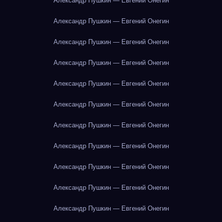
Александр Пушкин — Евгений Онегин
Александр Пушкин — Евгений Онегин
Александр Пушкин — Евгений Онегин
Александр Пушкин — Евгений Онегин
Александр Пушкин — Евгений Онегин
Александр Пушкин — Евгений Онегин
Александр Пушкин — Евгений Онегин
Александр Пушкин — Евгений Онегин
Александр Пушкин — Евгений Онегин
Александр Пушкин — Евгений Онегин
Александр Пушкин — Евгений Онегин