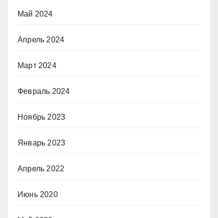
Май 2024
Апрель 2024
Март 2024
Февраль 2024
Ноябрь 2023
Январь 2023
Апрель 2022
Июнь 2020