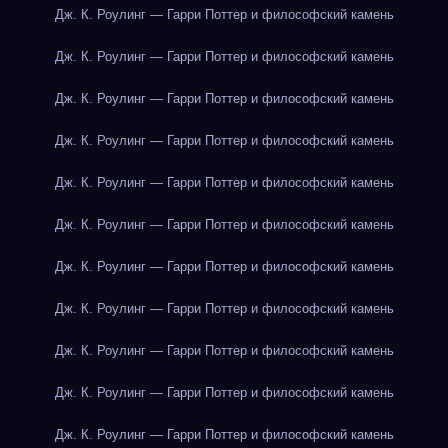
Дж. К. Роулинг — Гарри Поттер и философский камень
Дж. К. Роулинг — Гарри Поттер и философский камень
Дж. К. Роулинг — Гарри Поттер и философский камень
Дж. К. Роулинг — Гарри Поттер и философский камень
Дж. К. Роулинг — Гарри Поттер и философский камень
Дж. К. Роулинг — Гарри Поттер и философский камень
Дж. К. Роулинг — Гарри Поттер и философский камень
Дж. К. Роулинг — Гарри Поттер и философский камень
Дж. К. Роулинг — Гарри Поттер и философский камень
Дж. К. Роулинг — Гарри Поттер и философский камень
Дж. К. Роулинг — Гарри Поттер и философский камень