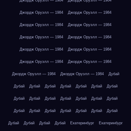
Джордж Оруэлл — 1984
Джордж Оруэлл — 1984
Джордж Оруэлл — 1984
Джордж Оруэлл — 1984
Джордж Оруэлл — 1984
Джордж Оруэлл — 1984
Джордж Оруэлл — 1984
Джордж Оруэлл — 1984
Джордж Оруэлл — 1984
Джордж Оруэлл — 1984
Джордж Оруэлл — 1984
Джордж Оруэлл — 1984
Джордж Оруэлл — 1984
Джордж Оруэлл — 1984
Дубай
Дубай
Дубай
Дубай
Дубай
Дубай
Дубай
Дубай
Дубай
Дубай
Дубай
Дубай
Дубай
Дубай
Дубай
Дубай
Дубай
Дубай
Дубай
Дубай
Дубай
Дубай
Дубай
Дубай
Дубай
Дубай
Екатеринбург
Екатеринбург