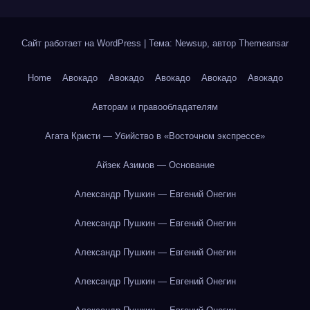
Сайт работает на WordPress
|
Тема: Newsup, автор
Themeansar
Home
Авокадо
Авокадо
Авокадо
Авокадо
Авокадо
Авторам и правообладателям
Агата Кристи — Убийство в «Восточном экспрессе»
Айзек Азимов — Основание
Александр Пушкин — Евгений Онегин
Александр Пушкин — Евгений Онегин
Александр Пушкин — Евгений Онегин
Александр Пушкин — Евгений Онегин