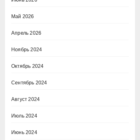
Май 2026
Апрель 2026
Ноябрь 2024
Октябрь 2024
Сентябрь 2024
Август 2024
Июль 2024
Июнь 2024