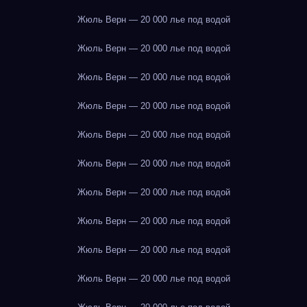
Жюль Верн — 20 000 лье под водой
Жюль Верн — 20 000 лье под водой
Жюль Верн — 20 000 лье под водой
Жюль Верн — 20 000 лье под водой
Жюль Верн — 20 000 лье под водой
Жюль Верн — 20 000 лье под водой
Жюль Верн — 20 000 лье под водой
Жюль Верн — 20 000 лье под водой
Жюль Верн — 20 000 лье под водой
Жюль Верн — 20 000 лье под водой