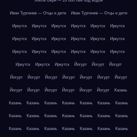
Жюль Верн — 20 000 лье под водой
Иван Тургенев — Отцы и дети
Иван Тургенев — Отцы и дети
Иркутск
Иркутск
Иркутск
Иркутск
Иркутск
Иркутск
Иркутск
Иркутск
Иркутск
Иркутск
Иркутск
Иркутск
Иркутск
Иркутск
Иркутск
Иркутск
Иркутск
Иркутск
Иркутск
Иркутск
Иркутск
Йогурт
Йогурт
Йогурт
Йогурт
Йогурт
Йогурт
Йогурт
Йогурт
Йогурт
Йогурт
Йогурт
Йогурт
Йогурт
Йогурт
Йогурт
Йогурт
Казань
Казань
Казань
Казань
Казань
Казань
Казань
Казань
Казань
Казань
Казань
Казань
Казань
Казань
Казань
Казань
Казань
Казань
Казань
Казань
Казань
Казань