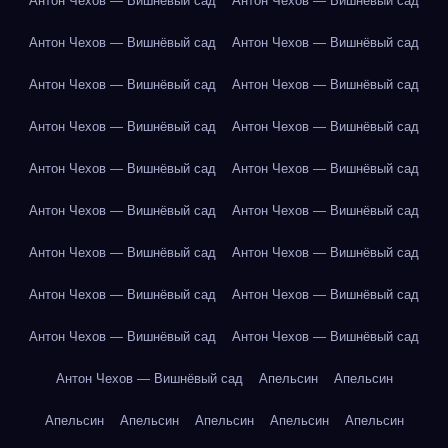
Антон Чехов — Вишнёвый сад
Антон Чехов — Вишнёвый сад
Антон Чехов — Вишнёвый сад
Антон Чехов — Вишнёвый сад
Антон Чехов — Вишнёвый сад
Антон Чехов — Вишнёвый сад
Антон Чехов — Вишнёвый сад
Антон Чехов — Вишнёвый сад
Антон Чехов — Вишнёвый сад
Антон Чехов — Вишнёвый сад
Антон Чехов — Вишнёвый сад
Антон Чехов — Вишнёвый сад
Антон Чехов — Вишнёвый сад
Антон Чехов — Вишнёвый сад
Антон Чехов — Вишнёвый сад
Антон Чехов — Вишнёвый сад
Антон Чехов — Вишнёвый сад
Антон Чехов — Вишнёвый сад
Антон Чехов — Вишнёвый сад
Апельсин
Апельсин
Апельсин
Апельсин
Апельсин
Апельсин
Апельсин