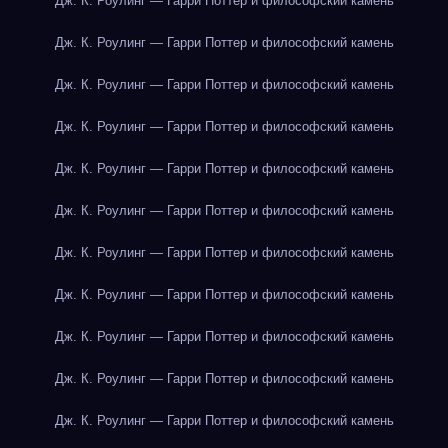
Дж. К. Роулинг — Гарри Поттер и философский камень
Дж. К. Роулинг — Гарри Поттер и философский камень
Дж. К. Роулинг — Гарри Поттер и философский камень
Дж. К. Роулинг — Гарри Поттер и философский камень
Дж. К. Роулинг — Гарри Поттер и философский камень
Дж. К. Роулинг — Гарри Поттер и философский камень
Дж. К. Роулинг — Гарри Поттер и философский камень
Дж. К. Роулинг — Гарри Поттер и философский камень
Дж. К. Роулинг — Гарри Поттер и философский камень
Дж. К. Роулинг — Гарри Поттер и философский камень
Дж. К. Роулинг — Гарри Поттер и философский камень