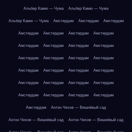
Альбер Камю — Чума
Альбер Камю — Чума
Альбер Камю — Чума
Амстердам
Амстердам
Амстердам
Амстердам
Амстердам
Амстердам
Амстердам
Амстердам
Амстердам
Амстердам
Амстердам
Амстердам
Амстердам
Амстердам
Амстердам
Амстердам
Амстердам
Амстердам
Амстердам
Амстердам
Амстердам
Амстердам
Амстердам
Амстердам
Амстердам
Амстердам
Амстердам
Амстердам
Антон Чехов — Вишнёвый сад
Антон Чехов — Вишнёвый сад
Антон Чехов — Вишнёвый сад