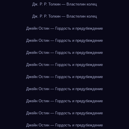
Дж. Р. Р. Толкин — Властелин колец
Дж. Р. Р. Толкин — Властелин колец
Джейн Остин — Гордость и предубеждение
Джейн Остин — Гордость и предубеждение
Джейн Остин — Гордость и предубеждение
Джейн Остин — Гордость и предубеждение
Джейн Остин — Гордость и предубеждение
Джейн Остин — Гордость и предубеждение
Джейн Остин — Гордость и предубеждение
Джейн Остин — Гордость и предубеждение
Джейн Остин — Гордость и предубеждение