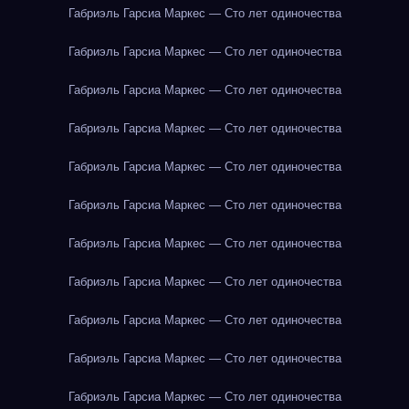
Габриэль Гарсиа Маркес — Сто лет одиночества
Габриэль Гарсиа Маркес — Сто лет одиночества
Габриэль Гарсиа Маркес — Сто лет одиночества
Габриэль Гарсиа Маркес — Сто лет одиночества
Габриэль Гарсиа Маркес — Сто лет одиночества
Габриэль Гарсиа Маркес — Сто лет одиночества
Габриэль Гарсиа Маркес — Сто лет одиночества
Габриэль Гарсиа Маркес — Сто лет одиночества
Габриэль Гарсиа Маркес — Сто лет одиночества
Габриэль Гарсиа Маркес — Сто лет одиночества
Габриэль Гарсиа Маркес — Сто лет одиночества