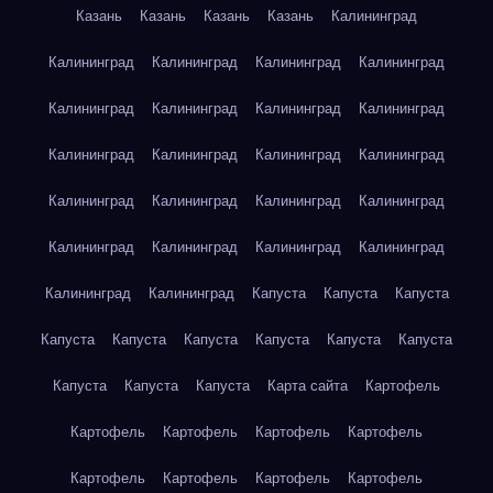
Казань
Казань
Казань
Казань
Калининград
Калининград
Калининград
Калининград
Калининград
Калининград
Калининград
Калининград
Калининград
Калининград
Калининград
Калининград
Калининград
Калининград
Калининград
Калининград
Калининград
Калининград
Калининград
Калининград
Калининград
Калининград
Калининград
Капуста
Капуста
Капуста
Капуста
Капуста
Капуста
Капуста
Капуста
Капуста
Капуста
Капуста
Капуста
Карта сайта
Картофель
Картофель
Картофель
Картофель
Картофель
Картофель
Картофель
Картофель
Картофель