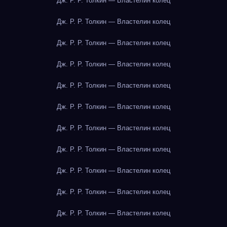
Дж. Р. Р. Толкин — Властелин колец
Дж. Р. Р. Толкин — Властелин колец
Дж. Р. Р. Толкин — Властелин колец
Дж. Р. Р. Толкин — Властелин колец
Дж. Р. Р. Толкин — Властелин колец
Дж. Р. Р. Толкин — Властелин колец
Дж. Р. Р. Толкин — Властелин колец
Дж. Р. Р. Толкин — Властелин колец
Дж. Р. Р. Толкин — Властелин колец
Дж. Р. Р. Толкин — Властелин колец
Дж. Р. Р. Толкин — Властелин колец