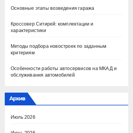
Основные этапы возведения гаража
Кроссовер Ситирей: комплектации и
характеристики
Методы подбора новостроек по заданным
критериям
Особенности работы автосервисов на МКАД и
обслуживания автомобилей
Архив
Июль 2026
Июнь 2026