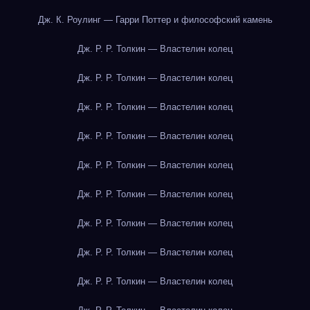
Дж. К. Роулинг — Гарри Поттер и философский камень
Дж. Р. Р. Толкин — Властелин колец
Дж. Р. Р. Толкин — Властелин колец
Дж. Р. Р. Толкин — Властелин колец
Дж. Р. Р. Толкин — Властелин колец
Дж. Р. Р. Толкин — Властелин колец
Дж. Р. Р. Толкин — Властелин колец
Дж. Р. Р. Толкин — Властелин колец
Дж. Р. Р. Толкин — Властелин колец
Дж. Р. Р. Толкин — Властелин колец