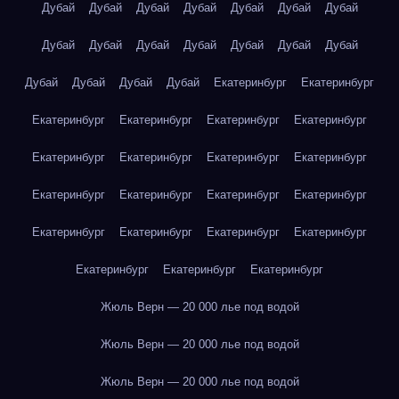
Дубай
Дубай
Дубай
Дубай
Дубай
Дубай
Дубай
Дубай
Дубай
Дубай
Дубай
Дубай
Дубай
Дубай
Дубай
Дубай
Дубай
Дубай
Екатеринбург
Екатеринбург
Екатеринбург
Екатеринбург
Екатеринбург
Екатеринбург
Екатеринбург
Екатеринбург
Екатеринбург
Екатеринбург
Екатеринбург
Екатеринбург
Екатеринбург
Екатеринбург
Екатеринбург
Екатеринбург
Екатеринбург
Екатеринбург
Екатеринбург
Екатеринбург
Екатеринбург
Жюль Верн — 20 000 лье под водой
Жюль Верн — 20 000 лье под водой
Жюль Верн — 20 000 лье под водой