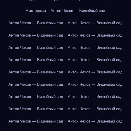
Амстердам
Антон Чехов — Вишнёвый сад
Антон Чехов — Вишнёвый сад
Антон Чехов — Вишнёвый сад
Антон Чехов — Вишнёвый сад
Антон Чехов — Вишнёвый сад
Антон Чехов — Вишнёвый сад
Антон Чехов — Вишнёвый сад
Антон Чехов — Вишнёвый сад
Антон Чехов — Вишнёвый сад
Антон Чехов — Вишнёвый сад
Антон Чехов — Вишнёвый сад
Антон Чехов — Вишнёвый сад
Антон Чехов — Вишнёвый сад
Антон Чехов — Вишнёвый сад
Антон Чехов — Вишнёвый сад
Антон Чехов — Вишнёвый сад
Антон Чехов — Вишнёвый сад
Антон Чехов — Вишнёвый сад
Антон Чехов — Вишнёвый сад