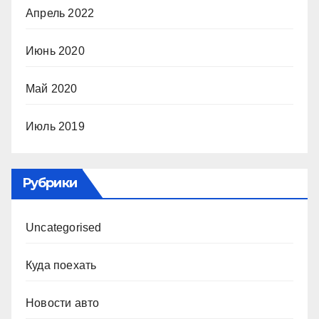
Апрель 2022
Июнь 2020
Май 2020
Июль 2019
Рубрики
Uncategorised
Куда поехать
Новости авто