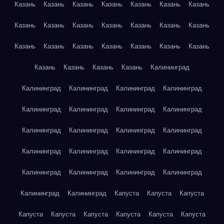
Казань
Казань
Казань
Казань
Казань
Казань
Казань
Казань
Казань
Казань
Казань
Казань
Казань
Казань
Казань
Казань
Казань
Казань
Казань
Казань
Казань
Казань
Казань
Казань
Казань
Калининград
Калининград
Калининград
Калининград
Калининград
Калининград
Калининград
Калининград
Калининград
Калининград
Калининград
Калининград
Калининград
Калининград
Калининград
Калининград
Калининград
Калининград
Калининград
Калининград
Калининград
Калининград
Калининград
Капуста
Капуста
Капуста
Капуста
Капуста
Капуста
Капуста
Капуста
Капуста