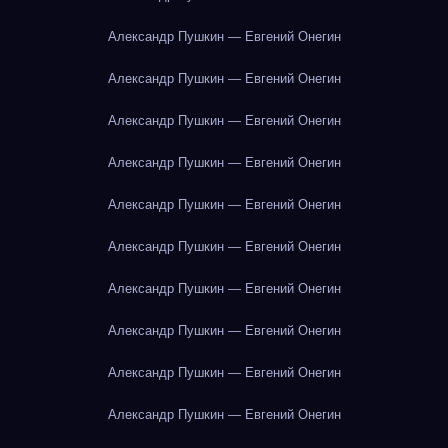
Александр Пушкин — Евгений Онегин
Александр Пушкин — Евгений Онегин
Александр Пушкин — Евгений Онегин
Александр Пушкин — Евгений Онегин
Александр Пушкин — Евгений Онегин
Александр Пушкин — Евгений Онегин
Александр Пушкин — Евгений Онегин
Александр Пушкин — Евгений Онегин
Александр Пушкин — Евгений Онегин
Александр Пушкин — Евгений Онегин