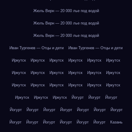
Жюль Верн — 20 000 лье под водой
Жюль Верн — 20 000 лье под водой
Жюль Верн — 20 000 лье под водой
Иван Тургенев — Отцы и дети
Иван Тургенев — Отцы и дети
Иркутск
Иркутск
Иркутск
Иркутск
Иркутск
Иркутск
Иркутск
Иркутск
Иркутск
Иркутск
Иркутск
Иркутск
Иркутск
Иркутск
Иркутск
Иркутск
Иркутск
Иркутск
Иркутск
Иркутск
Иркутск
Йогурт
Йогурт
Йогурт
Йогурт
Йогурт
Йогурт
Йогурт
Йогурт
Йогурт
Йогурт
Йогурт
Йогурт
Йогурт
Йогурт
Йогурт
Йогурт
Казань