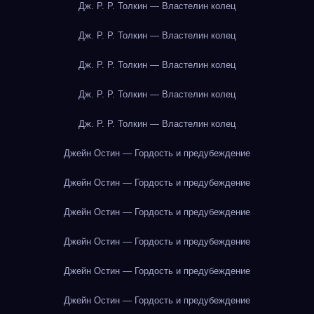
Дж. Р. Р. Толкин — Властелин колец
Дж. Р. Р. Толкин — Властелин колец
Дж. Р. Р. Толкин — Властелин колец
Дж. Р. Р. Толкин — Властелин колец
Дж. Р. Р. Толкин — Властелин колец
Джейн Остин — Гордость и предубеждение
Джейн Остин — Гордость и предубеждение
Джейн Остин — Гордость и предубеждение
Джейн Остин — Гордость и предубеждение
Джейн Остин — Гордость и предубеждение
Джейн Остин — Гордость и предубеждение