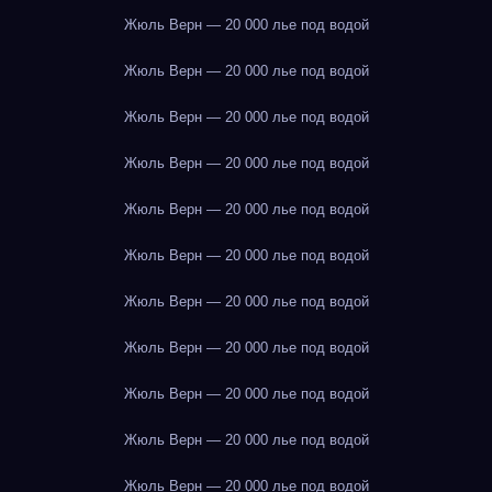
Жюль Верн — 20 000 лье под водой
Жюль Верн — 20 000 лье под водой
Жюль Верн — 20 000 лье под водой
Жюль Верн — 20 000 лье под водой
Жюль Верн — 20 000 лье под водой
Жюль Верн — 20 000 лье под водой
Жюль Верн — 20 000 лье под водой
Жюль Верн — 20 000 лье под водой
Жюль Верн — 20 000 лье под водой
Жюль Верн — 20 000 лье под водой
Жюль Верн — 20 000 лье под водой