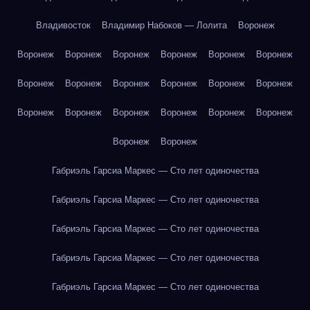
Владивосток
Владимир Набоков — Лолита
Воронеж
Воронеж
Воронеж
Воронеж
Воронеж
Воронеж
Воронеж
Воронеж
Воронеж
Воронеж
Воронеж
Воронеж
Воронеж
Воронеж
Воронеж
Воронеж
Воронеж
Воронеж
Воронеж
Воронеж
Воронеж
Габриэль Гарсиа Маркес — Сто лет одиночества
Габриэль Гарсиа Маркес — Сто лет одиночества
Габриэль Гарсиа Маркес — Сто лет одиночества
Габриэль Гарсиа Маркес — Сто лет одиночества
Габриэль Гарсиа Маркес — Сто лет одиночества