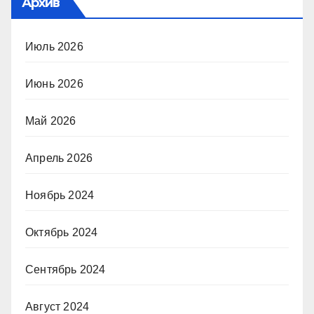
Архив
Июль 2026
Июнь 2026
Май 2026
Апрель 2026
Ноябрь 2024
Октябрь 2024
Сентябрь 2024
Август 2024