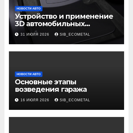
НОВОСТИ АВТО
Устройство и применение
3D автомобильных
ковриков
31 ИЮЛЯ 2026
SIB_ECOMETAL
НОВОСТИ АВТО
Основные этапы
возведения гаража
16 ИЮЛЯ 2026
SIB_ECOMETAL