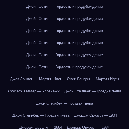
Джейн Остин — Гордость и предубеждение
Джейн Остин — Гордость и предубеждение
Джейн Остин — Гордость и предубеждение
Джейн Остин — Гордость и предубеждение
Джейн Остин — Гордость и предубеждение
Джейн Остин — Гордость и предубеждение
Джек Лондон — Мартин Иден
Джек Лондон — Мартин Иден
Джозеф Хеллер — Уловка-22
Джон Стейнбек — Гроздья гнева
Джон Стейнбек — Гроздья гнева
Джон Стейнбек — Гроздья гнева
Джордж Оруэлл — 1984
Джордж Оруэлл — 1984
Джордж Оруэлл — 1984