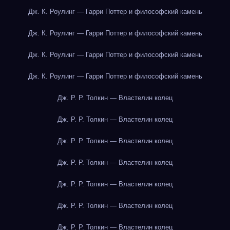
Дж. К. Роулинг — Гарри Поттер и философский камень
Дж. К. Роулинг — Гарри Поттер и философский камень
Дж. К. Роулинг — Гарри Поттер и философский камень
Дж. К. Роулинг — Гарри Поттер и философский камень
Дж. Р. Р. Толкин — Властелин колец
Дж. Р. Р. Толкин — Властелин колец
Дж. Р. Р. Толкин — Властелин колец
Дж. Р. Р. Толкин — Властелин колец
Дж. Р. Р. Толкин — Властелин колец
Дж. Р. Р. Толкин — Властелин колец
Дж. Р. Р. Толкин — Властелин колец