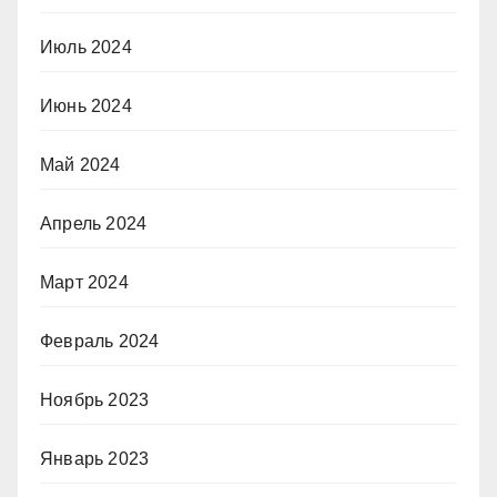
Июль 2024
Июнь 2024
Май 2024
Апрель 2024
Март 2024
Февраль 2024
Ноябрь 2023
Январь 2023