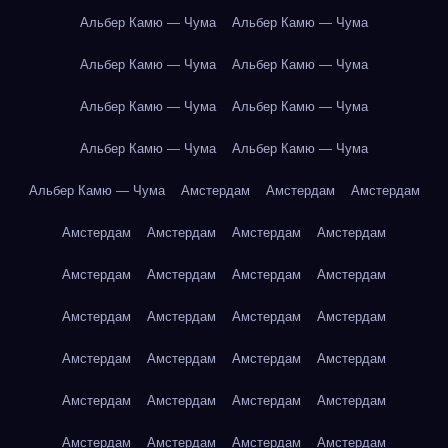
Альбер Камю — Чума
Альбер Камю — Чума
Альбер Камю — Чума
Альбер Камю — Чума
Альбер Камю — Чума
Альбер Камю — Чума
Альбер Камю — Чума
Альбер Камю — Чума
Альбер Камю — Чума
Амстердам
Амстердам
Амстердам
Амстердам
Амстердам
Амстердам
Амстердам
Амстердам
Амстердам
Амстердам
Амстердам
Амстердам
Амстердам
Амстердам
Амстердам
Амстердам
Амстердам
Амстердам
Амстердам
Амстердам
Амстердам
Амстердам
Амстердам
Амстердам
Амстердам
Амстердам
Амстердам