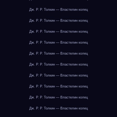
Дж. Р. Р. Толкин — Властелин колец
Дж. Р. Р. Толкин — Властелин колец
Дж. Р. Р. Толкин — Властелин колец
Дж. Р. Р. Толкин — Властелин колец
Дж. Р. Р. Толкин — Властелин колец
Дж. Р. Р. Толкин — Властелин колец
Дж. Р. Р. Толкин — Властелин колец
Дж. Р. Р. Толкин — Властелин колец
Дж. Р. Р. Толкин — Властелин колец
Дж. Р. Р. Толкин — Властелин колец