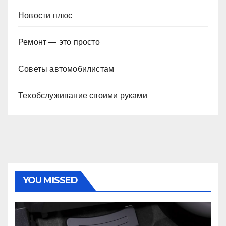
Новости плюс
Ремонт — это просто
Советы автомобилистам
Техобслуживание своими руками
YOU MISSED