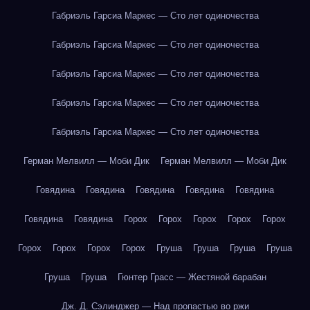
Габриэль Гарсиа Маркес — Сто лет одиночества
Габриэль Гарсиа Маркес — Сто лет одиночества
Габриэль Гарсиа Маркес — Сто лет одиночества
Габриэль Гарсиа Маркес — Сто лет одиночества
Габриэль Гарсиа Маркес — Сто лет одиночества
Герман Мелвилл — Моби Дик
Герман Мелвилл — Моби Дик
Говядина
Говядина
Говядина
Говядина
Говядина
Говядина
Говядина
Горох
Горох
Горох
Горох
Горох
Горох
Горох
Горох
Горох
Груша
Груша
Груша
Груша
Груша
Груша
Гюнтер Грасс — Жестяной барабан
Дж. Д. Сэлинджер — Над пропастью во ржи