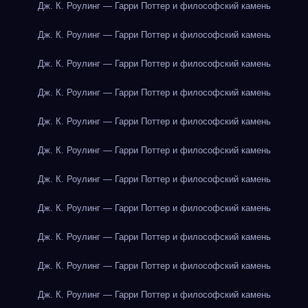
Дж. К. Роулинг — Гарри Поттер и философский камень
Дж. К. Роулинг — Гарри Поттер и философский камень
Дж. К. Роулинг — Гарри Поттер и философский камень
Дж. К. Роулинг — Гарри Поттер и философский камень
Дж. К. Роулинг — Гарри Поттер и философский камень
Дж. К. Роулинг — Гарри Поттер и философский камень
Дж. К. Роулинг — Гарри Поттер и философский камень
Дж. К. Роулинг — Гарри Поттер и философский камень
Дж. К. Роулинг — Гарри Поттер и философский камень
Дж. К. Роулинг — Гарри Поттер и философский камень
Дж. К. Роулинг — Гарри Поттер и философский камень