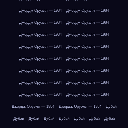
Джордж Оруэлл — 1984
Джордж Оруэлл — 1984
Джордж Оруэлл — 1984
Джордж Оруэлл — 1984
Джордж Оруэлл — 1984
Джордж Оруэлл — 1984
Джордж Оруэлл — 1984
Джордж Оруэлл — 1984
Джордж Оруэлл — 1984
Джордж Оруэлл — 1984
Джордж Оруэлл — 1984
Джордж Оруэлл — 1984
Джордж Оруэлл — 1984
Джордж Оруэлл — 1984
Джордж Оруэлл — 1984
Джордж Оруэлл — 1984
Джордж Оруэлл — 1984
Джордж Оруэлл — 1984
Дубай
Дубай
Дубай
Дубай
Дубай
Дубай
Дубай
Дубай