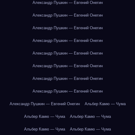
Александр Пушкин — Евгений Онегин
Александр Пушкин — Евгений Онегин
Александр Пушкин — Евгений Онегин
Александр Пушкин — Евгений Онегин
Александр Пушкин — Евгений Онегин
Александр Пушкин — Евгений Онегин
Александр Пушкин — Евгений Онегин
Александр Пушкин — Евгений Онегин
Александр Пушкин — Евгений Онегин
Альбер Камю — Чума
Альбер Камю — Чума
Альбер Камю — Чума
Альбер Камю — Чума
Альбер Камю — Чума