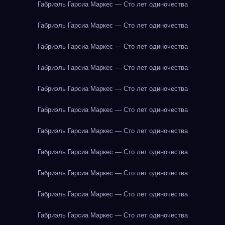
Габриэль Гарсиа Маркес — Сто лет одиночества
Габриэль Гарсиа Маркес — Сто лет одиночества
Габриэль Гарсиа Маркес — Сто лет одиночества
Габриэль Гарсиа Маркес — Сто лет одиночества
Габриэль Гарсиа Маркес — Сто лет одиночества
Габриэль Гарсиа Маркес — Сто лет одиночества
Габриэль Гарсиа Маркес — Сто лет одиночества
Габриэль Гарсиа Маркес — Сто лет одиночества
Габриэль Гарсиа Маркес — Сто лет одиночества
Габриэль Гарсиа Маркес — Сто лет одиночества
Габриэль Гарсиа Маркес — Сто лет одиночества