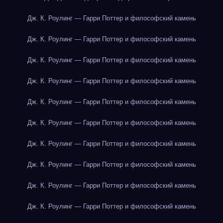
Дж. К. Роулинг — Гарри Поттер и философский камень
Дж. К. Роулинг — Гарри Поттер и философский камень
Дж. К. Роулинг — Гарри Поттер и философский камень
Дж. К. Роулинг — Гарри Поттер и философский камень
Дж. К. Роулинг — Гарри Поттер и философский камень
Дж. К. Роулинг — Гарри Поттер и философский камень
Дж. К. Роулинг — Гарри Поттер и философский камень
Дж. К. Роулинг — Гарри Поттер и философский камень
Дж. К. Роулинг — Гарри Поттер и философский камень
Дж. К. Роулинг — Гарри Поттер и философский камень