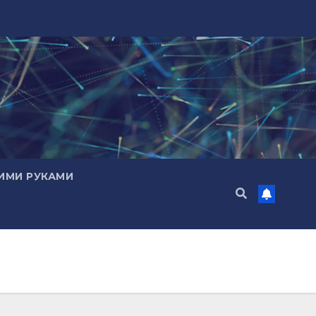
ИМИ РУКАМИ