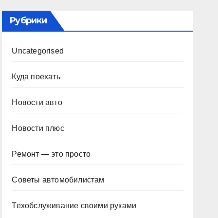
Рубрики
Uncategorised
Куда поехать
Новости авто
Новости плюс
Ремонт — это просто
Советы автомобилистам
Техобслуживание своими руками