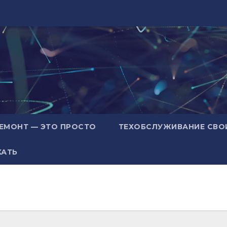
ЕМОНТ — ЭТО ПРОСТО
ТЕХОБСЛУЖИВАНИЕ СВО
ХАТЬ