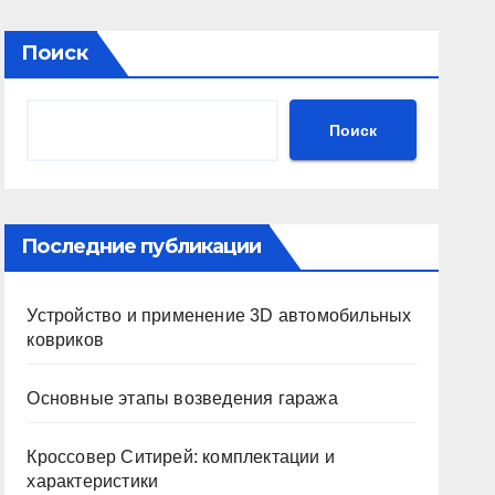
Поиск
Поиск
Последние публикации
Устройство и применение 3D автомобильных
ковриков
Основные этапы возведения гаража
Кроссовер Ситирей: комплектации и
характеристики