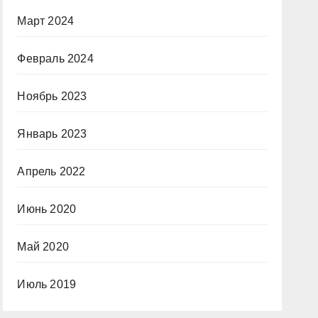
Март 2024
Февраль 2024
Ноябрь 2023
Январь 2023
Апрель 2022
Июнь 2020
Май 2020
Июль 2019