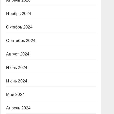
Апрель 2026
Ноябрь 2024
Октябрь 2024
Сентябрь 2024
Август 2024
Июль 2024
Июнь 2024
Май 2024
Апрель 2024