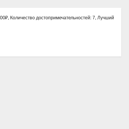
000₽, Количество достопримечательностей: 7, Лучший