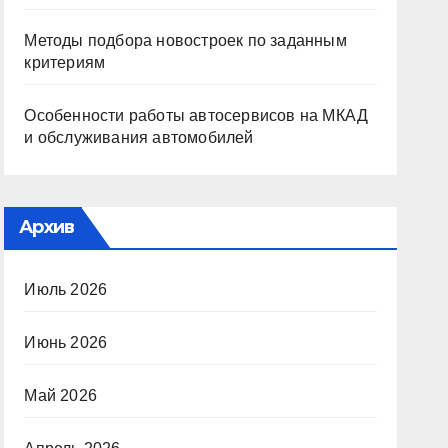
Методы подбора новостроек по заданным
критериям
Особенности работы автосервисов на МКАД
и обслуживания автомобилей
Архив
Июль 2026
Июнь 2026
Май 2026