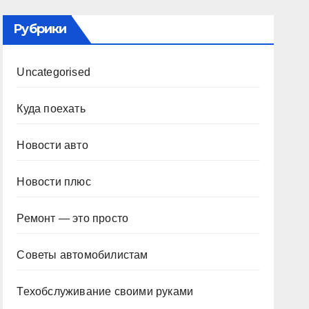
Рубрики
Uncategorised
Куда поехать
Новости авто
Новости плюс
Ремонт — это просто
Советы автомобилистам
Техобслуживание своими руками