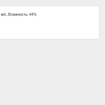
7 м/с, Влажность: 44%