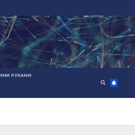
ИМИ РУКАМИ