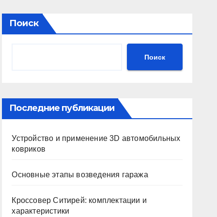
Поиск
Поиск
Последние публикации
Устройство и применение 3D автомобильных
ковриков
Основные этапы возведения гаража
Кроссовер Ситирей: комплектации и
характеристики