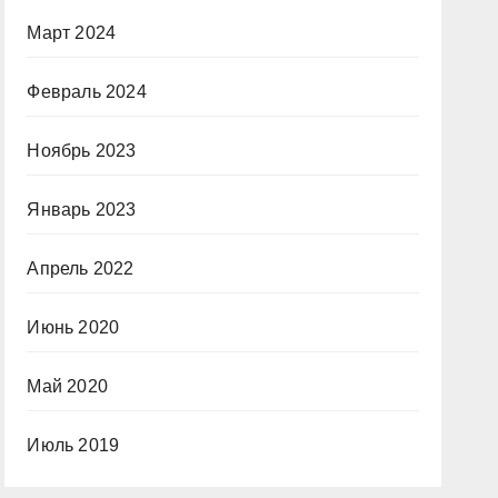
Март 2024
Февраль 2024
Ноябрь 2023
Январь 2023
Апрель 2022
Июнь 2020
Май 2020
Июль 2019