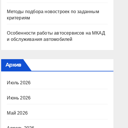
Методы подбора новостроек по заданным
критериям
Особенности работы автосервисов на МКАД
и обслуживания автомобилей
Архив
Июль 2026
Июнь 2026
Май 2026