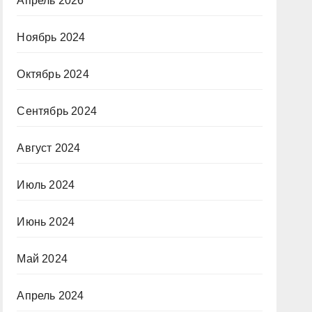
Апрель 2026
Ноябрь 2024
Октябрь 2024
Сентябрь 2024
Август 2024
Июль 2024
Июнь 2024
Май 2024
Апрель 2024