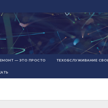
ЕМОНТ — ЭТО ПРОСТО
ТЕХОБСЛУЖИВАНИЕ СВО
ХАТЬ