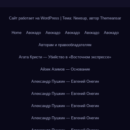
Сайт работает на WordPress
|
Тема: Newsup, автор
Themeansar
Home
Авокадо
Авокадо
Авокадо
Авокадо
Авокадо
Авторам и правообладателям
Агата Кристи — Убийство в «Восточном экспрессе»
Айзек Азимов — Основание
Александр Пушкин — Евгений Онегин
Александр Пушкин — Евгений Онегин
Александр Пушкин — Евгений Онегин
Александр Пушкин — Евгений Онегин