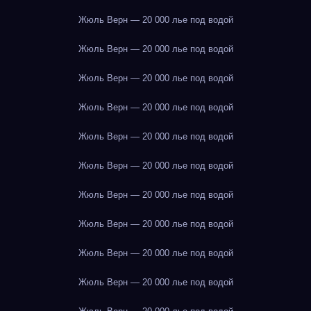
Жюль Верн — 20 000 лье под водой
Жюль Верн — 20 000 лье под водой
Жюль Верн — 20 000 лье под водой
Жюль Верн — 20 000 лье под водой
Жюль Верн — 20 000 лье под водой
Жюль Верн — 20 000 лье под водой
Жюль Верн — 20 000 лье под водой
Жюль Верн — 20 000 лье под водой
Жюль Верн — 20 000 лье под водой
Жюль Верн — 20 000 лье под водой