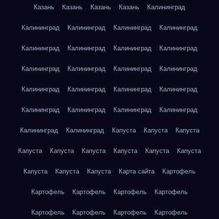
Казань
Казань
Казань
Казань
Калининград
Калининград
Калининград
Калининград
Калининград
Калининград
Калининград
Калининград
Калининград
Калининград
Калининград
Калининград
Калининград
Калининград
Калининград
Калининград
Калининград
Калининград
Калининград
Калининград
Калининград
Калининград
Калининград
Капуста
Капуста
Капуста
Капуста
Капуста
Капуста
Капуста
Капуста
Капуста
Капуста
Капуста
Капуста
Карта сайта
Картофель
Картофель
Картофель
Картофель
Картофель
Картофель
Картофель
Картофель
Картофель