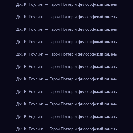
Дж. К. Роулинг — Гарри Поттер и философский камень
Дж. К. Роулинг — Гарри Поттер и философский камень
Дж. К. Роулинг — Гарри Поттер и философский камень
Дж. К. Роулинг — Гарри Поттер и философский камень
Дж. К. Роулинг — Гарри Поттер и философский камень
Дж. К. Роулинг — Гарри Поттер и философский камень
Дж. К. Роулинг — Гарри Поттер и философский камень
Дж. К. Роулинг — Гарри Поттер и философский камень
Дж. К. Роулинг — Гарри Поттер и философский камень
Дж. К. Роулинг — Гарри Поттер и философский камень
Дж. К. Роулинг — Гарри Поттер и философский камень