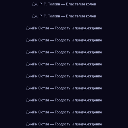
Дж. Р. Р. Толкин — Властелин колец
Дж. Р. Р. Толкин — Властелин колец
Джейн Остин — Гордость и предубеждение
Джейн Остин — Гордость и предубеждение
Джейн Остин — Гордость и предубеждение
Джейн Остин — Гордость и предубеждение
Джейн Остин — Гордость и предубеждение
Джейн Остин — Гордость и предубеждение
Джейн Остин — Гордость и предубеждение
Джейн Остин — Гордость и предубеждение
Джейн Остин — Гордость и предубеждение