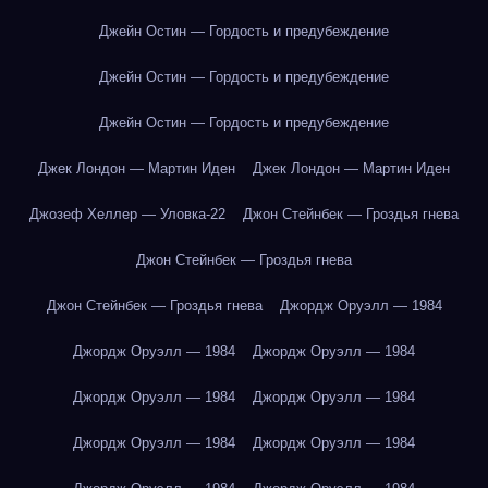
Джейн Остин — Гордость и предубеждение
Джейн Остин — Гордость и предубеждение
Джейн Остин — Гордость и предубеждение
Джек Лондон — Мартин Иден
Джек Лондон — Мартин Иден
Джозеф Хеллер — Уловка-22
Джон Стейнбек — Гроздья гнева
Джон Стейнбек — Гроздья гнева
Джон Стейнбек — Гроздья гнева
Джордж Оруэлл — 1984
Джордж Оруэлл — 1984
Джордж Оруэлл — 1984
Джордж Оруэлл — 1984
Джордж Оруэлл — 1984
Джордж Оруэлл — 1984
Джордж Оруэлл — 1984