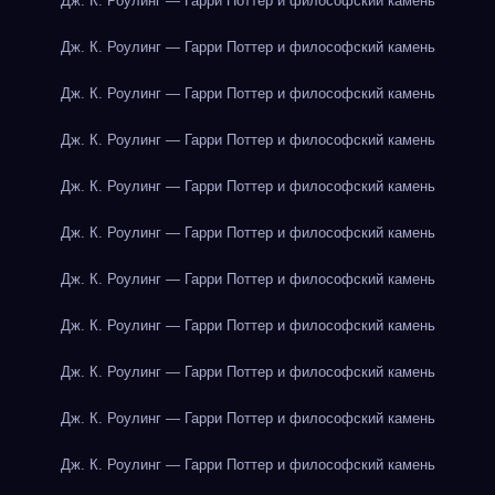
Дж. К. Роулинг — Гарри Поттер и философский камень
Дж. К. Роулинг — Гарри Поттер и философский камень
Дж. К. Роулинг — Гарри Поттер и философский камень
Дж. К. Роулинг — Гарри Поттер и философский камень
Дж. К. Роулинг — Гарри Поттер и философский камень
Дж. К. Роулинг — Гарри Поттер и философский камень
Дж. К. Роулинг — Гарри Поттер и философский камень
Дж. К. Роулинг — Гарри Поттер и философский камень
Дж. К. Роулинг — Гарри Поттер и философский камень
Дж. К. Роулинг — Гарри Поттер и философский камень
Дж. К. Роулинг — Гарри Поттер и философский камень