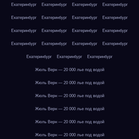
Екатеринбург
Екатеринбург
Екатеринбург
Екатеринбург
Екатеринбург
Екатеринбург
Екатеринбург
Екатеринбург
Екатеринбург
Екатеринбург
Екатеринбург
Екатеринбург
Екатеринбург
Екатеринбург
Екатеринбург
Екатеринбург
Екатеринбург
Екатеринбург
Екатеринбург
Жюль Верн — 20 000 лье под водой
Жюль Верн — 20 000 лье под водой
Жюль Верн — 20 000 лье под водой
Жюль Верн — 20 000 лье под водой
Жюль Верн — 20 000 лье под водой
Жюль Верн — 20 000 лье под водой