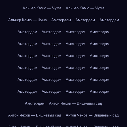
Альбер Камю — Чума
Альбер Камю — Чума
Альбер Камю — Чума
Амстердам
Амстердам
Амстердам
Амстердам
Амстердам
Амстердам
Амстердам
Амстердам
Амстердам
Амстердам
Амстердам
Амстердам
Амстердам
Амстердам
Амстердам
Амстердам
Амстердам
Амстердам
Амстердам
Амстердам
Амстердам
Амстердам
Амстердам
Амстердам
Амстердам
Амстердам
Амстердам
Амстердам
Антон Чехов — Вишнёвый сад
Антон Чехов — Вишнёвый сад
Антон Чехов — Вишнёвый сад