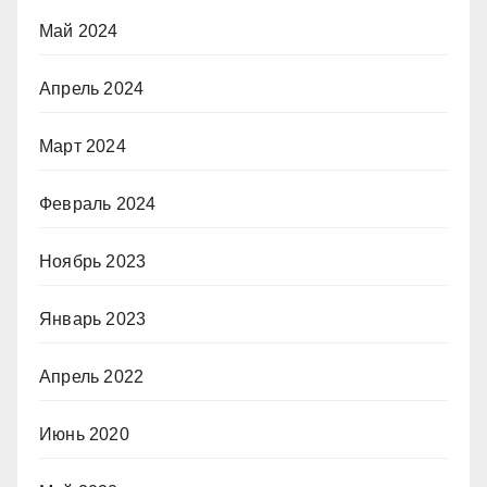
Май 2024
Апрель 2024
Март 2024
Февраль 2024
Ноябрь 2023
Январь 2023
Апрель 2022
Июнь 2020