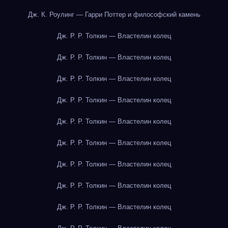
Дж. К. Роулинг — Гарри Поттер и философский камень
Дж. Р. Р. Толкин — Властелин колец
Дж. Р. Р. Толкин — Властелин колец
Дж. Р. Р. Толкин — Властелин колец
Дж. Р. Р. Толкин — Властелин колец
Дж. Р. Р. Толкин — Властелин колец
Дж. Р. Р. Толкин — Властелин колец
Дж. Р. Р. Толкин — Властелин колец
Дж. Р. Р. Толкин — Властелин колец
Дж. Р. Р. Толкин — Властелин колец