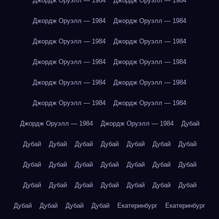
Джордж Оруэлл — 1984
Джордж Оруэлл — 1984
Джордж Оруэлл — 1984
Джордж Оруэлл — 1984
Джордж Оруэлл — 1984
Джордж Оруэлл — 1984
Джордж Оруэлл — 1984
Джордж Оруэлл — 1984
Джордж Оруэлл — 1984
Джордж Оруэлл — 1984
Джордж Оруэлл — 1984
Джордж Оруэлл — 1984
Джордж Оруэлл — 1984
Джордж Оруэлл — 1984
Дубай
Дубай
Дубай
Дубай
Дубай
Дубай
Дубай
Дубай
Дубай
Дубай
Дубай
Дубай
Дубай
Дубай
Дубай
Дубай
Дубай
Дубай
Дубай
Дубай
Дубай
Дубай
Дубай
Дубай
Дубай
Дубай
Екатеринбург
Екатеринбург