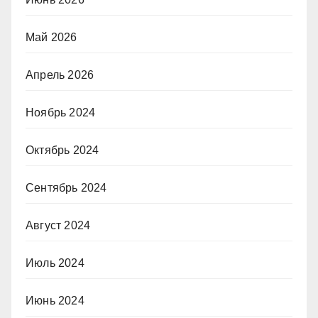
Май 2026
Апрель 2026
Ноябрь 2024
Октябрь 2024
Сентябрь 2024
Август 2024
Июль 2024
Июнь 2024