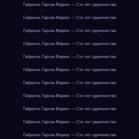
Габриэль Гарсиа Маркес — Сто лет одиночества
Габриэль Гарсиа Маркес — Сто лет одиночества
Габриэль Гарсиа Маркес — Сто лет одиночества
Габриэль Гарсиа Маркес — Сто лет одиночества
Габриэль Гарсиа Маркес — Сто лет одиночества
Габриэль Гарсиа Маркес — Сто лет одиночества
Габриэль Гарсиа Маркес — Сто лет одиночества
Габриэль Гарсиа Маркес — Сто лет одиночества
Габриэль Гарсиа Маркес — Сто лет одиночества
Габриэль Гарсиа Маркес — Сто лет одиночества
Габриэль Гарсиа Маркес — Сто лет одиночества