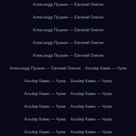
Александр Пушкин — Евгений Онегин
Александр Пушкин — Евгений Онегин
Александр Пушкин — Евгений Онегин
Александр Пушкин — Евгений Онегин
Александр Пушкин — Евгений Онегин
Александр Пушкин — Евгений Онегин
Альбер Камю — Чума
Альбер Камю — Чума
Альбер Камю — Чума
Альбер Камю — Чума
Альбер Камю — Чума
Альбер Камю — Чума
Альбер Камю — Чума
Альбер Камю — Чума
Альбер Камю — Чума
Альбер Камю — Чума
Альбер Камю — Чума