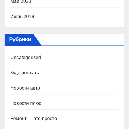
Май 2020
Июль 2019
Рубрики
Uncategorised
Куда поехать
Новости авто
Новости плюс
Ремонт — это просто