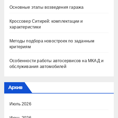
Основные этапы возведения гаража
Кроссовер Ситирей: комплектации и
характеристики
Методы подбора новостроек по заданным
критериям
Особенности работы автосервисов на МКАД и
обслуживания автомобилей
Архив
Июль 2026
Июнь 2026