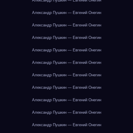
Александр Пушкин — Евгений Онегин
Александр Пушкин — Евгений Онегин
Александр Пушкин — Евгений Онегин
Александр Пушкин — Евгений Онегин
Александр Пушкин — Евгений Онегин
Александр Пушкин — Евгений Онегин
Александр Пушкин — Евгений Онегин
Александр Пушкин — Евгений Онегин
Александр Пушкин — Евгений Онегин
Александр Пушкин — Евгений Онегин
Александр Пушкин — Евгений Онегин