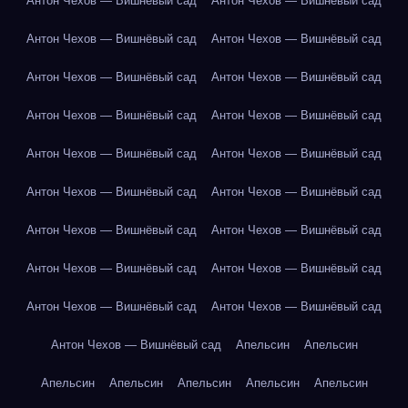
Антон Чехов — Вишнёвый сад
Антон Чехов — Вишнёвый сад
Антон Чехов — Вишнёвый сад
Антон Чехов — Вишнёвый сад
Антон Чехов — Вишнёвый сад
Антон Чехов — Вишнёвый сад
Антон Чехов — Вишнёвый сад
Антон Чехов — Вишнёвый сад
Антон Чехов — Вишнёвый сад
Антон Чехов — Вишнёвый сад
Антон Чехов — Вишнёвый сад
Антон Чехов — Вишнёвый сад
Антон Чехов — Вишнёвый сад
Антон Чехов — Вишнёвый сад
Антон Чехов — Вишнёвый сад
Антон Чехов — Вишнёвый сад
Антон Чехов — Вишнёвый сад
Антон Чехов — Вишнёвый сад
Антон Чехов — Вишнёвый сад
Апельсин
Апельсин
Апельсин
Апельсин
Апельсин
Апельсин
Апельсин