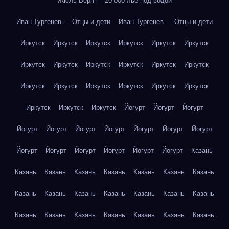
Жюль Верн — 20 000 лье под водой
Иван Тургенев — Отцы и дети
Иван Тургенев — Отцы и дети
Иркутск
Иркутск
Иркутск
Иркутск
Иркутск
Иркутск
Иркутск
Иркутск
Иркутск
Иркутск
Иркутск
Иркутск
Иркутск
Иркутск
Иркутск
Иркутск
Иркутск
Иркутск
Иркутск
Иркутск
Иркутск
Йогурт
Йогурт
Йогурт
Йогурт
Йогурт
Йогурт
Йогурт
Йогурт
Йогурт
Йогурт
Йогурт
Йогурт
Йогурт
Йогурт
Йогурт
Йогурт
Казань
Казань
Казань
Казань
Казань
Казань
Казань
Казань
Казань
Казань
Казань
Казань
Казань
Казань
Казань
Казань
Казань
Казань
Казань
Казань
Казань
Казань