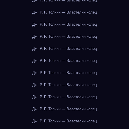
Дж. Р. Р. Толкин — Властелин колец
Дж. Р. Р. Толкин — Властелин колец
Дж. Р. Р. Толкин — Властелин колец
Дж. Р. Р. Толкин — Властелин колец
Дж. Р. Р. Толкин — Властелин колец
Дж. Р. Р. Толкин — Властелин колец
Дж. Р. Р. Толкин — Властелин колец
Дж. Р. Р. Толкин — Властелин колец
Дж. Р. Р. Толкин — Властелин колец
Дж. Р. Р. Толкин — Властелин колец
Дж. Р. Р. Толкин — Властелин колец