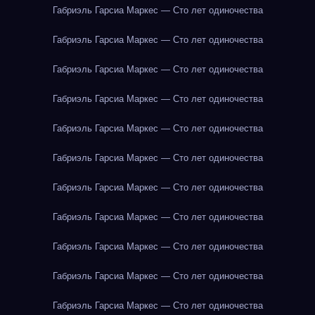
Габриэль Гарсиа Маркес — Сто лет одиночества
Габриэль Гарсиа Маркес — Сто лет одиночества
Габриэль Гарсиа Маркес — Сто лет одиночества
Габриэль Гарсиа Маркес — Сто лет одиночества
Габриэль Гарсиа Маркес — Сто лет одиночества
Габриэль Гарсиа Маркес — Сто лет одиночества
Габриэль Гарсиа Маркес — Сто лет одиночества
Габриэль Гарсиа Маркес — Сто лет одиночества
Габриэль Гарсиа Маркес — Сто лет одиночества
Габриэль Гарсиа Маркес — Сто лет одиночества
Габриэль Гарсиа Маркес — Сто лет одиночества