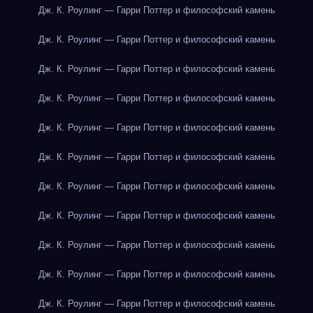
Дж. К. Роулинг — Гарри Поттер и философский камень
Дж. К. Роулинг — Гарри Поттер и философский камень
Дж. К. Роулинг — Гарри Поттер и философский камень
Дж. К. Роулинг — Гарри Поттер и философский камень
Дж. К. Роулинг — Гарри Поттер и философский камень
Дж. К. Роулинг — Гарри Поттер и философский камень
Дж. К. Роулинг — Гарри Поттер и философский камень
Дж. К. Роулинг — Гарри Поттер и философский камень
Дж. К. Роулинг — Гарри Поттер и философский камень
Дж. К. Роулинг — Гарри Поттер и философский камень
Дж. К. Роулинг — Гарри Поттер и философский камень