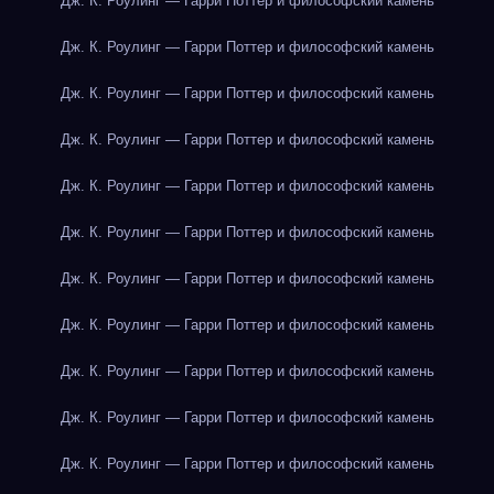
Дж. К. Роулинг — Гарри Поттер и философский камень
Дж. К. Роулинг — Гарри Поттер и философский камень
Дж. К. Роулинг — Гарри Поттер и философский камень
Дж. К. Роулинг — Гарри Поттер и философский камень
Дж. К. Роулинг — Гарри Поттер и философский камень
Дж. К. Роулинг — Гарри Поттер и философский камень
Дж. К. Роулинг — Гарри Поттер и философский камень
Дж. К. Роулинг — Гарри Поттер и философский камень
Дж. К. Роулинг — Гарри Поттер и философский камень
Дж. К. Роулинг — Гарри Поттер и философский камень
Дж. К. Роулинг — Гарри Поттер и философский камень