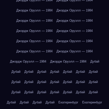
Джордж Оруэлл — 1984
Джордж Оруэлл — 1984
Джордж Оруэлл — 1984
Джордж Оруэлл — 1984
Джордж Оруэлл — 1984
Джордж Оруэлл — 1984
Джордж Оруэлл — 1984
Джордж Оруэлл — 1984
Джордж Оруэлл — 1984
Джордж Оруэлл — 1984
Джордж Оруэлл — 1984
Джордж Оруэлл — 1984
Джордж Оруэлл — 1984
Джордж Оруэлл — 1984
Дубай
Дубай
Дубай
Дубай
Дубай
Дубай
Дубай
Дубай
Дубай
Дубай
Дубай
Дубай
Дубай
Дубай
Дубай
Дубай
Дубай
Дубай
Дубай
Дубай
Дубай
Дубай
Дубай
Дубай
Дубай
Дубай
Екатеринбург
Екатеринбург