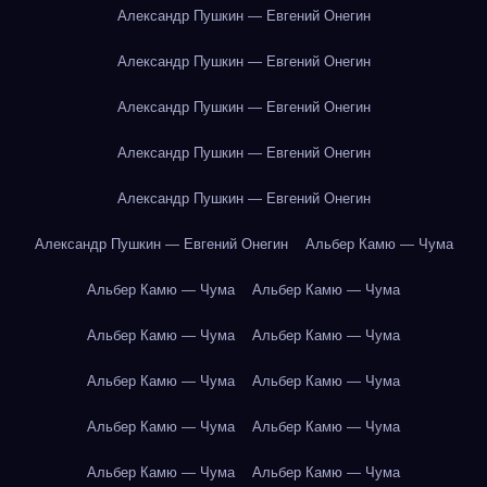
Александр Пушкин — Евгений Онегин
Александр Пушкин — Евгений Онегин
Александр Пушкин — Евгений Онегин
Александр Пушкин — Евгений Онегин
Александр Пушкин — Евгений Онегин
Александр Пушкин — Евгений Онегин
Альбер Камю — Чума
Альбер Камю — Чума
Альбер Камю — Чума
Альбер Камю — Чума
Альбер Камю — Чума
Альбер Камю — Чума
Альбер Камю — Чума
Альбер Камю — Чума
Альбер Камю — Чума
Альбер Камю — Чума
Альбер Камю — Чума