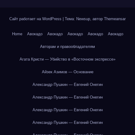
Сайт работает на WordPress
|
Тема: Newsup, автор
Themeansar
Home
Авокадо
Авокадо
Авокадо
Авокадо
Авокадо
Авторам и правообладателям
Агата Кристи — Убийство в «Восточном экспрессе»
Айзек Азимов — Основание
Александр Пушкин — Евгений Онегин
Александр Пушкин — Евгений Онегин
Александр Пушкин — Евгений Онегин
Александр Пушкин — Евгений Онегин