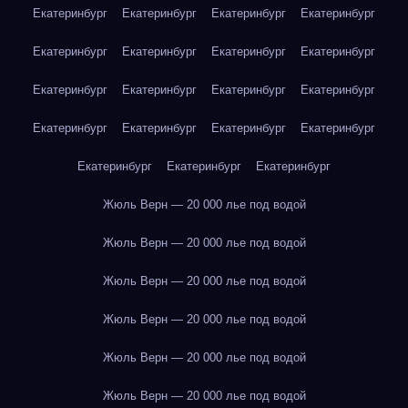
Екатеринбург
Екатеринбург
Екатеринбург
Екатеринбург
Екатеринбург
Екатеринбург
Екатеринбург
Екатеринбург
Екатеринбург
Екатеринбург
Екатеринбург
Екатеринбург
Екатеринбург
Екатеринбург
Екатеринбург
Екатеринбург
Екатеринбург
Екатеринбург
Екатеринбург
Жюль Верн — 20 000 лье под водой
Жюль Верн — 20 000 лье под водой
Жюль Верн — 20 000 лье под водой
Жюль Верн — 20 000 лье под водой
Жюль Верн — 20 000 лье под водой
Жюль Верн — 20 000 лье под водой