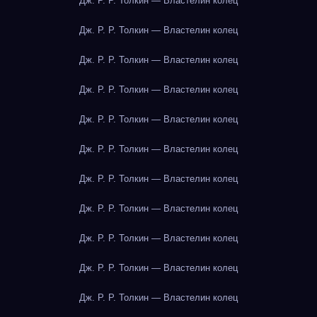
Дж. Р. Р. Толкин — Властелин колец
Дж. Р. Р. Толкин — Властелин колец
Дж. Р. Р. Толкин — Властелин колец
Дж. Р. Р. Толкин — Властелин колец
Дж. Р. Р. Толкин — Властелин колец
Дж. Р. Р. Толкин — Властелин колец
Дж. Р. Р. Толкин — Властелин колец
Дж. Р. Р. Толкин — Властелин колец
Дж. Р. Р. Толкин — Властелин колец
Дж. Р. Р. Толкин — Властелин колец
Дж. Р. Р. Толкин — Властелин колец