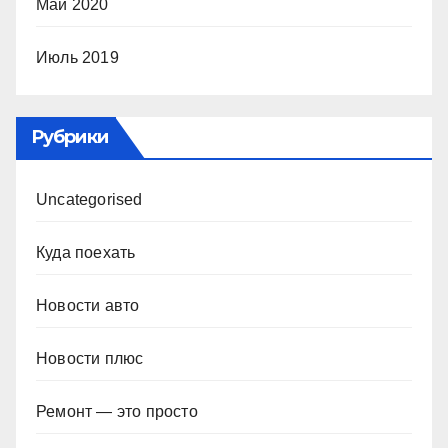
Май 2020
Июль 2019
Рубрики
Uncategorised
Куда поехать
Новости авто
Новости плюс
Ремонт — это просто