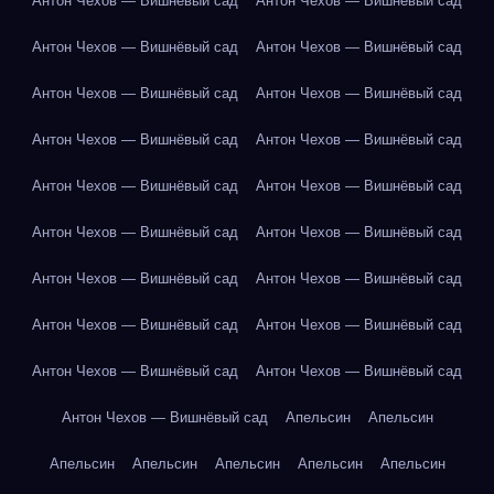
Антон Чехов — Вишнёвый сад
Антон Чехов — Вишнёвый сад
Антон Чехов — Вишнёвый сад
Антон Чехов — Вишнёвый сад
Антон Чехов — Вишнёвый сад
Антон Чехов — Вишнёвый сад
Антон Чехов — Вишнёвый сад
Антон Чехов — Вишнёвый сад
Антон Чехов — Вишнёвый сад
Антон Чехов — Вишнёвый сад
Антон Чехов — Вишнёвый сад
Антон Чехов — Вишнёвый сад
Антон Чехов — Вишнёвый сад
Антон Чехов — Вишнёвый сад
Антон Чехов — Вишнёвый сад
Антон Чехов — Вишнёвый сад
Антон Чехов — Вишнёвый сад
Антон Чехов — Вишнёвый сад
Антон Чехов — Вишнёвый сад
Апельсин
Апельсин
Апельсин
Апельсин
Апельсин
Апельсин
Апельсин