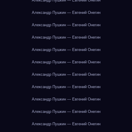
Александр Пушкин — Евгений Онегин
Александр Пушкин — Евгений Онегин
Александр Пушкин — Евгений Онегин
Александр Пушкин — Евгений Онегин
Александр Пушкин — Евгений Онегин
Александр Пушкин — Евгений Онегин
Александр Пушкин — Евгений Онегин
Александр Пушкин — Евгений Онегин
Александр Пушкин — Евгений Онегин
Александр Пушкин — Евгений Онегин
Александр Пушкин — Евгений Онегин