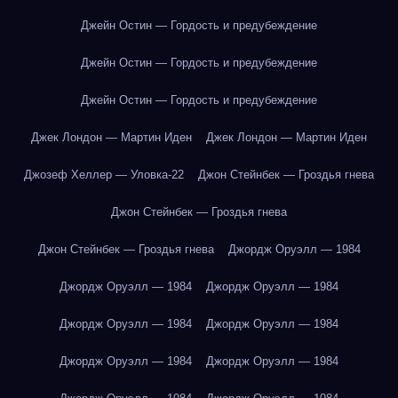
Джейн Остин — Гордость и предубеждение
Джейн Остин — Гордость и предубеждение
Джейн Остин — Гордость и предубеждение
Джек Лондон — Мартин Иден
Джек Лондон — Мартин Иден
Джозеф Хеллер — Уловка-22
Джон Стейнбек — Гроздья гнева
Джон Стейнбек — Гроздья гнева
Джон Стейнбек — Гроздья гнева
Джордж Оруэлл — 1984
Джордж Оруэлл — 1984
Джордж Оруэлл — 1984
Джордж Оруэлл — 1984
Джордж Оруэлл — 1984
Джордж Оруэлл — 1984
Джордж Оруэлл — 1984