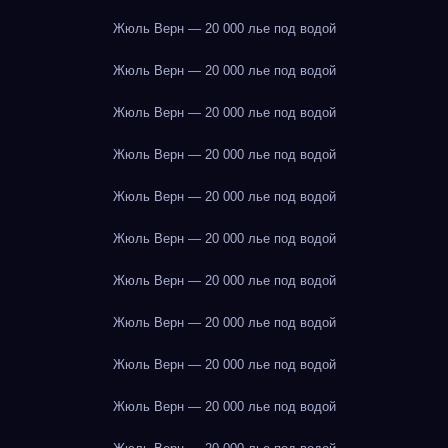
Жюль Верн — 20 000 лье под водой
Жюль Верн — 20 000 лье под водой
Жюль Верн — 20 000 лье под водой
Жюль Верн — 20 000 лье под водой
Жюль Верн — 20 000 лье под водой
Жюль Верн — 20 000 лье под водой
Жюль Верн — 20 000 лье под водой
Жюль Верн — 20 000 лье под водой
Жюль Верн — 20 000 лье под водой
Жюль Верн — 20 000 лье под водой