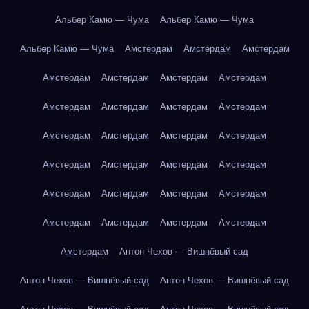
Альбер Камю — Чума
Альбер Камю — Чума
Альбер Камю — Чума
Амстердам
Амстердам
Амстердам
Амстердам
Амстердам
Амстердам
Амстердам
Амстердам
Амстердам
Амстердам
Амстердам
Амстердам
Амстердам
Амстердам
Амстердам
Амстердам
Амстердам
Амстердам
Амстердам
Амстердам
Амстердам
Амстердам
Амстердам
Амстердам
Амстердам
Амстердам
Амстердам
Амстердам
Антон Чехов — Вишнёвый сад
Антон Чехов — Вишнёвый сад
Антон Чехов — Вишнёвый сад