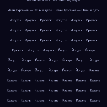
Жюль Верн — 20 000 лье под водой
Иван Тургенев — Отцы и дети
Иван Тургенев — Отцы и дети
Иркутск
Иркутск
Иркутск
Иркутск
Иркутск
Иркутск
Иркутск
Иркутск
Иркутск
Иркутск
Иркутск
Иркутск
Иркутск
Иркутск
Иркутск
Иркутск
Иркутск
Иркутск
Иркутск
Иркутск
Иркутск
Йогурт
Йогурт
Йогурт
Йогурт
Йогурт
Йогурт
Йогурт
Йогурт
Йогурт
Йогурт
Йогурт
Йогурт
Йогурт
Йогурт
Йогурт
Йогурт
Казань
Казань
Казань
Казань
Казань
Казань
Казань
Казань
Казань
Казань
Казань
Казань
Казань
Казань
Казань
Казань
Казань
Казань
Казань
Казань
Казань
Казань