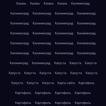
Казань
Казань
Казань
Казань
Калининград
Калининград
Калининград
Калининград
Калининград
Калининград
Калининград
Калининград
Калининград
Калининград
Калининград
Калининград
Калининград
Калининград
Калининград
Калининград
Калининград
Калининград
Калининград
Калининград
Калининград
Калининград
Калининград
Капуста
Капуста
Капуста
Капуста
Капуста
Капуста
Капуста
Капуста
Капуста
Капуста
Капуста
Капуста
Карта сайта
Картофель
Картофель
Картофель
Картофель
Картофель
Картофель
Картофель
Картофель
Картофель