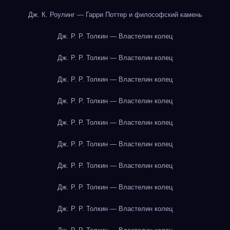
Дж. К. Роулинг — Гарри Поттер и философский камень
Дж. Р. Р. Толкин — Властелин колец
Дж. Р. Р. Толкин — Властелин колец
Дж. Р. Р. Толкин — Властелин колец
Дж. Р. Р. Толкин — Властелин колец
Дж. Р. Р. Толкин — Властелин колец
Дж. Р. Р. Толкин — Властелин колец
Дж. Р. Р. Толкин — Властелин колец
Дж. Р. Р. Толкин — Властелин колец
Дж. Р. Р. Толкин — Властелин колец