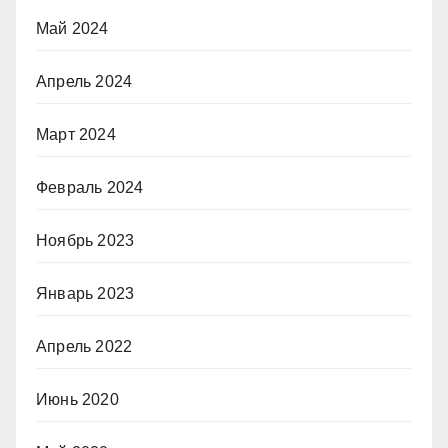
Май 2024
Апрель 2024
Март 2024
Февраль 2024
Ноябрь 2023
Январь 2023
Апрель 2022
Июнь 2020