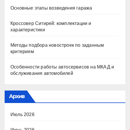
Основные этапы возведения гаража
Кроссовер Ситирей: комплектации и
характеристики
Методы подбора новостроек по заданным
критериям
Особенности работы автосервисов на МКАД и
обслуживания автомобилей
Архив
Июль 2026
Июнь 2026