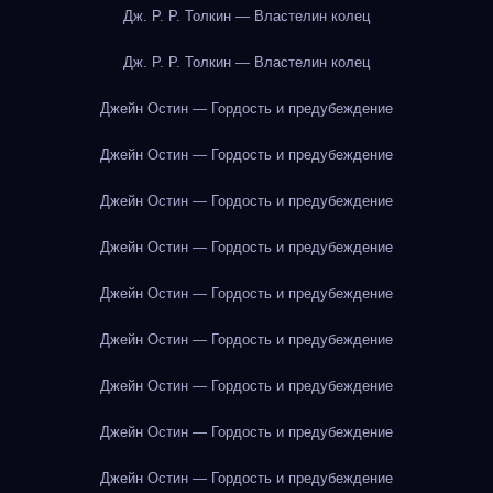
Дж. Р. Р. Толкин — Властелин колец
Дж. Р. Р. Толкин — Властелин колец
Джейн Остин — Гордость и предубеждение
Джейн Остин — Гордость и предубеждение
Джейн Остин — Гордость и предубеждение
Джейн Остин — Гордость и предубеждение
Джейн Остин — Гордость и предубеждение
Джейн Остин — Гордость и предубеждение
Джейн Остин — Гордость и предубеждение
Джейн Остин — Гордость и предубеждение
Джейн Остин — Гордость и предубеждение