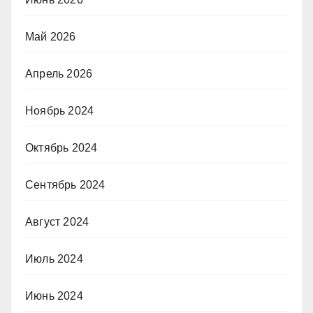
Май 2026
Апрель 2026
Ноябрь 2024
Октябрь 2024
Сентябрь 2024
Август 2024
Июль 2024
Июнь 2024