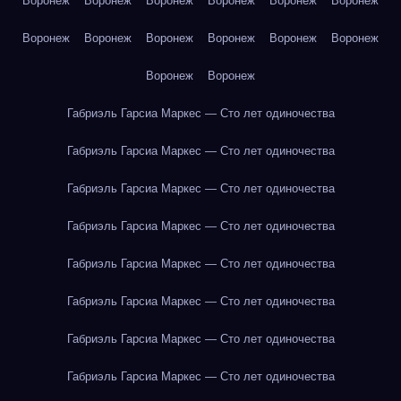
Воронеж
Воронеж
Воронеж
Воронеж
Воронеж
Воронеж
Воронеж
Воронеж
Воронеж
Воронеж
Воронеж
Воронеж
Воронеж
Воронеж
Габриэль Гарсиа Маркес — Сто лет одиночества
Габриэль Гарсиа Маркес — Сто лет одиночества
Габриэль Гарсиа Маркес — Сто лет одиночества
Габриэль Гарсиа Маркес — Сто лет одиночества
Габриэль Гарсиа Маркес — Сто лет одиночества
Габриэль Гарсиа Маркес — Сто лет одиночества
Габриэль Гарсиа Маркес — Сто лет одиночества
Габриэль Гарсиа Маркес — Сто лет одиночества