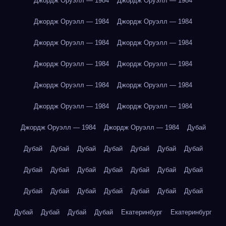
Джордж Оруэлл — 1984
Джордж Оруэлл — 1984
Джордж Оруэлл — 1984
Джордж Оруэлл — 1984
Джордж Оруэлл — 1984
Джордж Оруэлл — 1984
Джордж Оруэлл — 1984
Джордж Оруэлл — 1984
Джордж Оруэлл — 1984
Джордж Оруэлл — 1984
Джордж Оруэлл — 1984
Джордж Оруэлл — 1984
Джордж Оруэлл — 1984
Джордж Оруэлл — 1984
Дубай
Дубай
Дубай
Дубай
Дубай
Дубай
Дубай
Дубай
Дубай
Дубай
Дубай
Дубай
Дубай
Дубай
Дубай
Дубай
Дубай
Дубай
Дубай
Дубай
Дубай
Дубай
Дубай
Дубай
Дубай
Дубай
Екатеринбург
Екатеринбург