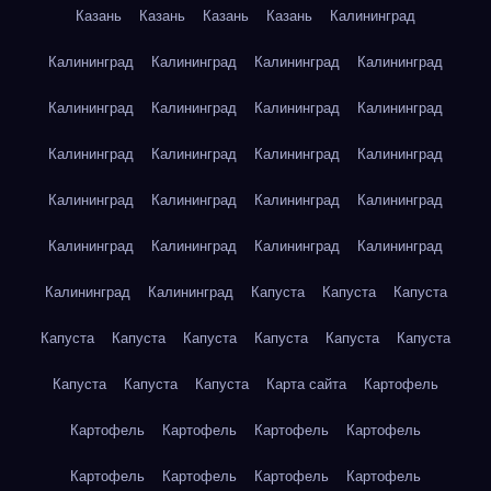
Казань
Казань
Казань
Казань
Калининград
Калининград
Калининград
Калининград
Калининград
Калининград
Калининград
Калининград
Калининград
Калининград
Калининград
Калининград
Калининград
Калининград
Калининград
Калининград
Калининград
Калининград
Калининград
Калининград
Калининград
Калининград
Калининград
Капуста
Капуста
Капуста
Капуста
Капуста
Капуста
Капуста
Капуста
Капуста
Капуста
Капуста
Капуста
Карта сайта
Картофель
Картофель
Картофель
Картофель
Картофель
Картофель
Картофель
Картофель
Картофель