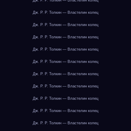
Дж. Р. Р. Толкин — Властелин колец
Дж. Р. Р. Толкин — Властелин колец
Дж. Р. Р. Толкин — Властелин колец
Дж. Р. Р. Толкин — Властелин колец
Дж. Р. Р. Толкин — Властелин колец
Дж. Р. Р. Толкин — Властелин колец
Дж. Р. Р. Толкин — Властелин колец
Дж. Р. Р. Толкин — Властелин колец
Дж. Р. Р. Толкин — Властелин колец
Дж. Р. Р. Толкин — Властелин колец
Дж. Р. Р. Толкин — Властелин колец