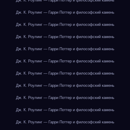
Дж. К. Роулинг — Гарри Поттер и философский камень
Дж. К. Роулинг — Гарри Поттер и философский камень
Дж. К. Роулинг — Гарри Поттер и философский камень
Дж. К. Роулинг — Гарри Поттер и философский камень
Дж. К. Роулинг — Гарри Поттер и философский камень
Дж. К. Роулинг — Гарри Поттер и философский камень
Дж. К. Роулинг — Гарри Поттер и философский камень
Дж. К. Роулинг — Гарри Поттер и философский камень
Дж. К. Роулинг — Гарри Поттер и философский камень
Дж. К. Роулинг — Гарри Поттер и философский камень
Дж. К. Роулинг — Гарри Поттер и философский камень