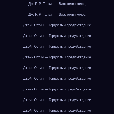
Дж. Р. Р. Толкин — Властелин колец
Дж. Р. Р. Толкин — Властелин колец
Джейн Остин — Гордость и предубеждение
Джейн Остин — Гордость и предубеждение
Джейн Остин — Гордость и предубеждение
Джейн Остин — Гордость и предубеждение
Джейн Остин — Гордость и предубеждение
Джейн Остин — Гордость и предубеждение
Джейн Остин — Гордость и предубеждение
Джейн Остин — Гордость и предубеждение
Джейн Остин — Гордость и предубеждение