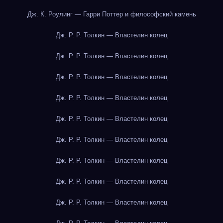
Дж. К. Роулинг — Гарри Поттер и философский камень
Дж. Р. Р. Толкин — Властелин колец
Дж. Р. Р. Толкин — Властелин колец
Дж. Р. Р. Толкин — Властелин колец
Дж. Р. Р. Толкин — Властелин колец
Дж. Р. Р. Толкин — Властелин колец
Дж. Р. Р. Толкин — Властелин колец
Дж. Р. Р. Толкин — Властелин колец
Дж. Р. Р. Толкин — Властелин колец
Дж. Р. Р. Толкин — Властелин колец