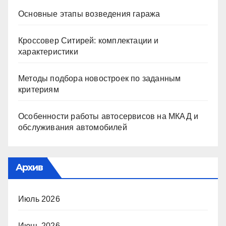
Основные этапы возведения гаража
Кроссовер Ситирей: комплектации и
характеристики
Методы подбора новостроек по заданным
критериям
Особенности работы автосервисов на МКАД и
обслуживания автомобилей
Архив
Июль 2026
Июнь 2026