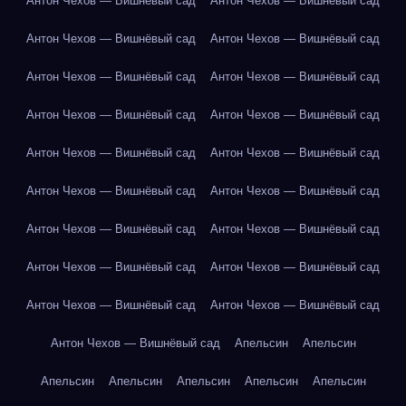
Антон Чехов — Вишнёвый сад
Антон Чехов — Вишнёвый сад
Антон Чехов — Вишнёвый сад
Антон Чехов — Вишнёвый сад
Антон Чехов — Вишнёвый сад
Антон Чехов — Вишнёвый сад
Антон Чехов — Вишнёвый сад
Антон Чехов — Вишнёвый сад
Антон Чехов — Вишнёвый сад
Антон Чехов — Вишнёвый сад
Антон Чехов — Вишнёвый сад
Антон Чехов — Вишнёвый сад
Антон Чехов — Вишнёвый сад
Антон Чехов — Вишнёвый сад
Антон Чехов — Вишнёвый сад
Антон Чехов — Вишнёвый сад
Антон Чехов — Вишнёвый сад
Антон Чехов — Вишнёвый сад
Антон Чехов — Вишнёвый сад
Апельсин
Апельсин
Апельсин
Апельсин
Апельсин
Апельсин
Апельсин