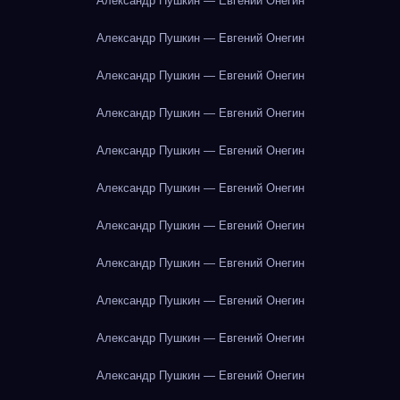
Александр Пушкин — Евгений Онегин
Александр Пушкин — Евгений Онегин
Александр Пушкин — Евгений Онегин
Александр Пушкин — Евгений Онегин
Александр Пушкин — Евгений Онегин
Александр Пушкин — Евгений Онегин
Александр Пушкин — Евгений Онегин
Александр Пушкин — Евгений Онегин
Александр Пушкин — Евгений Онегин
Александр Пушкин — Евгений Онегин
Александр Пушкин — Евгений Онегин