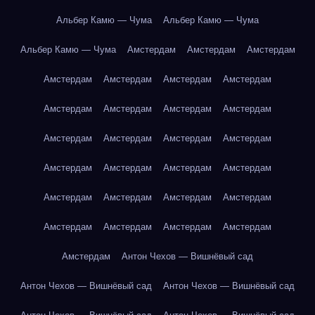
Альбер Камю — Чума
Альбер Камю — Чума
Альбер Камю — Чума
Амстердам
Амстердам
Амстердам
Амстердам
Амстердам
Амстердам
Амстердам
Амстердам
Амстердам
Амстердам
Амстердам
Амстердам
Амстердам
Амстердам
Амстердам
Амстердам
Амстердам
Амстердам
Амстердам
Амстердам
Амстердам
Амстердам
Амстердам
Амстердам
Амстердам
Амстердам
Амстердам
Амстердам
Антон Чехов — Вишнёвый сад
Антон Чехов — Вишнёвый сад
Антон Чехов — Вишнёвый сад