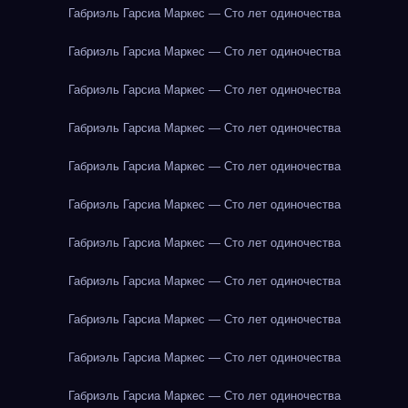
Габриэль Гарсиа Маркес — Сто лет одиночества
Габриэль Гарсиа Маркес — Сто лет одиночества
Габриэль Гарсиа Маркес — Сто лет одиночества
Габриэль Гарсиа Маркес — Сто лет одиночества
Габриэль Гарсиа Маркес — Сто лет одиночества
Габриэль Гарсиа Маркес — Сто лет одиночества
Габриэль Гарсиа Маркес — Сто лет одиночества
Габриэль Гарсиа Маркес — Сто лет одиночества
Габриэль Гарсиа Маркес — Сто лет одиночества
Габриэль Гарсиа Маркес — Сто лет одиночества
Габриэль Гарсиа Маркес — Сто лет одиночества