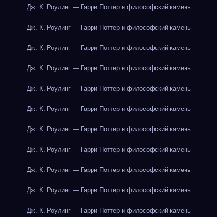
Дж. К. Роулинг — Гарри Поттер и философский камень
Дж. К. Роулинг — Гарри Поттер и философский камень
Дж. К. Роулинг — Гарри Поттер и философский камень
Дж. К. Роулинг — Гарри Поттер и философский камень
Дж. К. Роулинг — Гарри Поттер и философский камень
Дж. К. Роулинг — Гарри Поттер и философский камень
Дж. К. Роулинг — Гарри Поттер и философский камень
Дж. К. Роулинг — Гарри Поттер и философский камень
Дж. К. Роулинг — Гарри Поттер и философский камень
Дж. К. Роулинг — Гарри Поттер и философский камень
Дж. К. Роулинг — Гарри Поттер и философский камень