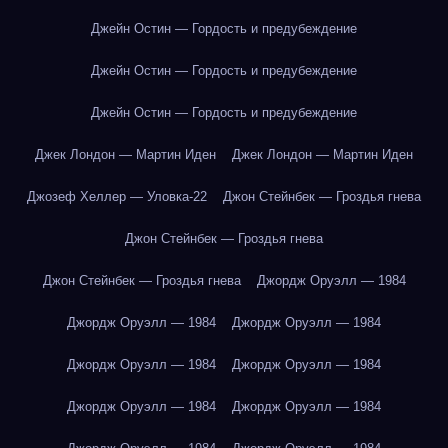
Джейн Остин — Гордость и предубеждение
Джейн Остин — Гордость и предубеждение
Джейн Остин — Гордость и предубеждение
Джек Лондон — Мартин Иден
Джек Лондон — Мартин Иден
Джозеф Хеллер — Уловка-22
Джон Стейнбек — Гроздья гнева
Джон Стейнбек — Гроздья гнева
Джон Стейнбек — Гроздья гнева
Джордж Оруэлл — 1984
Джордж Оруэлл — 1984
Джордж Оруэлл — 1984
Джордж Оруэлл — 1984
Джордж Оруэлл — 1984
Джордж Оруэлл — 1984
Джордж Оруэлл — 1984