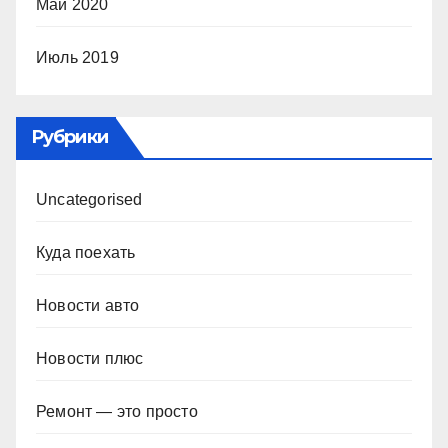
Май 2020
Июль 2019
Рубрики
Uncategorised
Куда поехать
Новости авто
Новости плюс
Ремонт — это просто