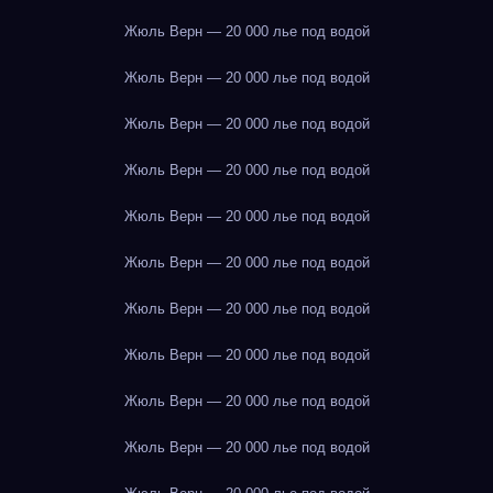
Жюль Верн — 20 000 лье под водой
Жюль Верн — 20 000 лье под водой
Жюль Верн — 20 000 лье под водой
Жюль Верн — 20 000 лье под водой
Жюль Верн — 20 000 лье под водой
Жюль Верн — 20 000 лье под водой
Жюль Верн — 20 000 лье под водой
Жюль Верн — 20 000 лье под водой
Жюль Верн — 20 000 лье под водой
Жюль Верн — 20 000 лье под водой