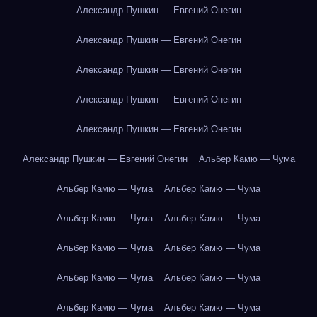
Александр Пушкин — Евгений Онегин
Александр Пушкин — Евгений Онегин
Александр Пушкин — Евгений Онегин
Александр Пушкин — Евгений Онегин
Александр Пушкин — Евгений Онегин
Александр Пушкин — Евгений Онегин
Альбер Камю — Чума
Альбер Камю — Чума
Альбер Камю — Чума
Альбер Камю — Чума
Альбер Камю — Чума
Альбер Камю — Чума
Альбер Камю — Чума
Альбер Камю — Чума
Альбер Камю — Чума
Альбер Камю — Чума
Альбер Камю — Чума