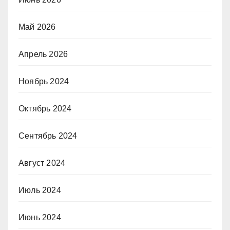
Май 2026
Апрель 2026
Ноябрь 2024
Октябрь 2024
Сентябрь 2024
Август 2024
Июль 2024
Июнь 2024