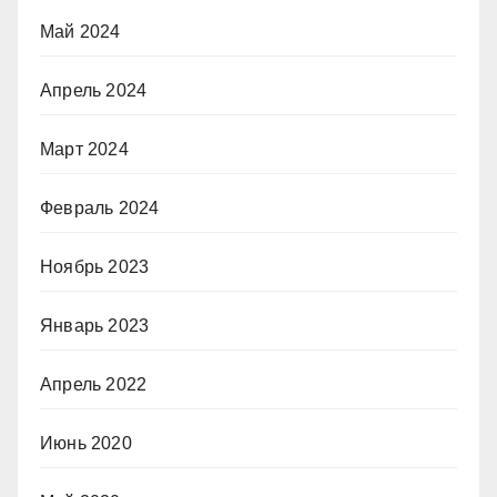
Май 2024
Апрель 2024
Март 2024
Февраль 2024
Ноябрь 2023
Январь 2023
Апрель 2022
Июнь 2020