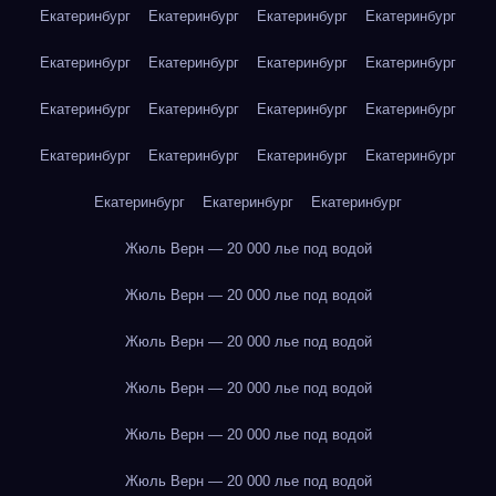
Екатеринбург
Екатеринбург
Екатеринбург
Екатеринбург
Екатеринбург
Екатеринбург
Екатеринбург
Екатеринбург
Екатеринбург
Екатеринбург
Екатеринбург
Екатеринбург
Екатеринбург
Екатеринбург
Екатеринбург
Екатеринбург
Екатеринбург
Екатеринбург
Екатеринбург
Жюль Верн — 20 000 лье под водой
Жюль Верн — 20 000 лье под водой
Жюль Верн — 20 000 лье под водой
Жюль Верн — 20 000 лье под водой
Жюль Верн — 20 000 лье под водой
Жюль Верн — 20 000 лье под водой