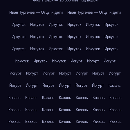
Жюль Верн — 20 000 лье под водой
Иван Тургенев — Отцы и дети
Иван Тургенев — Отцы и дети
Иркутск
Иркутск
Иркутск
Иркутск
Иркутск
Иркутск
Иркутск
Иркутск
Иркутск
Иркутск
Иркутск
Иркутск
Иркутск
Иркутск
Иркутск
Иркутск
Иркутск
Иркутск
Иркутск
Иркутск
Иркутск
Йогурт
Йогурт
Йогурт
Йогурт
Йогурт
Йогурт
Йогурт
Йогурт
Йогурт
Йогурт
Йогурт
Йогурт
Йогурт
Йогурт
Йогурт
Йогурт
Казань
Казань
Казань
Казань
Казань
Казань
Казань
Казань
Казань
Казань
Казань
Казань
Казань
Казань
Казань
Казань
Казань
Казань
Казань
Казань
Казань
Казань