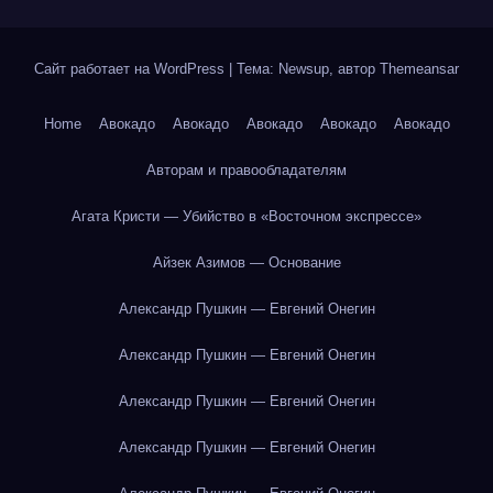
Сайт работает на WordPress
|
Тема: Newsup, автор
Themeansar
Home
Авокадо
Авокадо
Авокадо
Авокадо
Авокадо
Авторам и правообладателям
Агата Кристи — Убийство в «Восточном экспрессе»
Айзек Азимов — Основание
Александр Пушкин — Евгений Онегин
Александр Пушкин — Евгений Онегин
Александр Пушкин — Евгений Онегин
Александр Пушкин — Евгений Онегин