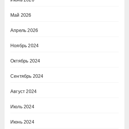
Май 2026
Апрель 2026
Ноябрь 2024
Октябрь 2024
Сентябрь 2024
Август 2024
Июль 2024
Июнь 2024