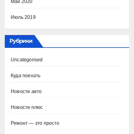
Май 2020
Июль 2019
Рубрики
Uncategorised
Куда поехать
Новости авто
Новости плюс
Ремонт — это просто