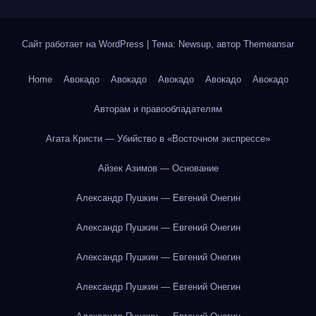
Сайт работает на WordPress
|
Тема: Newsup, автор
Themeansar
Home
Авокадо
Авокадо
Авокадо
Авокадо
Авокадо
Авторам и правообладателям
Агата Кристи — Убийство в «Восточном экспрессе»
Айзек Азимов — Основание
Александр Пушкин — Евгений Онегин
Александр Пушкин — Евгений Онегин
Александр Пушкин — Евгений Онегин
Александр Пушкин — Евгений Онегин