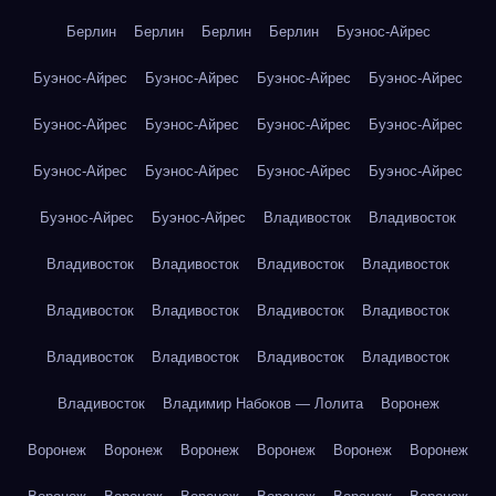
Берлин
Берлин
Берлин
Берлин
Буэнос-Айрес
Буэнос-Айрес
Буэнос-Айрес
Буэнос-Айрес
Буэнос-Айрес
Буэнос-Айрес
Буэнос-Айрес
Буэнос-Айрес
Буэнос-Айрес
Буэнос-Айрес
Буэнос-Айрес
Буэнос-Айрес
Буэнос-Айрес
Буэнос-Айрес
Буэнос-Айрес
Владивосток
Владивосток
Владивосток
Владивосток
Владивосток
Владивосток
Владивосток
Владивосток
Владивосток
Владивосток
Владивосток
Владивосток
Владивосток
Владивосток
Владивосток
Владимир Набоков — Лолита
Воронеж
Воронеж
Воронеж
Воронеж
Воронеж
Воронеж
Воронеж