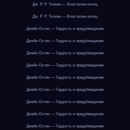
Дж. Р. Р. Толкин — Властелин колец
Дж. Р. Р. Толкин — Властелин колец
Джейн Остин — Гордость и предубеждение
Джейн Остин — Гордость и предубеждение
Джейн Остин — Гордость и предубеждение
Джейн Остин — Гордость и предубеждение
Джейн Остин — Гордость и предубеждение
Джейн Остин — Гордость и предубеждение
Джейн Остин — Гордость и предубеждение
Джейн Остин — Гордость и предубеждение
Джейн Остин — Гордость и предубеждение