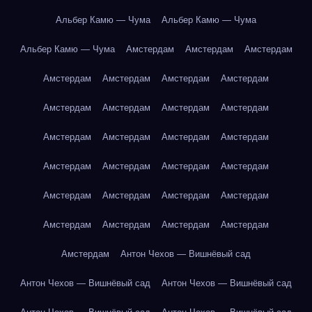
Альбер Камю — Чума
Альбер Камю — Чума
Альбер Камю — Чума
Амстердам
Амстердам
Амстердам
Амстердам
Амстердам
Амстердам
Амстердам
Амстердам
Амстердам
Амстердам
Амстердам
Амстердам
Амстердам
Амстердам
Амстердам
Амстердам
Амстердам
Амстердам
Амстердам
Амстердам
Амстердам
Амстердам
Амстердам
Амстердам
Амстердам
Амстердам
Амстердам
Амстердам
Антон Чехов — Вишнёвый сад
Антон Чехов — Вишнёвый сад
Антон Чехов — Вишнёвый сад