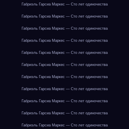
Габриэль Гарсиа Маркес — Сто лет одиночества
Габриэль Гарсиа Маркес — Сто лет одиночества
Габриэль Гарсиа Маркес — Сто лет одиночества
Габриэль Гарсиа Маркес — Сто лет одиночества
Габриэль Гарсиа Маркес — Сто лет одиночества
Габриэль Гарсиа Маркес — Сто лет одиночества
Габриэль Гарсиа Маркес — Сто лет одиночества
Габриэль Гарсиа Маркес — Сто лет одиночества
Габриэль Гарсиа Маркес — Сто лет одиночества
Габриэль Гарсиа Маркес — Сто лет одиночества
Габриэль Гарсиа Маркес — Сто лет одиночества