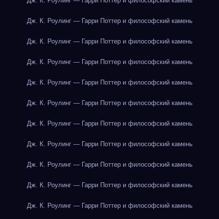
Дж. К. Роулинг — Гарри Поттер и философский камень
Дж. К. Роулинг — Гарри Поттер и философский камень
Дж. К. Роулинг — Гарри Поттер и философский камень
Дж. К. Роулинг — Гарри Поттер и философский камень
Дж. К. Роулинг — Гарри Поттер и философский камень
Дж. К. Роулинг — Гарри Поттер и философский камень
Дж. К. Роулинг — Гарри Поттер и философский камень
Дж. К. Роулинг — Гарри Поттер и философский камень
Дж. К. Роулинг — Гарри Поттер и философский камень
Дж. К. Роулинг — Гарри Поттер и философский камень
Дж. К. Роулинг — Гарри Поттер и философский камень