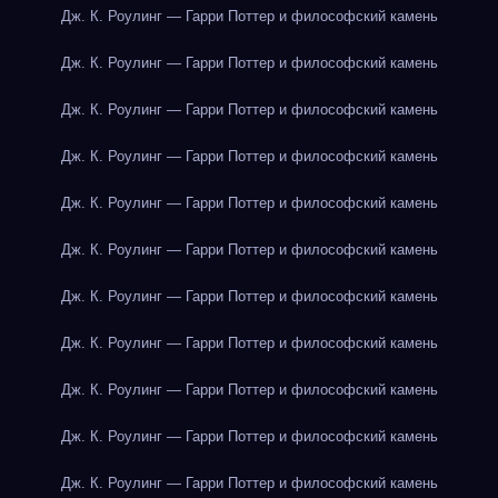
Дж. К. Роулинг — Гарри Поттер и философский камень
Дж. К. Роулинг — Гарри Поттер и философский камень
Дж. К. Роулинг — Гарри Поттер и философский камень
Дж. К. Роулинг — Гарри Поттер и философский камень
Дж. К. Роулинг — Гарри Поттер и философский камень
Дж. К. Роулинг — Гарри Поттер и философский камень
Дж. К. Роулинг — Гарри Поттер и философский камень
Дж. К. Роулинг — Гарри Поттер и философский камень
Дж. К. Роулинг — Гарри Поттер и философский камень
Дж. К. Роулинг — Гарри Поттер и философский камень
Дж. К. Роулинг — Гарри Поттер и философский камень