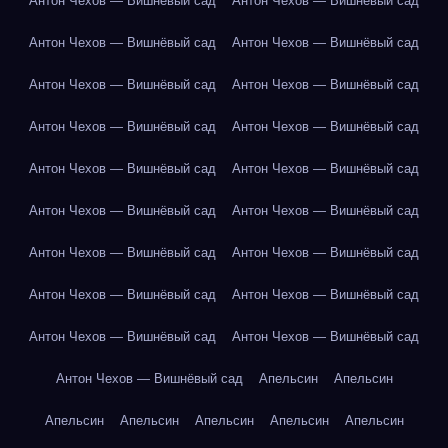
Антон Чехов — Вишнёвый сад
Антон Чехов — Вишнёвый сад
Антон Чехов — Вишнёвый сад
Антон Чехов — Вишнёвый сад
Антон Чехов — Вишнёвый сад
Антон Чехов — Вишнёвый сад
Антон Чехов — Вишнёвый сад
Антон Чехов — Вишнёвый сад
Антон Чехов — Вишнёвый сад
Антон Чехов — Вишнёвый сад
Антон Чехов — Вишнёвый сад
Антон Чехов — Вишнёвый сад
Антон Чехов — Вишнёвый сад
Антон Чехов — Вишнёвый сад
Антон Чехов — Вишнёвый сад
Антон Чехов — Вишнёвый сад
Антон Чехов — Вишнёвый сад
Антон Чехов — Вишнёвый сад
Антон Чехов — Вишнёвый сад
Апельсин
Апельсин
Апельсин
Апельсин
Апельсин
Апельсин
Апельсин