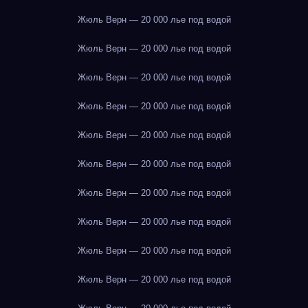
Жюль Верн — 20 000 лье под водой
Жюль Верн — 20 000 лье под водой
Жюль Верн — 20 000 лье под водой
Жюль Верн — 20 000 лье под водой
Жюль Верн — 20 000 лье под водой
Жюль Верн — 20 000 лье под водой
Жюль Верн — 20 000 лье под водой
Жюль Верн — 20 000 лье под водой
Жюль Верн — 20 000 лье под водой
Жюль Верн — 20 000 лье под водой