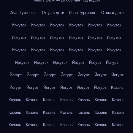
Жюль Верн — 20 000 лье под водой
Иван Тургенев — Отцы и дети
Иван Тургенев — Отцы и дети
Иркутск
Иркутск
Иркутск
Иркутск
Иркутск
Иркутск
Иркутск
Иркутск
Иркутск
Иркутск
Иркутск
Иркутск
Иркутск
Иркутск
Иркутск
Иркутск
Иркутск
Иркутск
Иркутск
Иркутск
Иркутск
Йогурт
Йогурт
Йогурт
Йогурт
Йогурт
Йогурт
Йогурт
Йогурт
Йогурт
Йогурт
Йогурт
Йогурт
Йогурт
Йогурт
Йогурт
Йогурт
Казань
Казань
Казань
Казань
Казань
Казань
Казань
Казань
Казань
Казань
Казань
Казань
Казань
Казань
Казань
Казань
Казань
Казань
Казань
Казань
Казань
Казань