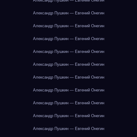
Александр Пушкин — Евгений Онегин
Александр Пушкин — Евгений Онегин
Александр Пушкин — Евгений Онегин
Александр Пушкин — Евгений Онегин
Александр Пушкин — Евгений Онегин
Александр Пушкин — Евгений Онегин
Александр Пушкин — Евгений Онегин
Александр Пушкин — Евгений Онегин
Александр Пушкин — Евгений Онегин
Александр Пушкин — Евгений Онегин
Александр Пушкин — Евгений Онегин