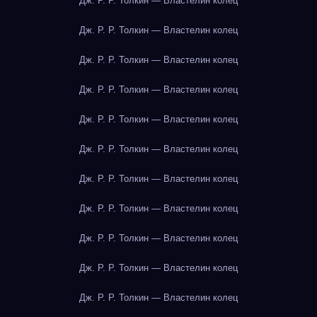
Дж. Р. Р. Толкин — Властелин колец
Дж. Р. Р. Толкин — Властелин колец
Дж. Р. Р. Толкин — Властелин колец
Дж. Р. Р. Толкин — Властелин колец
Дж. Р. Р. Толкин — Властелин колец
Дж. Р. Р. Толкин — Властелин колец
Дж. Р. Р. Толкин — Властелин колец
Дж. Р. Р. Толкин — Властелин колец
Дж. Р. Р. Толкин — Властелин колец
Дж. Р. Р. Толкин — Властелин колец
Дж. Р. Р. Толкин — Властелин колец