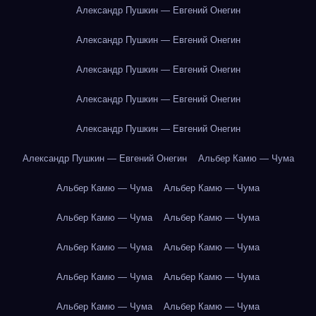
Александр Пушкин — Евгений Онегин
Александр Пушкин — Евгений Онегин
Александр Пушкин — Евгений Онегин
Александр Пушкин — Евгений Онегин
Александр Пушкин — Евгений Онегин
Александр Пушкин — Евгений Онегин
Альбер Камю — Чума
Альбер Камю — Чума
Альбер Камю — Чума
Альбер Камю — Чума
Альбер Камю — Чума
Альбер Камю — Чума
Альбер Камю — Чума
Альбер Камю — Чума
Альбер Камю — Чума
Альбер Камю — Чума
Альбер Камю — Чума