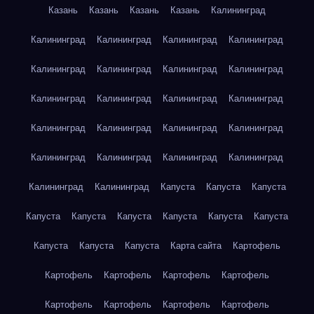
Казань
Казань
Казань
Казань
Калининград
Калининград
Калининград
Калининград
Калининград
Калининград
Калининград
Калининград
Калининград
Калининград
Калининград
Калининград
Калининград
Калининград
Калининград
Калининград
Калининград
Калининград
Калининград
Калининград
Калининград
Калининград
Калининград
Капуста
Капуста
Капуста
Капуста
Капуста
Капуста
Капуста
Капуста
Капуста
Капуста
Капуста
Капуста
Карта сайта
Картофель
Картофель
Картофель
Картофель
Картофель
Картофель
Картофель
Картофель
Картофель