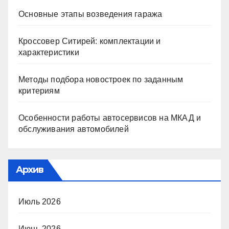
Основные этапы возведения гаража
Кроссовер Ситирей: комплектации и
характеристики
Методы подбора новостроек по заданным
критериям
Особенности работы автосервисов на МКАД и
обслуживания автомобилей
Архив
Июль 2026
Июнь 2026