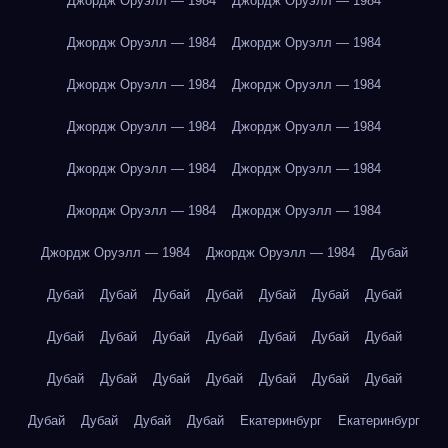
Джордж Оруэлл — 1984
Джордж Оруэлл — 1984
Джордж Оруэлл — 1984
Джордж Оруэлл — 1984
Джордж Оруэлл — 1984
Джордж Оруэлл — 1984
Джордж Оруэлл — 1984
Джордж Оруэлл — 1984
Джордж Оруэлл — 1984
Джордж Оруэлл — 1984
Джордж Оруэлл — 1984
Джордж Оруэлл — 1984
Джордж Оруэлл — 1984
Джордж Оруэлл — 1984
Дубай
Дубай
Дубай
Дубай
Дубай
Дубай
Дубай
Дубай
Дубай
Дубай
Дубай
Дубай
Дубай
Дубай
Дубай
Дубай
Дубай
Дубай
Дубай
Дубай
Дубай
Дубай
Дубай
Дубай
Дубай
Дубай
Екатеринбург
Екатеринбург