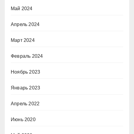
Май 2024
Апрель 2024
Март 2024
Февраль 2024
Ноябрь 2023
Январь 2023
Апрель 2022
Июнь 2020