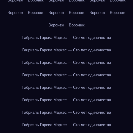
Воронеж
Воронеж
Воронеж
Воронеж
Воронеж
Воронеж
Воронеж
Воронеж
Воронеж
Воронеж
Воронеж
Воронеж
Воронеж
Воронеж
Габриэль Гарсиа Маркес — Сто лет одиночества
Габриэль Гарсиа Маркес — Сто лет одиночества
Габриэль Гарсиа Маркес — Сто лет одиночества
Габриэль Гарсиа Маркес — Сто лет одиночества
Габриэль Гарсиа Маркес — Сто лет одиночества
Габриэль Гарсиа Маркес — Сто лет одиночества
Габриэль Гарсиа Маркес — Сто лет одиночества
Габриэль Гарсиа Маркес — Сто лет одиночества