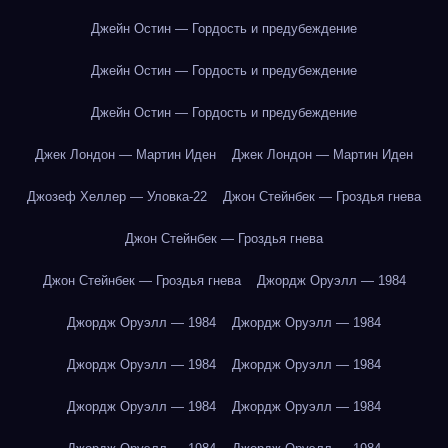
Джейн Остин — Гордость и предубеждение
Джейн Остин — Гордость и предубеждение
Джейн Остин — Гордость и предубеждение
Джек Лондон — Мартин Иден
Джек Лондон — Мартин Иден
Джозеф Хеллер — Уловка-22
Джон Стейнбек — Гроздья гнева
Джон Стейнбек — Гроздья гнева
Джон Стейнбек — Гроздья гнева
Джордж Оруэлл — 1984
Джордж Оруэлл — 1984
Джордж Оруэлл — 1984
Джордж Оруэлл — 1984
Джордж Оруэлл — 1984
Джордж Оруэлл — 1984
Джордж Оруэлл — 1984