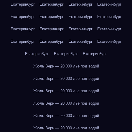
Екатеринбург
Екатеринбург
Екатеринбург
Екатеринбург
Екатеринбург
Екатеринбург
Екатеринбург
Екатеринбург
Екатеринбург
Екатеринбург
Екатеринбург
Екатеринбург
Екатеринбург
Екатеринбург
Екатеринбург
Екатеринбург
Екатеринбург
Екатеринбург
Екатеринбург
Жюль Верн — 20 000 лье под водой
Жюль Верн — 20 000 лье под водой
Жюль Верн — 20 000 лье под водой
Жюль Верн — 20 000 лье под водой
Жюль Верн — 20 000 лье под водой
Жюль Верн — 20 000 лье под водой