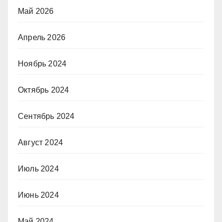
Май 2026
Апрель 2026
Ноябрь 2024
Октябрь 2024
Сентябрь 2024
Август 2024
Июль 2024
Июнь 2024
Май 2024