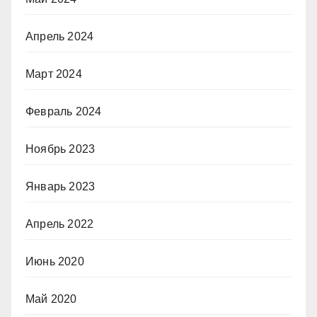
Апрель 2024
Март 2024
Февраль 2024
Ноябрь 2023
Январь 2023
Апрель 2022
Июнь 2020
Май 2020