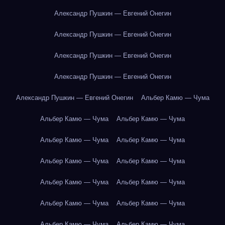
Александр Пушкин — Евгений Онегин
Александр Пушкин — Евгений Онегин
Александр Пушкин — Евгений Онегин
Александр Пушкин — Евгений Онегин
Александр Пушкин — Евгений Онегин
Альбер Камю — Чума
Альбер Камю — Чума
Альбер Камю — Чума
Альбер Камю — Чума
Альбер Камю — Чума
Альбер Камю — Чума
Альбер Камю — Чума
Альбер Камю — Чума
Альбер Камю — Чума
Альбер Камю — Чума
Альбер Камю — Чума
Альбер Камю — Чума
Альбер Камю — Чума