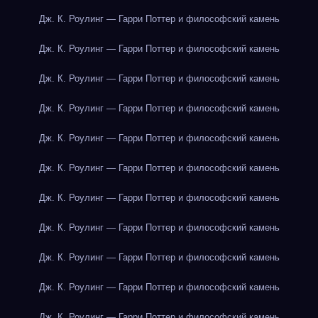
Дж. К. Роулинг — Гарри Поттер и философский камень
Дж. К. Роулинг — Гарри Поттер и философский камень
Дж. К. Роулинг — Гарри Поттер и философский камень
Дж. К. Роулинг — Гарри Поттер и философский камень
Дж. К. Роулинг — Гарри Поттер и философский камень
Дж. К. Роулинг — Гарри Поттер и философский камень
Дж. К. Роулинг — Гарри Поттер и философский камень
Дж. К. Роулинг — Гарри Поттер и философский камень
Дж. К. Роулинг — Гарри Поттер и философский камень
Дж. К. Роулинг — Гарри Поттер и философский камень
Дж. К. Роулинг — Гарри Поттер и философский камень