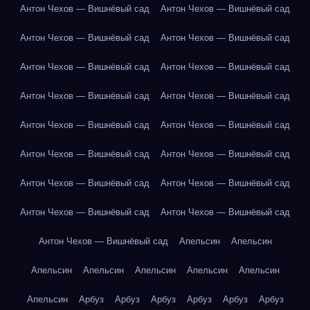
Антон Чехов — Вишнёвый сад
Антон Чехов — Вишнёвый сад
Антон Чехов — Вишнёвый сад
Антон Чехов — Вишнёвый сад
Антон Чехов — Вишнёвый сад
Антон Чехов — Вишнёвый сад
Антон Чехов — Вишнёвый сад
Антон Чехов — Вишнёвый сад
Антон Чехов — Вишнёвый сад
Антон Чехов — Вишнёвый сад
Антон Чехов — Вишнёвый сад
Антон Чехов — Вишнёвый сад
Антон Чехов — Вишнёвый сад
Антон Чехов — Вишнёвый сад
Антон Чехов — Вишнёвый сад
Антон Чехов — Вишнёвый сад
Антон Чехов — Вишнёвый сад
Апельсин
Апельсин
Апельсин
Апельсин
Апельсин
Апельсин
Апельсин
Апельсин
Арбуз
Арбуз
Арбуз
Арбуз
Арбуз
Арбуз