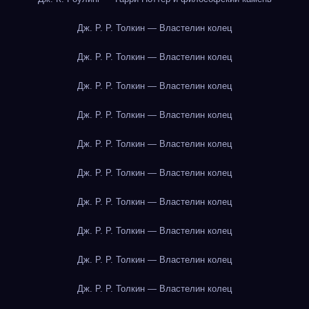
Дж. Р. Р. Толкин — Властелин колец
Дж. Р. Р. Толкин — Властелин колец
Дж. Р. Р. Толкин — Властелин колец
Дж. Р. Р. Толкин — Властелин колец
Дж. Р. Р. Толкин — Властелин колец
Дж. Р. Р. Толкин — Властелин колец
Дж. Р. Р. Толкин — Властелин колец
Дж. Р. Р. Толкин — Властелин колец
Дж. Р. Р. Толкин — Властелин колец
Дж. Р. Р. Толкин — Властелин колец