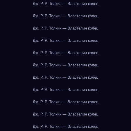
Дж. Р. Р. Толкин — Властелин колец
Дж. Р. Р. Толкин — Властелин колец
Дж. Р. Р. Толкин — Властелин колец
Дж. Р. Р. Толкин — Властелин колец
Дж. Р. Р. Толкин — Властелин колец
Дж. Р. Р. Толкин — Властелин колец
Дж. Р. Р. Толкин — Властелин колец
Дж. Р. Р. Толкин — Властелин колец
Дж. Р. Р. Толкин — Властелин колец
Дж. Р. Р. Толкин — Властелин колец
Дж. Р. Р. Толкин — Властелин колец