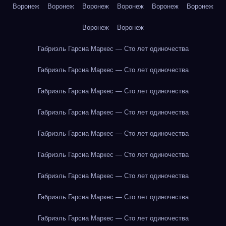
Воронеж
Воронеж
Воронеж
Воронеж
Воронеж
Воронеж
Воронеж
Воронеж
Габриэль Гарсиа Маркес — Сто лет одиночества
Габриэль Гарсиа Маркес — Сто лет одиночества
Габриэль Гарсиа Маркес — Сто лет одиночества
Габриэль Гарсиа Маркес — Сто лет одиночества
Габриэль Гарсиа Маркес — Сто лет одиночества
Габриэль Гарсиа Маркес — Сто лет одиночества
Габриэль Гарсиа Маркес — Сто лет одиночества
Габриэль Гарсиа Маркес — Сто лет одиночества
Габриэль Гарсиа Маркес — Сто лет одиночества