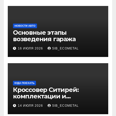
НОВОСТИ АВТО
Основные этапы
возведения гаража
16 ИЮЛЯ 2026
SIB_ECOMETAL
КУДА ПОЕХАТЬ
Кроссовер Ситирей:
комплектации и
характеристики
14 ИЮЛЯ 2026
SIB_ECOMETAL