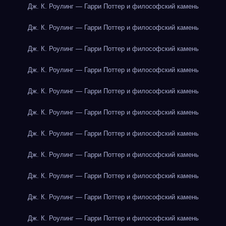
Дж. К. Роулинг — Гарри Поттер и философский камень
Дж. К. Роулинг — Гарри Поттер и философский камень
Дж. К. Роулинг — Гарри Поттер и философский камень
Дж. К. Роулинг — Гарри Поттер и философский камень
Дж. К. Роулинг — Гарри Поттер и философский камень
Дж. К. Роулинг — Гарри Поттер и философский камень
Дж. К. Роулинг — Гарри Поттер и философский камень
Дж. К. Роулинг — Гарри Поттер и философский камень
Дж. К. Роулинг — Гарри Поттер и философский камень
Дж. К. Роулинг — Гарри Поттер и философский камень
Дж. К. Роулинг — Гарри Поттер и философский камень