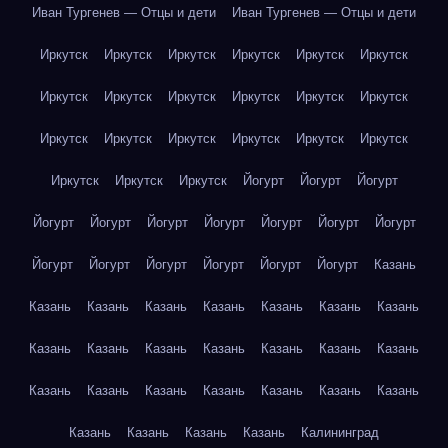
Иван Тургенев — Отцы и дети
Иван Тургенев — Отцы и дети
Иркутск
Иркутск
Иркутск
Иркутск
Иркутск
Иркутск
Иркутск
Иркутск
Иркутск
Иркутск
Иркутск
Иркутск
Иркутск
Иркутск
Иркутск
Иркутск
Иркутск
Иркутск
Иркутск
Иркутск
Иркутск
Йогурт
Йогурт
Йогурт
Йогурт
Йогурт
Йогурт
Йогурт
Йогурт
Йогурт
Йогурт
Йогурт
Йогурт
Йогурт
Йогурт
Йогурт
Йогурт
Казань
Казань
Казань
Казань
Казань
Казань
Казань
Казань
Казань
Казань
Казань
Казань
Казань
Казань
Казань
Казань
Казань
Казань
Казань
Казань
Казань
Казань
Казань
Казань
Казань
Казань
Калининград