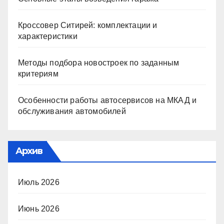
Кроссовер Ситирей: комплектации и
характеристики
Методы подбора новостроек по заданным
критериям
Особенности работы автосервисов на МКАД и
обслуживания автомобилей
Архив
Июль 2026
Июнь 2026