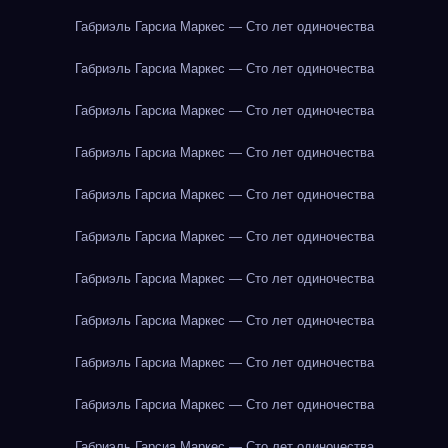
Габриэль Гарсиа Маркес — Сто лет одиночества
Габриэль Гарсиа Маркес — Сто лет одиночества
Габриэль Гарсиа Маркес — Сто лет одиночества
Габриэль Гарсиа Маркес — Сто лет одиночества
Габриэль Гарсиа Маркес — Сто лет одиночества
Габриэль Гарсиа Маркес — Сто лет одиночества
Габриэль Гарсиа Маркес — Сто лет одиночества
Габриэль Гарсиа Маркес — Сто лет одиночества
Габриэль Гарсиа Маркес — Сто лет одиночества
Габриэль Гарсиа Маркес — Сто лет одиночества
Габриэль Гарсиа Маркес — Сто лет одиночества