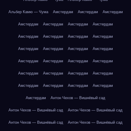
Альбер Камю — Чума
Амстердам
Амстердам
Амстердам
Амстердам
Амстердам
Амстердам
Амстердам
Амстердам
Амстердам
Амстердам
Амстердам
Амстердам
Амстердам
Амстердам
Амстердам
Амстердам
Амстердам
Амстердам
Амстердам
Амстердам
Амстердам
Амстердам
Амстердам
Амстердам
Амстердам
Амстердам
Амстердам
Амстердам
Антон Чехов — Вишнёвый сад
Антон Чехов — Вишнёвый сад
Антон Чехов — Вишнёвый сад
Антон Чехов — Вишнёвый сад
Антон Чехов — Вишнёвый сад