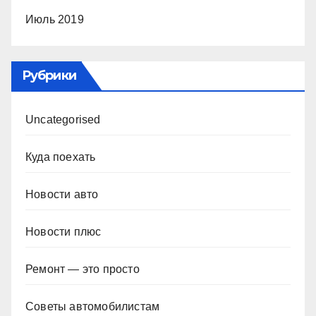
Июль 2019
Рубрики
Uncategorised
Куда поехать
Новости авто
Новости плюс
Ремонт — это просто
Советы автомобилистам