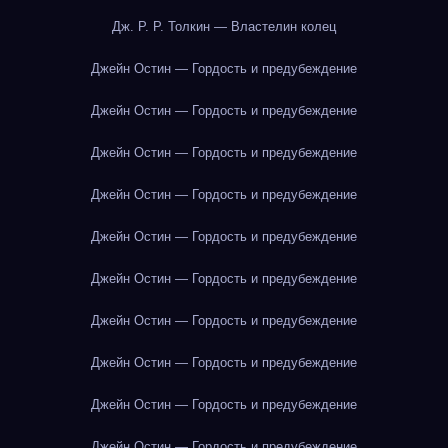
Дж. Р. Р. Толкин — Властелин колец
Джейн Остин — Гордость и предубеждение
Джейн Остин — Гордость и предубеждение
Джейн Остин — Гордость и предубеждение
Джейн Остин — Гордость и предубеждение
Джейн Остин — Гордость и предубеждение
Джейн Остин — Гордость и предубеждение
Джейн Остин — Гордость и предубеждение
Джейн Остин — Гордость и предубеждение
Джейн Остин — Гордость и предубеждение
Джейн Остин — Гордость и предубеждение