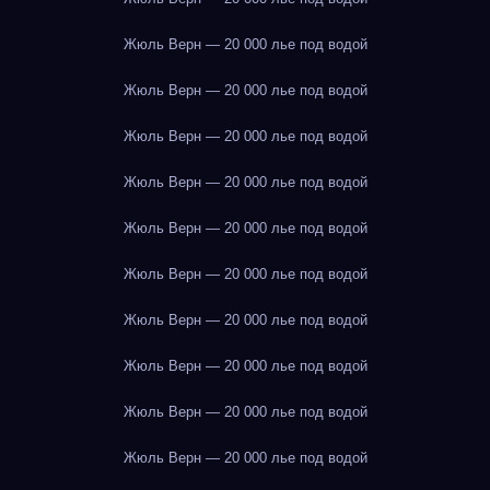
Жюль Верн — 20 000 лье под водой
Жюль Верн — 20 000 лье под водой
Жюль Верн — 20 000 лье под водой
Жюль Верн — 20 000 лье под водой
Жюль Верн — 20 000 лье под водой
Жюль Верн — 20 000 лье под водой
Жюль Верн — 20 000 лье под водой
Жюль Верн — 20 000 лье под водой
Жюль Верн — 20 000 лье под водой
Жюль Верн — 20 000 лье под водой