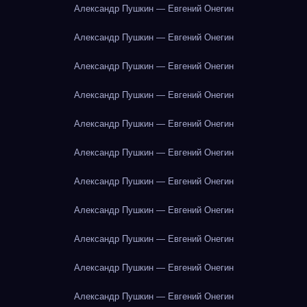
Александр Пушкин — Евгений Онегин
Александр Пушкин — Евгений Онегин
Александр Пушкин — Евгений Онегин
Александр Пушкин — Евгений Онегин
Александр Пушкин — Евгений Онегин
Александр Пушкин — Евгений Онегин
Александр Пушкин — Евгений Онегин
Александр Пушкин — Евгений Онегин
Александр Пушкин — Евгений Онегин
Александр Пушкин — Евгений Онегин
Александр Пушкин — Евгений Онегин