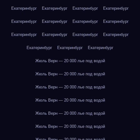
Екатеринбург
Екатеринбург
Екатеринбург
Екатеринбург
Екатеринбург
Екатеринбург
Екатеринбург
Екатеринбург
Екатеринбург
Екатеринбург
Екатеринбург
Екатеринбург
Екатеринбург
Екатеринбург
Екатеринбург
Жюль Верн — 20 000 лье под водой
Жюль Верн — 20 000 лье под водой
Жюль Верн — 20 000 лье под водой
Жюль Верн — 20 000 лье под водой
Жюль Верн — 20 000 лье под водой
Жюль Верн — 20 000 лье под водой
Жюль Верн — 20 000 лье под водой