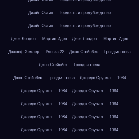
Джейн Остин — Гордость и предубеждение
Джейн Остин — Гордость и предубеждение
Джек Лондон — Мартин Иден
Джек Лондон — Мартин Иден
Джозеф Хеллер — Уловка-22
Джон Стейнбек — Гроздья гнева
Джон Стейнбек — Гроздья гнева
Джон Стейнбек — Гроздья гнева
Джордж Оруэлл — 1984
Джордж Оруэлл — 1984
Джордж Оруэлл — 1984
Джордж Оруэлл — 1984
Джордж Оруэлл — 1984
Джордж Оруэлл — 1984
Джордж Оруэлл — 1984
Джордж Оруэлл — 1984
Джордж Оруэлл — 1984