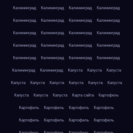
Калининград
Калининград
Калининград
Калининград
Калининград
Калининград
Калининград
Калининград
Калининград
Калининград
Калининград
Калининград
Калининград
Калининград
Калининград
Калининград
Калининград
Калининград
Калининград
Калининград
Калининград
Калининград
Капуста
Капуста
Капуста
Капуста
Капуста
Капуста
Капуста
Капуста
Капуста
Капуста
Капуста
Капуста
Карта сайта
Картофель
Картофель
Картофель
Картофель
Картофель
Картофель
Картофель
Картофель
Картофель
Картофель
Картофель
Картофель
Картофель