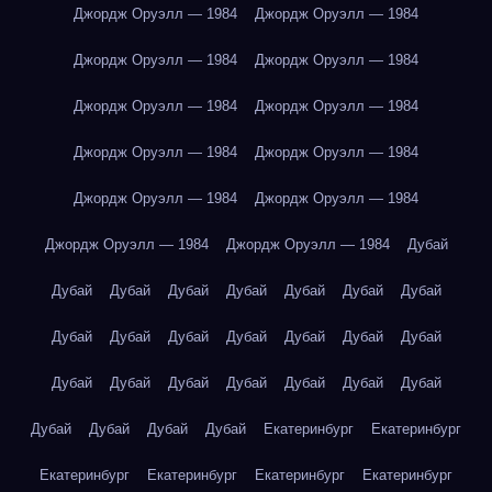
Джордж Оруэлл — 1984
Джордж Оруэлл — 1984
Джордж Оруэлл — 1984
Джордж Оруэлл — 1984
Джордж Оруэлл — 1984
Джордж Оруэлл — 1984
Джордж Оруэлл — 1984
Джордж Оруэлл — 1984
Джордж Оруэлл — 1984
Джордж Оруэлл — 1984
Джордж Оруэлл — 1984
Джордж Оруэлл — 1984
Дубай
Дубай
Дубай
Дубай
Дубай
Дубай
Дубай
Дубай
Дубай
Дубай
Дубай
Дубай
Дубай
Дубай
Дубай
Дубай
Дубай
Дубай
Дубай
Дубай
Дубай
Дубай
Дубай
Дубай
Дубай
Дубай
Екатеринбург
Екатеринбург
Екатеринбург
Екатеринбург
Екатеринбург
Екатеринбург