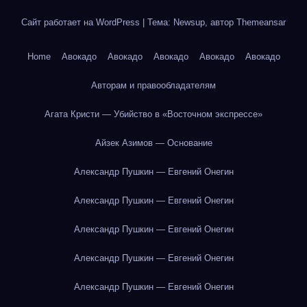
Сайт работает на WordPress
|
Тема: Newsup, автор
Themeansar
Home
Авокадо
Авокадо
Авокадо
Авокадо
Авокадо
Авторам и правообладателям
Агата Кристи — Убийство в «Восточном экспрессе»
Айзек Азимов — Основание
Александр Пушкин — Евгений Онегин
Александр Пушкин — Евгений Онегин
Александр Пушкин — Евгений Онегин
Александр Пушкин — Евгений Онегин
Александр Пушкин — Евгений Онегин