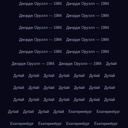
Джордж Оруэлл — 1984
Джордж Оруэлл — 1984
Джордж Оруэлл — 1984
Джордж Оруэлл — 1984
Джордж Оруэлл — 1984
Джордж Оруэлл — 1984
Джордж Оруэлл — 1984
Джордж Оруэлл — 1984
Джордж Оруэлл — 1984
Джордж Оруэлл — 1984
Джордж Оруэлл — 1984
Джордж Оруэлл — 1984
Дубай
Дубай
Дубай
Дубай
Дубай
Дубай
Дубай
Дубай
Дубай
Дубай
Дубай
Дубай
Дубай
Дубай
Дубай
Дубай
Дубай
Дубай
Дубай
Дубай
Дубай
Дубай
Дубай
Дубай
Дубай
Дубай
Екатеринбург
Екатеринбург
Екатеринбург
Екатеринбург
Екатеринбург
Екатеринбург