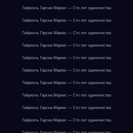
Габриэль Гарсиа Маркес — Сто лет одиночества
Габриэль Гарсиа Маркес — Сто лет одиночества
Габриэль Гарсиа Маркес — Сто лет одиночества
Габриэль Гарсиа Маркес — Сто лет одиночества
Габриэль Гарсиа Маркес — Сто лет одиночества
Габриэль Гарсиа Маркес — Сто лет одиночества
Габриэль Гарсиа Маркес — Сто лет одиночества
Габриэль Гарсиа Маркес — Сто лет одиночества
Габриэль Гарсиа Маркес — Сто лет одиночества
Габриэль Гарсиа Маркес — Сто лет одиночества
Габриэль Гарсиа Маркес — Сто лет одиночества