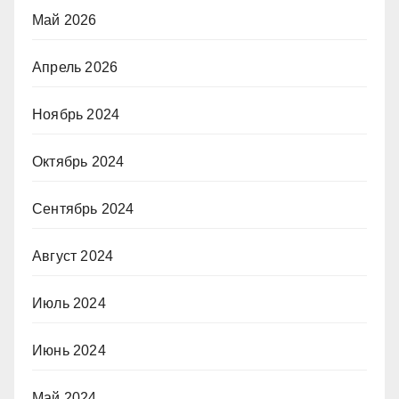
Май 2026
Апрель 2026
Ноябрь 2024
Октябрь 2024
Сентябрь 2024
Август 2024
Июль 2024
Июнь 2024
Май 2024