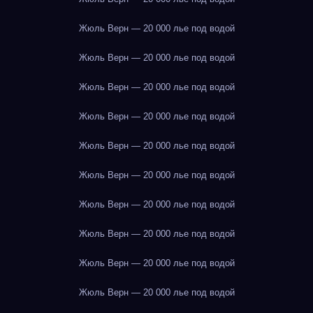
Жюль Верн — 20 000 лье под водой
Жюль Верн — 20 000 лье под водой
Жюль Верн — 20 000 лье под водой
Жюль Верн — 20 000 лье под водой
Жюль Верн — 20 000 лье под водой
Жюль Верн — 20 000 лье под водой
Жюль Верн — 20 000 лье под водой
Жюль Верн — 20 000 лье под водой
Жюль Верн — 20 000 лье под водой
Жюль Верн — 20 000 лье под водой