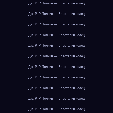
Дж. Р. Р. Толкин — Властелин колец
Дж. Р. Р. Толкин — Властелин колец
Дж. Р. Р. Толкин — Властелин колец
Дж. Р. Р. Толкин — Властелин колец
Дж. Р. Р. Толкин — Властелин колец
Дж. Р. Р. Толкин — Властелин колец
Дж. Р. Р. Толкин — Властелин колец
Дж. Р. Р. Толкин — Властелин колец
Дж. Р. Р. Толкин — Властелин колец
Дж. Р. Р. Толкин — Властелин колец
Дж. Р. Р. Толкин — Властелин колец