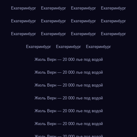
Екатеринбург
Екатеринбург
Екатеринбург
Екатеринбург
Екатеринбург
Екатеринбург
Екатеринбург
Екатеринбург
Екатеринбург
Екатеринбург
Екатеринбург
Екатеринбург
Екатеринбург
Екатеринбург
Екатеринбург
Жюль Верн — 20 000 лье под водой
Жюль Верн — 20 000 лье под водой
Жюль Верн — 20 000 лье под водой
Жюль Верн — 20 000 лье под водой
Жюль Верн — 20 000 лье под водой
Жюль Верн — 20 000 лье под водой
Жюль Верн — 20 000 лье под водой