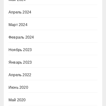
Апрель 2024
Март 2024
Февраль 2024
Ноябрь 2023
Январь 2023
Апрель 2022
Июнь 2020
Май 2020