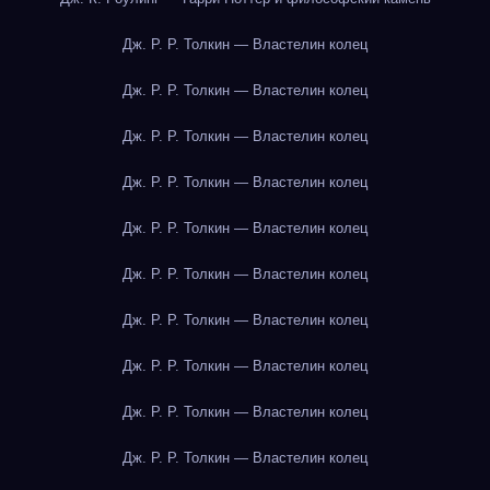
Дж. Р. Р. Толкин — Властелин колец
Дж. Р. Р. Толкин — Властелин колец
Дж. Р. Р. Толкин — Властелин колец
Дж. Р. Р. Толкин — Властелин колец
Дж. Р. Р. Толкин — Властелин колец
Дж. Р. Р. Толкин — Властелин колец
Дж. Р. Р. Толкин — Властелин колец
Дж. Р. Р. Толкин — Властелин колец
Дж. Р. Р. Толкин — Властелин колец
Дж. Р. Р. Толкин — Властелин колец