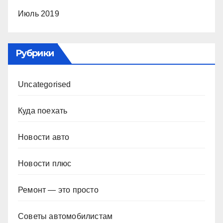
Июль 2019
Рубрики
Uncategorised
Куда поехать
Новости авто
Новости плюс
Ремонт — это просто
Советы автомобилистам