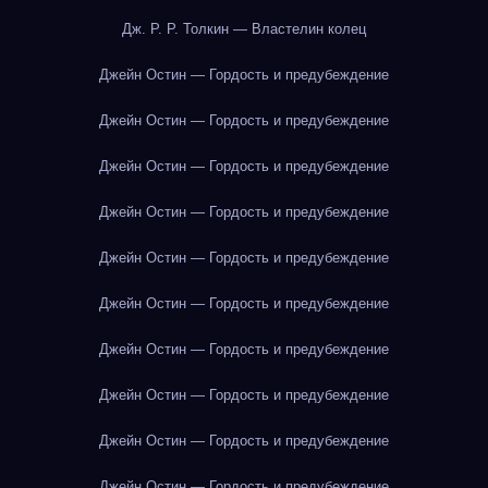
Дж. Р. Р. Толкин — Властелин колец
Джейн Остин — Гордость и предубеждение
Джейн Остин — Гордость и предубеждение
Джейн Остин — Гордость и предубеждение
Джейн Остин — Гордость и предубеждение
Джейн Остин — Гордость и предубеждение
Джейн Остин — Гордость и предубеждение
Джейн Остин — Гордость и предубеждение
Джейн Остин — Гордость и предубеждение
Джейн Остин — Гордость и предубеждение
Джейн Остин — Гордость и предубеждение