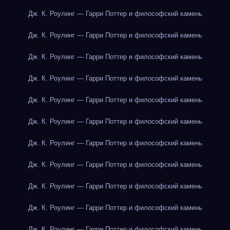
Дж. К. Роулинг — Гарри Поттер и философский камень
Дж. К. Роулинг — Гарри Поттер и философский камень
Дж. К. Роулинг — Гарри Поттер и философский камень
Дж. К. Роулинг — Гарри Поттер и философский камень
Дж. К. Роулинг — Гарри Поттер и философский камень
Дж. К. Роулинг — Гарри Поттер и философский камень
Дж. К. Роулинг — Гарри Поттер и философский камень
Дж. К. Роулинг — Гарри Поттер и философский камень
Дж. К. Роулинг — Гарри Поттер и философский камень
Дж. К. Роулинг — Гарри Поттер и философский камень
Дж. К. Роулинг — Гарри Поттер и философский камень