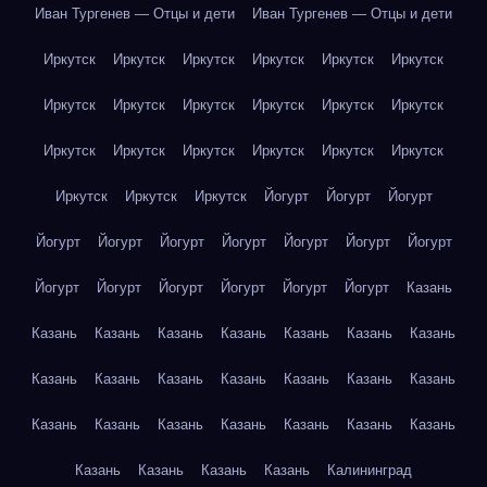
Иван Тургенев — Отцы и дети
Иван Тургенев — Отцы и дети
Иркутск
Иркутск
Иркутск
Иркутск
Иркутск
Иркутск
Иркутск
Иркутск
Иркутск
Иркутск
Иркутск
Иркутск
Иркутск
Иркутск
Иркутск
Иркутск
Иркутск
Иркутск
Иркутск
Иркутск
Иркутск
Йогурт
Йогурт
Йогурт
Йогурт
Йогурт
Йогурт
Йогурт
Йогурт
Йогурт
Йогурт
Йогурт
Йогурт
Йогурт
Йогурт
Йогурт
Йогурт
Казань
Казань
Казань
Казань
Казань
Казань
Казань
Казань
Казань
Казань
Казань
Казань
Казань
Казань
Казань
Казань
Казань
Казань
Казань
Казань
Казань
Казань
Казань
Казань
Казань
Казань
Калининград