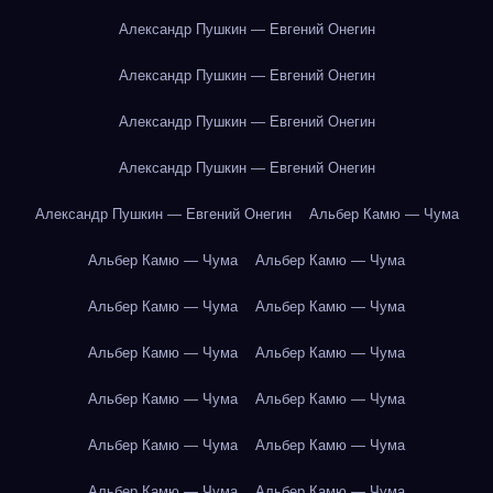
Александр Пушкин — Евгений Онегин
Александр Пушкин — Евгений Онегин
Александр Пушкин — Евгений Онегин
Александр Пушкин — Евгений Онегин
Александр Пушкин — Евгений Онегин
Альбер Камю — Чума
Альбер Камю — Чума
Альбер Камю — Чума
Альбер Камю — Чума
Альбер Камю — Чума
Альбер Камю — Чума
Альбер Камю — Чума
Альбер Камю — Чума
Альбер Камю — Чума
Альбер Камю — Чума
Альбер Камю — Чума
Альбер Камю — Чума
Альбер Камю — Чума