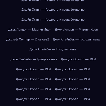
Джейн Остин — Гордость и предубеждение
Джейн Остин — Гордость и предубеждение
Джек Лондон — Мартин Иден
Джек Лондон — Мартин Иден
Джозеф Хеллер — Уловка-22
Джон Стейнбек — Гроздья гнева
Джон Стейнбек — Гроздья гнева
Джон Стейнбек — Гроздья гнева
Джордж Оруэлл — 1984
Джордж Оруэлл — 1984
Джордж Оруэлл — 1984
Джордж Оруэлл — 1984
Джордж Оруэлл — 1984
Джордж Оруэлл — 1984
Джордж Оруэлл — 1984
Джордж Оруэлл — 1984
Джордж Оруэлл — 1984