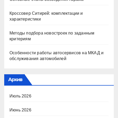
Кроссовер Ситирей: комплектации и
характеристики
Методы подбора новостроек по заданным
критериям
Особенности работы автосервисов на МКАД и
обслуживания автомобилей
Архив
Июль 2026
Июнь 2026