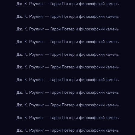
Дж. К. Роулинг — Гарри Поттер и философский камень
Дж. К. Роулинг — Гарри Поттер и философский камень
Дж. К. Роулинг — Гарри Поттер и философский камень
Дж. К. Роулинг — Гарри Поттер и философский камень
Дж. К. Роулинг — Гарри Поттер и философский камень
Дж. К. Роулинг — Гарри Поттер и философский камень
Дж. К. Роулинг — Гарри Поттер и философский камень
Дж. К. Роулинг — Гарри Поттер и философский камень
Дж. К. Роулинг — Гарри Поттер и философский камень
Дж. К. Роулинг — Гарри Поттер и философский камень
Дж. К. Роулинг — Гарри Поттер и философский камень