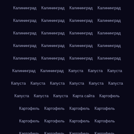
Калининград
Калининград
Калининград
Калининград
Калининград
Калининград
Калининград
Калининград
Калининград
Калининград
Калининград
Калининград
Калининград
Калининград
Калининград
Калининград
Калининград
Калининград
Калининград
Калининград
Калининград
Калининград
Капуста
Капуста
Капуста
Капуста
Капуста
Капуста
Капуста
Капуста
Капуста
Капуста
Капуста
Капуста
Карта сайта
Картофель
Картофель
Картофель
Картофель
Картофель
Картофель
Картофель
Картофель
Картофель
Картофель
Картофель
Картофель
Картофель