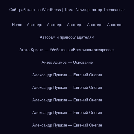
Сайт работает на WordPress
|
Тема: Newsup, автор
Themeansar
Home
Авокадо
Авокадо
Авокадо
Авокадо
Авокадо
Авторам и правообладателям
Агата Кристи — Убийство в «Восточном экспрессе»
Айзек Азимов — Основание
Александр Пушкин — Евгений Онегин
Александр Пушкин — Евгений Онегин
Александр Пушкин — Евгений Онегин
Александр Пушкин — Евгений Онегин
Александр Пушкин — Евгений Онегин