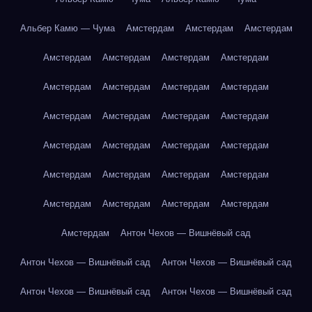
Альбер Камю — Чума
Амстердам
Амстердам
Амстердам
Амстердам
Амстердам
Амстердам
Амстердам
Амстердам
Амстердам
Амстердам
Амстердам
Амстердам
Амстердам
Амстердам
Амстердам
Амстердам
Амстердам
Амстердам
Амстердам
Амстердам
Амстердам
Амстердам
Амстердам
Амстердам
Амстердам
Амстердам
Амстердам
Амстердам
Антон Чехов — Вишнёвый сад
Антон Чехов — Вишнёвый сад
Антон Чехов — Вишнёвый сад
Антон Чехов — Вишнёвый сад
Антон Чехов — Вишнёвый сад