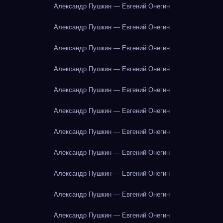
Александр Пушкин — Евгений Онегин
Александр Пушкин — Евгений Онегин
Александр Пушкин — Евгений Онегин
Александр Пушкин — Евгений Онегин
Александр Пушкин — Евгений Онегин
Александр Пушкин — Евгений Онегин
Александр Пушкин — Евгений Онегин
Александр Пушкин — Евгений Онегин
Александр Пушкин — Евгений Онегин
Александр Пушкин — Евгений Онегин
Александр Пушкин — Евгений Онегин