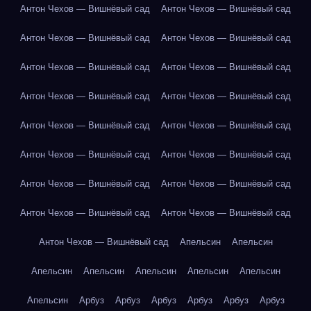
Антон Чехов — Вишнёвый сад
Антон Чехов — Вишнёвый сад
Антон Чехов — Вишнёвый сад
Антон Чехов — Вишнёвый сад
Антон Чехов — Вишнёвый сад
Антон Чехов — Вишнёвый сад
Антон Чехов — Вишнёвый сад
Антон Чехов — Вишнёвый сад
Антон Чехов — Вишнёвый сад
Антон Чехов — Вишнёвый сад
Антон Чехов — Вишнёвый сад
Антон Чехов — Вишнёвый сад
Антон Чехов — Вишнёвый сад
Антон Чехов — Вишнёвый сад
Антон Чехов — Вишнёвый сад
Антон Чехов — Вишнёвый сад
Антон Чехов — Вишнёвый сад
Апельсин
Апельсин
Апельсин
Апельсин
Апельсин
Апельсин
Апельсин
Апельсин
Арбуз
Арбуз
Арбуз
Арбуз
Арбуз
Арбуз