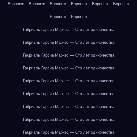
Воронеж
Воронеж
Воронеж
Воронеж
Воронеж
Воронеж
Воронеж
Воронеж
Габриэль Гарсиа Маркес — Сто лет одиночества
Габриэль Гарсиа Маркес — Сто лет одиночества
Габриэль Гарсиа Маркес — Сто лет одиночества
Габриэль Гарсиа Маркес — Сто лет одиночества
Габриэль Гарсиа Маркес — Сто лет одиночества
Габриэль Гарсиа Маркес — Сто лет одиночества
Габриэль Гарсиа Маркес — Сто лет одиночества
Габриэль Гарсиа Маркес — Сто лет одиночества
Габриэль Гарсиа Маркес — Сто лет одиночества