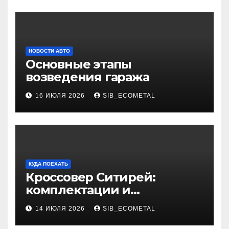
НОВОСТИ АВТО
Основные этапы
возведения гаража
16 ИЮЛЯ 2026
SIB_ECOMETAL
КУДА ПОЕХАТЬ
Кроссовер Ситирей:
комплектации и
характеристики
14 ИЮЛЯ 2026
SIB_ECOMETAL