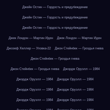
Джейн Остин — Гордость и предубеждение
Джейн Остин — Гордость и предубеждение
Джейн Остин — Гордость и предубеждение
Джек Лондон — Мартин Иден
Джек Лондон — Мартин Иден
Джозеф Хеллер — Уловка-22
Джон Стейнбек — Гроздья гнева
Джон Стейнбек — Гроздья гнева
Джон Стейнбек — Гроздья гнева
Джордж Оруэлл — 1984
Джордж Оруэлл — 1984
Джордж Оруэлл — 1984
Джордж Оруэлл — 1984
Джордж Оруэлл — 1984
Джордж Оруэлл — 1984
Джордж Оруэлл — 1984