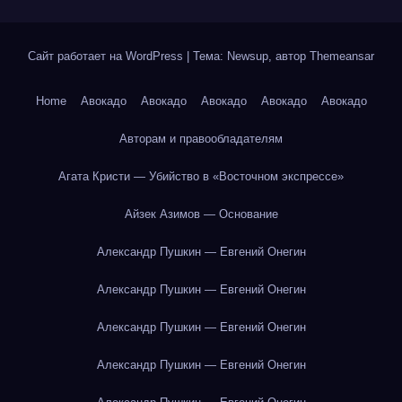
Сайт работает на WordPress
|
Тема: Newsup, автор
Themeansar
Home
Авокадо
Авокадо
Авокадо
Авокадо
Авокадо
Авторам и правообладателям
Агата Кристи — Убийство в «Восточном экспрессе»
Айзек Азимов — Основание
Александр Пушкин — Евгений Онегин
Александр Пушкин — Евгений Онегин
Александр Пушкин — Евгений Онегин
Александр Пушкин — Евгений Онегин