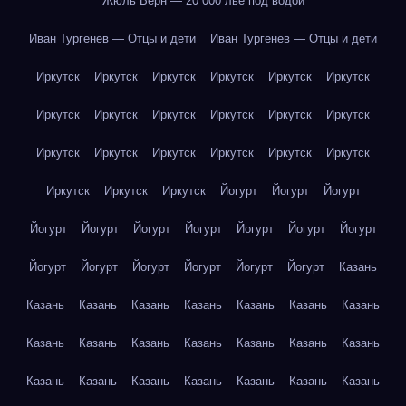
Жюль Верн — 20 000 лье под водой
Иван Тургенев — Отцы и дети
Иван Тургенев — Отцы и дети
Иркутск
Иркутск
Иркутск
Иркутск
Иркутск
Иркутск
Иркутск
Иркутск
Иркутск
Иркутск
Иркутск
Иркутск
Иркутск
Иркутск
Иркутск
Иркутск
Иркутск
Иркутск
Иркутск
Иркутск
Иркутск
Йогурт
Йогурт
Йогурт
Йогурт
Йогурт
Йогурт
Йогурт
Йогурт
Йогурт
Йогурт
Йогурт
Йогурт
Йогурт
Йогурт
Йогурт
Йогурт
Казань
Казань
Казань
Казань
Казань
Казань
Казань
Казань
Казань
Казань
Казань
Казань
Казань
Казань
Казань
Казань
Казань
Казань
Казань
Казань
Казань
Казань