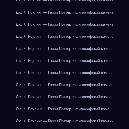
Дж. К. Роулинг — Гарри Поттер и философский камень
Дж. К. Роулинг — Гарри Поттер и философский камень
Дж. К. Роулинг — Гарри Поттер и философский камень
Дж. К. Роулинг — Гарри Поттер и философский камень
Дж. К. Роулинг — Гарри Поттер и философский камень
Дж. К. Роулинг — Гарри Поттер и философский камень
Дж. К. Роулинг — Гарри Поттер и философский камень
Дж. К. Роулинг — Гарри Поттер и философский камень
Дж. К. Роулинг — Гарри Поттер и философский камень
Дж. К. Роулинг — Гарри Поттер и философский камень
Дж. К. Роулинг — Гарри Поттер и философский камень