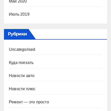
Май 2020
Июль 2019
Рубрики
Uncategorised
Куда поехать
Новости авто
Новости плюс
Ремонт — это просто