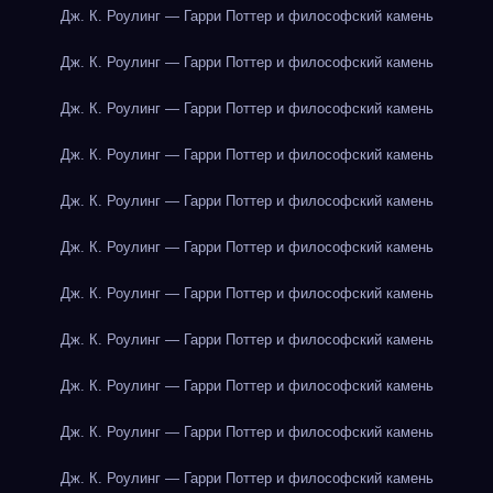
Дж. К. Роулинг — Гарри Поттер и философский камень
Дж. К. Роулинг — Гарри Поттер и философский камень
Дж. К. Роулинг — Гарри Поттер и философский камень
Дж. К. Роулинг — Гарри Поттер и философский камень
Дж. К. Роулинг — Гарри Поттер и философский камень
Дж. К. Роулинг — Гарри Поттер и философский камень
Дж. К. Роулинг — Гарри Поттер и философский камень
Дж. К. Роулинг — Гарри Поттер и философский камень
Дж. К. Роулинг — Гарри Поттер и философский камень
Дж. К. Роулинг — Гарри Поттер и философский камень
Дж. К. Роулинг — Гарри Поттер и философский камень