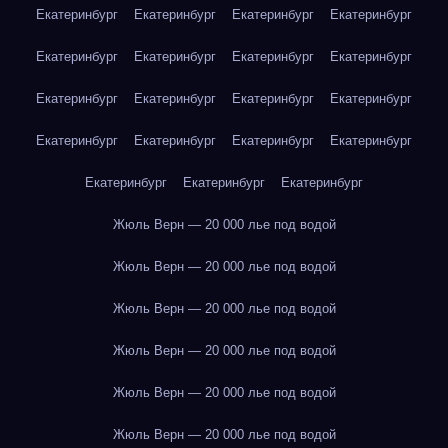
Екатеринбург
Екатеринбург
Екатеринбург
Екатеринбург
Екатеринбург
Екатеринбург
Екатеринбург
Екатеринбург
Екатеринбург
Екатеринбург
Екатеринбург
Екатеринбург
Екатеринбург
Екатеринбург
Екатеринбург
Екатеринбург
Екатеринбург
Екатеринбург
Екатеринбург
Жюль Верн — 20 000 лье под водой
Жюль Верн — 20 000 лье под водой
Жюль Верн — 20 000 лье под водой
Жюль Верн — 20 000 лье под водой
Жюль Верн — 20 000 лье под водой
Жюль Верн — 20 000 лье под водой