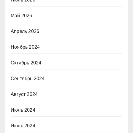
Май 2026
Апрель 2026
Ноябрь 2024
Октябрь 2024
Сентябрь 2024
Август 2024
Июль 2024
Июнь 2024