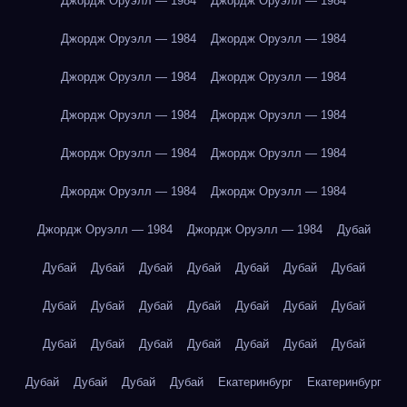
Джордж Оруэлл — 1984
Джордж Оруэлл — 1984
Джордж Оруэлл — 1984
Джордж Оруэлл — 1984
Джордж Оруэлл — 1984
Джордж Оруэлл — 1984
Джордж Оруэлл — 1984
Джордж Оруэлл — 1984
Джордж Оруэлл — 1984
Джордж Оруэлл — 1984
Джордж Оруэлл — 1984
Джордж Оруэлл — 1984
Джордж Оруэлл — 1984
Джордж Оруэлл — 1984
Дубай
Дубай
Дубай
Дубай
Дубай
Дубай
Дубай
Дубай
Дубай
Дубай
Дубай
Дубай
Дубай
Дубай
Дубай
Дубай
Дубай
Дубай
Дубай
Дубай
Дубай
Дубай
Дубай
Дубай
Дубай
Дубай
Екатеринбург
Екатеринбург