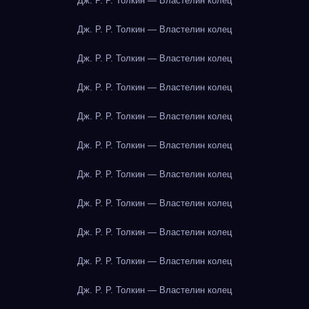
Дж. Р. Р. Толкин — Властелин колец
Дж. Р. Р. Толкин — Властелин колец
Дж. Р. Р. Толкин — Властелин колец
Дж. Р. Р. Толкин — Властелин колец
Дж. Р. Р. Толкин — Властелин колец
Дж. Р. Р. Толкин — Властелин колец
Дж. Р. Р. Толкин — Властелин колец
Дж. Р. Р. Толкин — Властелин колец
Дж. Р. Р. Толкин — Властелин колец
Дж. Р. Р. Толкин — Властелин колец
Дж. Р. Р. Толкин — Властелин колец