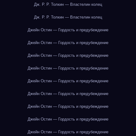
Дж. Р. Р. Толкин — Властелин колец
Дж. Р. Р. Толкин — Властелин колец
Джейн Остин — Гордость и предубеждение
Джейн Остин — Гордость и предубеждение
Джейн Остин — Гордость и предубеждение
Джейн Остин — Гордость и предубеждение
Джейн Остин — Гордость и предубеждение
Джейн Остин — Гордость и предубеждение
Джейн Остин — Гордость и предубеждение
Джейн Остин — Гордость и предубеждение
Джейн Остин — Гордость и предубеждение