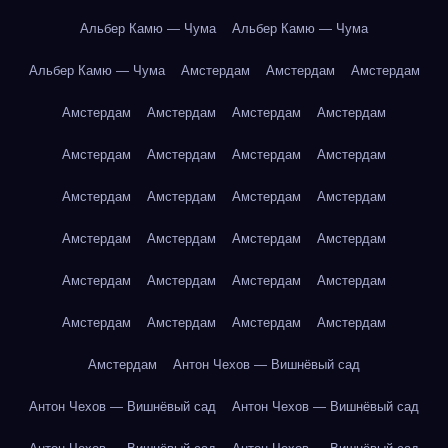
Альбер Камю — Чума
Альбер Камю — Чума
Альбер Камю — Чума
Амстердам
Амстердам
Амстердам
Амстердам
Амстердам
Амстердам
Амстердам
Амстердам
Амстердам
Амстердам
Амстердам
Амстердам
Амстердам
Амстердам
Амстердам
Амстердам
Амстердам
Амстердам
Амстердам
Амстердам
Амстердам
Амстердам
Амстердам
Амстердам
Амстердам
Амстердам
Амстердам
Амстердам
Антон Чехов — Вишнёвый сад
Антон Чехов — Вишнёвый сад
Антон Чехов — Вишнёвый сад