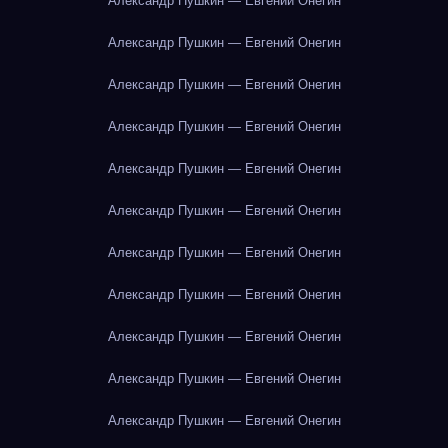
Александр Пушкин — Евгений Онегин
Александр Пушкин — Евгений Онегин
Александр Пушкин — Евгений Онегин
Александр Пушкин — Евгений Онегин
Александр Пушкин — Евгений Онегин
Александр Пушкин — Евгений Онегин
Александр Пушкин — Евгений Онегин
Александр Пушкин — Евгений Онегин
Александр Пушкин — Евгений Онегин
Александр Пушкин — Евгений Онегин
Александр Пушкин — Евгений Онегин