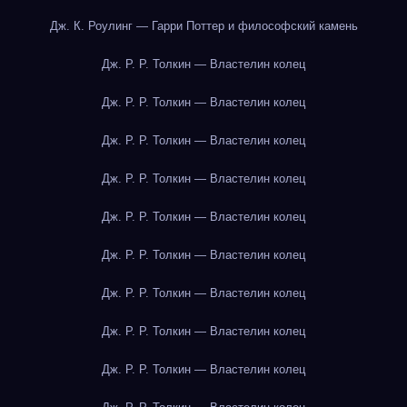
Дж. К. Роулинг — Гарри Поттер и философский камень
Дж. Р. Р. Толкин — Властелин колец
Дж. Р. Р. Толкин — Властелин колец
Дж. Р. Р. Толкин — Властелин колец
Дж. Р. Р. Толкин — Властелин колец
Дж. Р. Р. Толкин — Властелин колец
Дж. Р. Р. Толкин — Властелин колец
Дж. Р. Р. Толкин — Властелин колец
Дж. Р. Р. Толкин — Властелин колец
Дж. Р. Р. Толкин — Властелин колец