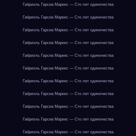
Габриэль Гарсиа Маркес — Сто лет одиночества
Габриэль Гарсиа Маркес — Сто лет одиночества
Габриэль Гарсиа Маркес — Сто лет одиночества
Габриэль Гарсиа Маркес — Сто лет одиночества
Габриэль Гарсиа Маркес — Сто лет одиночества
Габриэль Гарсиа Маркес — Сто лет одиночества
Габриэль Гарсиа Маркес — Сто лет одиночества
Габриэль Гарсиа Маркес — Сто лет одиночества
Габриэль Гарсиа Маркес — Сто лет одиночества
Габриэль Гарсиа Маркес — Сто лет одиночества
Габриэль Гарсиа Маркес — Сто лет одиночества