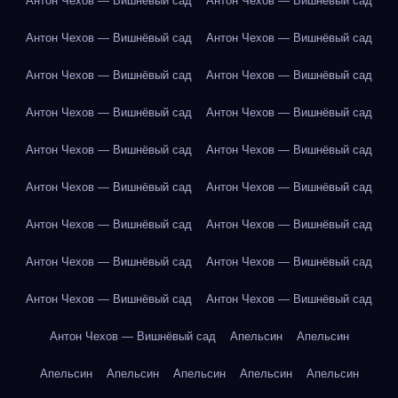
Антон Чехов — Вишнёвый сад
Антон Чехов — Вишнёвый сад
Антон Чехов — Вишнёвый сад
Антон Чехов — Вишнёвый сад
Антон Чехов — Вишнёвый сад
Антон Чехов — Вишнёвый сад
Антон Чехов — Вишнёвый сад
Антон Чехов — Вишнёвый сад
Антон Чехов — Вишнёвый сад
Антон Чехов — Вишнёвый сад
Антон Чехов — Вишнёвый сад
Антон Чехов — Вишнёвый сад
Антон Чехов — Вишнёвый сад
Антон Чехов — Вишнёвый сад
Антон Чехов — Вишнёвый сад
Антон Чехов — Вишнёвый сад
Антон Чехов — Вишнёвый сад
Антон Чехов — Вишнёвый сад
Антон Чехов — Вишнёвый сад
Апельсин
Апельсин
Апельсин
Апельсин
Апельсин
Апельсин
Апельсин