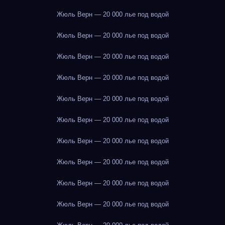
Жюль Верн — 20 000 лье под водой
Жюль Верн — 20 000 лье под водой
Жюль Верн — 20 000 лье под водой
Жюль Верн — 20 000 лье под водой
Жюль Верн — 20 000 лье под водой
Жюль Верн — 20 000 лье под водой
Жюль Верн — 20 000 лье под водой
Жюль Верн — 20 000 лье под водой
Жюль Верн — 20 000 лье под водой
Жюль Верн — 20 000 лье под водой