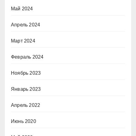
Май 2024
Апрель 2024
Март 2024
Февраль 2024
Ноябрь 2023
Январь 2023
Апрель 2022
Июнь 2020