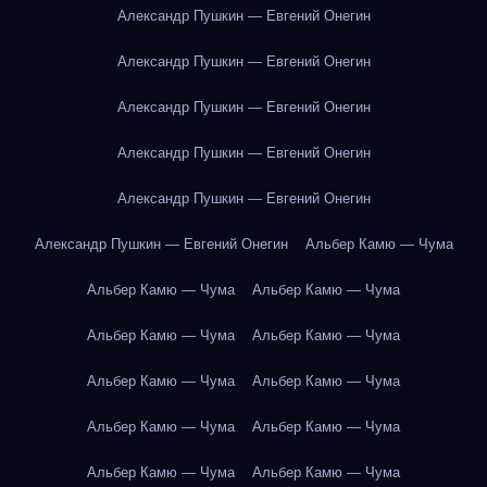
Александр Пушкин — Евгений Онегин
Александр Пушкин — Евгений Онегин
Александр Пушкин — Евгений Онегин
Александр Пушкин — Евгений Онегин
Александр Пушкин — Евгений Онегин
Александр Пушкин — Евгений Онегин
Альбер Камю — Чума
Альбер Камю — Чума
Альбер Камю — Чума
Альбер Камю — Чума
Альбер Камю — Чума
Альбер Камю — Чума
Альбер Камю — Чума
Альбер Камю — Чума
Альбер Камю — Чума
Альбер Камю — Чума
Альбер Камю — Чума