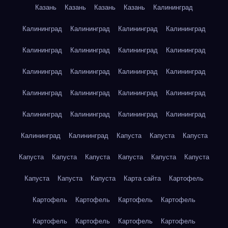
Казань
Казань
Казань
Казань
Калининград
Калининград
Калининград
Калининград
Калининград
Калининград
Калининград
Калининград
Калининград
Калининград
Калининград
Калининград
Калининград
Калининград
Калининград
Калининград
Калининград
Калининград
Калининград
Калининград
Калининград
Калининград
Калининград
Капуста
Капуста
Капуста
Капуста
Капуста
Капуста
Капуста
Капуста
Капуста
Капуста
Капуста
Капуста
Карта сайта
Картофель
Картофель
Картофель
Картофель
Картофель
Картофель
Картофель
Картофель
Картофель