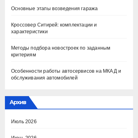
Основные этапы возведения гаража
Кроссовер Ситирей: комплектации и
характеристики
Методы подбора новостроек по заданным
критериям
Особенности работы автосервисов на МКАД и
обслуживания автомобилей
Архив
Июль 2026
Июнь 2026