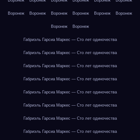
Воронеж
Воронеж
Воронеж
Воронеж
Воронеж
Воронеж
Воронеж
Воронеж
Воронеж
Воронеж
Воронеж
Воронеж
Воронеж
Воронеж
Габриэль Гарсиа Маркес — Сто лет одиночества
Габриэль Гарсиа Маркес — Сто лет одиночества
Габриэль Гарсиа Маркес — Сто лет одиночества
Габриэль Гарсиа Маркес — Сто лет одиночества
Габриэль Гарсиа Маркес — Сто лет одиночества
Габриэль Гарсиа Маркес — Сто лет одиночества
Габриэль Гарсиа Маркес — Сто лет одиночества
Габриэль Гарсиа Маркес — Сто лет одиночества