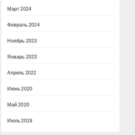
Март 2024
Февраль 2024
Ноябрь 2023
Январь 2023
Апрель 2022
Июнь 2020
Май 2020
Июль 2019