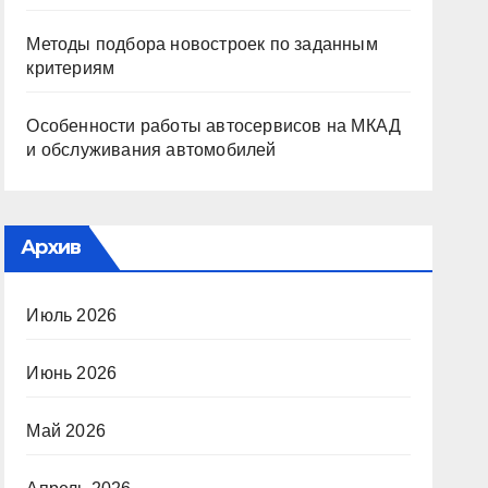
Методы подбора новостроек по заданным
критериям
Особенности работы автосервисов на МКАД
и обслуживания автомобилей
Архив
Июль 2026
Июнь 2026
Май 2026