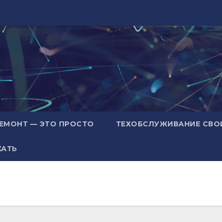
ЕМОНТ — ЭТО ПРОСТО
ТЕХОБСЛУЖИВАНИЕ СВО
ХАТЬ