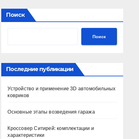
Поиск
Поиск
Последние публикации
Устройство и применение 3D автомобильных
ковриков
Основные этапы возведения гаража
Кроссовер Ситирей: комплектации и
характеристики