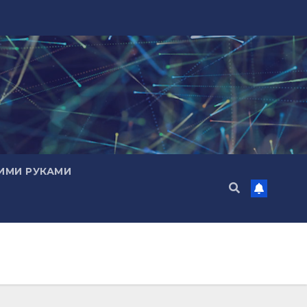
ИМИ РУКАМИ