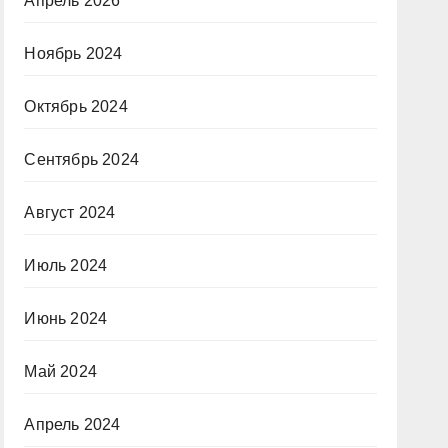
Апрель 2026
Ноябрь 2024
Октябрь 2024
Сентябрь 2024
Август 2024
Июль 2024
Июнь 2024
Май 2024
Апрель 2024