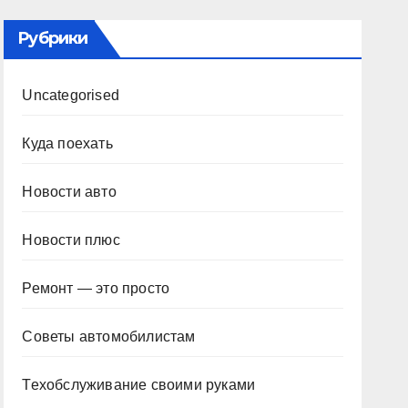
Рубрики
Uncategorised
Куда поехать
Новости авто
Новости плюс
Ремонт — это просто
Советы автомобилистам
Техобслуживание своими руками