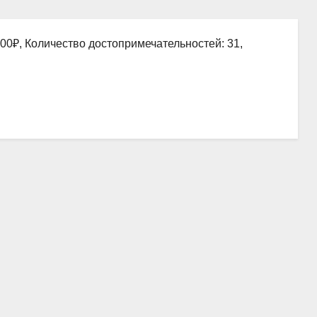
00₽, Количество достопримечательностей: 31,