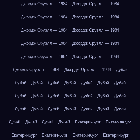
Джордж Оруэлл — 1984
Джордж Оруэлл — 1984
Джордж Оруэлл — 1984
Джордж Оруэлл — 1984
Джордж Оруэлл — 1984
Джордж Оруэлл — 1984
Джордж Оруэлл — 1984
Джордж Оруэлл — 1984
Джордж Оруэлл — 1984
Джордж Оруэлл — 1984
Джордж Оруэлл — 1984
Джордж Оруэлл — 1984
Дубай
Дубай
Дубай
Дубай
Дубай
Дубай
Дубай
Дубай
Дубай
Дубай
Дубай
Дубай
Дубай
Дубай
Дубай
Дубай
Дубай
Дубай
Дубай
Дубай
Дубай
Дубай
Дубай
Дубай
Дубай
Дубай
Екатеринбург
Екатеринбург
Екатеринбург
Екатеринбург
Екатеринбург
Екатеринбург