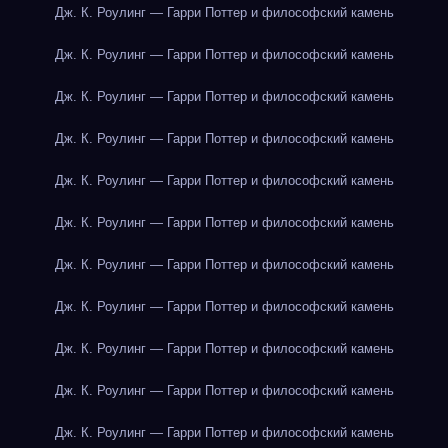
Дж. К. Роулинг — Гарри Поттер и философский камень
Дж. К. Роулинг — Гарри Поттер и философский камень
Дж. К. Роулинг — Гарри Поттер и философский камень
Дж. К. Роулинг — Гарри Поттер и философский камень
Дж. К. Роулинг — Гарри Поттер и философский камень
Дж. К. Роулинг — Гарри Поттер и философский камень
Дж. К. Роулинг — Гарри Поттер и философский камень
Дж. К. Роулинг — Гарри Поттер и философский камень
Дж. К. Роулинг — Гарри Поттер и философский камень
Дж. К. Роулинг — Гарри Поттер и философский камень
Дж. К. Роулинг — Гарри Поттер и философский камень