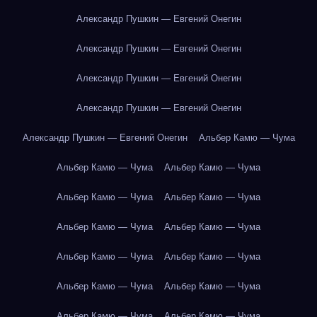
Александр Пушкин — Евгений Онегин
Александр Пушкин — Евгений Онегин
Александр Пушкин — Евгений Онегин
Александр Пушкин — Евгений Онегин
Александр Пушкин — Евгений Онегин
Альбер Камю — Чума
Альбер Камю — Чума
Альбер Камю — Чума
Альбер Камю — Чума
Альбер Камю — Чума
Альбер Камю — Чума
Альбер Камю — Чума
Альбер Камю — Чума
Альбер Камю — Чума
Альбер Камю — Чума
Альбер Камю — Чума
Альбер Камю — Чума
Альбер Камю — Чума