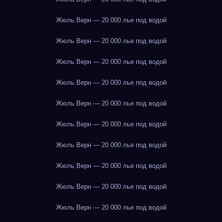
Жюль Верн — 20 000 лье под водой
Жюль Верн — 20 000 лье под водой
Жюль Верн — 20 000 лье под водой
Жюль Верн — 20 000 лье под водой
Жюль Верн — 20 000 лье под водой
Жюль Верн — 20 000 лье под водой
Жюль Верн — 20 000 лье под водой
Жюль Верн — 20 000 лье под водой
Жюль Верн — 20 000 лье под водой
Жюль Верн — 20 000 лье под водой