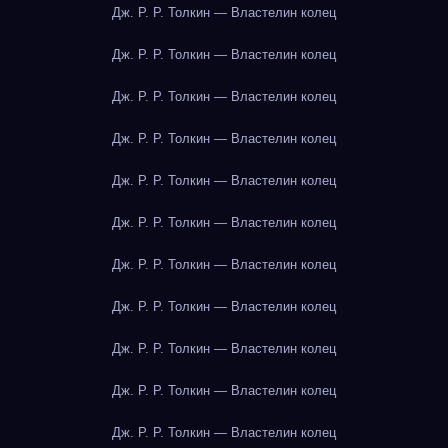
Дж. Р. Р. Толкин — Властелин колец
Дж. Р. Р. Толкин — Властелин колец
Дж. Р. Р. Толкин — Властелин колец
Дж. Р. Р. Толкин — Властелин колец
Дж. Р. Р. Толкин — Властелин колец
Дж. Р. Р. Толкин — Властелин колец
Дж. Р. Р. Толкин — Властелин колец
Дж. Р. Р. Толкин — Властелин колец
Дж. Р. Р. Толкин — Властелин колец
Дж. Р. Р. Толкин — Властелин колец
Дж. Р. Р. Толкин — Властелин колец