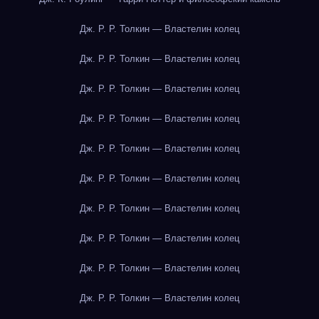
Дж. Р. Р. Толкин — Властелин колец
Дж. Р. Р. Толкин — Властелин колец
Дж. Р. Р. Толкин — Властелин колец
Дж. Р. Р. Толкин — Властелин колец
Дж. Р. Р. Толкин — Властелин колец
Дж. Р. Р. Толкин — Властелин колец
Дж. Р. Р. Толкин — Властелин колец
Дж. Р. Р. Толкин — Властелин колец
Дж. Р. Р. Толкин — Властелин колец
Дж. Р. Р. Толкин — Властелин колец