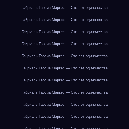
Габриэль Гарсиа Маркес — Сто лет одиночества
Габриэль Гарсиа Маркес — Сто лет одиночества
Габриэль Гарсиа Маркес — Сто лет одиночества
Габриэль Гарсиа Маркес — Сто лет одиночества
Габриэль Гарсиа Маркес — Сто лет одиночества
Габриэль Гарсиа Маркес — Сто лет одиночества
Габриэль Гарсиа Маркес — Сто лет одиночества
Габриэль Гарсиа Маркес — Сто лет одиночества
Габриэль Гарсиа Маркес — Сто лет одиночества
Габриэль Гарсиа Маркес — Сто лет одиночества
Габриэль Гарсиа Маркес — Сто лет одиночества