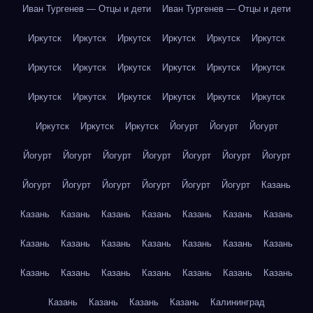
Иван Тургенев — Отцы и дети
Иван Тургенев — Отцы и дети
Иркутск
Иркутск
Иркутск
Иркутск
Иркутск
Иркутск
Иркутск
Иркутск
Иркутск
Иркутск
Иркутск
Иркутск
Иркутск
Иркутск
Иркутск
Иркутск
Иркутск
Иркутск
Иркутск
Иркутск
Иркутск
Йогурт
Йогурт
Йогурт
Йогурт
Йогурт
Йогурт
Йогурт
Йогурт
Йогурт
Йогурт
Йогурт
Йогурт
Йогурт
Йогурт
Йогурт
Йогурт
Казань
Казань
Казань
Казань
Казань
Казань
Казань
Казань
Казань
Казань
Казань
Казань
Казань
Казань
Казань
Казань
Казань
Казань
Казань
Казань
Казань
Казань
Казань
Казань
Казань
Казань
Калининград