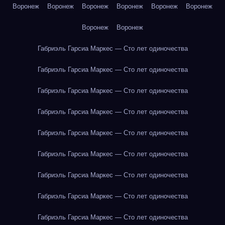
Воронеж
Воронеж
Воронеж
Воронеж
Воронеж
Воронеж
Воронеж
Воронеж
Габриэль Гарсиа Маркес — Сто лет одиночества
Габриэль Гарсиа Маркес — Сто лет одиночества
Габриэль Гарсиа Маркес — Сто лет одиночества
Габриэль Гарсиа Маркес — Сто лет одиночества
Габриэль Гарсиа Маркес — Сто лет одиночества
Габриэль Гарсиа Маркес — Сто лет одиночества
Габриэль Гарсиа Маркес — Сто лет одиночества
Габриэль Гарсиа Маркес — Сто лет одиночества
Габриэль Гарсиа Маркес — Сто лет одиночества