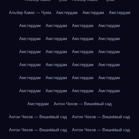
Альбер Камю — Чума
Амстердам
Амстердам
Амстердам
Амстердам
Амстердам
Амстердам
Амстердам
Амстердам
Амстердам
Амстердам
Амстердам
Амстердам
Амстердам
Амстердам
Амстердам
Амстердам
Амстердам
Амстердам
Амстердам
Амстердам
Амстердам
Амстердам
Амстердам
Амстердам
Амстердам
Амстердам
Амстердам
Амстердам
Антон Чехов — Вишнёвый сад
Антон Чехов — Вишнёвый сад
Антон Чехов — Вишнёвый сад
Антон Чехов — Вишнёвый сад
Антон Чехов — Вишнёвый сад