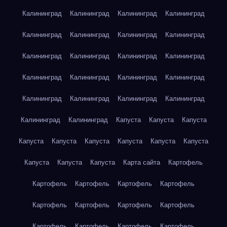
Калининград
Калининград
Калининград
Калининград
Калининград
Калининград
Калининград
Калининград
Калининград
Калининград
Калининград
Калининград
Калининград
Калининград
Калининград
Калининград
Калининград
Калининград
Калининград
Калининград
Калининград
Калининград
Капуста
Капуста
Капуста
Капуста
Капуста
Капуста
Капуста
Капуста
Капуста
Капуста
Капуста
Капуста
Карта сайта
Картофель
Картофель
Картофель
Картофель
Картофель
Картофель
Картофель
Картофель
Картофель
Картофель
Картофель
Картофель
Картофель