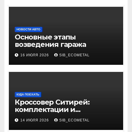
НОВОСТИ АВТО
Основные этапы
возведения гаража
16 ИЮЛЯ 2026
SIB_ECOMETAL
КУДА ПОЕХАТЬ
Кроссовер Ситирей:
комплектации и
характеристики
14 ИЮЛЯ 2026
SIB_ECOMETAL