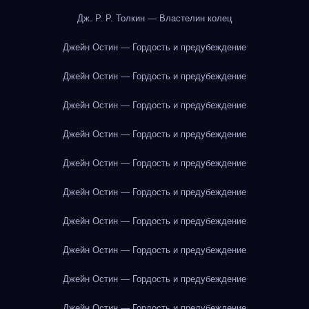
Дж. Р. Р. Толкин — Властелин колец
Джейн Остин — Гордость и предубеждение
Джейн Остин — Гордость и предубеждение
Джейн Остин — Гордость и предубеждение
Джейн Остин — Гордость и предубеждение
Джейн Остин — Гордость и предубеждение
Джейн Остин — Гордость и предубеждение
Джейн Остин — Гордость и предубеждение
Джейн Остин — Гордость и предубеждение
Джейн Остин — Гордость и предубеждение
Джейн Остин — Гордость и предубеждение