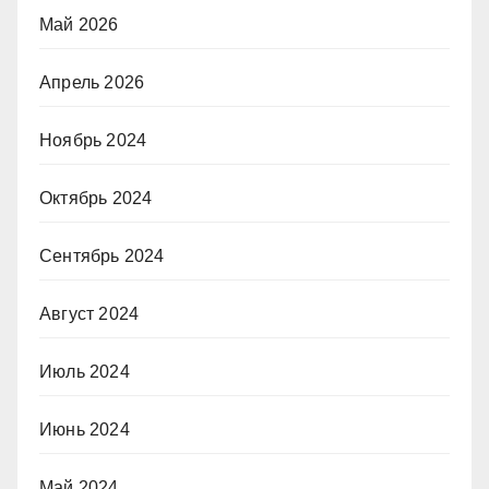
Май 2026
Апрель 2026
Ноябрь 2024
Октябрь 2024
Сентябрь 2024
Август 2024
Июль 2024
Июнь 2024
Май 2024