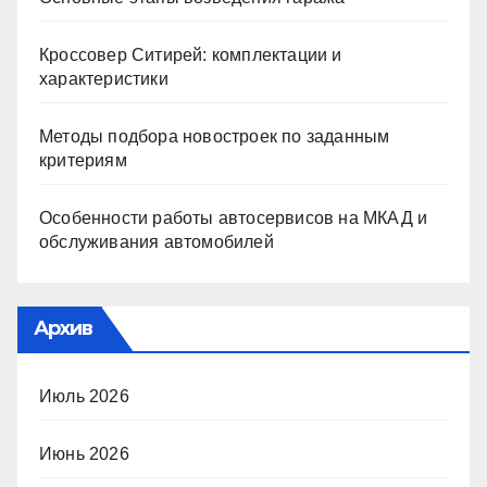
Кроссовер Ситирей: комплектации и
характеристики
Методы подбора новостроек по заданным
критериям
Особенности работы автосервисов на МКАД и
обслуживания автомобилей
Архив
Июль 2026
Июнь 2026