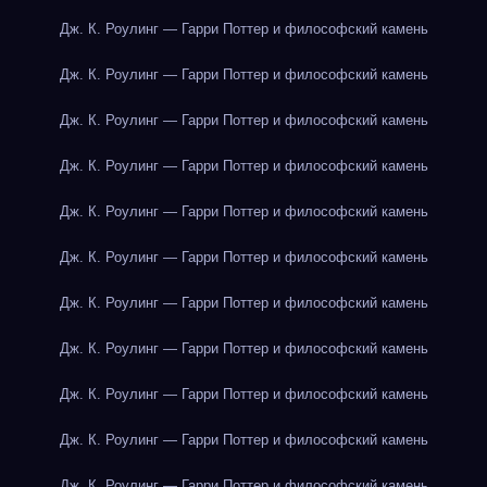
Дж. К. Роулинг — Гарри Поттер и философский камень
Дж. К. Роулинг — Гарри Поттер и философский камень
Дж. К. Роулинг — Гарри Поттер и философский камень
Дж. К. Роулинг — Гарри Поттер и философский камень
Дж. К. Роулинг — Гарри Поттер и философский камень
Дж. К. Роулинг — Гарри Поттер и философский камень
Дж. К. Роулинг — Гарри Поттер и философский камень
Дж. К. Роулинг — Гарри Поттер и философский камень
Дж. К. Роулинг — Гарри Поттер и философский камень
Дж. К. Роулинг — Гарри Поттер и философский камень
Дж. К. Роулинг — Гарри Поттер и философский камень