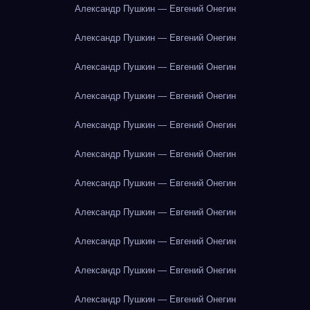
Александр Пушкин — Евгений Онегин
Александр Пушкин — Евгений Онегин
Александр Пушкин — Евгений Онегин
Александр Пушкин — Евгений Онегин
Александр Пушкин — Евгений Онегин
Александр Пушкин — Евгений Онегин
Александр Пушкин — Евгений Онегин
Александр Пушкин — Евгений Онегин
Александр Пушкин — Евгений Онегин
Александр Пушкин — Евгений Онегин
Александр Пушкин — Евгений Онегин