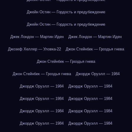
Джейн Остин — Гордость и предубеждение
Джейн Остин — Гордость и предубеждение
Джек Лондон — Мартин Иден
Джек Лондон — Мартин Иден
Джозеф Хеллер — Уловка-22
Джон Стейнбек — Гроздья гнева
Джон Стейнбек — Гроздья гнева
Джон Стейнбек — Гроздья гнева
Джордж Оруэлл — 1984
Джордж Оруэлл — 1984
Джордж Оруэлл — 1984
Джордж Оруэлл — 1984
Джордж Оруэлл — 1984
Джордж Оруэлл — 1984
Джордж Оруэлл — 1984
Джордж Оруэлл — 1984
Джордж Оруэлл — 1984