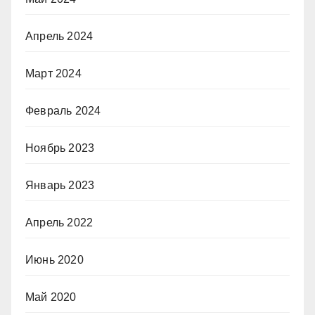
Апрель 2024
Март 2024
Февраль 2024
Ноябрь 2023
Январь 2023
Апрель 2022
Июнь 2020
Май 2020