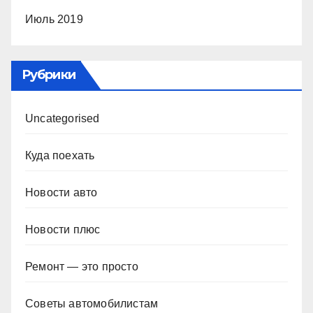
Июль 2019
Рубрики
Uncategorised
Куда поехать
Новости авто
Новости плюс
Ремонт — это просто
Советы автомобилистам