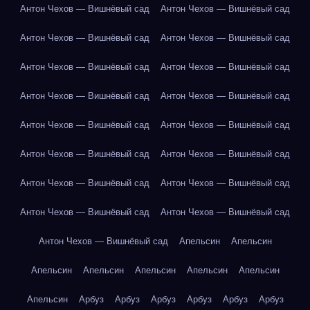
Антон Чехов — Вишнёвый сад
Антон Чехов — Вишнёвый сад
Антон Чехов — Вишнёвый сад
Антон Чехов — Вишнёвый сад
Антон Чехов — Вишнёвый сад
Антон Чехов — Вишнёвый сад
Антон Чехов — Вишнёвый сад
Антон Чехов — Вишнёвый сад
Антон Чехов — Вишнёвый сад
Антон Чехов — Вишнёвый сад
Антон Чехов — Вишнёвый сад
Антон Чехов — Вишнёвый сад
Антон Чехов — Вишнёвый сад
Антон Чехов — Вишнёвый сад
Антон Чехов — Вишнёвый сад
Антон Чехов — Вишнёвый сад
Антон Чехов — Вишнёвый сад
Апельсин
Апельсин
Апельсин
Апельсин
Апельсин
Апельсин
Апельсин
Апельсин
Арбуз
Арбуз
Арбуз
Арбуз
Арбуз
Арбуз