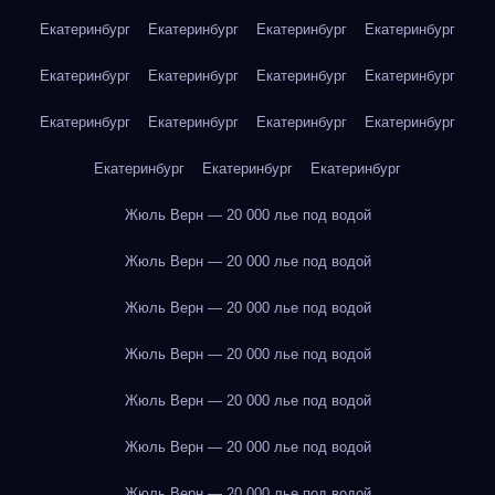
Екатеринбург
Екатеринбург
Екатеринбург
Екатеринбург
Екатеринбург
Екатеринбург
Екатеринбург
Екатеринбург
Екатеринбург
Екатеринбург
Екатеринбург
Екатеринбург
Екатеринбург
Екатеринбург
Екатеринбург
Жюль Верн — 20 000 лье под водой
Жюль Верн — 20 000 лье под водой
Жюль Верн — 20 000 лье под водой
Жюль Верн — 20 000 лье под водой
Жюль Верн — 20 000 лье под водой
Жюль Верн — 20 000 лье под водой
Жюль Верн — 20 000 лье под водой