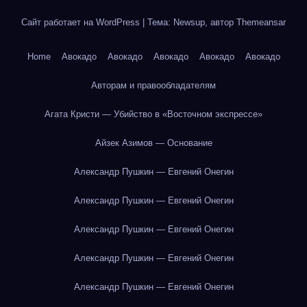
Сайт работает на WordPress
|
Тема: Newsup, автор
Themeansar
Home
Авокадо
Авокадо
Авокадо
Авокадо
Авокадо
Авторам и правообладателям
Агата Кристи — Убийство в «Восточном экспрессе»
Айзек Азимов — Основание
Александр Пушкин — Евгений Онегин
Александр Пушкин — Евгений Онегин
Александр Пушкин — Евгений Онегин
Александр Пушкин — Евгений Онегин
Александр Пушкин — Евгений Онегин