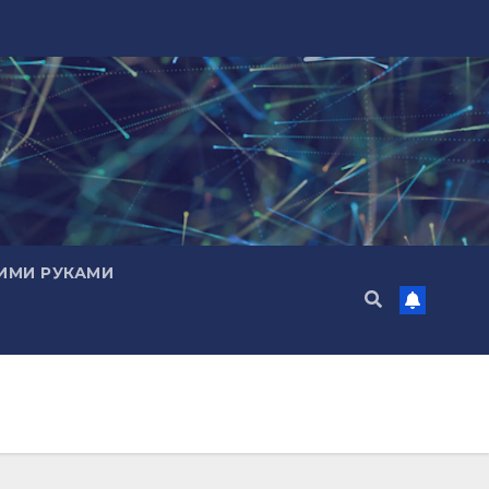
ИМИ РУКАМИ