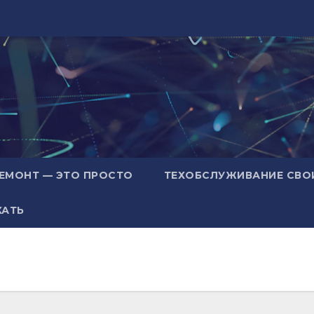
ЕМОНТ — ЭТО ПРОСТО
ТЕХОБСЛУЖИВАНИЕ СВО
ХАТЬ