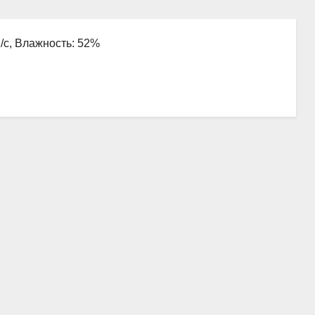
м/с, Влажность: 52%