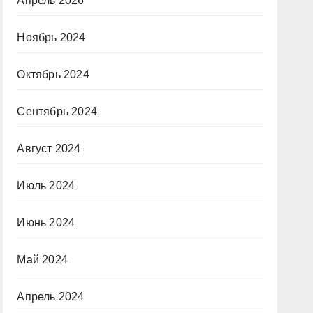
Апрель 2026
Ноябрь 2024
Октябрь 2024
Сентябрь 2024
Август 2024
Июль 2024
Июнь 2024
Май 2024
Апрель 2024