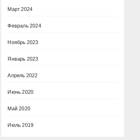
Март 2024
Февраль 2024
Ноябрь 2023
Январь 2023
Апрель 2022
Июнь 2020
Май 2020
Июль 2019