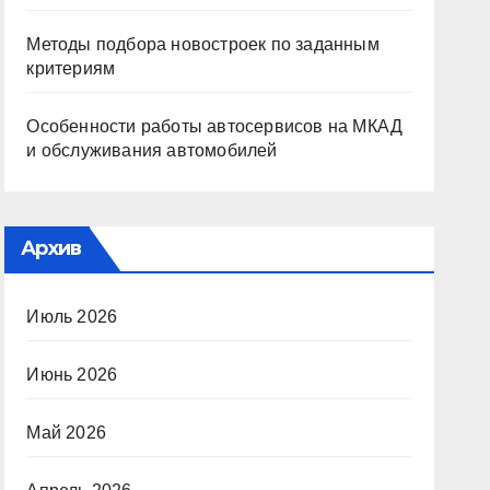
Методы подбора новостроек по заданным
критериям
Особенности работы автосервисов на МКАД
и обслуживания автомобилей
Архив
Июль 2026
Июнь 2026
Май 2026