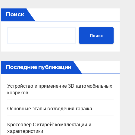
Поиск
Поиск
Последние публикации
Устройство и применение 3D автомобильных
ковриков
Основные этапы возведения гаража
Кроссовер Ситирей: комплектации и
характеристики