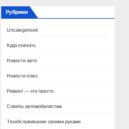
Рубрики
Uncategorised
Куда поехать
Новости авто
Новости плюс
Ремонт — это просто
Советы автомобилистам
Техобслуживание своими руками