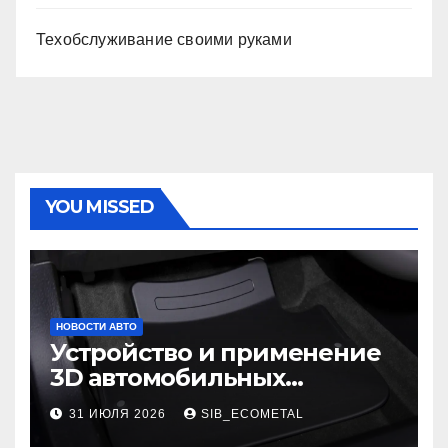
Техобслуживание своими руками
YOU MISSED
НОВОСТИ АВТО
Устройство и применение
3D автомобильных
ковриков
31 ИЮЛЯ 2026
SIB_ECOMETAL