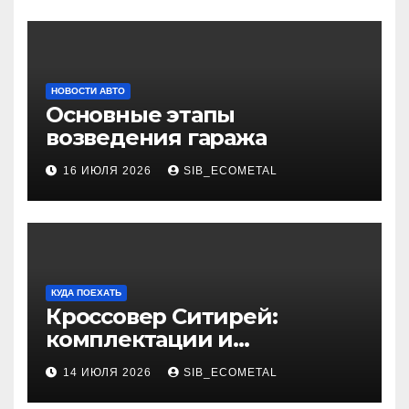
НОВОСТИ АВТО
Основные этапы
возведения гаража
16 ИЮЛЯ 2026
SIB_ECOMETAL
КУДА ПОЕХАТЬ
Кроссовер Ситирей:
комплектации и
характеристики
14 ИЮЛЯ 2026
SIB_ECOMETAL