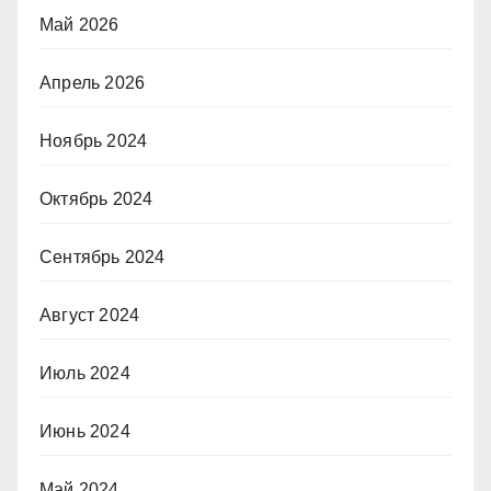
Май 2026
Апрель 2026
Ноябрь 2024
Октябрь 2024
Сентябрь 2024
Август 2024
Июль 2024
Июнь 2024
Май 2024