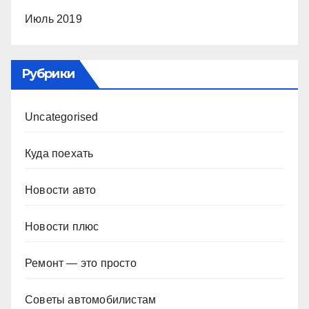
Июль 2019
Рубрики
Uncategorised
Куда поехать
Новости авто
Новости плюс
Ремонт — это просто
Советы автомобилистам