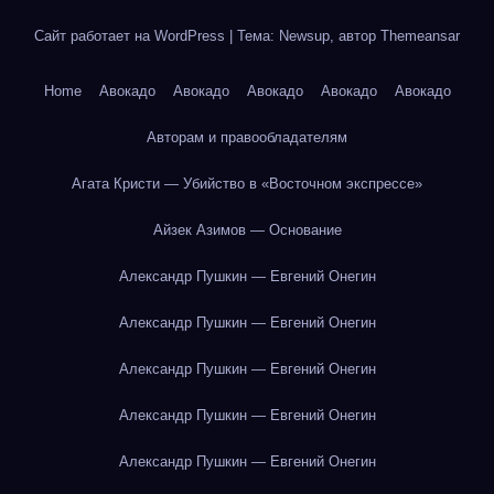
Сайт работает на WordPress
|
Тема: Newsup, автор
Themeansar
Home
Авокадо
Авокадо
Авокадо
Авокадо
Авокадо
Авторам и правообладателям
Агата Кристи — Убийство в «Восточном экспрессе»
Айзек Азимов — Основание
Александр Пушкин — Евгений Онегин
Александр Пушкин — Евгений Онегин
Александр Пушкин — Евгений Онегин
Александр Пушкин — Евгений Онегин
Александр Пушкин — Евгений Онегин