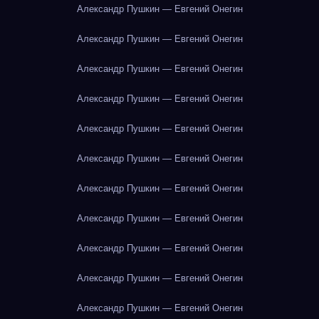
Александр Пушкин — Евгений Онегин
Александр Пушкин — Евгений Онегин
Александр Пушкин — Евгений Онегин
Александр Пушкин — Евгений Онегин
Александр Пушкин — Евгений Онегин
Александр Пушкин — Евгений Онегин
Александр Пушкин — Евгений Онегин
Александр Пушкин — Евгений Онегин
Александр Пушкин — Евгений Онегин
Александр Пушкин — Евгений Онегин
Александр Пушкин — Евгений Онегин