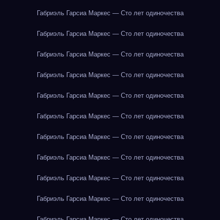
Габриэль Гарсиа Маркес — Сто лет одиночества
Габриэль Гарсиа Маркес — Сто лет одиночества
Габриэль Гарсиа Маркес — Сто лет одиночества
Габриэль Гарсиа Маркес — Сто лет одиночества
Габриэль Гарсиа Маркес — Сто лет одиночества
Габриэль Гарсиа Маркес — Сто лет одиночества
Габриэль Гарсиа Маркес — Сто лет одиночества
Габриэль Гарсиа Маркес — Сто лет одиночества
Габриэль Гарсиа Маркес — Сто лет одиночества
Габриэль Гарсиа Маркес — Сто лет одиночества
Габриэль Гарсиа Маркес — Сто лет одиночества