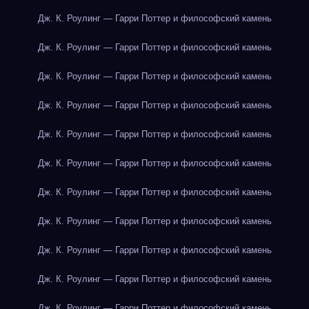
Дж. К. Роулинг — Гарри Поттер и философский камень
Дж. К. Роулинг — Гарри Поттер и философский камень
Дж. К. Роулинг — Гарри Поттер и философский камень
Дж. К. Роулинг — Гарри Поттер и философский камень
Дж. К. Роулинг — Гарри Поттер и философский камень
Дж. К. Роулинг — Гарри Поттер и философский камень
Дж. К. Роулинг — Гарри Поттер и философский камень
Дж. К. Роулинг — Гарри Поттер и философский камень
Дж. К. Роулинг — Гарри Поттер и философский камень
Дж. К. Роулинг — Гарри Поттер и философский камень
Дж. К. Роулинг — Гарри Поттер и философский камень