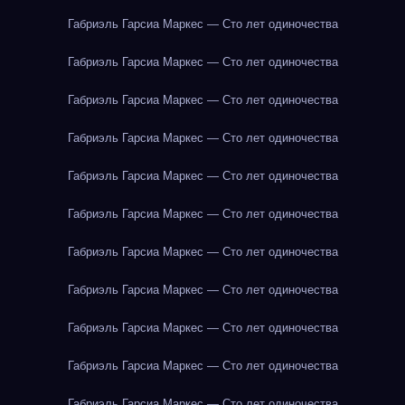
Габриэль Гарсиа Маркес — Сто лет одиночества
Габриэль Гарсиа Маркес — Сто лет одиночества
Габриэль Гарсиа Маркес — Сто лет одиночества
Габриэль Гарсиа Маркес — Сто лет одиночества
Габриэль Гарсиа Маркес — Сто лет одиночества
Габриэль Гарсиа Маркес — Сто лет одиночества
Габриэль Гарсиа Маркес — Сто лет одиночества
Габриэль Гарсиа Маркес — Сто лет одиночества
Габриэль Гарсиа Маркес — Сто лет одиночества
Габриэль Гарсиа Маркес — Сто лет одиночества
Габриэль Гарсиа Маркес — Сто лет одиночества