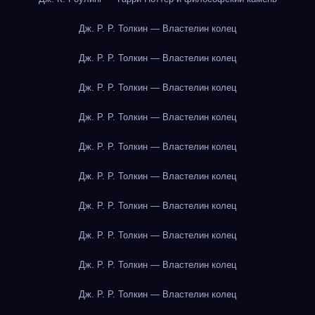
Дж. Р. Р. Толкин — Властелин колец
Дж. Р. Р. Толкин — Властелин колец
Дж. Р. Р. Толкин — Властелин колец
Дж. Р. Р. Толкин — Властелин колец
Дж. Р. Р. Толкин — Властелин колец
Дж. Р. Р. Толкин — Властелин колец
Дж. Р. Р. Толкин — Властелин колец
Дж. Р. Р. Толкин — Властелин колец
Дж. Р. Р. Толкин — Властелин колец
Дж. Р. Р. Толкин — Властелин колец