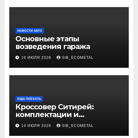
НОВОСТИ АВТО
Основные этапы
возведения гаража
16 ИЮЛЯ 2026
SIB_ECOMETAL
КУДА ПОЕХАТЬ
Кроссовер Ситирей:
комплектации и
характеристики
14 ИЮЛЯ 2026
SIB_ECOMETAL