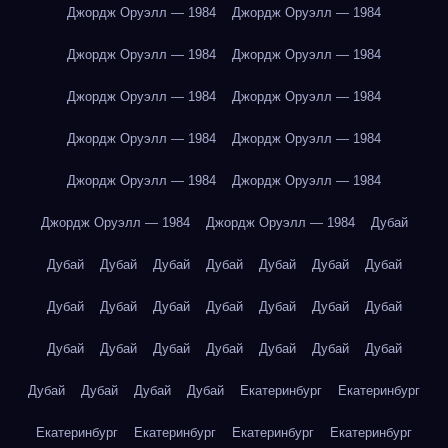
Джордж Оруэлл — 1984
Джордж Оруэлл — 1984
Джордж Оруэлл — 1984
Джордж Оруэлл — 1984
Джордж Оруэлл — 1984
Джордж Оруэлл — 1984
Джордж Оруэлл — 1984
Джордж Оруэлл — 1984
Джордж Оруэлл — 1984
Джордж Оруэлл — 1984
Джордж Оруэлл — 1984
Джордж Оруэлл — 1984
Дубай
Дубай
Дубай
Дубай
Дубай
Дубай
Дубай
Дубай
Дубай
Дубай
Дубай
Дубай
Дубай
Дубай
Дубай
Дубай
Дубай
Дубай
Дубай
Дубай
Дубай
Дубай
Дубай
Дубай
Дубай
Дубай
Екатеринбург
Екатеринбург
Екатеринбург
Екатеринбург
Екатеринбург
Екатеринбург