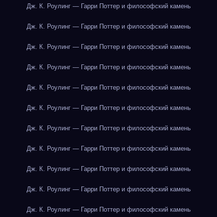
Дж. К. Роулинг — Гарри Поттер и философский камень
Дж. К. Роулинг — Гарри Поттер и философский камень
Дж. К. Роулинг — Гарри Поттер и философский камень
Дж. К. Роулинг — Гарри Поттер и философский камень
Дж. К. Роулинг — Гарри Поттер и философский камень
Дж. К. Роулинг — Гарри Поттер и философский камень
Дж. К. Роулинг — Гарри Поттер и философский камень
Дж. К. Роулинг — Гарри Поттер и философский камень
Дж. К. Роулинг — Гарри Поттер и философский камень
Дж. К. Роулинг — Гарри Поттер и философский камень
Дж. К. Роулинг — Гарри Поттер и философский камень