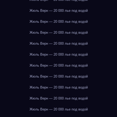
Жюль Верн — 20 000 лье под водой
Жюль Верн — 20 000 лье под водой
Жюль Верн — 20 000 лье под водой
Жюль Верн — 20 000 лье под водой
Жюль Верн — 20 000 лье под водой
Жюль Верн — 20 000 лье под водой
Жюль Верн — 20 000 лье под водой
Жюль Верн — 20 000 лье под водой
Жюль Верн — 20 000 лье под водой
Жюль Верн — 20 000 лье под водой