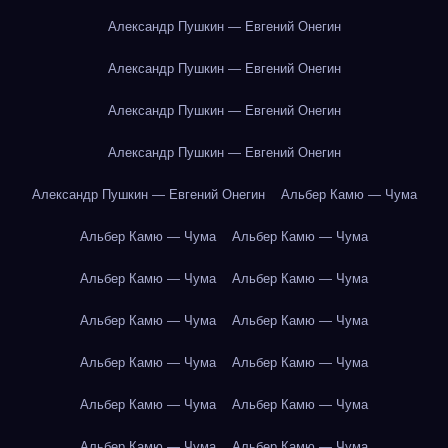
Александр Пушкин — Евгений Онегин
Александр Пушкин — Евгений Онегин
Александр Пушкин — Евгений Онегин
Александр Пушкин — Евгений Онегин
Александр Пушкин — Евгений Онегин
Альбер Камю — Чума
Альбер Камю — Чума
Альбер Камю — Чума
Альбер Камю — Чума
Альбер Камю — Чума
Альбер Камю — Чума
Альбер Камю — Чума
Альбер Камю — Чума
Альбер Камю — Чума
Альбер Камю — Чума
Альбер Камю — Чума
Альбер Камю — Чума
Альбер Камю — Чума