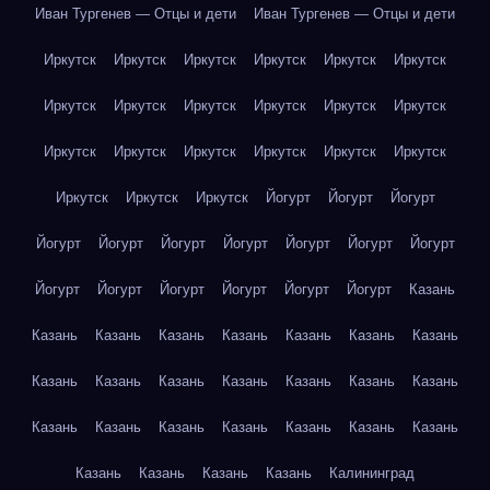
Иван Тургенев — Отцы и дети
Иван Тургенев — Отцы и дети
Иркутск
Иркутск
Иркутск
Иркутск
Иркутск
Иркутск
Иркутск
Иркутск
Иркутск
Иркутск
Иркутск
Иркутск
Иркутск
Иркутск
Иркутск
Иркутск
Иркутск
Иркутск
Иркутск
Иркутск
Иркутск
Йогурт
Йогурт
Йогурт
Йогурт
Йогурт
Йогурт
Йогурт
Йогурт
Йогурт
Йогурт
Йогурт
Йогурт
Йогурт
Йогурт
Йогурт
Йогурт
Казань
Казань
Казань
Казань
Казань
Казань
Казань
Казань
Казань
Казань
Казань
Казань
Казань
Казань
Казань
Казань
Казань
Казань
Казань
Казань
Казань
Казань
Казань
Казань
Казань
Казань
Калининград