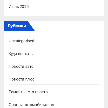
Июль 2019
Рубрики
Uncategorised
Куда поехать
Новости авто
Новости плюс
Ремонт — это просто
Советы автомобилистам