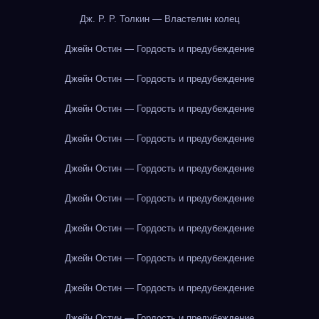
Дж. Р. Р. Толкин — Властелин колец
Джейн Остин — Гордость и предубеждение
Джейн Остин — Гордость и предубеждение
Джейн Остин — Гордость и предубеждение
Джейн Остин — Гордость и предубеждение
Джейн Остин — Гордость и предубеждение
Джейн Остин — Гордость и предубеждение
Джейн Остин — Гордость и предубеждение
Джейн Остин — Гордость и предубеждение
Джейн Остин — Гордость и предубеждение
Джейн Остин — Гордость и предубеждение