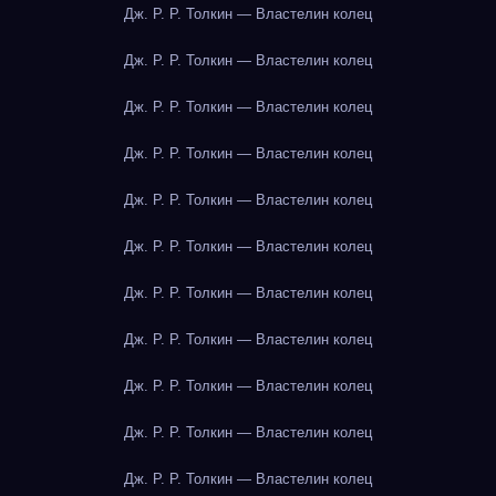
Дж. Р. Р. Толкин — Властелин колец
Дж. Р. Р. Толкин — Властелин колец
Дж. Р. Р. Толкин — Властелин колец
Дж. Р. Р. Толкин — Властелин колец
Дж. Р. Р. Толкин — Властелин колец
Дж. Р. Р. Толкин — Властелин колец
Дж. Р. Р. Толкин — Властелин колец
Дж. Р. Р. Толкин — Властелин колец
Дж. Р. Р. Толкин — Властелин колец
Дж. Р. Р. Толкин — Властелин колец
Дж. Р. Р. Толкин — Властелин колец