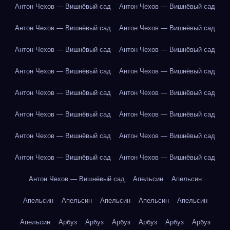
Антон Чехов — Вишнёвый сад
Антон Чехов — Вишнёвый сад
Антон Чехов — Вишнёвый сад
Антон Чехов — Вишнёвый сад
Антон Чехов — Вишнёвый сад
Антон Чехов — Вишнёвый сад
Антон Чехов — Вишнёвый сад
Антон Чехов — Вишнёвый сад
Антон Чехов — Вишнёвый сад
Антон Чехов — Вишнёвый сад
Антон Чехов — Вишнёвый сад
Антон Чехов — Вишнёвый сад
Антон Чехов — Вишнёвый сад
Антон Чехов — Вишнёвый сад
Антон Чехов — Вишнёвый сад
Антон Чехов — Вишнёвый сад
Антон Чехов — Вишнёвый сад
Апельсин
Апельсин
Апельсин
Апельсин
Апельсин
Апельсин
Апельсин
Апельсин
Арбуз
Арбуз
Арбуз
Арбуз
Арбуз
Арбуз