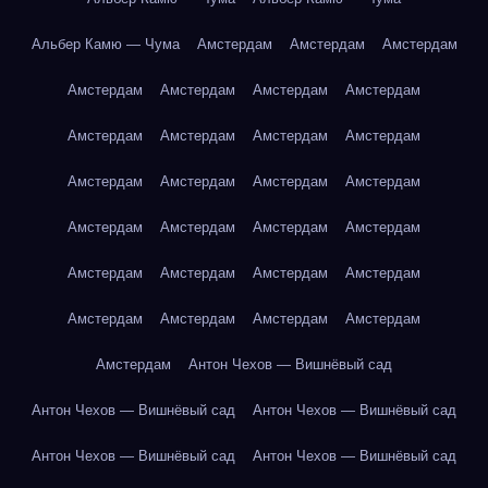
Альбер Камю — Чума
Амстердам
Амстердам
Амстердам
Амстердам
Амстердам
Амстердам
Амстердам
Амстердам
Амстердам
Амстердам
Амстердам
Амстердам
Амстердам
Амстердам
Амстердам
Амстердам
Амстердам
Амстердам
Амстердам
Амстердам
Амстердам
Амстердам
Амстердам
Амстердам
Амстердам
Амстердам
Амстердам
Амстердам
Антон Чехов — Вишнёвый сад
Антон Чехов — Вишнёвый сад
Антон Чехов — Вишнёвый сад
Антон Чехов — Вишнёвый сад
Антон Чехов — Вишнёвый сад