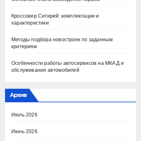
Кроссовер Ситирей: комплектации и
характеристики
Методы подбора новостроек по заданным
критериям
Особенности работы автосервисов на МКАД и
обслуживания автомобилей
Архив
Июль 2026
Июнь 2026