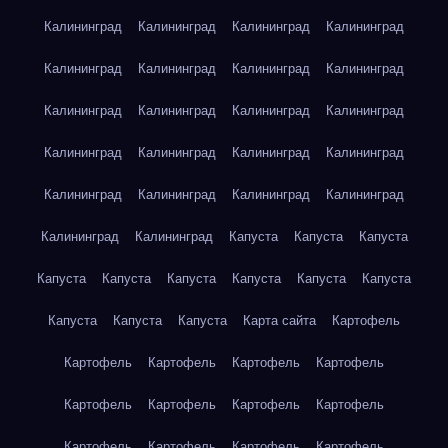
Калининград
Калининград
Калининград
Калининград
Калининград
Калининград
Калининград
Калининград
Калининград
Калининград
Калининград
Калининград
Калининград
Калининград
Калининград
Калининград
Калининград
Калининград
Калининград
Калининград
Калининград
Калининград
Капуста
Капуста
Капуста
Капуста
Капуста
Капуста
Капуста
Капуста
Капуста
Капуста
Капуста
Капуста
Карта сайта
Картофель
Картофель
Картофель
Картофель
Картофель
Картофель
Картофель
Картофель
Картофель
Картофель
Картофель
Картофель
Картофель