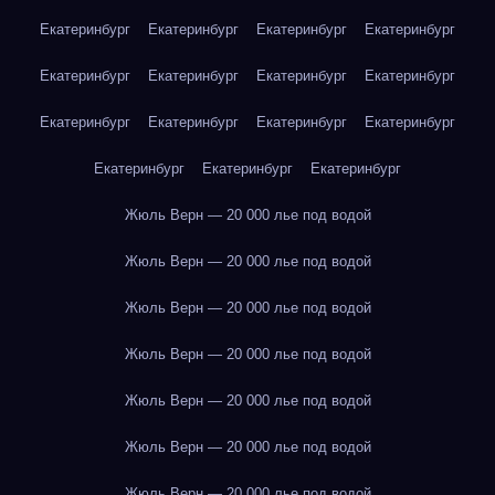
Екатеринбург
Екатеринбург
Екатеринбург
Екатеринбург
Екатеринбург
Екатеринбург
Екатеринбург
Екатеринбург
Екатеринбург
Екатеринбург
Екатеринбург
Екатеринбург
Екатеринбург
Екатеринбург
Екатеринбург
Жюль Верн — 20 000 лье под водой
Жюль Верн — 20 000 лье под водой
Жюль Верн — 20 000 лье под водой
Жюль Верн — 20 000 лье под водой
Жюль Верн — 20 000 лье под водой
Жюль Верн — 20 000 лье под водой
Жюль Верн — 20 000 лье под водой