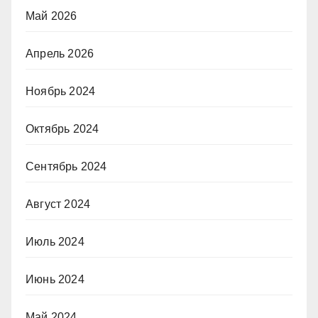
Май 2026
Апрель 2026
Ноябрь 2024
Октябрь 2024
Сентябрь 2024
Август 2024
Июль 2024
Июнь 2024
Май 2024