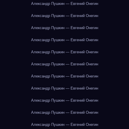
Александр Пушкин — Евгений Онегин
Александр Пушкин — Евгений Онегин
Александр Пушкин — Евгений Онегин
Александр Пушкин — Евгений Онегин
Александр Пушкин — Евгений Онегин
Александр Пушкин — Евгений Онегин
Александр Пушкин — Евгений Онегин
Александр Пушкин — Евгений Онегин
Александр Пушкин — Евгений Онегин
Александр Пушкин — Евгений Онегин
Александр Пушкин — Евгений Онегин