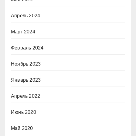
Апрель 2024
Март 2024
Февраль 2024
Ноябрь 2023
Январь 2023
Апрель 2022
Июнь 2020
Май 2020