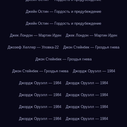
Джейн Остин — Гордость и предубеждение
Джейн Остин — Гордость и предубеждение
Джек Лондон — Мартин Иден
Джек Лондон — Мартин Иден
Джозеф Хеллер — Уловка-22
Джон Стейнбек — Гроздья гнева
Джон Стейнбек — Гроздья гнева
Джон Стейнбек — Гроздья гнева
Джордж Оруэлл — 1984
Джордж Оруэлл — 1984
Джордж Оруэлл — 1984
Джордж Оруэлл — 1984
Джордж Оруэлл — 1984
Джордж Оруэлл — 1984
Джордж Оруэлл — 1984
Джордж Оруэлл — 1984
Джордж Оруэлл — 1984