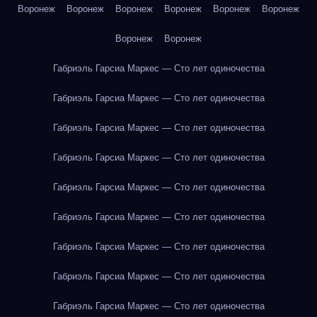
Воронеж
Воронеж
Воронеж
Воронеж
Воронеж
Воронеж
Воронеж
Воронеж
Габриэль Гарсиа Маркес — Сто лет одиночества
Габриэль Гарсиа Маркес — Сто лет одиночества
Габриэль Гарсиа Маркес — Сто лет одиночества
Габриэль Гарсиа Маркес — Сто лет одиночества
Габриэль Гарсиа Маркес — Сто лет одиночества
Габриэль Гарсиа Маркес — Сто лет одиночества
Габриэль Гарсиа Маркес — Сто лет одиночества
Габриэль Гарсиа Маркес — Сто лет одиночества
Габриэль Гарсиа Маркес — Сто лет одиночества