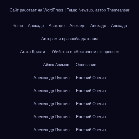
Сайт работает на WordPress
|
Тема: Newsup, автор
Themeansar
Home
Авокадо
Авокадо
Авокадо
Авокадо
Авокадо
Авторам и правообладателям
Агата Кристи — Убийство в «Восточном экспрессе»
Айзек Азимов — Основание
Александр Пушкин — Евгений Онегин
Александр Пушкин — Евгений Онегин
Александр Пушкин — Евгений Онегин
Александр Пушкин — Евгений Онегин
Александр Пушкин — Евгений Онегин