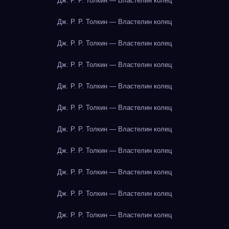
Дж. Р. Р. Толкин — Властелин колец
Дж. Р. Р. Толкин — Властелин колец
Дж. Р. Р. Толкин — Властелин колец
Дж. Р. Р. Толкин — Властелин колец
Дж. Р. Р. Толкин — Властелин колец
Дж. Р. Р. Толкин — Властелин колец
Дж. Р. Р. Толкин — Властелин колец
Дж. Р. Р. Толкин — Властелин колец
Дж. Р. Р. Толкин — Властелин колец
Дж. Р. Р. Толкин — Властелин колец
Дж. Р. Р. Толкин — Властелин колец