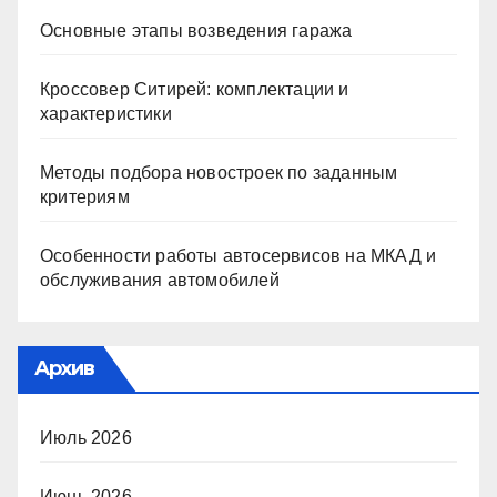
Основные этапы возведения гаража
Кроссовер Ситирей: комплектации и
характеристики
Методы подбора новостроек по заданным
критериям
Особенности работы автосервисов на МКАД и
обслуживания автомобилей
Архив
Июль 2026
Июнь 2026