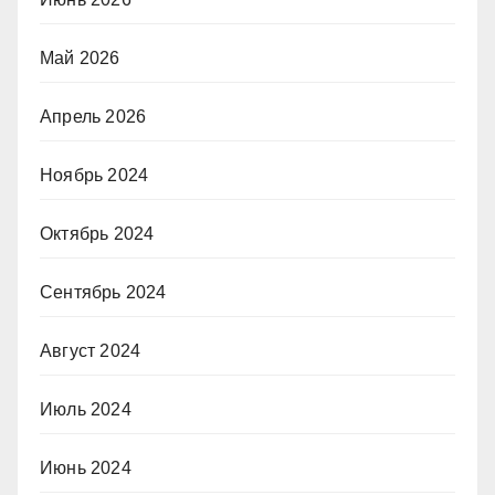
Май 2026
Апрель 2026
Ноябрь 2024
Октябрь 2024
Сентябрь 2024
Август 2024
Июль 2024
Июнь 2024