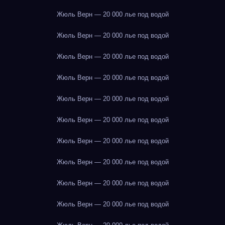
Жюль Верн — 20 000 лье под водой
Жюль Верн — 20 000 лье под водой
Жюль Верн — 20 000 лье под водой
Жюль Верн — 20 000 лье под водой
Жюль Верн — 20 000 лье под водой
Жюль Верн — 20 000 лье под водой
Жюль Верн — 20 000 лье под водой
Жюль Верн — 20 000 лье под водой
Жюль Верн — 20 000 лье под водой
Жюль Верн — 20 000 лье под водой