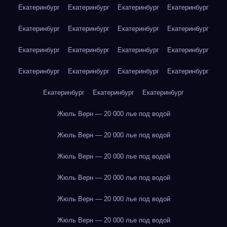
Екатеринбург
Екатеринбург
Екатеринбург
Екатеринбург
Екатеринбург
Екатеринбург
Екатеринбург
Екатеринбург
Екатеринбург
Екатеринбург
Екатеринбург
Екатеринбург
Екатеринбург
Екатеринбург
Екатеринбург
Екатеринбург
Екатеринбург
Екатеринбург
Екатеринбург
Жюль Верн — 20 000 лье под водой
Жюль Верн — 20 000 лье под водой
Жюль Верн — 20 000 лье под водой
Жюль Верн — 20 000 лье под водой
Жюль Верн — 20 000 лье под водой
Жюль Верн — 20 000 лье под водой