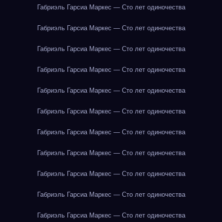
Габриэль Гарсиа Маркес — Сто лет одиночества
Габриэль Гарсиа Маркес — Сто лет одиночества
Габриэль Гарсиа Маркес — Сто лет одиночества
Габриэль Гарсиа Маркес — Сто лет одиночества
Габриэль Гарсиа Маркес — Сто лет одиночества
Габриэль Гарсиа Маркес — Сто лет одиночества
Габриэль Гарсиа Маркес — Сто лет одиночества
Габриэль Гарсиа Маркес — Сто лет одиночества
Габриэль Гарсиа Маркес — Сто лет одиночества
Габриэль Гарсиа Маркес — Сто лет одиночества
Габриэль Гарсиа Маркес — Сто лет одиночества