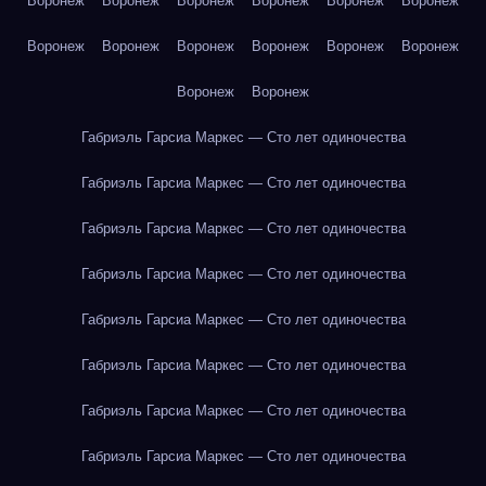
Воронеж
Воронеж
Воронеж
Воронеж
Воронеж
Воронеж
Воронеж
Воронеж
Воронеж
Воронеж
Воронеж
Воронеж
Воронеж
Воронеж
Габриэль Гарсиа Маркес — Сто лет одиночества
Габриэль Гарсиа Маркес — Сто лет одиночества
Габриэль Гарсиа Маркес — Сто лет одиночества
Габриэль Гарсиа Маркес — Сто лет одиночества
Габриэль Гарсиа Маркес — Сто лет одиночества
Габриэль Гарсиа Маркес — Сто лет одиночества
Габриэль Гарсиа Маркес — Сто лет одиночества
Габриэль Гарсиа Маркес — Сто лет одиночества