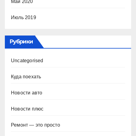
Май 2020
Июль 2019
Рубрики
Uncategorised
Куда поехать
Новости авто
Новости плюс
Ремонт — это просто