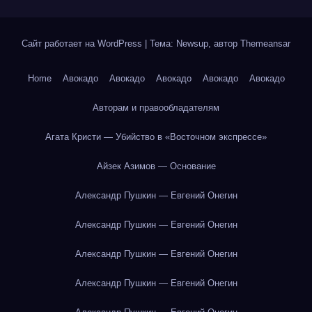
Сайт работает на WordPress
|
Тема: Newsup, автор
Themeansar
Home
Авокадо
Авокадо
Авокадо
Авокадо
Авокадо
Авторам и правообладателям
Агата Кристи — Убийство в «Восточном экспрессе»
Айзек Азимов — Основание
Александр Пушкин — Евгений Онегин
Александр Пушкин — Евгений Онегин
Александр Пушкин — Евгений Онегин
Александр Пушкин — Евгений Онегин