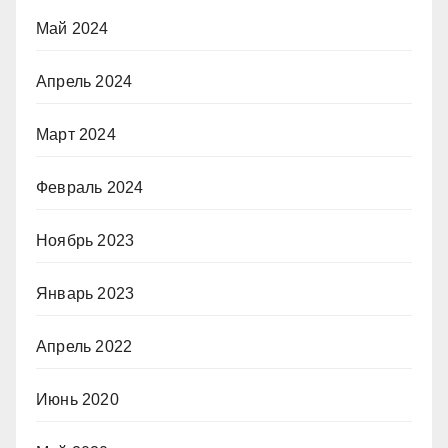
Май 2024
Апрель 2024
Март 2024
Февраль 2024
Ноябрь 2023
Январь 2023
Апрель 2022
Июнь 2020