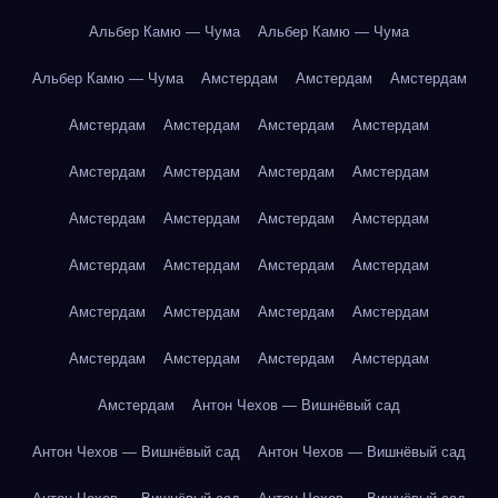
Альбер Камю — Чума
Альбер Камю — Чума
Альбер Камю — Чума
Амстердам
Амстердам
Амстердам
Амстердам
Амстердам
Амстердам
Амстердам
Амстердам
Амстердам
Амстердам
Амстердам
Амстердам
Амстердам
Амстердам
Амстердам
Амстердам
Амстердам
Амстердам
Амстердам
Амстердам
Амстердам
Амстердам
Амстердам
Амстердам
Амстердам
Амстердам
Амстердам
Амстердам
Антон Чехов — Вишнёвый сад
Антон Чехов — Вишнёвый сад
Антон Чехов — Вишнёвый сад