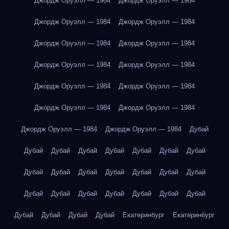
Джордж Оруэлл — 1984
Джордж Оруэлл — 1984
Джордж Оруэлл — 1984
Джордж Оруэлл — 1984
Джордж Оруэлл — 1984
Джордж Оруэлл — 1984
Джордж Оруэлл — 1984
Джордж Оруэлл — 1984
Джордж Оруэлл — 1984
Джордж Оруэлл — 1984
Джордж Оруэлл — 1984
Джордж Оруэлл — 1984
Джордж Оруэлл — 1984
Джордж Оруэлл — 1984
Дубай
Дубай
Дубай
Дубай
Дубай
Дубай
Дубай
Дубай
Дубай
Дубай
Дубай
Дубай
Дубай
Дубай
Дубай
Дубай
Дубай
Дубай
Дубай
Дубай
Дубай
Дубай
Дубай
Дубай
Дубай
Дубай
Екатеринбург
Екатеринбург