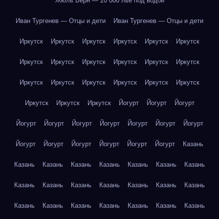
Жюль Верн — 20 000 лье под водой
Иван Тургенев — Отцы и дети
Иван Тургенев — Отцы и дети
Иркутск
Иркутск
Иркутск
Иркутск
Иркутск
Иркутск
Иркутск
Иркутск
Иркутск
Иркутск
Иркутск
Иркутск
Иркутск
Иркутск
Иркутск
Иркутск
Иркутск
Иркутск
Иркутск
Иркутск
Иркутск
Йогурт
Йогурт
Йогурт
Йогурт
Йогурт
Йогурт
Йогурт
Йогурт
Йогурт
Йогурт
Йогурт
Йогурт
Йогурт
Йогурт
Йогурт
Йогурт
Казань
Казань
Казань
Казань
Казань
Казань
Казань
Казань
Казань
Казань
Казань
Казань
Казань
Казань
Казань
Казань
Казань
Казань
Казань
Казань
Казань
Казань