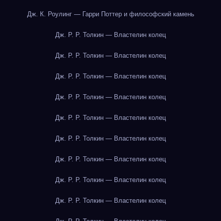
Дж. К. Роулинг — Гарри Поттер и философский камень
Дж. Р. Р. Толкин — Властелин колец
Дж. Р. Р. Толкин — Властелин колец
Дж. Р. Р. Толкин — Властелин колец
Дж. Р. Р. Толкин — Властелин колец
Дж. Р. Р. Толкин — Властелин колец
Дж. Р. Р. Толкин — Властелин колец
Дж. Р. Р. Толкин — Властелин колец
Дж. Р. Р. Толкин — Властелин колец
Дж. Р. Р. Толкин — Властелин колец