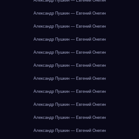
Александр Пушкин — Евгений Онегин
Александр Пушкин — Евгений Онегин
Александр Пушкин — Евгений Онегин
Александр Пушкин — Евгений Онегин
Александр Пушкин — Евгений Онегин
Александр Пушкин — Евгений Онегин
Александр Пушкин — Евгений Онегин
Александр Пушкин — Евгений Онегин
Александр Пушкин — Евгений Онегин
Александр Пушкин — Евгений Онегин
Александр Пушкин — Евгений Онегин