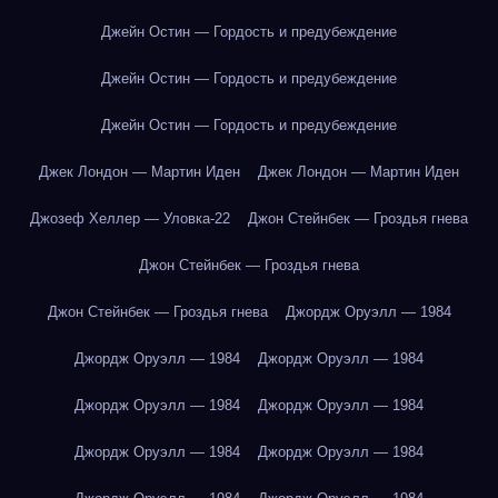
Джейн Остин — Гордость и предубеждение
Джейн Остин — Гордость и предубеждение
Джейн Остин — Гордость и предубеждение
Джек Лондон — Мартин Иден
Джек Лондон — Мартин Иден
Джозеф Хеллер — Уловка-22
Джон Стейнбек — Гроздья гнева
Джон Стейнбек — Гроздья гнева
Джон Стейнбек — Гроздья гнева
Джордж Оруэлл — 1984
Джордж Оруэлл — 1984
Джордж Оруэлл — 1984
Джордж Оруэлл — 1984
Джордж Оруэлл — 1984
Джордж Оруэлл — 1984
Джордж Оруэлл — 1984