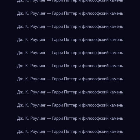
Дж. К. Роулинг — Гарри Поттер и философский камень
Дж. К. Роулинг — Гарри Поттер и философский камень
Дж. К. Роулинг — Гарри Поттер и философский камень
Дж. К. Роулинг — Гарри Поттер и философский камень
Дж. К. Роулинг — Гарри Поттер и философский камень
Дж. К. Роулинг — Гарри Поттер и философский камень
Дж. К. Роулинг — Гарри Поттер и философский камень
Дж. К. Роулинг — Гарри Поттер и философский камень
Дж. К. Роулинг — Гарри Поттер и философский камень
Дж. К. Роулинг — Гарри Поттер и философский камень
Дж. К. Роулинг — Гарри Поттер и философский камень