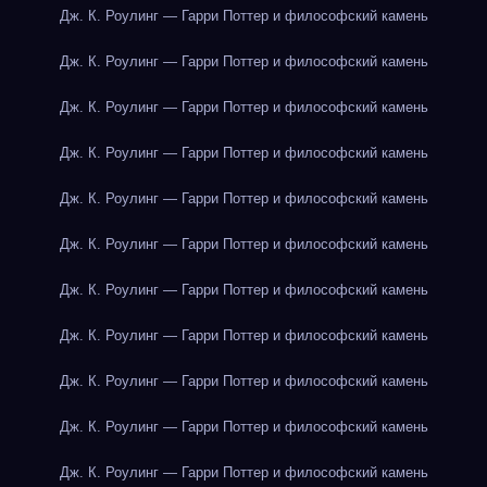
Дж. К. Роулинг — Гарри Поттер и философский камень
Дж. К. Роулинг — Гарри Поттер и философский камень
Дж. К. Роулинг — Гарри Поттер и философский камень
Дж. К. Роулинг — Гарри Поттер и философский камень
Дж. К. Роулинг — Гарри Поттер и философский камень
Дж. К. Роулинг — Гарри Поттер и философский камень
Дж. К. Роулинг — Гарри Поттер и философский камень
Дж. К. Роулинг — Гарри Поттер и философский камень
Дж. К. Роулинг — Гарри Поттер и философский камень
Дж. К. Роулинг — Гарри Поттер и философский камень
Дж. К. Роулинг — Гарри Поттер и философский камень