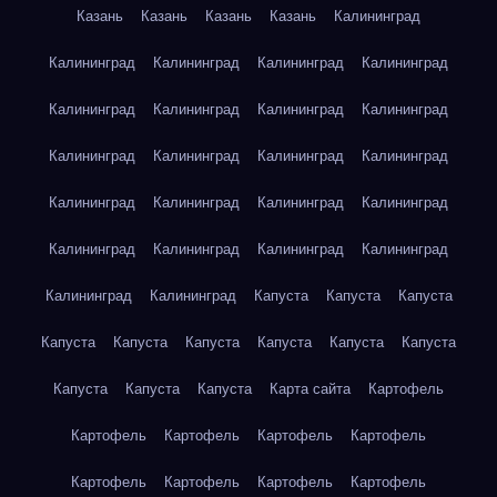
Казань
Казань
Казань
Казань
Калининград
Калининград
Калининград
Калининград
Калининград
Калининград
Калининград
Калининград
Калининград
Калининград
Калининград
Калининград
Калининград
Калининград
Калининград
Калининград
Калининград
Калининград
Калининград
Калининград
Калининград
Калининград
Калининград
Капуста
Капуста
Капуста
Капуста
Капуста
Капуста
Капуста
Капуста
Капуста
Капуста
Капуста
Капуста
Карта сайта
Картофель
Картофель
Картофель
Картофель
Картофель
Картофель
Картофель
Картофель
Картофель