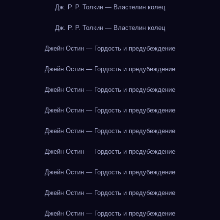
Дж. Р. Р. Толкин — Властелин колец
Дж. Р. Р. Толкин — Властелин колец
Джейн Остин — Гордость и предубеждение
Джейн Остин — Гордость и предубеждение
Джейн Остин — Гордость и предубеждение
Джейн Остин — Гордость и предубеждение
Джейн Остин — Гордость и предубеждение
Джейн Остин — Гордость и предубеждение
Джейн Остин — Гордость и предубеждение
Джейн Остин — Гордость и предубеждение
Джейн Остин — Гордость и предубеждение