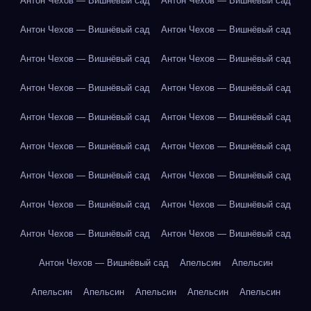
Антон Чехов — Вишнёвый сад
Антон Чехов — Вишнёвый сад
Антон Чехов — Вишнёвый сад
Антон Чехов — Вишнёвый сад
Антон Чехов — Вишнёвый сад
Антон Чехов — Вишнёвый сад
Антон Чехов — Вишнёвый сад
Антон Чехов — Вишнёвый сад
Антон Чехов — Вишнёвый сад
Антон Чехов — Вишнёвый сад
Антон Чехов — Вишнёвый сад
Антон Чехов — Вишнёвый сад
Антон Чехов — Вишнёвый сад
Антон Чехов — Вишнёвый сад
Антон Чехов — Вишнёвый сад
Антон Чехов — Вишнёвый сад
Антон Чехов — Вишнёвый сад
Антон Чехов — Вишнёвый сад
Антон Чехов — Вишнёвый сад
Апельсин
Апельсин
Апельсин
Апельсин
Апельсин
Апельсин
Апельсин