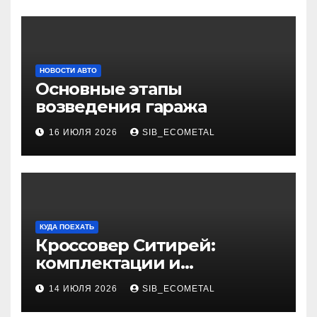
НОВОСТИ АВТО
Основные этапы
возведения гаража
16 ИЮЛЯ 2026
SIB_ECOMETAL
КУДА ПОЕХАТЬ
Кроссовер Ситирей:
комплектации и
характеристики
14 ИЮЛЯ 2026
SIB_ECOMETAL