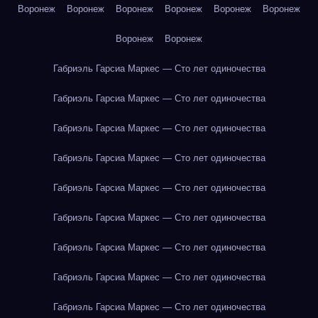
Воронеж
Воронеж
Воронеж
Воронеж
Воронеж
Воронеж
Воронеж
Воронеж
Габриэль Гарсиа Маркес — Сто лет одиночества
Габриэль Гарсиа Маркес — Сто лет одиночества
Габриэль Гарсиа Маркес — Сто лет одиночества
Габриэль Гарсиа Маркес — Сто лет одиночества
Габриэль Гарсиа Маркес — Сто лет одиночества
Габриэль Гарсиа Маркес — Сто лет одиночества
Габриэль Гарсиа Маркес — Сто лет одиночества
Габриэль Гарсиа Маркес — Сто лет одиночества
Габриэль Гарсиа Маркес — Сто лет одиночества