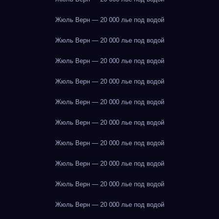
Жюль Верн — 20 000 лье под водой
Жюль Верн — 20 000 лье под водой
Жюль Верн — 20 000 лье под водой
Жюль Верн — 20 000 лье под водой
Жюль Верн — 20 000 лье под водой
Жюль Верн — 20 000 лье под водой
Жюль Верн — 20 000 лье под водой
Жюль Верн — 20 000 лье под водой
Жюль Верн — 20 000 лье под водой
Жюль Верн — 20 000 лье под водой