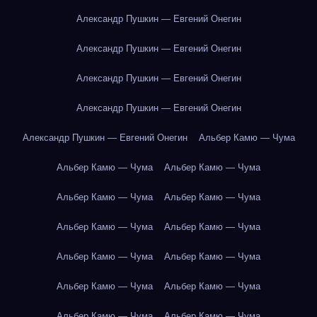
Александр Пушкин — Евгений Онегин
Александр Пушкин — Евгений Онегин
Александр Пушкин — Евгений Онегин
Александр Пушкин — Евгений Онегин
Александр Пушкин — Евгений Онегин
Альбер Камю — Чума
Альбер Камю — Чума
Альбер Камю — Чума
Альбер Камю — Чума
Альбер Камю — Чума
Альбер Камю — Чума
Альбер Камю — Чума
Альбер Камю — Чума
Альбер Камю — Чума
Альбер Камю — Чума
Альбер Камю — Чума
Альбер Камю — Чума
Альбер Камю — Чума