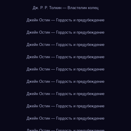
Дж. Р. Р. Толкин — Властелин колец
Джейн Остин — Гордость и предубеждение
Джейн Остин — Гордость и предубеждение
Джейн Остин — Гордость и предубеждение
Джейн Остин — Гордость и предубеждение
Джейн Остин — Гордость и предубеждение
Джейн Остин — Гордость и предубеждение
Джейн Остин — Гордость и предубеждение
Джейн Остин — Гордость и предубеждение
Джейн Остин — Гордость и предубеждение
Джейн Остин — Гордость и предубеждение