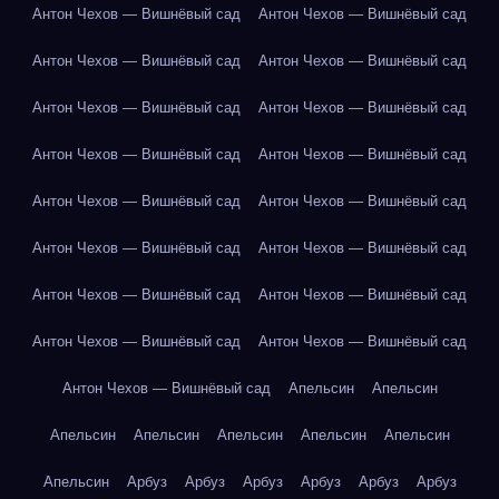
Антон Чехов — Вишнёвый сад
Антон Чехов — Вишнёвый сад
Антон Чехов — Вишнёвый сад
Антон Чехов — Вишнёвый сад
Антон Чехов — Вишнёвый сад
Антон Чехов — Вишнёвый сад
Антон Чехов — Вишнёвый сад
Антон Чехов — Вишнёвый сад
Антон Чехов — Вишнёвый сад
Антон Чехов — Вишнёвый сад
Антон Чехов — Вишнёвый сад
Антон Чехов — Вишнёвый сад
Антон Чехов — Вишнёвый сад
Антон Чехов — Вишнёвый сад
Антон Чехов — Вишнёвый сад
Антон Чехов — Вишнёвый сад
Антон Чехов — Вишнёвый сад
Апельсин
Апельсин
Апельсин
Апельсин
Апельсин
Апельсин
Апельсин
Апельсин
Арбуз
Арбуз
Арбуз
Арбуз
Арбуз
Арбуз