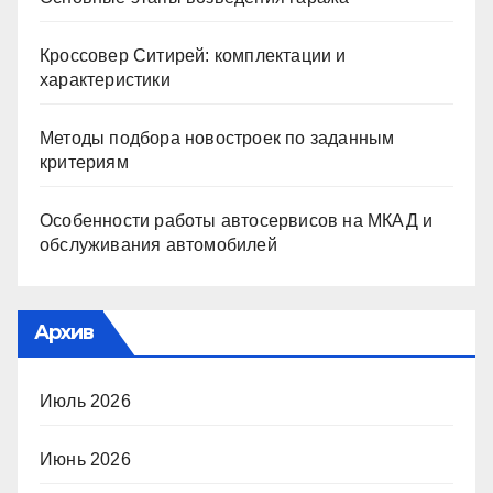
Кроссовер Ситирей: комплектации и
характеристики
Методы подбора новостроек по заданным
критериям
Особенности работы автосервисов на МКАД и
обслуживания автомобилей
Архив
Июль 2026
Июнь 2026