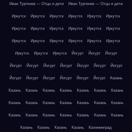
Иван Тургенев — Отцы и дети
Иван Тургенев — Отцы и дети
Иркутск
Иркутск
Иркутск
Иркутск
Иркутск
Иркутск
Иркутск
Иркутск
Иркутск
Иркутск
Иркутск
Иркутск
Иркутск
Иркутск
Иркутск
Иркутск
Иркутск
Иркутск
Иркутск
Иркутск
Иркутск
Йогурт
Йогурт
Йогурт
Йогурт
Йогурт
Йогурт
Йогурт
Йогурт
Йогурт
Йогурт
Йогурт
Йогурт
Йогурт
Йогурт
Йогурт
Йогурт
Казань
Казань
Казань
Казань
Казань
Казань
Казань
Казань
Казань
Казань
Казань
Казань
Казань
Казань
Казань
Казань
Казань
Казань
Казань
Казань
Казань
Казань
Казань
Казань
Казань
Казань
Калининград