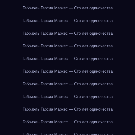
Габриэль Гарсиа Маркес — Сто лет одиночества
Габриэль Гарсиа Маркес — Сто лет одиночества
Габриэль Гарсиа Маркес — Сто лет одиночества
Габриэль Гарсиа Маркес — Сто лет одиночества
Габриэль Гарсиа Маркес — Сто лет одиночества
Габриэль Гарсиа Маркес — Сто лет одиночества
Габриэль Гарсиа Маркес — Сто лет одиночества
Габриэль Гарсиа Маркес — Сто лет одиночества
Габриэль Гарсиа Маркес — Сто лет одиночества
Габриэль Гарсиа Маркес — Сто лет одиночества
Габриэль Гарсиа Маркес — Сто лет одиночества