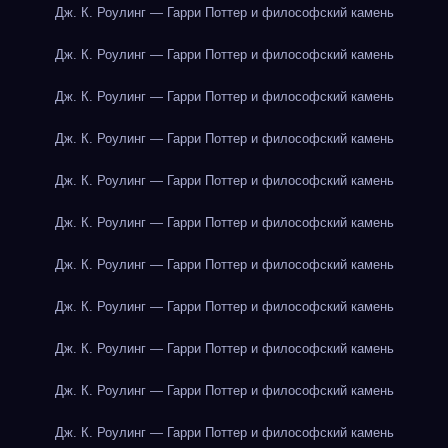
Дж. К. Роулинг — Гарри Поттер и философский камень
Дж. К. Роулинг — Гарри Поттер и философский камень
Дж. К. Роулинг — Гарри Поттер и философский камень
Дж. К. Роулинг — Гарри Поттер и философский камень
Дж. К. Роулинг — Гарри Поттер и философский камень
Дж. К. Роулинг — Гарри Поттер и философский камень
Дж. К. Роулинг — Гарри Поттер и философский камень
Дж. К. Роулинг — Гарри Поттер и философский камень
Дж. К. Роулинг — Гарри Поттер и философский камень
Дж. К. Роулинг — Гарри Поттер и философский камень
Дж. К. Роулинг — Гарри Поттер и философский камень