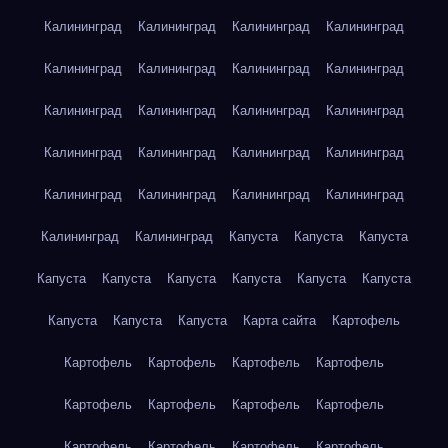
Калининград
Калининград
Калининград
Калининград
Калининград
Калининград
Калининград
Калининград
Калининград
Калининград
Калининград
Калининград
Калининград
Калининград
Калининград
Калининград
Калининград
Калининград
Калининград
Калининград
Калининград
Калининград
Капуста
Капуста
Капуста
Капуста
Капуста
Капуста
Капуста
Капуста
Капуста
Капуста
Капуста
Капуста
Карта сайта
Картофель
Картофель
Картофель
Картофель
Картофель
Картофель
Картофель
Картофель
Картофель
Картофель
Картофель
Картофель
Картофель