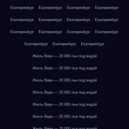
Екатеринбург
Екатеринбург
Екатеринбург
Екатеринбург
Екатеринбург
Екатеринбург
Екатеринбург
Екатеринбург
Екатеринбург
Екатеринбург
Екатеринбург
Екатеринбург
Екатеринбург
Екатеринбург
Екатеринбург
Жюль Верн — 20 000 лье под водой
Жюль Верн — 20 000 лье под водой
Жюль Верн — 20 000 лье под водой
Жюль Верн — 20 000 лье под водой
Жюль Верн — 20 000 лье под водой
Жюль Верн — 20 000 лье под водой
Жюль Верн — 20 000 лье под водой