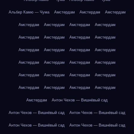
Альбер Камю — Чума
Амстердам
Амстердам
Амстердам
Амстердам
Амстердам
Амстердам
Амстердам
Амстердам
Амстердам
Амстердам
Амстердам
Амстердам
Амстердам
Амстердам
Амстердам
Амстердам
Амстердам
Амстердам
Амстердам
Амстердам
Амстердам
Амстердам
Амстердам
Амстердам
Амстердам
Амстердам
Амстердам
Амстердам
Антон Чехов — Вишнёвый сад
Антон Чехов — Вишнёвый сад
Антон Чехов — Вишнёвый сад
Антон Чехов — Вишнёвый сад
Антон Чехов — Вишнёвый сад