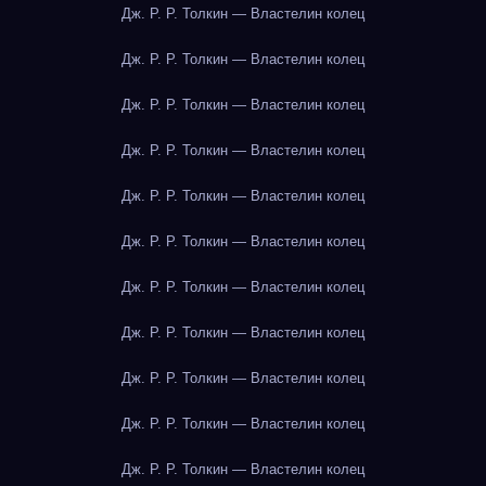
Дж. Р. Р. Толкин — Властелин колец
Дж. Р. Р. Толкин — Властелин колец
Дж. Р. Р. Толкин — Властелин колец
Дж. Р. Р. Толкин — Властелин колец
Дж. Р. Р. Толкин — Властелин колец
Дж. Р. Р. Толкин — Властелин колец
Дж. Р. Р. Толкин — Властелин колец
Дж. Р. Р. Толкин — Властелин колец
Дж. Р. Р. Толкин — Властелин колец
Дж. Р. Р. Толкин — Властелин колец
Дж. Р. Р. Толкин — Властелин колец