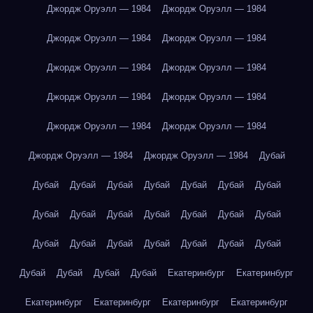
Джордж Оруэлл — 1984
Джордж Оруэлл — 1984
Джордж Оруэлл — 1984
Джордж Оруэлл — 1984
Джордж Оруэлл — 1984
Джордж Оруэлл — 1984
Джордж Оруэлл — 1984
Джордж Оруэлл — 1984
Джордж Оруэлл — 1984
Джордж Оруэлл — 1984
Джордж Оруэлл — 1984
Джордж Оруэлл — 1984
Дубай
Дубай
Дубай
Дубай
Дубай
Дубай
Дубай
Дубай
Дубай
Дубай
Дубай
Дубай
Дубай
Дубай
Дубай
Дубай
Дубай
Дубай
Дубай
Дубай
Дубай
Дубай
Дубай
Дубай
Дубай
Дубай
Екатеринбург
Екатеринбург
Екатеринбург
Екатеринбург
Екатеринбург
Екатеринбург