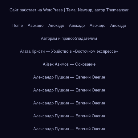
Сайт работает на WordPress
|
Тема: Newsup, автор
Themeansar
Home
Авокадо
Авокадо
Авокадо
Авокадо
Авокадо
Авторам и правообладателям
Агата Кристи — Убийство в «Восточном экспрессе»
Айзек Азимов — Основание
Александр Пушкин — Евгений Онегин
Александр Пушкин — Евгений Онегин
Александр Пушкин — Евгений Онегин
Александр Пушкин — Евгений Онегин
Александр Пушкин — Евгений Онегин