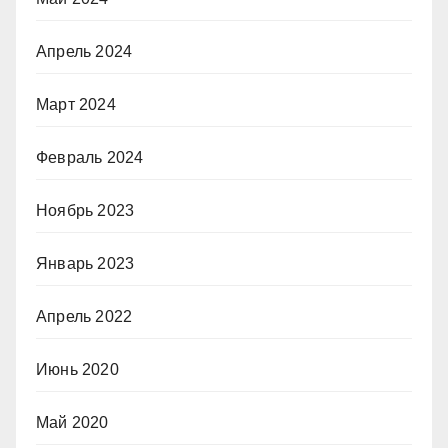
Апрель 2024
Март 2024
Февраль 2024
Ноябрь 2023
Январь 2023
Апрель 2022
Июнь 2020
Май 2020