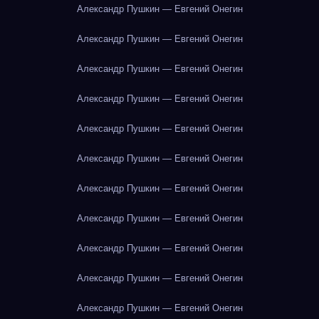
Александр Пушкин — Евгений Онегин
Александр Пушкин — Евгений Онегин
Александр Пушкин — Евгений Онегин
Александр Пушкин — Евгений Онегин
Александр Пушкин — Евгений Онегин
Александр Пушкин — Евгений Онегин
Александр Пушкин — Евгений Онегин
Александр Пушкин — Евгений Онегин
Александр Пушкин — Евгений Онегин
Александр Пушкин — Евгений Онегин
Александр Пушкин — Евгений Онегин