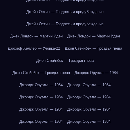
Джейн Остин — Гордость и предубеждение
Джейн Остин — Гордость и предубеждение
Джек Лондон — Мартин Иден
Джек Лондон — Мартин Иден
Джозеф Хеллер — Уловка-22
Джон Стейнбек — Гроздья гнева
Джон Стейнбек — Гроздья гнева
Джон Стейнбек — Гроздья гнева
Джордж Оруэлл — 1984
Джордж Оруэлл — 1984
Джордж Оруэлл — 1984
Джордж Оруэлл — 1984
Джордж Оруэлл — 1984
Джордж Оруэлл — 1984
Джордж Оруэлл — 1984
Джордж Оруэлл — 1984
Джордж Оруэлл — 1984