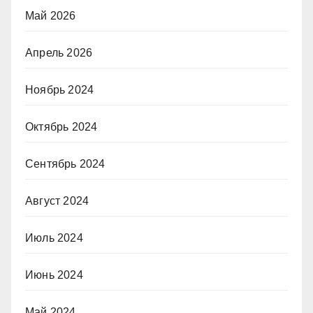
Май 2026
Апрель 2026
Ноябрь 2024
Октябрь 2024
Сентябрь 2024
Август 2024
Июль 2024
Июнь 2024
Май 2024