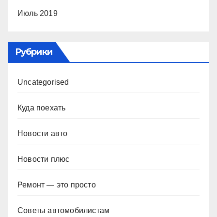
Июль 2019
Рубрики
Uncategorised
Куда поехать
Новости авто
Новости плюс
Ремонт — это просто
Советы автомобилистам