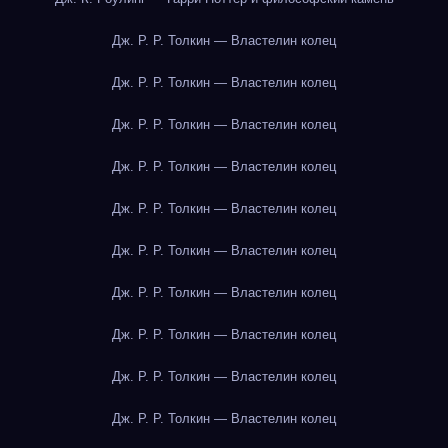
Дж. Р. Р. Толкин — Властелин колец
Дж. Р. Р. Толкин — Властелин колец
Дж. Р. Р. Толкин — Властелин колец
Дж. Р. Р. Толкин — Властелин колец
Дж. Р. Р. Толкин — Властелин колец
Дж. Р. Р. Толкин — Властелин колец
Дж. Р. Р. Толкин — Властелин колец
Дж. Р. Р. Толкин — Властелин колец
Дж. Р. Р. Толкин — Властелин колец
Дж. Р. Р. Толкин — Властелин колец