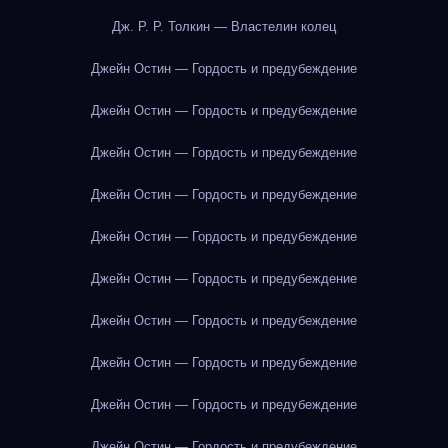
Дж. Р. Р. Толкин — Властелин колец
Джейн Остин — Гордость и предубеждение
Джейн Остин — Гордость и предубеждение
Джейн Остин — Гордость и предубеждение
Джейн Остин — Гордость и предубеждение
Джейн Остин — Гордость и предубеждение
Джейн Остин — Гордость и предубеждение
Джейн Остин — Гордость и предубеждение
Джейн Остин — Гордость и предубеждение
Джейн Остин — Гордость и предубеждение
Джейн Остин — Гордость и предубеждение