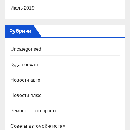
Июль 2019
Рубрики
Uncategorised
Куда поехать
Новости авто
Новости плюс
Ремонт — это просто
Советы автомобилистам