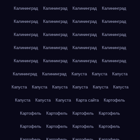
Калининград
Калининград
Калининград
Калининград
Калининград
Калининград
Калининград
Калининград
Калининград
Калининград
Калининград
Калининград
Калининград
Калининград
Калининград
Калининград
Калининград
Калининград
Калининград
Калининград
Калининград
Калининград
Капуста
Капуста
Капуста
Капуста
Капуста
Капуста
Капуста
Капуста
Капуста
Капуста
Капуста
Капуста
Карта сайта
Картофель
Картофель
Картофель
Картофель
Картофель
Картофель
Картофель
Картофель
Картофель
Картофель
Картофель
Картофель
Картофель