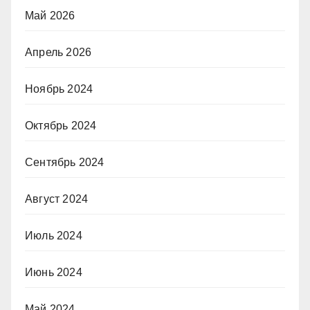
Май 2026
Апрель 2026
Ноябрь 2024
Октябрь 2024
Сентябрь 2024
Август 2024
Июль 2024
Июнь 2024
Май 2024