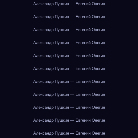
Александр Пушкин — Евгений Онегин
Александр Пушкин — Евгений Онегин
Александр Пушкин — Евгений Онегин
Александр Пушкин — Евгений Онегин
Александр Пушкин — Евгений Онегин
Александр Пушкин — Евгений Онегин
Александр Пушкин — Евгений Онегин
Александр Пушкин — Евгений Онегин
Александр Пушкин — Евгений Онегин
Александр Пушкин — Евгений Онегин
Александр Пушкин — Евгений Онегин