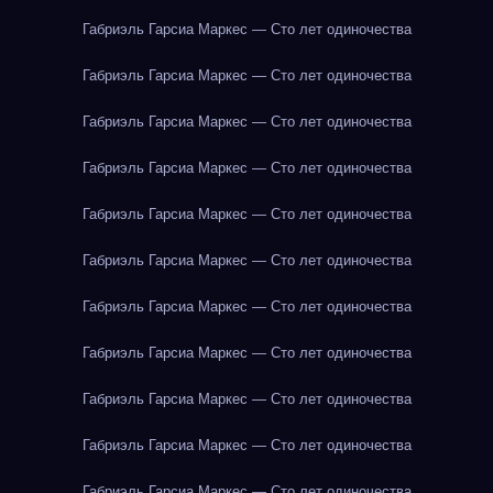
Габриэль Гарсиа Маркес — Сто лет одиночества
Габриэль Гарсиа Маркес — Сто лет одиночества
Габриэль Гарсиа Маркес — Сто лет одиночества
Габриэль Гарсиа Маркес — Сто лет одиночества
Габриэль Гарсиа Маркес — Сто лет одиночества
Габриэль Гарсиа Маркес — Сто лет одиночества
Габриэль Гарсиа Маркес — Сто лет одиночества
Габриэль Гарсиа Маркес — Сто лет одиночества
Габриэль Гарсиа Маркес — Сто лет одиночества
Габриэль Гарсиа Маркес — Сто лет одиночества
Габриэль Гарсиа Маркес — Сто лет одиночества