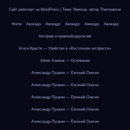
Сайт работает на WordPress
|
Тема: Newsup, автор
Themeansar
Home
Авокадо
Авокадо
Авокадо
Авокадо
Авокадо
Авторам и правообладателям
Агата Кристи — Убийство в «Восточном экспрессе»
Айзек Азимов — Основание
Александр Пушкин — Евгений Онегин
Александр Пушкин — Евгений Онегин
Александр Пушкин — Евгений Онегин
Александр Пушкин — Евгений Онегин
Александр Пушкин — Евгений Онегин