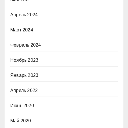
Апрель 2024
Март 2024
Февраль 2024
Ноябрь 2023
Январь 2023
Апрель 2022
Июнь 2020
Май 2020