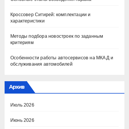
Кроссовер Ситирей: комплектации и
характеристики
Методы подбора новостроек по заданным
критериям
Особенности работы автосервисов на МКАД и
обслуживания автомобилей
Архив
Июль 2026
Июнь 2026