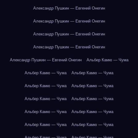
Александр Пушкин — Евгений Онегин
Александр Пушкин — Евгений Онегин
Александр Пушкин — Евгений Онегин
Александр Пушкин — Евгений Онегин
Александр Пушкин — Евгений Онегин
Альбер Камю — Чума
Альбер Камю — Чума
Альбер Камю — Чума
Альбер Камю — Чума
Альбер Камю — Чума
Альбер Камю — Чума
Альбер Камю — Чума
Альбер Камю — Чума
Альбер Камю — Чума
Альбер Камю — Чума
Альбер Камю — Чума
Альбер Камю — Чума
Альбер Камю — Чума