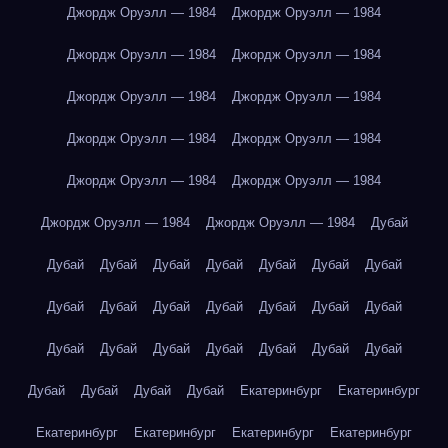
Джордж Оруэлл — 1984
Джордж Оруэлл — 1984
Джордж Оруэлл — 1984
Джордж Оруэлл — 1984
Джордж Оруэлл — 1984
Джордж Оруэлл — 1984
Джордж Оруэлл — 1984
Джордж Оруэлл — 1984
Джордж Оруэлл — 1984
Джордж Оруэлл — 1984
Джордж Оруэлл — 1984
Джордж Оруэлл — 1984
Дубай
Дубай
Дубай
Дубай
Дубай
Дубай
Дубай
Дубай
Дубай
Дубай
Дубай
Дубай
Дубай
Дубай
Дубай
Дубай
Дубай
Дубай
Дубай
Дубай
Дубай
Дубай
Дубай
Дубай
Дубай
Дубай
Екатеринбург
Екатеринбург
Екатеринбург
Екатеринбург
Екатеринбург
Екатеринбург