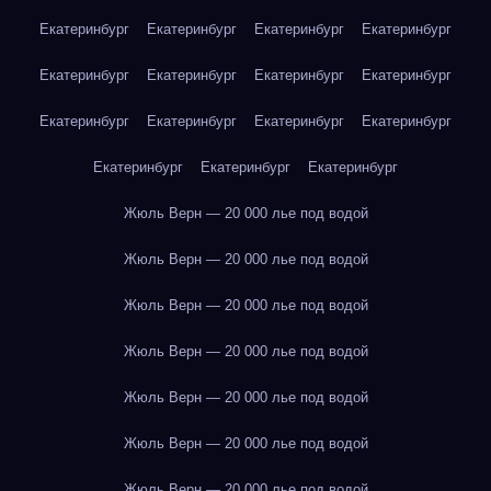
Екатеринбург
Екатеринбург
Екатеринбург
Екатеринбург
Екатеринбург
Екатеринбург
Екатеринбург
Екатеринбург
Екатеринбург
Екатеринбург
Екатеринбург
Екатеринбург
Екатеринбург
Екатеринбург
Екатеринбург
Жюль Верн — 20 000 лье под водой
Жюль Верн — 20 000 лье под водой
Жюль Верн — 20 000 лье под водой
Жюль Верн — 20 000 лье под водой
Жюль Верн — 20 000 лье под водой
Жюль Верн — 20 000 лье под водой
Жюль Верн — 20 000 лье под водой