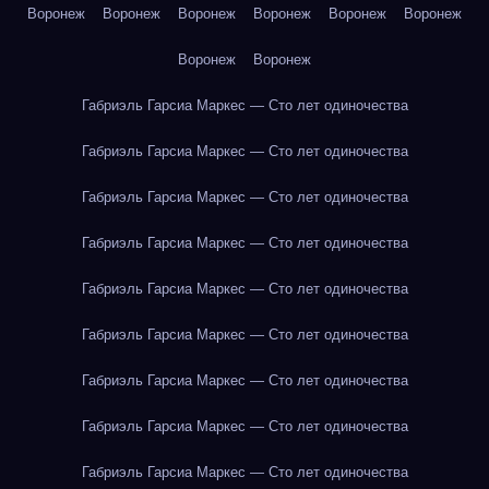
Воронеж
Воронеж
Воронеж
Воронеж
Воронеж
Воронеж
Воронеж
Воронеж
Габриэль Гарсиа Маркес — Сто лет одиночества
Габриэль Гарсиа Маркес — Сто лет одиночества
Габриэль Гарсиа Маркес — Сто лет одиночества
Габриэль Гарсиа Маркес — Сто лет одиночества
Габриэль Гарсиа Маркес — Сто лет одиночества
Габриэль Гарсиа Маркес — Сто лет одиночества
Габриэль Гарсиа Маркес — Сто лет одиночества
Габриэль Гарсиа Маркес — Сто лет одиночества
Габриэль Гарсиа Маркес — Сто лет одиночества