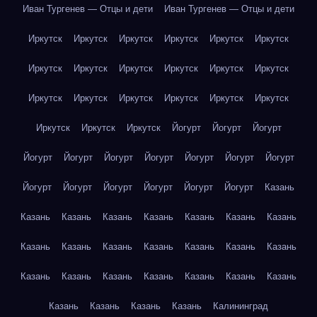
Иван Тургенев — Отцы и дети
Иван Тургенев — Отцы и дети
Иркутск
Иркутск
Иркутск
Иркутск
Иркутск
Иркутск
Иркутск
Иркутск
Иркутск
Иркутск
Иркутск
Иркутск
Иркутск
Иркутск
Иркутск
Иркутск
Иркутск
Иркутск
Иркутск
Иркутск
Иркутск
Йогурт
Йогурт
Йогурт
Йогурт
Йогурт
Йогурт
Йогурт
Йогурт
Йогурт
Йогурт
Йогурт
Йогурт
Йогурт
Йогурт
Йогурт
Йогурт
Казань
Казань
Казань
Казань
Казань
Казань
Казань
Казань
Казань
Казань
Казань
Казань
Казань
Казань
Казань
Казань
Казань
Казань
Казань
Казань
Казань
Казань
Казань
Казань
Казань
Казань
Калининград