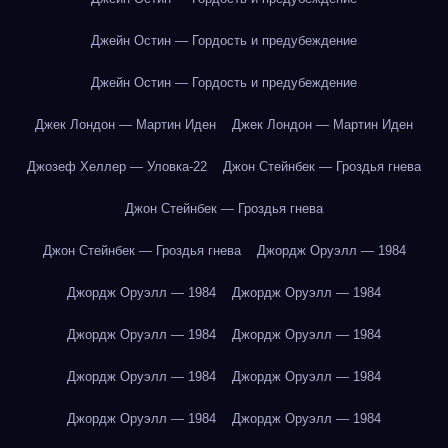
Джейн Остин — Гордость и предубеждение
Джейн Остин — Гордость и предубеждение
Джек Лондон — Мартин Иден
Джек Лондон — Мартин Иден
Джозеф Хеллер — Уловка-22
Джон Стейнбек — Гроздья гнева
Джон Стейнбек — Гроздья гнева
Джон Стейнбек — Гроздья гнева
Джордж Оруэлл — 1984
Джордж Оруэлл — 1984
Джордж Оруэлл — 1984
Джордж Оруэлл — 1984
Джордж Оруэлл — 1984
Джордж Оруэлл — 1984
Джордж Оруэлл — 1984
Джордж Оруэлл — 1984
Джордж Оруэлл — 1984