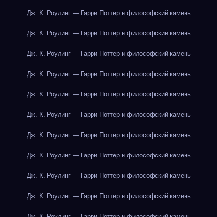
Дж. К. Роулинг — Гарри Поттер и философский камень
Дж. К. Роулинг — Гарри Поттер и философский камень
Дж. К. Роулинг — Гарри Поттер и философский камень
Дж. К. Роулинг — Гарри Поттер и философский камень
Дж. К. Роулинг — Гарри Поттер и философский камень
Дж. К. Роулинг — Гарри Поттер и философский камень
Дж. К. Роулинг — Гарри Поттер и философский камень
Дж. К. Роулинг — Гарри Поттер и философский камень
Дж. К. Роулинг — Гарри Поттер и философский камень
Дж. К. Роулинг — Гарри Поттер и философский камень
Дж. К. Роулинг — Гарри Поттер и философский камень