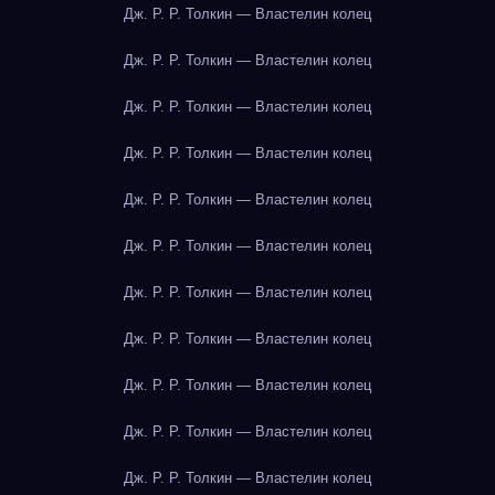
Дж. Р. Р. Толкин — Властелин колец
Дж. Р. Р. Толкин — Властелин колец
Дж. Р. Р. Толкин — Властелин колец
Дж. Р. Р. Толкин — Властелин колец
Дж. Р. Р. Толкин — Властелин колец
Дж. Р. Р. Толкин — Властелин колец
Дж. Р. Р. Толкин — Властелин колец
Дж. Р. Р. Толкин — Властелин колец
Дж. Р. Р. Толкин — Властелин колец
Дж. Р. Р. Толкин — Властелин колец
Дж. Р. Р. Толкин — Властелин колец