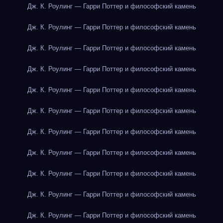
Дж. К. Роулинг — Гарри Поттер и философский камень
Дж. К. Роулинг — Гарри Поттер и философский камень
Дж. К. Роулинг — Гарри Поттер и философский камень
Дж. К. Роулинг — Гарри Поттер и философский камень
Дж. К. Роулинг — Гарри Поттер и философский камень
Дж. К. Роулинг — Гарри Поттер и философский камень
Дж. К. Роулинг — Гарри Поттер и философский камень
Дж. К. Роулинг — Гарри Поттер и философский камень
Дж. К. Роулинг — Гарри Поттер и философский камень
Дж. К. Роулинг — Гарри Поттер и философский камень
Дж. К. Роулинг — Гарри Поттер и философский камень