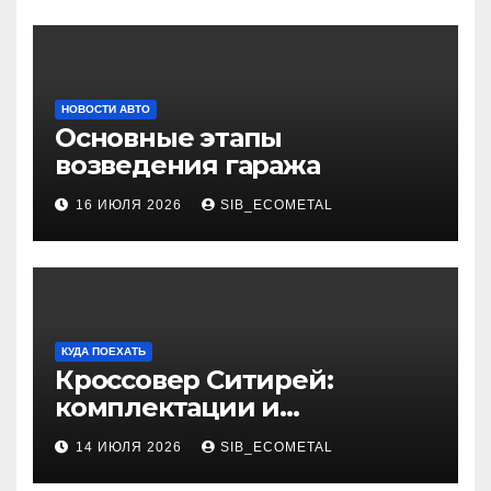
НОВОСТИ АВТО
Основные этапы
возведения гаража
16 ИЮЛЯ 2026
SIB_ECOMETAL
КУДА ПОЕХАТЬ
Кроссовер Ситирей:
комплектации и
характеристики
14 ИЮЛЯ 2026
SIB_ECOMETAL