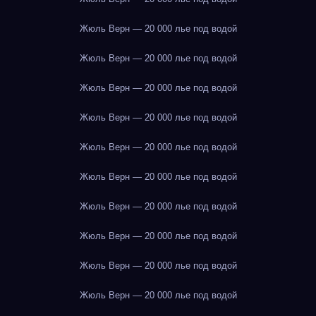
Жюль Верн — 20 000 лье под водой
Жюль Верн — 20 000 лье под водой
Жюль Верн — 20 000 лье под водой
Жюль Верн — 20 000 лье под водой
Жюль Верн — 20 000 лье под водой
Жюль Верн — 20 000 лье под водой
Жюль Верн — 20 000 лье под водой
Жюль Верн — 20 000 лье под водой
Жюль Верн — 20 000 лье под водой
Жюль Верн — 20 000 лье под водой