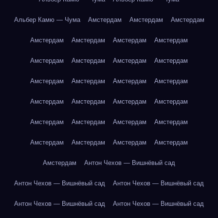
Альбер Камю — Чума
Амстердам
Амстердам
Амстердам
Амстердам
Амстердам
Амстердам
Амстердам
Амстердам
Амстердам
Амстердам
Амстердам
Амстердам
Амстердам
Амстердам
Амстердам
Амстердам
Амстердам
Амстердам
Амстердам
Амстердам
Амстердам
Амстердам
Амстердам
Амстердам
Амстердам
Амстердам
Амстердам
Амстердам
Антон Чехов — Вишнёвый сад
Антон Чехов — Вишнёвый сад
Антон Чехов — Вишнёвый сад
Антон Чехов — Вишнёвый сад
Антон Чехов — Вишнёвый сад