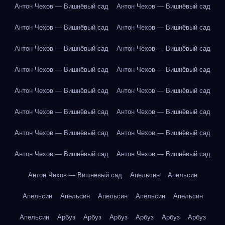
Антон Чехов — Вишнёвый сад
Антон Чехов — Вишнёвый сад
Антон Чехов — Вишнёвый сад
Антон Чехов — Вишнёвый сад
Антон Чехов — Вишнёвый сад
Антон Чехов — Вишнёвый сад
Антон Чехов — Вишнёвый сад
Антон Чехов — Вишнёвый сад
Антон Чехов — Вишнёвый сад
Антон Чехов — Вишнёвый сад
Антон Чехов — Вишнёвый сад
Антон Чехов — Вишнёвый сад
Антон Чехов — Вишнёвый сад
Антон Чехов — Вишнёвый сад
Антон Чехов — Вишнёвый сад
Антон Чехов — Вишнёвый сад
Антон Чехов — Вишнёвый сад
Апельсин
Апельсин
Апельсин
Апельсин
Апельсин
Апельсин
Апельсин
Апельсин
Арбуз
Арбуз
Арбуз
Арбуз
Арбуз
Арбуз