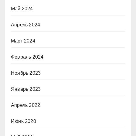
Май 2024
Апрель 2024
Март 2024
Февраль 2024
Ноябрь 2023
Январь 2023
Апрель 2022
Июнь 2020