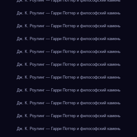
Дж. К. Роулинг — Гарри Поттер и философский камень
Дж. К. Роулинг — Гарри Поттер и философский камень
Дж. К. Роулинг — Гарри Поттер и философский камень
Дж. К. Роулинг — Гарри Поттер и философский камень
Дж. К. Роулинг — Гарри Поттер и философский камень
Дж. К. Роулинг — Гарри Поттер и философский камень
Дж. К. Роулинг — Гарри Поттер и философский камень
Дж. К. Роулинг — Гарри Поттер и философский камень
Дж. К. Роулинг — Гарри Поттер и философский камень
Дж. К. Роулинг — Гарри Поттер и философский камень
Дж. К. Роулинг — Гарри Поттер и философский камень