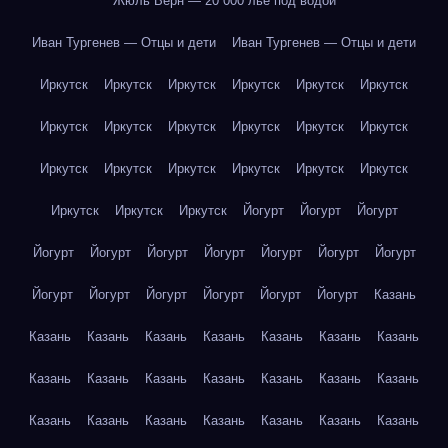
Жюль Верн — 20 000 лье под водой
Иван Тургенев — Отцы и дети
Иван Тургенев — Отцы и дети
Иркутск
Иркутск
Иркутск
Иркутск
Иркутск
Иркутск
Иркутск
Иркутск
Иркутск
Иркутск
Иркутск
Иркутск
Иркутск
Иркутск
Иркутск
Иркутск
Иркутск
Иркутск
Иркутск
Иркутск
Иркутск
Йогурт
Йогурт
Йогурт
Йогурт
Йогурт
Йогурт
Йогурт
Йогурт
Йогурт
Йогурт
Йогурт
Йогурт
Йогурт
Йогурт
Йогурт
Йогурт
Казань
Казань
Казань
Казань
Казань
Казань
Казань
Казань
Казань
Казань
Казань
Казань
Казань
Казань
Казань
Казань
Казань
Казань
Казань
Казань
Казань
Казань