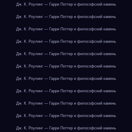
Дж. К. Роулинг — Гарри Поттер и философский камень
Дж. К. Роулинг — Гарри Поттер и философский камень
Дж. К. Роулинг — Гарри Поттер и философский камень
Дж. К. Роулинг — Гарри Поттер и философский камень
Дж. К. Роулинг — Гарри Поттер и философский камень
Дж. К. Роулинг — Гарри Поттер и философский камень
Дж. К. Роулинг — Гарри Поттер и философский камень
Дж. К. Роулинг — Гарри Поттер и философский камень
Дж. К. Роулинг — Гарри Поттер и философский камень
Дж. К. Роулинг — Гарри Поттер и философский камень
Дж. К. Роулинг — Гарри Поттер и философский камень