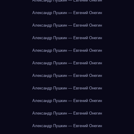
Александр Пушкин — Евгений Онегин
Александр Пушкин — Евгений Онегин
Александр Пушкин — Евгений Онегин
Александр Пушкин — Евгений Онегин
Александр Пушкин — Евгений Онегин
Александр Пушкин — Евгений Онегин
Александр Пушкин — Евгений Онегин
Александр Пушкин — Евгений Онегин
Александр Пушкин — Евгений Онегин
Александр Пушкин — Евгений Онегин
Александр Пушкин — Евгений Онегин