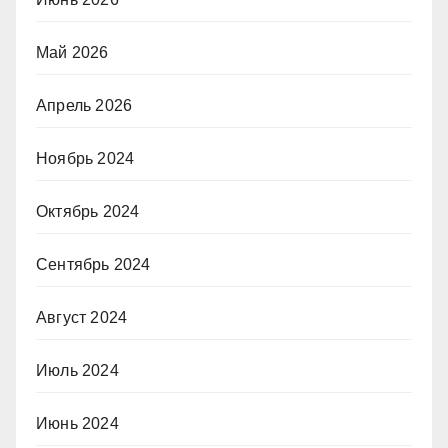
Май 2026
Апрель 2026
Ноябрь 2024
Октябрь 2024
Сентябрь 2024
Август 2024
Июль 2024
Июнь 2024