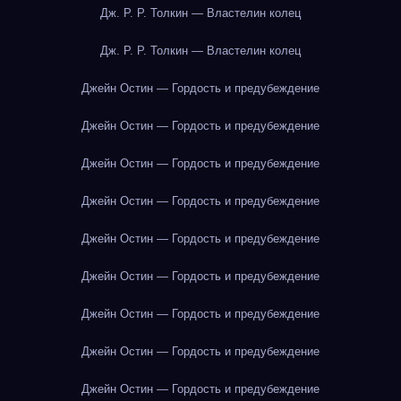
Дж. Р. Р. Толкин — Властелин колец
Дж. Р. Р. Толкин — Властелин колец
Джейн Остин — Гордость и предубеждение
Джейн Остин — Гордость и предубеждение
Джейн Остин — Гордость и предубеждение
Джейн Остин — Гордость и предубеждение
Джейн Остин — Гордость и предубеждение
Джейн Остин — Гордость и предубеждение
Джейн Остин — Гордость и предубеждение
Джейн Остин — Гордость и предубеждение
Джейн Остин — Гордость и предубеждение