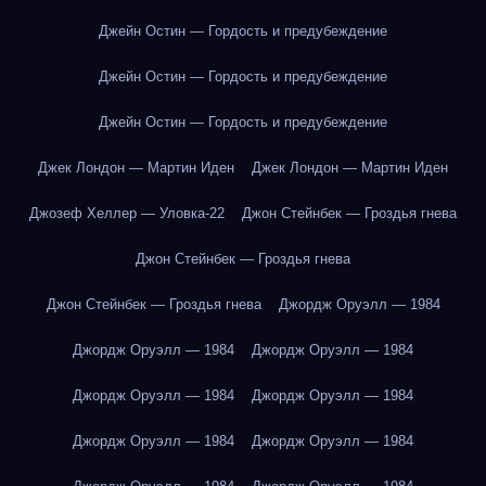
Джейн Остин — Гордость и предубеждение
Джейн Остин — Гордость и предубеждение
Джейн Остин — Гордость и предубеждение
Джек Лондон — Мартин Иден
Джек Лондон — Мартин Иден
Джозеф Хеллер — Уловка-22
Джон Стейнбек — Гроздья гнева
Джон Стейнбек — Гроздья гнева
Джон Стейнбек — Гроздья гнева
Джордж Оруэлл — 1984
Джордж Оруэлл — 1984
Джордж Оруэлл — 1984
Джордж Оруэлл — 1984
Джордж Оруэлл — 1984
Джордж Оруэлл — 1984
Джордж Оруэлл — 1984