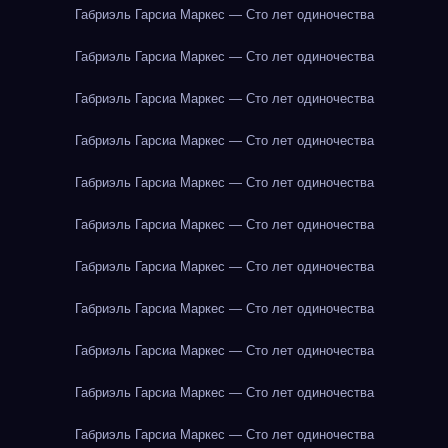
Габриэль Гарсиа Маркес — Сто лет одиночества
Габриэль Гарсиа Маркес — Сто лет одиночества
Габриэль Гарсиа Маркес — Сто лет одиночества
Габриэль Гарсиа Маркес — Сто лет одиночества
Габриэль Гарсиа Маркес — Сто лет одиночества
Габриэль Гарсиа Маркес — Сто лет одиночества
Габриэль Гарсиа Маркес — Сто лет одиночества
Габриэль Гарсиа Маркес — Сто лет одиночества
Габриэль Гарсиа Маркес — Сто лет одиночества
Габриэль Гарсиа Маркес — Сто лет одиночества
Габриэль Гарсиа Маркес — Сто лет одиночества