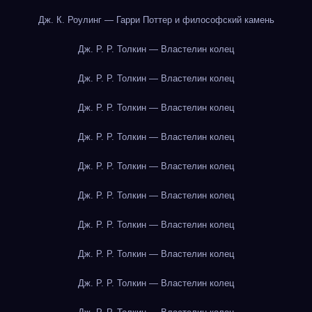
Дж. К. Роулинг — Гарри Поттер и философский камень
Дж. Р. Р. Толкин — Властелин колец
Дж. Р. Р. Толкин — Властелин колец
Дж. Р. Р. Толкин — Властелин колец
Дж. Р. Р. Толкин — Властелин колец
Дж. Р. Р. Толкин — Властелин колец
Дж. Р. Р. Толкин — Властелин колец
Дж. Р. Р. Толкин — Властелин колец
Дж. Р. Р. Толкин — Властелин колец
Дж. Р. Р. Толкин — Властелин колец