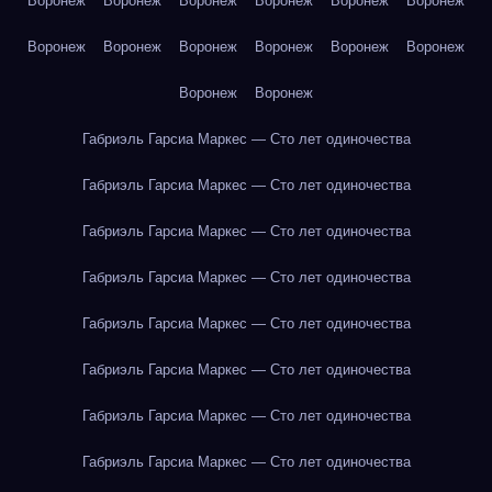
Воронеж
Воронеж
Воронеж
Воронеж
Воронеж
Воронеж
Воронеж
Воронеж
Воронеж
Воронеж
Воронеж
Воронеж
Воронеж
Воронеж
Габриэль Гарсиа Маркес — Сто лет одиночества
Габриэль Гарсиа Маркес — Сто лет одиночества
Габриэль Гарсиа Маркес — Сто лет одиночества
Габриэль Гарсиа Маркес — Сто лет одиночества
Габриэль Гарсиа Маркес — Сто лет одиночества
Габриэль Гарсиа Маркес — Сто лет одиночества
Габриэль Гарсиа Маркес — Сто лет одиночества
Габриэль Гарсиа Маркес — Сто лет одиночества