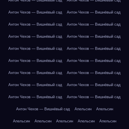
Антон Чехов — Вишнёвый сад
Антон Чехов — Вишнёвый сад
Антон Чехов — Вишнёвый сад
Антон Чехов — Вишнёвый сад
Антон Чехов — Вишнёвый сад
Антон Чехов — Вишнёвый сад
Антон Чехов — Вишнёвый сад
Антон Чехов — Вишнёвый сад
Антон Чехов — Вишнёвый сад
Антон Чехов — Вишнёвый сад
Антон Чехов — Вишнёвый сад
Антон Чехов — Вишнёвый сад
Антон Чехов — Вишнёвый сад
Антон Чехов — Вишнёвый сад
Антон Чехов — Вишнёвый сад
Антон Чехов — Вишнёвый сад
Антон Чехов — Вишнёвый сад
Антон Чехов — Вишнёвый сад
Антон Чехов — Вишнёвый сад
Апельсин
Апельсин
Апельсин
Апельсин
Апельсин
Апельсин
Апельсин