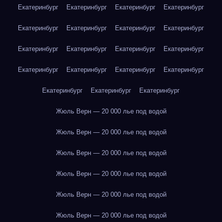
Екатеринбург
Екатеринбург
Екатеринбург
Екатеринбург
Екатеринбург
Екатеринбург
Екатеринбург
Екатеринбург
Екатеринбург
Екатеринбург
Екатеринбург
Екатеринбург
Екатеринбург
Екатеринбург
Екатеринбург
Екатеринбург
Екатеринбург
Екатеринбург
Екатеринбург
Жюль Верн — 20 000 лье под водой
Жюль Верн — 20 000 лье под водой
Жюль Верн — 20 000 лье под водой
Жюль Верн — 20 000 лье под водой
Жюль Верн — 20 000 лье под водой
Жюль Верн — 20 000 лье под водой