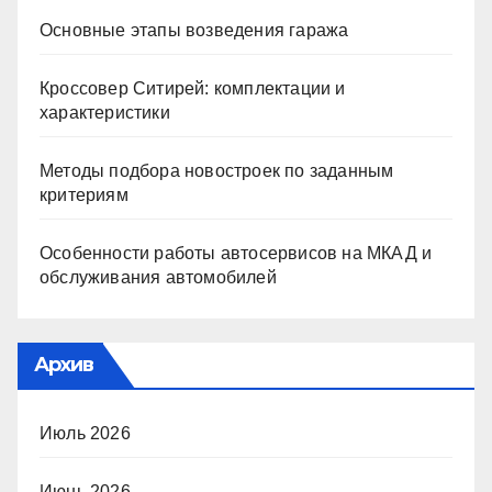
Основные этапы возведения гаража
Кроссовер Ситирей: комплектации и
характеристики
Методы подбора новостроек по заданным
критериям
Особенности работы автосервисов на МКАД и
обслуживания автомобилей
Архив
Июль 2026
Июнь 2026