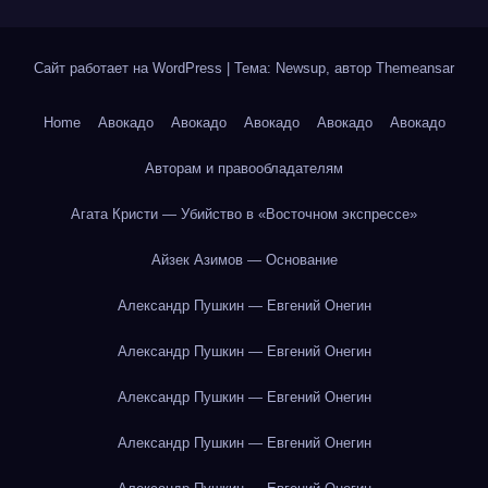
Сайт работает на WordPress
|
Тема: Newsup, автор
Themeansar
Home
Авокадо
Авокадо
Авокадо
Авокадо
Авокадо
Авторам и правообладателям
Агата Кристи — Убийство в «Восточном экспрессе»
Айзек Азимов — Основание
Александр Пушкин — Евгений Онегин
Александр Пушкин — Евгений Онегин
Александр Пушкин — Евгений Онегин
Александр Пушкин — Евгений Онегин