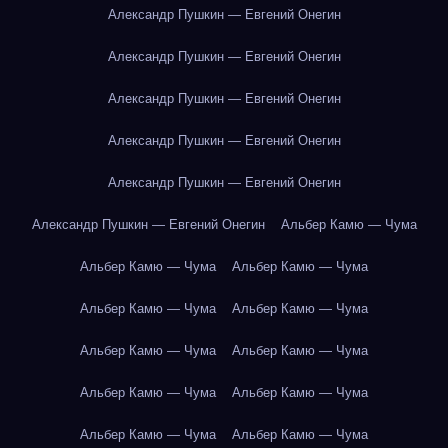
Александр Пушкин — Евгений Онегин
Александр Пушкин — Евгений Онегин
Александр Пушкин — Евгений Онегин
Александр Пушкин — Евгений Онегин
Александр Пушкин — Евгений Онегин
Александр Пушкин — Евгений Онегин
Альбер Камю — Чума
Альбер Камю — Чума
Альбер Камю — Чума
Альбер Камю — Чума
Альбер Камю — Чума
Альбер Камю — Чума
Альбер Камю — Чума
Альбер Камю — Чума
Альбер Камю — Чума
Альбер Камю — Чума
Альбер Камю — Чума