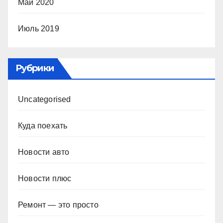
Май 2020
Июль 2019
Рубрики
Uncategorised
Куда поехать
Новости авто
Новости плюс
Ремонт — это просто