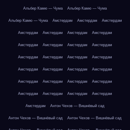
Альбер Камю — Чума
Альбер Камю — Чума
Альбер Камю — Чума
Амстердам
Амстердам
Амстердам
Амстердам
Амстердам
Амстердам
Амстердам
Амстердам
Амстердам
Амстердам
Амстердам
Амстердам
Амстердам
Амстердам
Амстердам
Амстердам
Амстердам
Амстердам
Амстердам
Амстердам
Амстердам
Амстердам
Амстердам
Амстердам
Амстердам
Амстердам
Амстердам
Амстердам
Антон Чехов — Вишнёвый сад
Антон Чехов — Вишнёвый сад
Антон Чехов — Вишнёвый сад