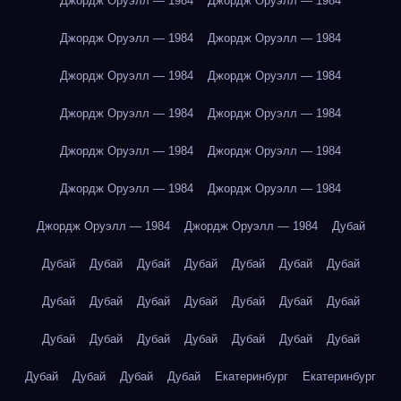
Джордж Оруэлл — 1984
Джордж Оруэлл — 1984
Джордж Оруэлл — 1984
Джордж Оруэлл — 1984
Джордж Оруэлл — 1984
Джордж Оруэлл — 1984
Джордж Оруэлл — 1984
Джордж Оруэлл — 1984
Джордж Оруэлл — 1984
Джордж Оруэлл — 1984
Джордж Оруэлл — 1984
Джордж Оруэлл — 1984
Джордж Оруэлл — 1984
Джордж Оруэлл — 1984
Дубай
Дубай
Дубай
Дубай
Дубай
Дубай
Дубай
Дубай
Дубай
Дубай
Дубай
Дубай
Дубай
Дубай
Дубай
Дубай
Дубай
Дубай
Дубай
Дубай
Дубай
Дубай
Дубай
Дубай
Дубай
Дубай
Екатеринбург
Екатеринбург