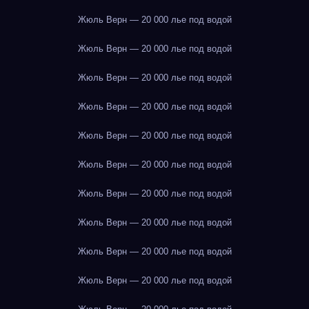
Жюль Верн — 20 000 лье под водой
Жюль Верн — 20 000 лье под водой
Жюль Верн — 20 000 лье под водой
Жюль Верн — 20 000 лье под водой
Жюль Верн — 20 000 лье под водой
Жюль Верн — 20 000 лье под водой
Жюль Верн — 20 000 лье под водой
Жюль Верн — 20 000 лье под водой
Жюль Верн — 20 000 лье под водой
Жюль Верн — 20 000 лье под водой