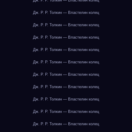
Дж. Р. Р. Толкин — Властелин колец
Дж. Р. Р. Толкин — Властелин колец
Дж. Р. Р. Толкин — Властелин колец
Дж. Р. Р. Толкин — Властелин колец
Дж. Р. Р. Толкин — Властелин колец
Дж. Р. Р. Толкин — Властелин колец
Дж. Р. Р. Толкин — Властелин колец
Дж. Р. Р. Толкин — Властелин колец
Дж. Р. Р. Толкин — Властелин колец
Дж. Р. Р. Толкин — Властелин колец
Дж. Р. Р. Толкин — Властелин колец