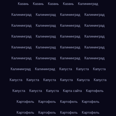
Казань
Казань
Казань
Казань
Калининград
Калининград
Калининград
Калининград
Калининград
Калининград
Калининград
Калининград
Калининград
Калининград
Калининград
Калининград
Калининград
Калининград
Калининград
Калининград
Калининград
Калининград
Калининград
Калининград
Калининград
Калининград
Калининград
Капуста
Капуста
Капуста
Капуста
Капуста
Капуста
Капуста
Капуста
Капуста
Капуста
Капуста
Капуста
Карта сайта
Картофель
Картофель
Картофель
Картофель
Картофель
Картофель
Картофель
Картофель
Картофель