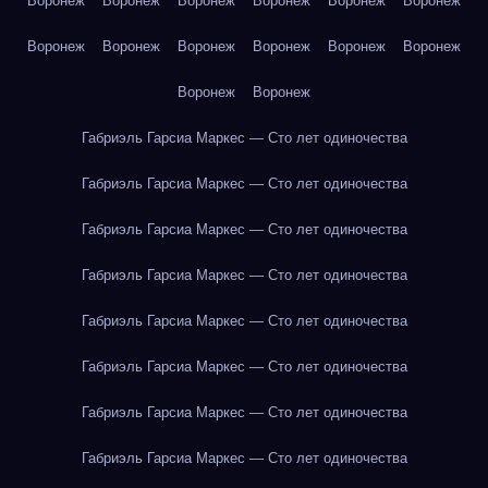
Воронеж
Воронеж
Воронеж
Воронеж
Воронеж
Воронеж
Воронеж
Воронеж
Воронеж
Воронеж
Воронеж
Воронеж
Воронеж
Воронеж
Габриэль Гарсиа Маркес — Сто лет одиночества
Габриэль Гарсиа Маркес — Сто лет одиночества
Габриэль Гарсиа Маркес — Сто лет одиночества
Габриэль Гарсиа Маркес — Сто лет одиночества
Габриэль Гарсиа Маркес — Сто лет одиночества
Габриэль Гарсиа Маркес — Сто лет одиночества
Габриэль Гарсиа Маркес — Сто лет одиночества
Габриэль Гарсиа Маркес — Сто лет одиночества