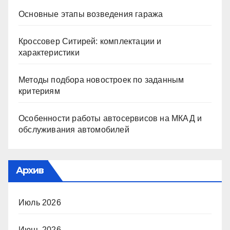
Основные этапы возведения гаража
Кроссовер Ситирей: комплектации и
характеристики
Методы подбора новостроек по заданным
критериям
Особенности работы автосервисов на МКАД и
обслуживания автомобилей
Архив
Июль 2026
Июнь 2026