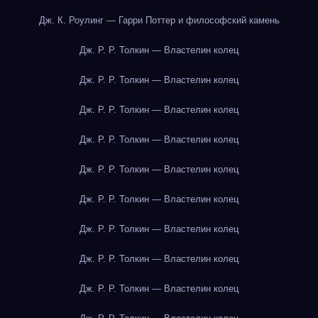
Дж. К. Роулинг — Гарри Поттер и философский камень
Дж. Р. Р. Толкин — Властелин колец
Дж. Р. Р. Толкин — Властелин колец
Дж. Р. Р. Толкин — Властелин колец
Дж. Р. Р. Толкин — Властелин колец
Дж. Р. Р. Толкин — Властелин колец
Дж. Р. Р. Толкин — Властелин колец
Дж. Р. Р. Толкин — Властелин колец
Дж. Р. Р. Толкин — Властелин колец
Дж. Р. Р. Толкин — Властелин колец