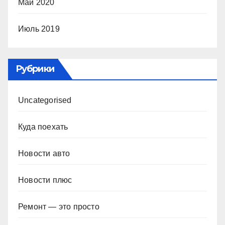
Май 2020
Июль 2019
Рубрики
Uncategorised
Куда поехать
Новости авто
Новости плюс
Ремонт — это просто