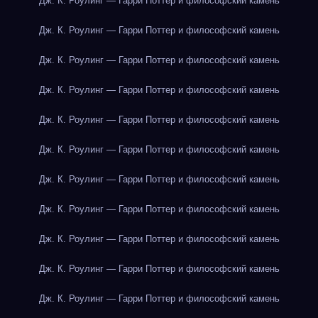
Дж. К. Роулинг — Гарри Поттер и философский камень
Дж. К. Роулинг — Гарри Поттер и философский камень
Дж. К. Роулинг — Гарри Поттер и философский камень
Дж. К. Роулинг — Гарри Поттер и философский камень
Дж. К. Роулинг — Гарри Поттер и философский камень
Дж. К. Роулинг — Гарри Поттер и философский камень
Дж. К. Роулинг — Гарри Поттер и философский камень
Дж. К. Роулинг — Гарри Поттер и философский камень
Дж. К. Роулинг — Гарри Поттер и философский камень
Дж. К. Роулинг — Гарри Поттер и философский камень
Дж. К. Роулинг — Гарри Поттер и философский камень