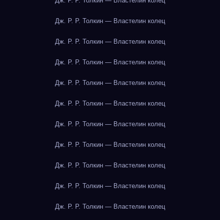
Дж. Р. Р. Толкин — Властелин колец
Дж. Р. Р. Толкин — Властелин колец
Дж. Р. Р. Толкин — Властелин колец
Дж. Р. Р. Толкин — Властелин колец
Дж. Р. Р. Толкин — Властелин колец
Дж. Р. Р. Толкин — Властелин колец
Дж. Р. Р. Толкин — Властелин колец
Дж. Р. Р. Толкин — Властелин колец
Дж. Р. Р. Толкин — Властелин колец
Дж. Р. Р. Толкин — Властелин колец
Дж. Р. Р. Толкин — Властелин колец