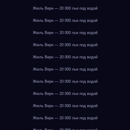
Жюль Верн — 20 000 лье под водой
Жюль Верн — 20 000 лье под водой
Жюль Верн — 20 000 лье под водой
Жюль Верн — 20 000 лье под водой
Жюль Верн — 20 000 лье под водой
Жюль Верн — 20 000 лье под водой
Жюль Верн — 20 000 лье под водой
Жюль Верн — 20 000 лье под водой
Жюль Верн — 20 000 лье под водой
Жюль Верн — 20 000 лье под водой