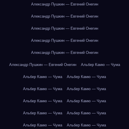
Александр Пушкин — Евгений Онегин
Александр Пушкин — Евгений Онегин
Александр Пушкин — Евгений Онегин
Александр Пушкин — Евгений Онегин
Александр Пушкин — Евгений Онегин
Александр Пушкин — Евгений Онегин
Альбер Камю — Чума
Альбер Камю — Чума
Альбер Камю — Чума
Альбер Камю — Чума
Альбер Камю — Чума
Альбер Камю — Чума
Альбер Камю — Чума
Альбер Камю — Чума
Альбер Камю — Чума
Альбер Камю — Чума
Альбер Камю — Чума