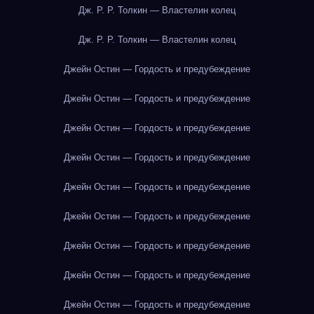
Дж. Р. Р. Толкин — Властелин колец
Дж. Р. Р. Толкин — Властелин колец
Джейн Остин — Гордость и предубеждение
Джейн Остин — Гордость и предубеждение
Джейн Остин — Гордость и предубеждение
Джейн Остин — Гордость и предубеждение
Джейн Остин — Гордость и предубеждение
Джейн Остин — Гордость и предубеждение
Джейн Остин — Гордость и предубеждение
Джейн Остин — Гордость и предубеждение
Джейн Остин — Гордость и предубеждение