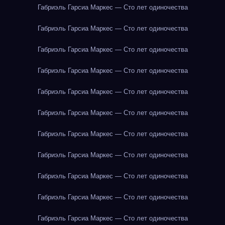
Габриэль Гарсиа Маркес — Сто лет одиночества
Габриэль Гарсиа Маркес — Сто лет одиночества
Габриэль Гарсиа Маркес — Сто лет одиночества
Габриэль Гарсиа Маркес — Сто лет одиночества
Габриэль Гарсиа Маркес — Сто лет одиночества
Габриэль Гарсиа Маркес — Сто лет одиночества
Габриэль Гарсиа Маркес — Сто лет одиночества
Габриэль Гарсиа Маркес — Сто лет одиночества
Габриэль Гарсиа Маркес — Сто лет одиночества
Габриэль Гарсиа Маркес — Сто лет одиночества
Габриэль Гарсиа Маркес — Сто лет одиночества