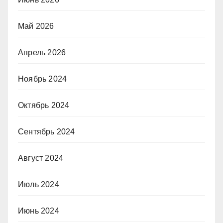
Май 2026
Апрель 2026
Ноябрь 2024
Октябрь 2024
Сентябрь 2024
Август 2024
Июль 2024
Июнь 2024