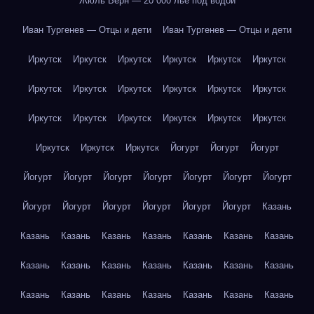
Жюль Верн — 20 000 лье под водой
Иван Тургенев — Отцы и дети
Иван Тургенев — Отцы и дети
Иркутск
Иркутск
Иркутск
Иркутск
Иркутск
Иркутск
Иркутск
Иркутск
Иркутск
Иркутск
Иркутск
Иркутск
Иркутск
Иркутск
Иркутск
Иркутск
Иркутск
Иркутск
Иркутск
Иркутск
Иркутск
Йогурт
Йогурт
Йогурт
Йогурт
Йогурт
Йогурт
Йогурт
Йогурт
Йогурт
Йогурт
Йогурт
Йогурт
Йогурт
Йогурт
Йогурт
Йогурт
Казань
Казань
Казань
Казань
Казань
Казань
Казань
Казань
Казань
Казань
Казань
Казань
Казань
Казань
Казань
Казань
Казань
Казань
Казань
Казань
Казань
Казань