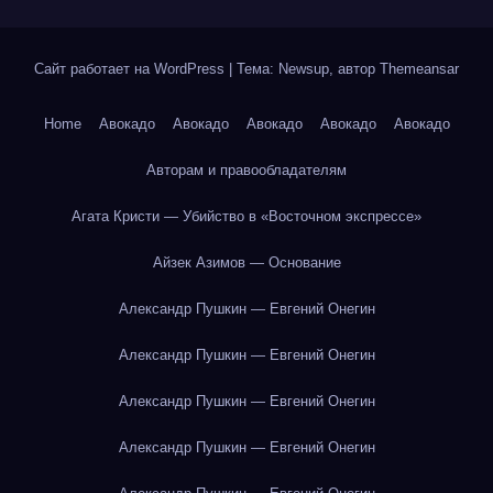
Сайт работает на WordPress
|
Тема: Newsup, автор
Themeansar
Home
Авокадо
Авокадо
Авокадо
Авокадо
Авокадо
Авторам и правообладателям
Агата Кристи — Убийство в «Восточном экспрессе»
Айзек Азимов — Основание
Александр Пушкин — Евгений Онегин
Александр Пушкин — Евгений Онегин
Александр Пушкин — Евгений Онегин
Александр Пушкин — Евгений Онегин