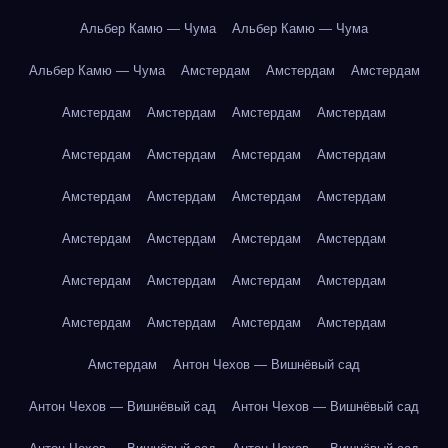
Альбер Камю — Чума
Альбер Камю — Чума
Альбер Камю — Чума
Амстердам
Амстердам
Амстердам
Амстердам
Амстердам
Амстердам
Амстердам
Амстердам
Амстердам
Амстердам
Амстердам
Амстердам
Амстердам
Амстердам
Амстердам
Амстердам
Амстердам
Амстердам
Амстердам
Амстердам
Амстердам
Амстердам
Амстердам
Амстердам
Амстердам
Амстердам
Амстердам
Амстердам
Антон Чехов — Вишнёвый сад
Антон Чехов — Вишнёвый сад
Антон Чехов — Вишнёвый сад