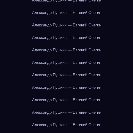
Александр Пушкин — Евгений Онегин
Александр Пушкин — Евгений Онегин
Александр Пушкин — Евгений Онегин
Александр Пушкин — Евгений Онегин
Александр Пушкин — Евгений Онегин
Александр Пушкин — Евгений Онегин
Александр Пушкин — Евгений Онегин
Александр Пушкин — Евгений Онегин
Александр Пушкин — Евгений Онегин
Александр Пушкин — Евгений Онегин
Александр Пушкин — Евгений Онегин