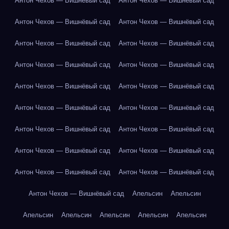
Антон Чехов — Вишнёвый сад
Антон Чехов — Вишнёвый сад
Антон Чехов — Вишнёвый сад
Антон Чехов — Вишнёвый сад
Антон Чехов — Вишнёвый сад
Антон Чехов — Вишнёвый сад
Антон Чехов — Вишнёвый сад
Антон Чехов — Вишнёвый сад
Антон Чехов — Вишнёвый сад
Антон Чехов — Вишнёвый сад
Антон Чехов — Вишнёвый сад
Антон Чехов — Вишнёвый сад
Антон Чехов — Вишнёвый сад
Антон Чехов — Вишнёвый сад
Антон Чехов — Вишнёвый сад
Антон Чехов — Вишнёвый сад
Антон Чехов — Вишнёвый сад
Антон Чехов — Вишнёвый сад
Антон Чехов — Вишнёвый сад
Апельсин
Апельсин
Апельсин
Апельсин
Апельсин
Апельсин
Апельсин