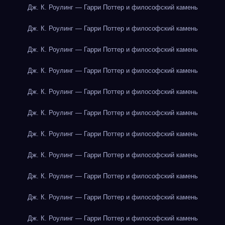
Дж. К. Роулинг — Гарри Поттер и философский камень
Дж. К. Роулинг — Гарри Поттер и философский камень
Дж. К. Роулинг — Гарри Поттер и философский камень
Дж. К. Роулинг — Гарри Поттер и философский камень
Дж. К. Роулинг — Гарри Поттер и философский камень
Дж. К. Роулинг — Гарри Поттер и философский камень
Дж. К. Роулинг — Гарри Поттер и философский камень
Дж. К. Роулинг — Гарри Поттер и философский камень
Дж. К. Роулинг — Гарри Поттер и философский камень
Дж. К. Роулинг — Гарри Поттер и философский камень
Дж. К. Роулинг — Гарри Поттер и философский камень