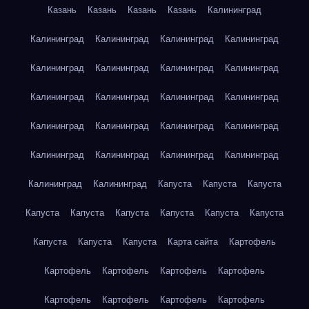
Казань
Казань
Казань
Казань
Калининград
Калининград
Калининград
Калининград
Калининград
Калининград
Калининград
Калининград
Калининград
Калининград
Калининград
Калининград
Калининград
Калининград
Калининград
Калининград
Калининград
Калининград
Калининград
Калининград
Калининград
Калининград
Калининград
Капуста
Капуста
Капуста
Капуста
Капуста
Капуста
Капуста
Капуста
Капуста
Капуста
Капуста
Капуста
Карта сайта
Картофель
Картофель
Картофель
Картофель
Картофель
Картофель
Картофель
Картофель
Картофель