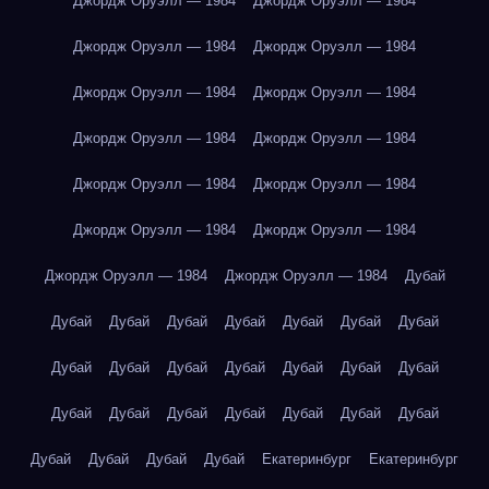
Джордж Оруэлл — 1984
Джордж Оруэлл — 1984
Джордж Оруэлл — 1984
Джордж Оруэлл — 1984
Джордж Оруэлл — 1984
Джордж Оруэлл — 1984
Джордж Оруэлл — 1984
Джордж Оруэлл — 1984
Джордж Оруэлл — 1984
Джордж Оруэлл — 1984
Джордж Оруэлл — 1984
Джордж Оруэлл — 1984
Джордж Оруэлл — 1984
Джордж Оруэлл — 1984
Дубай
Дубай
Дубай
Дубай
Дубай
Дубай
Дубай
Дубай
Дубай
Дубай
Дубай
Дубай
Дубай
Дубай
Дубай
Дубай
Дубай
Дубай
Дубай
Дубай
Дубай
Дубай
Дубай
Дубай
Дубай
Дубай
Екатеринбург
Екатеринбург