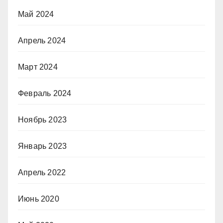
Май 2024
Апрель 2024
Март 2024
Февраль 2024
Ноябрь 2023
Январь 2023
Апрель 2022
Июнь 2020