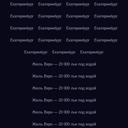
Екатеринбург
Екатеринбург
Екатеринбург
Екатеринбург
Екатеринбург
Екатеринбург
Екатеринбург
Екатеринбург
Екатеринбург
Екатеринбург
Екатеринбург
Екатеринбург
Екатеринбург
Екатеринбург
Екатеринбург
Екатеринбург
Екатеринбург
Екатеринбург
Екатеринбург
Жюль Верн — 20 000 лье под водой
Жюль Верн — 20 000 лье под водой
Жюль Верн — 20 000 лье под водой
Жюль Верн — 20 000 лье под водой
Жюль Верн — 20 000 лье под водой
Жюль Верн — 20 000 лье под водой