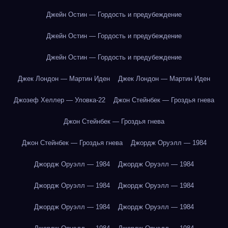
Джейн Остин — Гордость и предубеждение
Джейн Остин — Гордость и предубеждение
Джейн Остин — Гордость и предубеждение
Джек Лондон — Мартин Иден
Джек Лондон — Мартин Иден
Джозеф Хеллер — Уловка-22
Джон Стейнбек — Гроздья гнева
Джон Стейнбек — Гроздья гнева
Джон Стейнбек — Гроздья гнева
Джордж Оруэлл — 1984
Джордж Оруэлл — 1984
Джордж Оруэлл — 1984
Джордж Оруэлл — 1984
Джордж Оруэлл — 1984
Джордж Оруэлл — 1984
Джордж Оруэлл — 1984