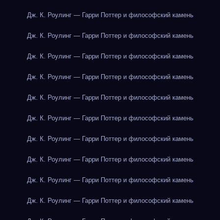
Дж. К. Роулинг — Гарри Поттер и философский камень
Дж. К. Роулинг — Гарри Поттер и философский камень
Дж. К. Роулинг — Гарри Поттер и философский камень
Дж. К. Роулинг — Гарри Поттер и философский камень
Дж. К. Роулинг — Гарри Поттер и философский камень
Дж. К. Роулинг — Гарри Поттер и философский камень
Дж. К. Роулинг — Гарри Поттер и философский камень
Дж. К. Роулинг — Гарри Поттер и философский камень
Дж. К. Роулинг — Гарри Поттер и философский камень
Дж. К. Роулинг — Гарри Поттер и философский камень