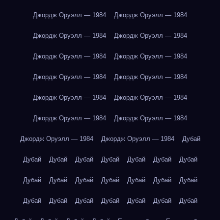
Джордж Оруэлл — 1984
Джордж Оруэлл — 1984
Джордж Оруэлл — 1984
Джордж Оруэлл — 1984
Джордж Оруэлл — 1984
Джордж Оруэлл — 1984
Джордж Оруэлл — 1984
Джордж Оруэлл — 1984
Джордж Оруэлл — 1984
Джордж Оруэлл — 1984
Джордж Оруэлл — 1984
Джордж Оруэлл — 1984
Джордж Оруэлл — 1984
Джордж Оруэлл — 1984
Дубай
Дубай
Дубай
Дубай
Дубай
Дубай
Дубай
Дубай
Дубай
Дубай
Дубай
Дубай
Дубай
Дубай
Дубай
Дубай
Дубай
Дубай
Дубай
Дубай
Дубай
Дубай