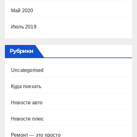
Май 2020
Июль 2019
Рубрики
Uncategorised
Куда поехать
Новости авто
Новости плюс
Ремонт — это просто