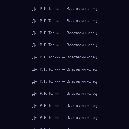
Дж. Р. Р. Толкин — Властелин колец
Дж. Р. Р. Толкин — Властелин колец
Дж. Р. Р. Толкин — Властелин колец
Дж. Р. Р. Толкин — Властелин колец
Дж. Р. Р. Толкин — Властелин колец
Дж. Р. Р. Толкин — Властелин колец
Дж. Р. Р. Толкин — Властелин колец
Дж. Р. Р. Толкин — Властелин колец
Дж. Р. Р. Толкин — Властелин колец
Дж. Р. Р. Толкин — Властелин колец