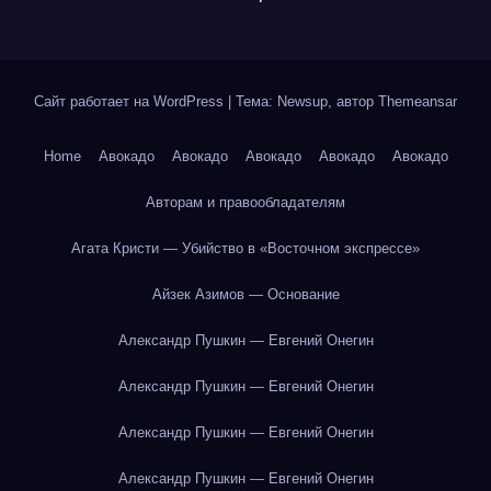
Сайт работает на WordPress
|
Тема: Newsup, автор
Themeansar
Home
Авокадо
Авокадо
Авокадо
Авокадо
Авокадо
Авторам и правообладателям
Агата Кристи — Убийство в «Восточном экспрессе»
Айзек Азимов — Основание
Александр Пушкин — Евгений Онегин
Александр Пушкин — Евгений Онегин
Александр Пушкин — Евгений Онегин
Александр Пушкин — Евгений Онегин