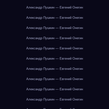
Александр Пушкин — Евгений Онегин
Александр Пушкин — Евгений Онегин
Александр Пушкин — Евгений Онегин
Александр Пушкин — Евгений Онегин
Александр Пушкин — Евгений Онегин
Александр Пушкин — Евгений Онегин
Александр Пушкин — Евгений Онегин
Александр Пушкин — Евгений Онегин
Александр Пушкин — Евгений Онегин
Александр Пушкин — Евгений Онегин