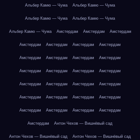
Альбер Камю — Чума
Альбер Камю — Чума
Альбер Камю — Чума
Альбер Камю — Чума
Альбер Камю — Чума
Амстердам
Амстердам
Амстердам
Амстердам
Амстердам
Амстердам
Амстердам
Амстердам
Амстердам
Амстердам
Амстердам
Амстердам
Амстердам
Амстердам
Амстердам
Амстердам
Амстердам
Амстердам
Амстердам
Амстердам
Амстердам
Амстердам
Амстердам
Амстердам
Амстердам
Амстердам
Амстердам
Амстердам
Антон Чехов — Вишнёвый сад
Антон Чехов — Вишнёвый сад
Антон Чехов — Вишнёвый сад