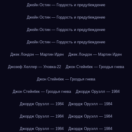
Джейн Остин — Гордость и предубеждение
Джейн Остин — Гордость и предубеждение
Джейн Остин — Гордость и предубеждение
Джейн Остин — Гордость и предубеждение
Джек Лондон — Мартин Иден
Джек Лондон — Мартин Иден
Джозеф Хеллер — Уловка-22
Джон Стейнбек — Гроздья гнева
Джон Стейнбек — Гроздья гнева
Джон Стейнбек — Гроздья гнева
Джордж Оруэлл — 1984
Джордж Оруэлл — 1984
Джордж Оруэлл — 1984
Джордж Оруэлл — 1984
Джордж Оруэлл — 1984
Джордж Оруэлл — 1984
Джордж Оруэлл — 1984