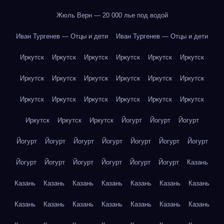
Жюль Верн — 20 000 лье под водой
Иван Тургенев — Отцы и дети
Иван Тургенев — Отцы и дети
Иркутск
Иркутск
Иркутск
Иркутск
Иркутск
Иркутск
Иркутск
Иркутск
Иркутск
Иркутск
Иркутск
Иркутск
Иркутск
Иркутск
Иркутск
Иркутск
Иркутск
Иркутск
Иркутск
Иркутск
Иркутск
Йогурт
Йогурт
Йогурт
Йогурт
Йогурт
Йогурт
Йогурт
Йогурт
Йогурт
Йогурт
Йогурт
Йогурт
Йогурт
Йогурт
Йогурт
Йогурт
Казань
Казань
Казань
Казань
Казань
Казань
Казань
Казань
Казань
Казань
Казань
Казань
Казань
Казань
Казань