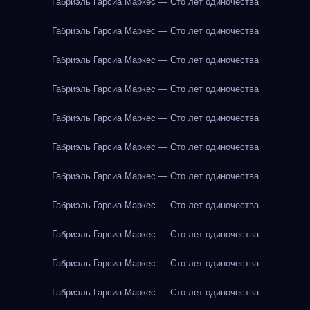
Габриэль Гарсиа Маркес — Сто лет одиночества
Габриэль Гарсиа Маркес — Сто лет одиночества
Габриэль Гарсиа Маркес — Сто лет одиночества
Габриэль Гарсиа Маркес — Сто лет одиночества
Габриэль Гарсиа Маркес — Сто лет одиночества
Габриэль Гарсиа Маркес — Сто лет одиночества
Габриэль Гарсиа Маркес — Сто лет одиночества
Габриэль Гарсиа Маркес — Сто лет одиночества
Габриэль Гарсиа Маркес — Сто лет одиночества
Габриэль Гарсиа Маркес — Сто лет одиночества
Габриэль Гарсиа Маркес — Сто лет одиночества