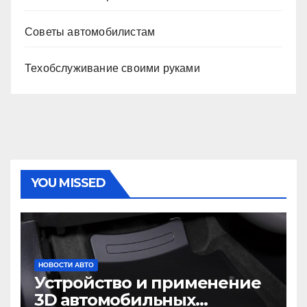
Советы автомобилистам
Техобслуживание своими руками
YOU MISSED
НОВОСТИ АВТО
Устройство и применение
3D автомобильных