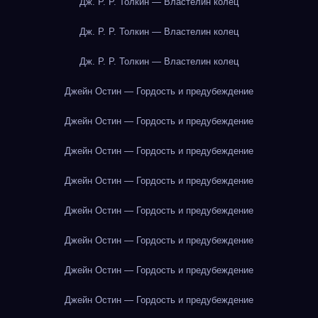
Дж. Р. Р. Толкин — Властелин колец
Дж. Р. Р. Толкин — Властелин колец
Дж. Р. Р. Толкин — Властелин колец
Джейн Остин — Гордость и предубеждение
Джейн Остин — Гордость и предубеждение
Джейн Остин — Гордость и предубеждение
Джейн Остин — Гордость и предубеждение
Джейн Остин — Гордость и предубеждение
Джейн Остин — Гордость и предубеждение
Джейн Остин — Гордость и предубеждение
Джейн Остин — Гордость и предубеждение