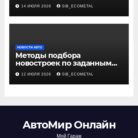
характеристики
14 ИЮЛЯ 2026
SIB_ECOMETAL
НОВОСТИ АВТО
Методы подбора
новостроек по заданным
критериям
12 ИЮЛЯ 2026
SIB_ECOMETAL
АвтоМир Онлайн
Мой Гараж