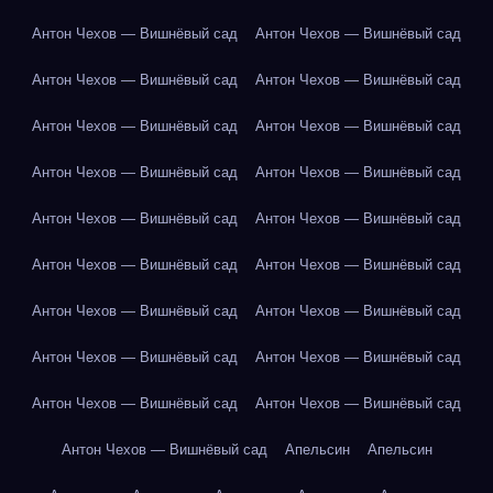
Антон Чехов — Вишнёвый сад
Антон Чехов — Вишнёвый сад
Антон Чехов — Вишнёвый сад
Антон Чехов — Вишнёвый сад
Антон Чехов — Вишнёвый сад
Антон Чехов — Вишнёвый сад
Антон Чехов — Вишнёвый сад
Антон Чехов — Вишнёвый сад
Антон Чехов — Вишнёвый сад
Антон Чехов — Вишнёвый сад
Антон Чехов — Вишнёвый сад
Антон Чехов — Вишнёвый сад
Антон Чехов — Вишнёвый сад
Антон Чехов — Вишнёвый сад
Антон Чехов — Вишнёвый сад
Антон Чехов — Вишнёвый сад
Антон Чехов — Вишнёвый сад
Антон Чехов — Вишнёвый сад
Антон Чехов — Вишнёвый сад
Апельсин
Апельсин