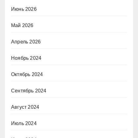
Июнь 2026
Май 2026
Апрель 2026
Ноябрь 2024
Октябрь 2024
Сентябрь 2024
Август 2024
Июль 2024