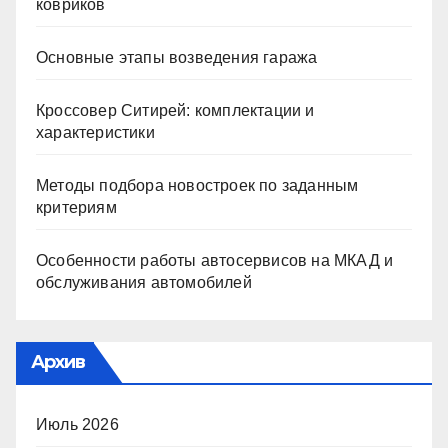
ковриков
Основные этапы возведения гаража
Кроссовер Ситирей: комплектации и
характеристики
Методы подбора новостроек по заданным
критериям
Особенности работы автосервисов на МКАД и
обслуживания автомобилей
Архив
Июль 2026