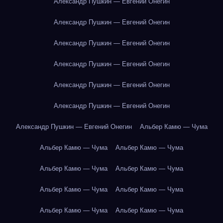
Александр Пушкин — Евгений Онегин
Александр Пушкин — Евгений Онегин
Александр Пушкин — Евгений Онегин
Александр Пушкин — Евгений Онегин
Александр Пушкин — Евгений Онегин
Александр Пушкин — Евгений Онегин
Александр Пушкин — Евгений Онегин
Альбер Камю — Чума
Альбер Камю — Чума
Альбер Камю — Чума
Альбер Камю — Чума
Альбер Камю — Чума
Альбер Камю — Чума
Альбер Камю — Чума
Альбер Камю — Чума
Альбер Камю — Чума