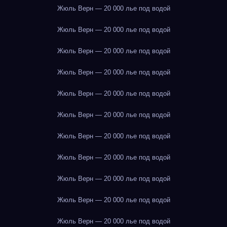
Жюль Верн — 20 000 лье под водой
Жюль Верн — 20 000 лье под водой
Жюль Верн — 20 000 лье под водой
Жюль Верн — 20 000 лье под водой
Жюль Верн — 20 000 лье под водой
Жюль Верн — 20 000 лье под водой
Жюль Верн — 20 000 лье под водой
Жюль Верн — 20 000 лье под водой
Жюль Верн — 20 000 лье под водой
Жюль Верн — 20 000 лье под водой
Жюль Верн — 20 000 лье под водой