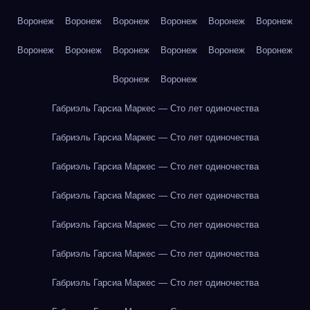
Воронеж
Воронеж
Воронеж
Воронеж
Воронеж
Воронеж
Воронеж
Воронеж
Воронеж
Воронеж
Воронеж
Воронеж
Воронеж
Воронеж
Габриэль Гарсиа Маркес — Сто лет одиночества
Габриэль Гарсиа Маркес — Сто лет одиночества
Габриэль Гарсиа Маркес — Сто лет одиночества
Габриэль Гарсиа Маркес — Сто лет одиночества
Габриэль Гарсиа Маркес — Сто лет одиночества
Габриэль Гарсиа Маркес — Сто лет одиночества
Габриэль Гарсиа Маркес — Сто лет одиночества