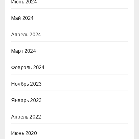
Июнь 2024
Май 2024
Апрель 2024
Март 2024
Февраль 2024
Ноябрь 2023
Январь 2023
Апрель 2022
Июнь 2020