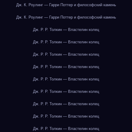
Дж. К. Роулинг — Гарри Поттер и философский камень
Дж. К. Роулинг — Гарри Поттер и философский камень
Дж. Р. Р. Толкин — Властелин колец
Дж. Р. Р. Толкин — Властелин колец
Дж. Р. Р. Толкин — Властелин колец
Дж. Р. Р. Толкин — Властелин колец
Дж. Р. Р. Толкин — Властелин колец
Дж. Р. Р. Толкин — Властелин колец
Дж. Р. Р. Толкин — Властелин колец
Дж. Р. Р. Толкин — Властелин колец
Дж. Р. Р. Толкин — Властелин колец