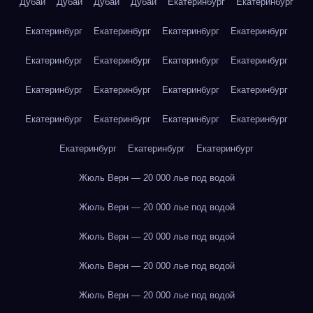
Дубай
Дубай
Дубай
Дубай
Екатеринбург
Екатеринбург
Екатеринбург
Екатеринбург
Екатеринбург
Екатеринбург
Екатеринбург
Екатеринбург
Екатеринбург
Екатеринбург
Екатеринбург
Екатеринбург
Екатеринбург
Екатеринбург
Екатеринбург
Екатеринбург
Екатеринбург
Екатеринбург
Екатеринбург
Екатеринбург
Екатеринбург
Жюль Верн — 20 000 лье под водой
Жюль Верн — 20 000 лье под водой
Жюль Верн — 20 000 лье под водой
Жюль Верн — 20 000 лье под водой
Жюль Верн — 20 000 лье под водой