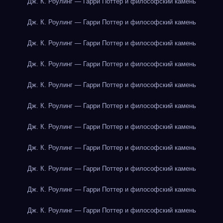
Дж. К. Роулинг — Гарри Поттер и философский камень
Дж. К. Роулинг — Гарри Поттер и философский камень
Дж. К. Роулинг — Гарри Поттер и философский камень
Дж. К. Роулинг — Гарри Поттер и философский камень
Дж. К. Роулинг — Гарри Поттер и философский камень
Дж. К. Роулинг — Гарри Поттер и философский камень
Дж. К. Роулинг — Гарри Поттер и философский камень
Дж. К. Роулинг — Гарри Поттер и философский камень
Дж. К. Роулинг — Гарри Поттер и философский камень
Дж. К. Роулинг — Гарри Поттер и философский камень
Дж. К. Роулинг — Гарри Поттер и философский камень