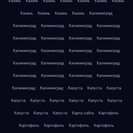
Казань
Казань
Казань
Казань
Казань
Казань
Казань
Казань
Казань
Казань
Казань
Калининград
Калининград
Калининград
Калининград
Калининград
Калининград
Калининград
Калининград
Калининград
Калининград
Калининград
Калининград
Калининград
Калининград
Калининград
Калининград
Калининград
Калининград
Калининград
Калининград
Калининград
Калининград
Калининград
Капуста
Капуста
Капуста
Капуста
Капуста
Капуста
Капуста
Капуста
Капуста
Капуста
Капуста
Капуста
Карта сайта
Картофель
Картофель
Картофель
Картофель
Картофель