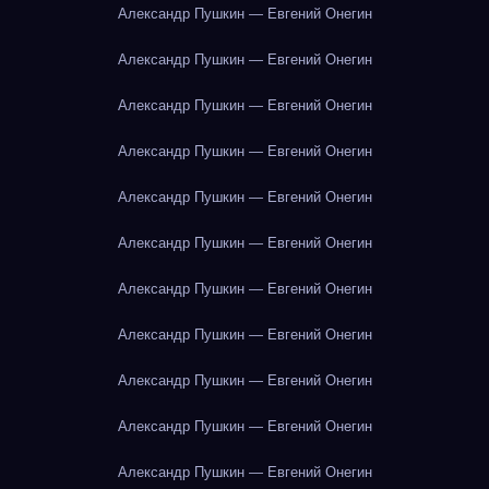
Александр Пушкин — Евгений Онегин
Александр Пушкин — Евгений Онегин
Александр Пушкин — Евгений Онегин
Александр Пушкин — Евгений Онегин
Александр Пушкин — Евгений Онегин
Александр Пушкин — Евгений Онегин
Александр Пушкин — Евгений Онегин
Александр Пушкин — Евгений Онегин
Александр Пушкин — Евгений Онегин
Александр Пушкин — Евгений Онегин
Александр Пушкин — Евгений Онегин