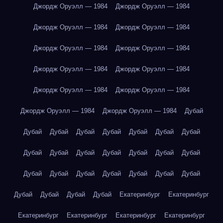
Джордж Оруэлл — 1984
Джордж Оруэлл — 1984
Джордж Оруэлл — 1984
Джордж Оруэлл — 1984
Джордж Оруэлл — 1984
Джордж Оруэлл — 1984
Джордж Оруэлл — 1984
Джордж Оруэлл — 1984
Джордж Оруэлл — 1984
Джордж Оруэлл — 1984
Джордж Оруэлл — 1984
Джордж Оруэлл — 1984
Дубай
Дубай
Дубай
Дубай
Дубай
Дубай
Дубай
Дубай
Дубай
Дубай
Дубай
Дубай
Дубай
Дубай
Дубай
Дубай
Дубай
Дубай
Дубай
Дубай
Дубай
Дубай
Дубай
Дубай
Дубай
Дубай
Екатеринбург
Екатеринбург
Екатеринбург
Екатеринбург
Екатеринбург
Екатеринбург