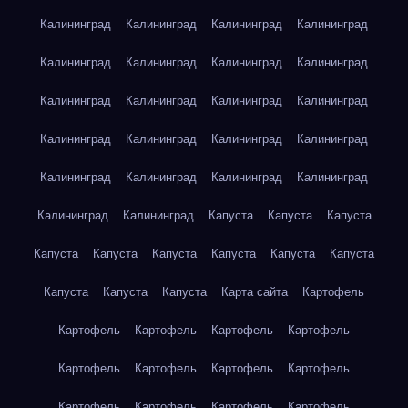
Калининград
Калининград
Калининград
Калининград
Калининград
Калининград
Калининград
Калининград
Калининград
Калининград
Калининград
Калининград
Калининград
Калининград
Калининград
Калининград
Калининград
Калининград
Калининград
Калининград
Калининград
Калининград
Капуста
Капуста
Капуста
Капуста
Капуста
Капуста
Капуста
Капуста
Капуста
Капуста
Капуста
Капуста
Карта сайта
Картофель
Картофель
Картофель
Картофель
Картофель
Картофель
Картофель
Картофель
Картофель
Картофель
Картофель
Картофель
Картофель