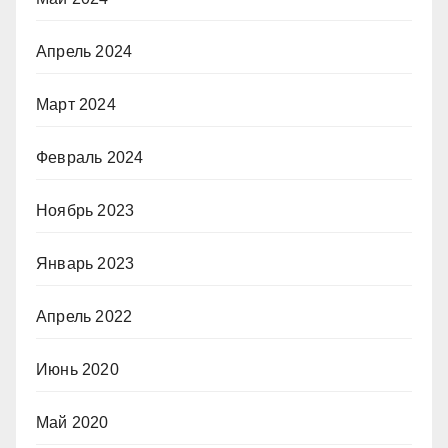
Апрель 2024
Март 2024
Февраль 2024
Ноябрь 2023
Январь 2023
Апрель 2022
Июнь 2020
Май 2020