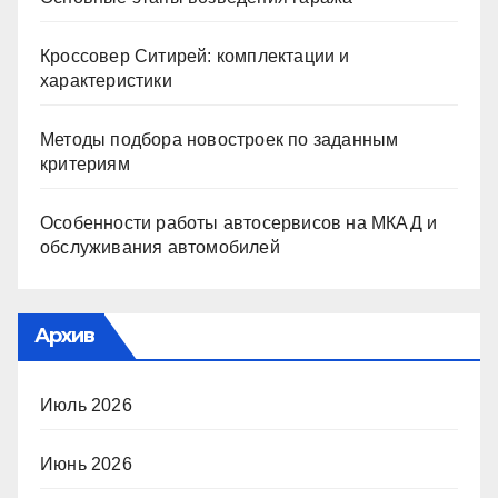
Кроссовер Ситирей: комплектации и
характеристики
Методы подбора новостроек по заданным
критериям
Особенности работы автосервисов на МКАД и
обслуживания автомобилей
Архив
Июль 2026
Июнь 2026