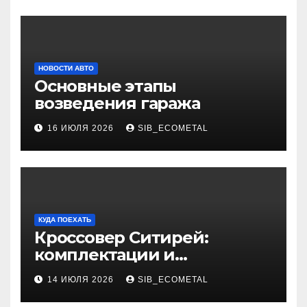
НОВОСТИ АВТО
Основные этапы
возведения гаража
16 ИЮЛЯ 2026
SIB_ECOMETAL
КУДА ПОЕХАТЬ
Кроссовер Ситирей:
комплектации и
характеристики
14 ИЮЛЯ 2026
SIB_ECOMETAL