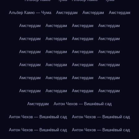
Альбер Камю — Чума
Амстердам
Амстердам
Амстердам
Амстердам
Амстердам
Амстердам
Амстердам
Амстердам
Амстердам
Амстердам
Амстердам
Амстердам
Амстердам
Амстердам
Амстердам
Амстердам
Амстердам
Амстердам
Амстердам
Амстердам
Амстердам
Амстердам
Амстердам
Амстердам
Амстердам
Амстердам
Амстердам
Амстердам
Антон Чехов — Вишнёвый сад
Антон Чехов — Вишнёвый сад
Антон Чехов — Вишнёвый сад
Антон Чехов — Вишнёвый сад
Антон Чехов — Вишнёвый сад