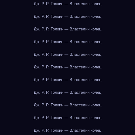
Дж. Р. Р. Толкин — Властелин колец
Дж. Р. Р. Толкин — Властелин колец
Дж. Р. Р. Толкин — Властелин колец
Дж. Р. Р. Толкин — Властелин колец
Дж. Р. Р. Толкин — Властелин колец
Дж. Р. Р. Толкин — Властелин колец
Дж. Р. Р. Толкин — Властелин колец
Дж. Р. Р. Толкин — Властелин колец
Дж. Р. Р. Толкин — Властелин колец
Дж. Р. Р. Толкин — Властелин колец
Дж. Р. Р. Толкин — Властелин колец