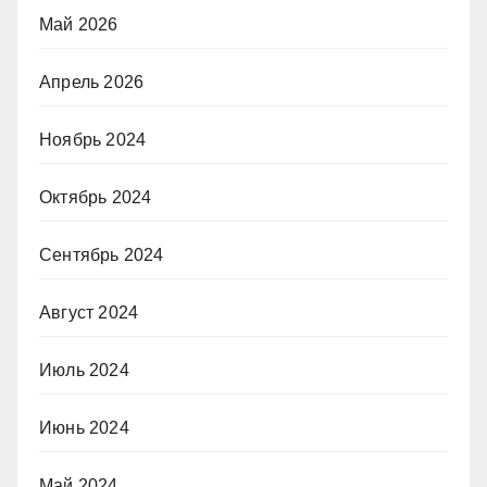
Май 2026
Апрель 2026
Ноябрь 2024
Октябрь 2024
Сентябрь 2024
Август 2024
Июль 2024
Июнь 2024
Май 2024