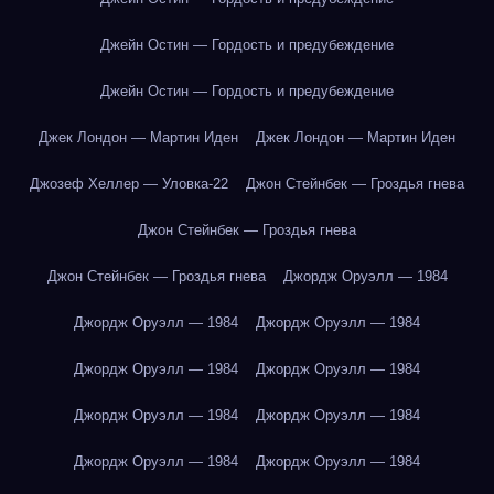
Джейн Остин — Гордость и предубеждение
Джейн Остин — Гордость и предубеждение
Джек Лондон — Мартин Иден
Джек Лондон — Мартин Иден
Джозеф Хеллер — Уловка-22
Джон Стейнбек — Гроздья гнева
Джон Стейнбек — Гроздья гнева
Джон Стейнбек — Гроздья гнева
Джордж Оруэлл — 1984
Джордж Оруэлл — 1984
Джордж Оруэлл — 1984
Джордж Оруэлл — 1984
Джордж Оруэлл — 1984
Джордж Оруэлл — 1984
Джордж Оруэлл — 1984
Джордж Оруэлл — 1984
Джордж Оруэлл — 1984