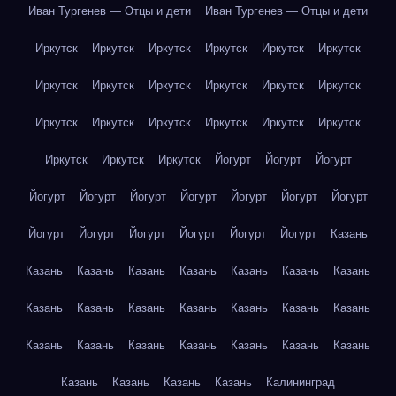
Иван Тургенев — Отцы и дети
Иван Тургенев — Отцы и дети
Иркутск
Иркутск
Иркутск
Иркутск
Иркутск
Иркутск
Иркутск
Иркутск
Иркутск
Иркутск
Иркутск
Иркутск
Иркутск
Иркутск
Иркутск
Иркутск
Иркутск
Иркутск
Иркутск
Иркутск
Иркутск
Йогурт
Йогурт
Йогурт
Йогурт
Йогурт
Йогурт
Йогурт
Йогурт
Йогурт
Йогурт
Йогурт
Йогурт
Йогурт
Йогурт
Йогурт
Йогурт
Казань
Казань
Казань
Казань
Казань
Казань
Казань
Казань
Казань
Казань
Казань
Казань
Казань
Казань
Казань
Казань
Казань
Казань
Казань
Казань
Казань
Казань
Казань
Казань
Казань
Казань
Калининград