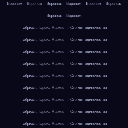
Воронеж
Воронеж
Воронеж
Воронеж
Воронеж
Воронеж
Воронеж
Воронеж
Габриэль Гарсиа Маркес — Сто лет одиночества
Габриэль Гарсиа Маркес — Сто лет одиночества
Габриэль Гарсиа Маркес — Сто лет одиночества
Габриэль Гарсиа Маркес — Сто лет одиночества
Габриэль Гарсиа Маркес — Сто лет одиночества
Габриэль Гарсиа Маркес — Сто лет одиночества
Габриэль Гарсиа Маркес — Сто лет одиночества
Габриэль Гарсиа Маркес — Сто лет одиночества
Габриэль Гарсиа Маркес — Сто лет одиночества