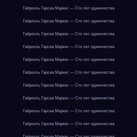
Габриэль Гарсиа Маркес — Сто лет одиночества
Габриэль Гарсиа Маркес — Сто лет одиночества
Габриэль Гарсиа Маркес — Сто лет одиночества
Габриэль Гарсиа Маркес — Сто лет одиночества
Габриэль Гарсиа Маркес — Сто лет одиночества
Габриэль Гарсиа Маркес — Сто лет одиночества
Габриэль Гарсиа Маркес — Сто лет одиночества
Габриэль Гарсиа Маркес — Сто лет одиночества
Габриэль Гарсиа Маркес — Сто лет одиночества
Габриэль Гарсиа Маркес — Сто лет одиночества
Габриэль Гарсиа Маркес — Сто лет одиночества