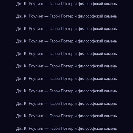
Дж. К. Роулинг — Гарри Поттер и философский камень
Дж. К. Роулинг — Гарри Поттер и философский камень
Дж. К. Роулинг — Гарри Поттер и философский камень
Дж. К. Роулинг — Гарри Поттер и философский камень
Дж. К. Роулинг — Гарри Поттер и философский камень
Дж. К. Роулинг — Гарри Поттер и философский камень
Дж. К. Роулинг — Гарри Поттер и философский камень
Дж. К. Роулинг — Гарри Поттер и философский камень
Дж. К. Роулинг — Гарри Поттер и философский камень
Дж. К. Роулинг — Гарри Поттер и философский камень
Дж. К. Роулинг — Гарри Поттер и философский камень