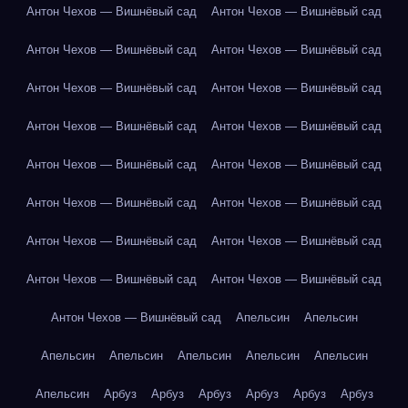
Антон Чехов — Вишнёвый сад
Антон Чехов — Вишнёвый сад
Антон Чехов — Вишнёвый сад
Антон Чехов — Вишнёвый сад
Антон Чехов — Вишнёвый сад
Антон Чехов — Вишнёвый сад
Антон Чехов — Вишнёвый сад
Антон Чехов — Вишнёвый сад
Антон Чехов — Вишнёвый сад
Антон Чехов — Вишнёвый сад
Антон Чехов — Вишнёвый сад
Антон Чехов — Вишнёвый сад
Антон Чехов — Вишнёвый сад
Антон Чехов — Вишнёвый сад
Антон Чехов — Вишнёвый сад
Антон Чехов — Вишнёвый сад
Антон Чехов — Вишнёвый сад
Апельсин
Апельсин
Апельсин
Апельсин
Апельсин
Апельсин
Апельсин
Апельсин
Арбуз
Арбуз
Арбуз
Арбуз
Арбуз
Арбуз