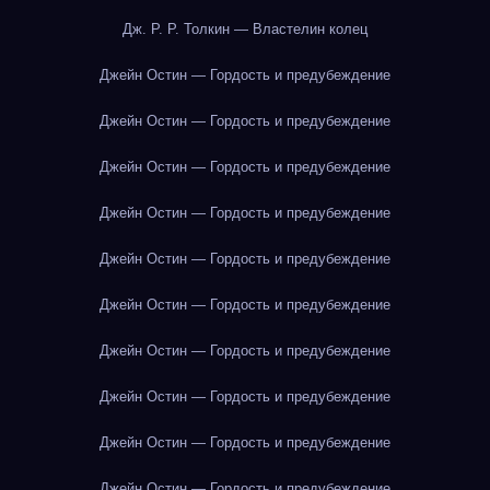
Дж. Р. Р. Толкин — Властелин колец
Джейн Остин — Гордость и предубеждение
Джейн Остин — Гордость и предубеждение
Джейн Остин — Гордость и предубеждение
Джейн Остин — Гордость и предубеждение
Джейн Остин — Гордость и предубеждение
Джейн Остин — Гордость и предубеждение
Джейн Остин — Гордость и предубеждение
Джейн Остин — Гордость и предубеждение
Джейн Остин — Гордость и предубеждение
Джейн Остин — Гордость и предубеждение