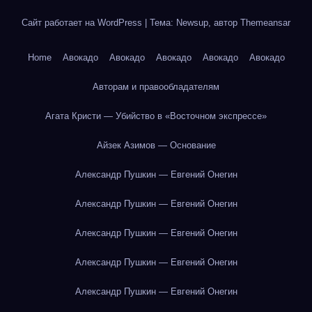
Сайт работает на WordPress
|
Тема: Newsup, автор
Themeansar
Home
Авокадо
Авокадо
Авокадо
Авокадо
Авокадо
Авторам и правообладателям
Агата Кристи — Убийство в «Восточном экспрессе»
Айзек Азимов — Основание
Александр Пушкин — Евгений Онегин
Александр Пушкин — Евгений Онегин
Александр Пушкин — Евгений Онегин
Александр Пушкин — Евгений Онегин
Александр Пушкин — Евгений Онегин