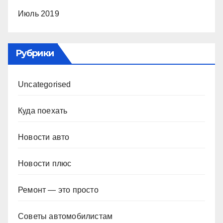
Июль 2019
Рубрики
Uncategorised
Куда поехать
Новости авто
Новости плюс
Ремонт — это просто
Советы автомобилистам