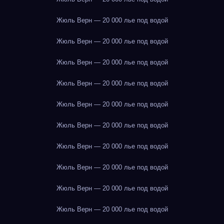
Жюль Верн — 20 000 лье под водой
Жюль Верн — 20 000 лье под водой
Жюль Верн — 20 000 лье под водой
Жюль Верн — 20 000 лье под водой
Жюль Верн — 20 000 лье под водой
Жюль Верн — 20 000 лье под водой
Жюль Верн — 20 000 лье под водой
Жюль Верн — 20 000 лье под водой
Жюль Верн — 20 000 лье под водой
Жюль Верн — 20 000 лье под водой