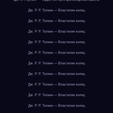
Дж. Р. Р. Толкин — Властелин колец
Дж. Р. Р. Толкин — Властелин колец
Дж. Р. Р. Толкин — Властелин колец
Дж. Р. Р. Толкин — Властелин колец
Дж. Р. Р. Толкин — Властелин колец
Дж. Р. Р. Толкин — Властелин колец
Дж. Р. Р. Толкин — Властелин колец
Дж. Р. Р. Толкин — Властелин колец
Дж. Р. Р. Толкин — Властелин колец
Дж. Р. Р. Толкин — Властелин колец