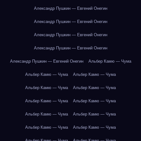
Александр Пушкин — Евгений Онегин
Александр Пушкин — Евгений Онегин
Александр Пушкин — Евгений Онегин
Александр Пушкин — Евгений Онегин
Александр Пушкин — Евгений Онегин
Альбер Камю — Чума
Альбер Камю — Чума
Альбер Камю — Чума
Альбер Камю — Чума
Альбер Камю — Чума
Альбер Камю — Чума
Альбер Камю — Чума
Альбер Камю — Чума
Альбер Камю — Чума
Альбер Камю — Чума
Альбер Камю — Чума
Альбер Камю — Чума
Альбер Камю — Чума