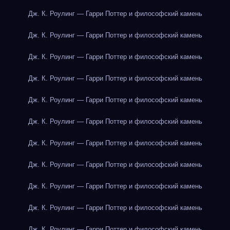
Дж. К. Роулинг — Гарри Поттер и философский камень
Дж. К. Роулинг — Гарри Поттер и философский камень
Дж. К. Роулинг — Гарри Поттер и философский камень
Дж. К. Роулинг — Гарри Поттер и философский камень
Дж. К. Роулинг — Гарри Поттер и философский камень
Дж. К. Роулинг — Гарри Поттер и философский камень
Дж. К. Роулинг — Гарри Поттер и философский камень
Дж. К. Роулинг — Гарри Поттер и философский камень
Дж. К. Роулинг — Гарри Поттер и философский камень
Дж. К. Роулинг — Гарри Поттер и философский камень
Дж. К. Роулинг — Гарри Поттер и философский камень