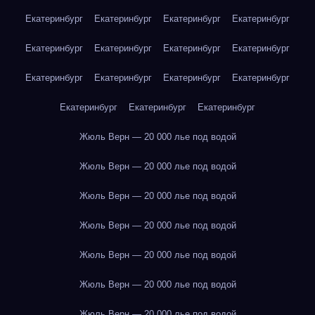
Екатеринбург
Екатеринбург
Екатеринбург
Екатеринбург
Екатеринбург
Екатеринбург
Екатеринбург
Екатеринбург
Екатеринбург
Екатеринбург
Екатеринбург
Екатеринбург
Екатеринбург
Екатеринбург
Екатеринбург
Жюль Верн — 20 000 лье под водой
Жюль Верн — 20 000 лье под водой
Жюль Верн — 20 000 лье под водой
Жюль Верн — 20 000 лье под водой
Жюль Верн — 20 000 лье под водой
Жюль Верн — 20 000 лье под водой
Жюль Верн — 20 000 лье под водой