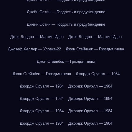
Джейн Остин — Гордость и предубеждение
Джейн Остин — Гордость и предубеждение
Джек Лондон — Мартин Иден
Джек Лондон — Мартин Иден
Джозеф Хеллер — Уловка-22
Джон Стейнбек — Гроздья гнева
Джон Стейнбек — Гроздья гнева
Джон Стейнбек — Гроздья гнева
Джордж Оруэлл — 1984
Джордж Оруэлл — 1984
Джордж Оруэлл — 1984
Джордж Оруэлл — 1984
Джордж Оруэлл — 1984
Джордж Оруэлл — 1984
Джордж Оруэлл — 1984
Джордж Оруэлл — 1984
Джордж Оруэлл — 1984