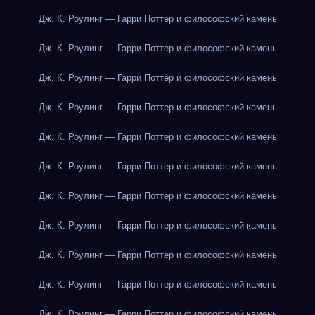
Дж. К. Роулинг — Гарри Поттер и философский камень
Дж. К. Роулинг — Гарри Поттер и философский камень
Дж. К. Роулинг — Гарри Поттер и философский камень
Дж. К. Роулинг — Гарри Поттер и философский камень
Дж. К. Роулинг — Гарри Поттер и философский камень
Дж. К. Роулинг — Гарри Поттер и философский камень
Дж. К. Роулинг — Гарри Поттер и философский камень
Дж. К. Роулинг — Гарри Поттер и философский камень
Дж. К. Роулинг — Гарри Поттер и философский камень
Дж. К. Роулинг — Гарри Поттер и философский камень
Дж. К. Роулинг — Гарри Поттер и философский камень