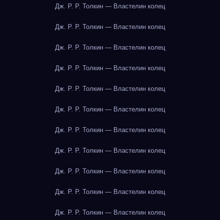
Дж. Р. Р. Толкин — Властелин колец
Дж. Р. Р. Толкин — Властелин колец
Дж. Р. Р. Толкин — Властелин колец
Дж. Р. Р. Толкин — Властелин колец
Дж. Р. Р. Толкин — Властелин колец
Дж. Р. Р. Толкин — Властелин колец
Дж. Р. Р. Толкин — Властелин колец
Дж. Р. Р. Толкин — Властелин колец
Дж. Р. Р. Толкин — Властелин колец
Дж. Р. Р. Толкин — Властелин колец
Дж. Р. Р. Толкин — Властелин колец