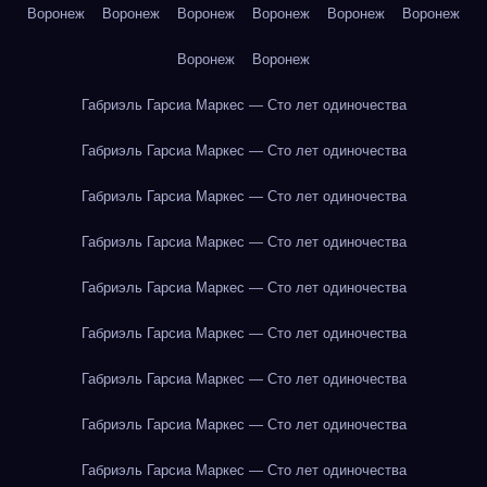
Воронеж
Воронеж
Воронеж
Воронеж
Воронеж
Воронеж
Воронеж
Воронеж
Габриэль Гарсиа Маркес — Сто лет одиночества
Габриэль Гарсиа Маркес — Сто лет одиночества
Габриэль Гарсиа Маркес — Сто лет одиночества
Габриэль Гарсиа Маркес — Сто лет одиночества
Габриэль Гарсиа Маркес — Сто лет одиночества
Габриэль Гарсиа Маркес — Сто лет одиночества
Габриэль Гарсиа Маркес — Сто лет одиночества
Габриэль Гарсиа Маркес — Сто лет одиночества
Габриэль Гарсиа Маркес — Сто лет одиночества