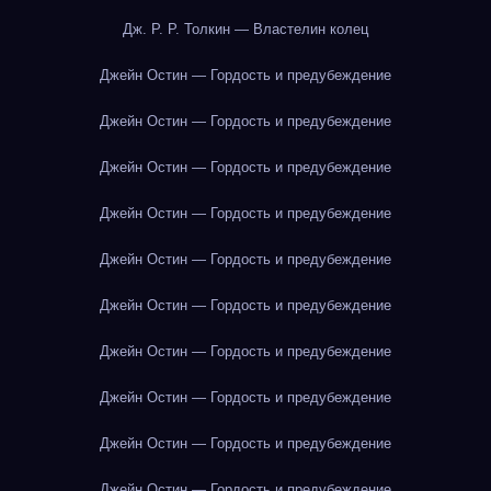
Дж. Р. Р. Толкин — Властелин колец
Джейн Остин — Гордость и предубеждение
Джейн Остин — Гордость и предубеждение
Джейн Остин — Гордость и предубеждение
Джейн Остин — Гордость и предубеждение
Джейн Остин — Гордость и предубеждение
Джейн Остин — Гордость и предубеждение
Джейн Остин — Гордость и предубеждение
Джейн Остин — Гордость и предубеждение
Джейн Остин — Гордость и предубеждение
Джейн Остин — Гордость и предубеждение