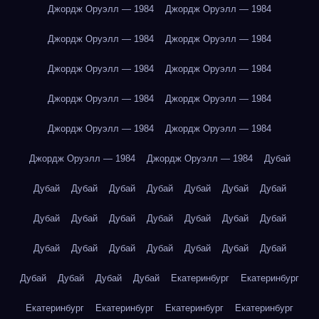
Джордж Оруэлл — 1984
Джордж Оруэлл — 1984
Джордж Оруэлл — 1984
Джордж Оруэлл — 1984
Джордж Оруэлл — 1984
Джордж Оруэлл — 1984
Джордж Оруэлл — 1984
Джордж Оруэлл — 1984
Джордж Оруэлл — 1984
Джордж Оруэлл — 1984
Джордж Оруэлл — 1984
Джордж Оруэлл — 1984
Дубай
Дубай
Дубай
Дубай
Дубай
Дубай
Дубай
Дубай
Дубай
Дубай
Дубай
Дубай
Дубай
Дубай
Дубай
Дубай
Дубай
Дубай
Дубай
Дубай
Дубай
Дубай
Дубай
Дубай
Дубай
Дубай
Екатеринбург
Екатеринбург
Екатеринбург
Екатеринбург
Екатеринбург
Екатеринбург