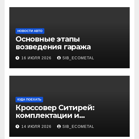
НОВОСТИ АВТО
Основные этапы
возведения гаража
16 ИЮЛЯ 2026
SIB_ECOMETAL
КУДА ПОЕХАТЬ
Кроссовер Ситирей:
комплектации и
характеристики
14 ИЮЛЯ 2026
SIB_ECOMETAL