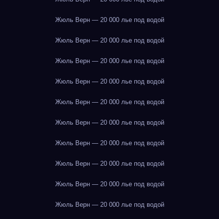
Жюль Верн — 20 000 лье под водой
Жюль Верн — 20 000 лье под водой
Жюль Верн — 20 000 лье под водой
Жюль Верн — 20 000 лье под водой
Жюль Верн — 20 000 лье под водой
Жюль Верн — 20 000 лье под водой
Жюль Верн — 20 000 лье под водой
Жюль Верн — 20 000 лье под водой
Жюль Верн — 20 000 лье под водой
Жюль Верн — 20 000 лье под водой