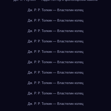
Дж. Р. Р. Толкин — Властелин колец
Дж. Р. Р. Толкин — Властелин колец
Дж. Р. Р. Толкин — Властелин колец
Дж. Р. Р. Толкин — Властелин колец
Дж. Р. Р. Толкин — Властелин колец
Дж. Р. Р. Толкин — Властелин колец
Дж. Р. Р. Толкин — Властелин колец
Дж. Р. Р. Толкин — Властелин колец
Дж. Р. Р. Толкин — Властелин колец
Дж. Р. Р. Толкин — Властелин колец