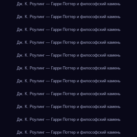
Дж. К. Роулинг — Гарри Поттер и философский камень
Дж. К. Роулинг — Гарри Поттер и философский камень
Дж. К. Роулинг — Гарри Поттер и философский камень
Дж. К. Роулинг — Гарри Поттер и философский камень
Дж. К. Роулинг — Гарри Поттер и философский камень
Дж. К. Роулинг — Гарри Поттер и философский камень
Дж. К. Роулинг — Гарри Поттер и философский камень
Дж. К. Роулинг — Гарри Поттер и философский камень
Дж. К. Роулинг — Гарри Поттер и философский камень
Дж. К. Роулинг — Гарри Поттер и философский камень
Дж. К. Роулинг — Гарри Поттер и философский камень