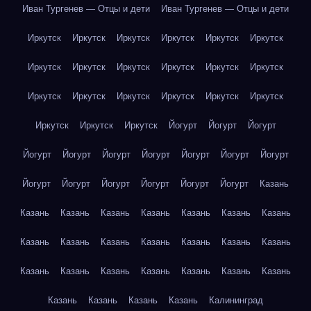
Иван Тургенев — Отцы и дети
Иван Тургенев — Отцы и дети
Иркутск
Иркутск
Иркутск
Иркутск
Иркутск
Иркутск
Иркутск
Иркутск
Иркутск
Иркутск
Иркутск
Иркутск
Иркутск
Иркутск
Иркутск
Иркутск
Иркутск
Иркутск
Иркутск
Иркутск
Иркутск
Йогурт
Йогурт
Йогурт
Йогурт
Йогурт
Йогурт
Йогурт
Йогурт
Йогурт
Йогурт
Йогурт
Йогурт
Йогурт
Йогурт
Йогурт
Йогурт
Казань
Казань
Казань
Казань
Казань
Казань
Казань
Казань
Казань
Казань
Казань
Казань
Казань
Казань
Казань
Казань
Казань
Казань
Казань
Казань
Казань
Казань
Казань
Казань
Казань
Казань
Калининград