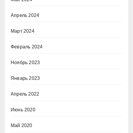
Апрель 2024
Март 2024
Февраль 2024
Ноябрь 2023
Январь 2023
Апрель 2022
Июнь 2020
Май 2020