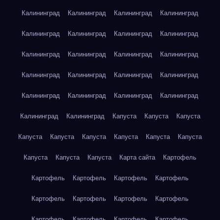
Калининград
Калининград
Калининград
Калининград
Калининград
Калининград
Калининград
Калининград
Калининград
Калининград
Калининград
Калининград
Калининград
Калининград
Калининград
Калининград
Калининград
Калининград
Калининград
Калининград
Калининград
Калининград
Капуста
Капуста
Капуста
Капуста
Капуста
Капуста
Капуста
Капуста
Капуста
Капуста
Капуста
Капуста
Карта сайта
Картофель
Картофель
Картофель
Картофель
Картофель
Картофель
Картофель
Картофель
Картофель
Картофель
Картофель
Картофель
Картофель