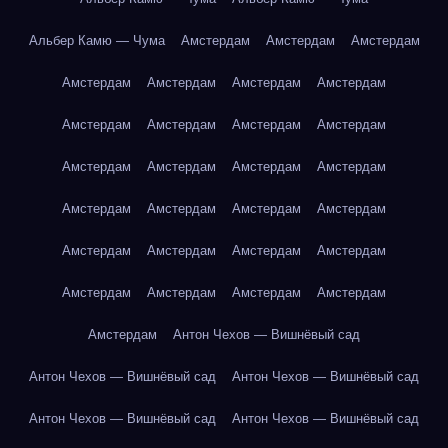
Альбер Камю — Чума
Амстердам
Амстердам
Амстердам
Амстердам
Амстердам
Амстердам
Амстердам
Амстердам
Амстердам
Амстердам
Амстердам
Амстердам
Амстердам
Амстердам
Амстердам
Амстердам
Амстердам
Амстердам
Амстердам
Амстердам
Амстердам
Амстердам
Амстердам
Амстердам
Амстердам
Амстердам
Амстердам
Амстердам
Антон Чехов — Вишнёвый сад
Антон Чехов — Вишнёвый сад
Антон Чехов — Вишнёвый сад
Антон Чехов — Вишнёвый сад
Антон Чехов — Вишнёвый сад