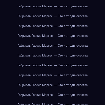
Габриэль Гарсиа Маркес — Сто лет одиночества
Габриэль Гарсиа Маркес — Сто лет одиночества
Габриэль Гарсиа Маркес — Сто лет одиночества
Габриэль Гарсиа Маркес — Сто лет одиночества
Габриэль Гарсиа Маркес — Сто лет одиночества
Габриэль Гарсиа Маркес — Сто лет одиночества
Габриэль Гарсиа Маркес — Сто лет одиночества
Габриэль Гарсиа Маркес — Сто лет одиночества
Габриэль Гарсиа Маркес — Сто лет одиночества
Габриэль Гарсиа Маркес — Сто лет одиночества
Габриэль Гарсиа Маркес — Сто лет одиночества