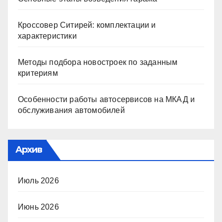
Кроссовер Ситирей: комплектации и
характеристики
Методы подбора новостроек по заданным
критериям
Особенности работы автосервисов на МКАД и
обслуживания автомобилей
Архив
Июль 2026
Июнь 2026