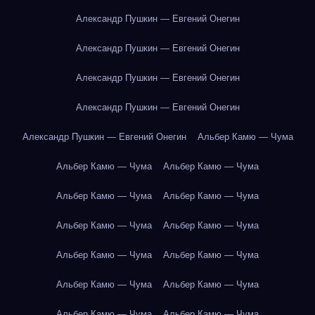
Александр Пушкин — Евгений Онегин
Александр Пушкин — Евгений Онегин
Александр Пушкин — Евгений Онегин
Александр Пушкин — Евгений Онегин
Александр Пушкин — Евгений Онегин
Альбер Камю — Чума
Альбер Камю — Чума
Альбер Камю — Чума
Альбер Камю — Чума
Альбер Камю — Чума
Альбер Камю — Чума
Альбер Камю — Чума
Альбер Камю — Чума
Альбер Камю — Чума
Альбер Камю — Чума
Альбер Камю — Чума
Альбер Камю — Чума
Альбер Камю — Чума