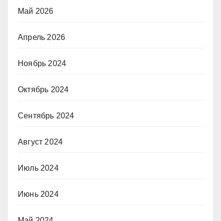
Май 2026
Апрель 2026
Ноябрь 2024
Октябрь 2024
Сентябрь 2024
Август 2024
Июль 2024
Июнь 2024
Май 2024