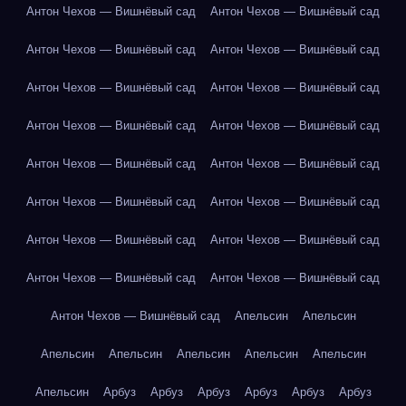
Антон Чехов — Вишнёвый сад
Антон Чехов — Вишнёвый сад
Антон Чехов — Вишнёвый сад
Антон Чехов — Вишнёвый сад
Антон Чехов — Вишнёвый сад
Антон Чехов — Вишнёвый сад
Антон Чехов — Вишнёвый сад
Антон Чехов — Вишнёвый сад
Антон Чехов — Вишнёвый сад
Антон Чехов — Вишнёвый сад
Антон Чехов — Вишнёвый сад
Антон Чехов — Вишнёвый сад
Антон Чехов — Вишнёвый сад
Антон Чехов — Вишнёвый сад
Антон Чехов — Вишнёвый сад
Антон Чехов — Вишнёвый сад
Антон Чехов — Вишнёвый сад
Апельсин
Апельсин
Апельсин
Апельсин
Апельсин
Апельсин
Апельсин
Апельсин
Арбуз
Арбуз
Арбуз
Арбуз
Арбуз
Арбуз