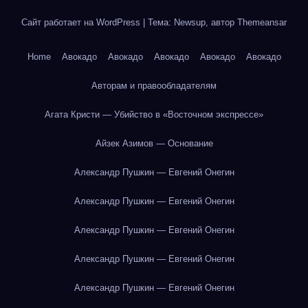
Сайт работает на WordPress
|
Тема: Newsup, автор
Themeansar
Home
Авокадо
Авокадо
Авокадо
Авокадо
Авокадо
Авторам и правообладателям
Агата Кристи — Убийство в «Восточном экспрессе»
Айзек Азимов — Основание
Александр Пушкин — Евгений Онегин
Александр Пушкин — Евгений Онегин
Александр Пушкин — Евгений Онегин
Александр Пушкин — Евгений Онегин
Александр Пушкин — Евгений Онегин