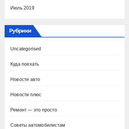
Июль 2019
Рубрики
Uncategorised
Куда поехать
Новости авто
Новости плюс
Ремонт — это просто
Советы автомобилистам