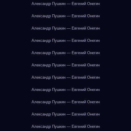
Александр Пушкин — Евгений Онегин
Александр Пушкин — Евгений Онегин
Александр Пушкин — Евгений Онегин
Александр Пушкин — Евгений Онегин
Александр Пушкин — Евгений Онегин
Александр Пушкин — Евгений Онегин
Александр Пушкин — Евгений Онегин
Александр Пушкин — Евгений Онегин
Александр Пушкин — Евгений Онегин
Александр Пушкин — Евгений Онегин
Александр Пушкин — Евгений Онегин