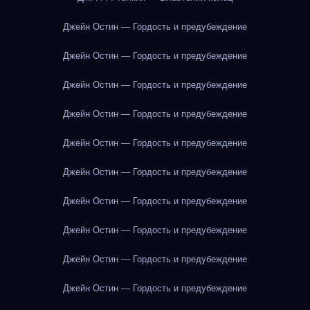
Джейн Остин — Гордость и предубеждение
Джейн Остин — Гордость и предубеждение
Джейн Остин — Гордость и предубеждение
Джейн Остин — Гордость и предубеждение
Джейн Остин — Гордость и предубеждение
Джейн Остин — Гордость и предубеждение
Джейн Остин — Гордость и предубеждение
Джейн Остин — Гордость и предубеждение
Джейн Остин — Гордость и предубеждение
Джейн Остин — Гордость и предубеждение