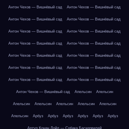
Антон Чехов — Вишнёвый сад
Антон Чехов — Вишнёвый сад
Антон Чехов — Вишнёвый сад
Антон Чехов — Вишнёвый сад
Антон Чехов — Вишнёвый сад
Антон Чехов — Вишнёвый сад
Антон Чехов — Вишнёвый сад
Антон Чехов — Вишнёвый сад
Антон Чехов — Вишнёвый сад
Антон Чехов — Вишнёвый сад
Антон Чехов — Вишнёвый сад
Антон Чехов — Вишнёвый сад
Антон Чехов — Вишнёвый сад
Антон Чехов — Вишнёвый сад
Антон Чехов — Вишнёвый сад
Апельсин
Апельсин
Апельсин
Апельсин
Апельсин
Апельсин
Апельсин
Апельсин
Арбуз
Арбуз
Арбуз
Арбуз
Арбуз
Арбуз
Артур Конан Дойл — Собака Баскервилей