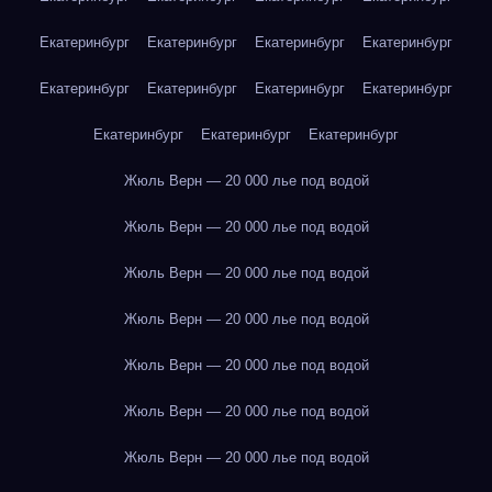
Екатеринбург
Екатеринбург
Екатеринбург
Екатеринбург
Екатеринбург
Екатеринбург
Екатеринбург
Екатеринбург
Екатеринбург
Екатеринбург
Екатеринбург
Жюль Верн — 20 000 лье под водой
Жюль Верн — 20 000 лье под водой
Жюль Верн — 20 000 лье под водой
Жюль Верн — 20 000 лье под водой
Жюль Верн — 20 000 лье под водой
Жюль Верн — 20 000 лье под водой
Жюль Верн — 20 000 лье под водой