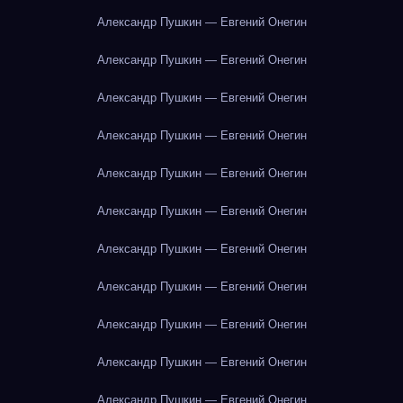
Александр Пушкин — Евгений Онегин
Александр Пушкин — Евгений Онегин
Александр Пушкин — Евгений Онегин
Александр Пушкин — Евгений Онегин
Александр Пушкин — Евгений Онегин
Александр Пушкин — Евгений Онегин
Александр Пушкин — Евгений Онегин
Александр Пушкин — Евгений Онегин
Александр Пушкин — Евгений Онегин
Александр Пушкин — Евгений Онегин
Александр Пушкин — Евгений Онегин