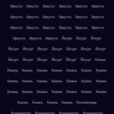
Иркутск
Иркутск
Иркутск
Иркутск
Иркутск
Иркутск
Иркутск
Иркутск
Иркутск
Иркутск
Иркутск
Иркутск
Иркутск
Иркутск
Иркутск
Иркутск
Иркутск
Иркутск
Иркутск
Иркутск
Иркутск
Йогурт
Йогурт
Йогурт
Йогурт
Йогурт
Йогурт
Йогурт
Йогурт
Йогурт
Йогурт
Йогурт
Йогурт
Йогурт
Йогурт
Йогурт
Йогурт
Казань
Казань
Казань
Казань
Казань
Казань
Казань
Казань
Казань
Казань
Казань
Казань
Казань
Казань
Казань
Казань
Казань
Казань
Казань
Казань
Казань
Казань
Казань
Казань
Казань
Казань
Калининград
Калининград
Калининград
Калининград
Калининград