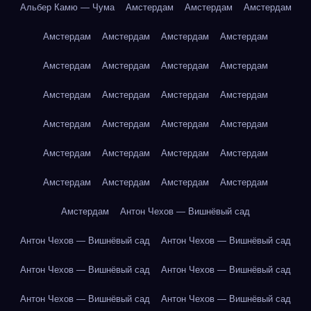
Альбер Камю — Чума
Амстердам
Амстердам
Амстердам
Амстердам
Амстердам
Амстердам
Амстердам
Амстердам
Амстердам
Амстердам
Амстердам
Амстердам
Амстердам
Амстердам
Амстердам
Амстердам
Амстердам
Амстердам
Амстердам
Амстердам
Амстердам
Амстердам
Амстердам
Амстердам
Амстердам
Амстердам
Амстердам
Амстердам
Антон Чехов — Вишнёвый сад
Антон Чехов — Вишнёвый сад
Антон Чехов — Вишнёвый сад
Антон Чехов — Вишнёвый сад
Антон Чехов — Вишнёвый сад
Антон Чехов — Вишнёвый сад
Антон Чехов — Вишнёвый сад