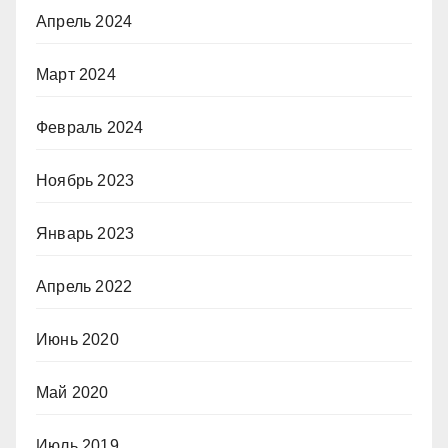
Апрель 2024
Март 2024
Февраль 2024
Ноябрь 2023
Январь 2023
Апрель 2022
Июнь 2020
Май 2020
Июль 2019