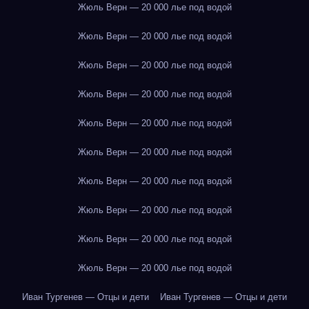
Жюль Верн — 20 000 лье под водой
Жюль Верн — 20 000 лье под водой
Жюль Верн — 20 000 лье под водой
Жюль Верн — 20 000 лье под водой
Жюль Верн — 20 000 лье под водой
Жюль Верн — 20 000 лье под водой
Жюль Верн — 20 000 лье под водой
Жюль Верн — 20 000 лье под водой
Жюль Верн — 20 000 лье под водой
Жюль Верн — 20 000 лье под водой
Иван Тургенев — Отцы и дети
Иван Тургенев — Отцы и дети