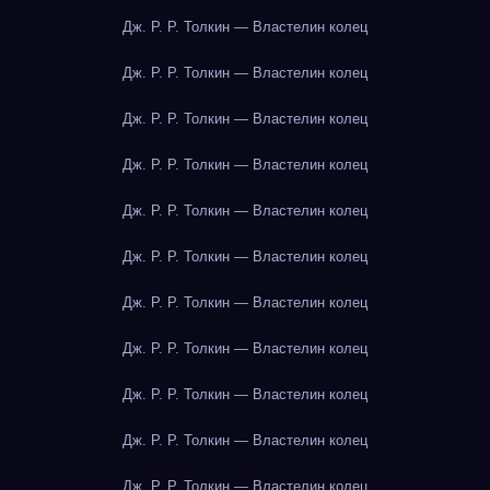
Дж. Р. Р. Толкин — Властелин колец
Дж. Р. Р. Толкин — Властелин колец
Дж. Р. Р. Толкин — Властелин колец
Дж. Р. Р. Толкин — Властелин колец
Дж. Р. Р. Толкин — Властелин колец
Дж. Р. Р. Толкин — Властелин колец
Дж. Р. Р. Толкин — Властелин колец
Дж. Р. Р. Толкин — Властелин колец
Дж. Р. Р. Толкин — Властелин колец
Дж. Р. Р. Толкин — Властелин колец
Дж. Р. Р. Толкин — Властелин колец