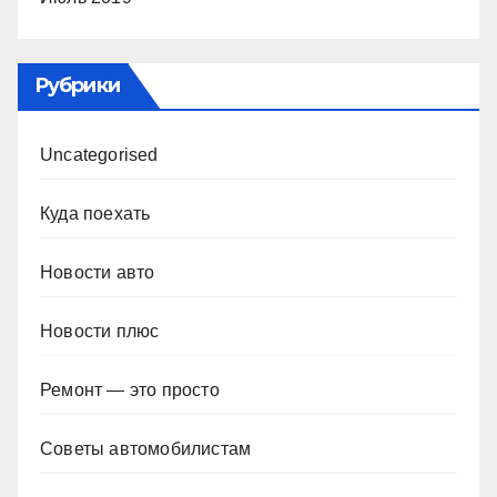
Рубрики
Uncategorised
Куда поехать
Новости авто
Новости плюс
Ремонт — это просто
Советы автомобилистам