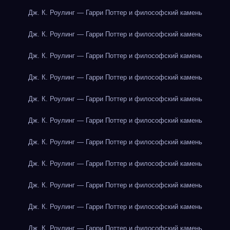
Дж. К. Роулинг — Гарри Поттер и философский камень
Дж. К. Роулинг — Гарри Поттер и философский камень
Дж. К. Роулинг — Гарри Поттер и философский камень
Дж. К. Роулинг — Гарри Поттер и философский камень
Дж. К. Роулинг — Гарри Поттер и философский камень
Дж. К. Роулинг — Гарри Поттер и философский камень
Дж. К. Роулинг — Гарри Поттер и философский камень
Дж. К. Роулинг — Гарри Поттер и философский камень
Дж. К. Роулинг — Гарри Поттер и философский камень
Дж. К. Роулинг — Гарри Поттер и философский камень
Дж. К. Роулинг — Гарри Поттер и философский камень