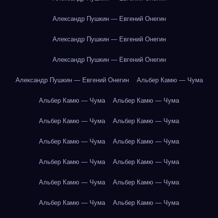
Александр Пушкин — Евгений Онегин
Александр Пушкин — Евгений Онегин
Александр Пушкин — Евгений Онегин
Александр Пушкин — Евгений Онегин
Альбер Камю — Чума
Альбер Камю — Чума
Альбер Камю — Чума
Альбер Камю — Чума
Альбер Камю — Чума
Альбер Камю — Чума
Альбер Камю — Чума
Альбер Камю — Чума
Альбер Камю — Чума
Альбер Камю — Чума
Альбер Камю — Чума
Альбер Камю — Чума
Альбер Камю — Чума