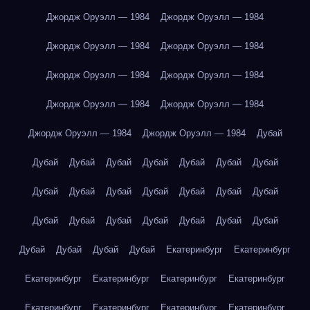
Джордж Оруэлл — 1984
Джордж Оруэлл — 1984
Джордж Оруэлл — 1984
Джордж Оруэлл — 1984
Джордж Оруэлл — 1984
Джордж Оруэлл — 1984
Джордж Оруэлл — 1984
Джордж Оруэлл — 1984
Джордж Оруэлл — 1984
Джордж Оруэлл — 1984
Дубай
Дубай
Дубай
Дубай
Дубай
Дубай
Дубай
Дубай
Дубай
Дубай
Дубай
Дубай
Дубай
Дубай
Дубай
Дубай
Дубай
Дубай
Дубай
Дубай
Дубай
Дубай
Дубай
Дубай
Дубай
Дубай
Екатеринбург
Екатеринбург
Екатеринбург
Екатеринбург
Екатеринбург
Екатеринбург
Екатеринбург
Екатеринбург
Екатеринбург
Екатеринбург