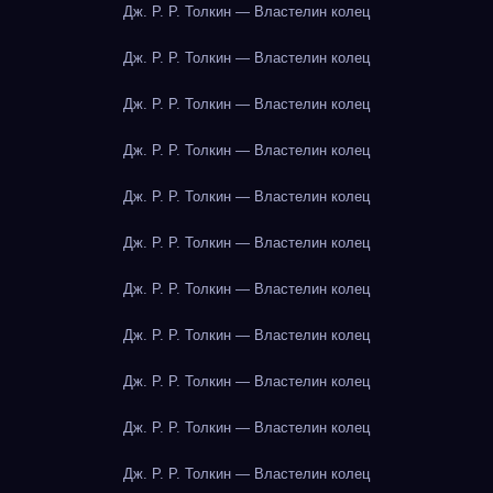
Дж. Р. Р. Толкин — Властелин колец
Дж. Р. Р. Толкин — Властелин колец
Дж. Р. Р. Толкин — Властелин колец
Дж. Р. Р. Толкин — Властелин колец
Дж. Р. Р. Толкин — Властелин колец
Дж. Р. Р. Толкин — Властелин колец
Дж. Р. Р. Толкин — Властелин колец
Дж. Р. Р. Толкин — Властелин колец
Дж. Р. Р. Толкин — Властелин колец
Дж. Р. Р. Толкин — Властелин колец
Дж. Р. Р. Толкин — Властелин колец