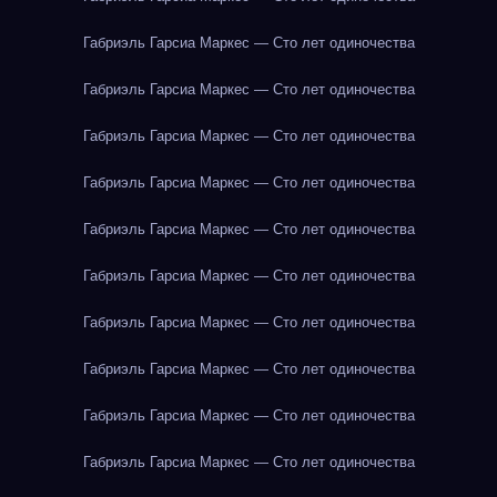
Габриэль Гарсиа Маркес — Сто лет одиночества
Габриэль Гарсиа Маркес — Сто лет одиночества
Габриэль Гарсиа Маркес — Сто лет одиночества
Габриэль Гарсиа Маркес — Сто лет одиночества
Габриэль Гарсиа Маркес — Сто лет одиночества
Габриэль Гарсиа Маркес — Сто лет одиночества
Габриэль Гарсиа Маркес — Сто лет одиночества
Габриэль Гарсиа Маркес — Сто лет одиночества
Габриэль Гарсиа Маркес — Сто лет одиночества
Габриэль Гарсиа Маркес — Сто лет одиночества