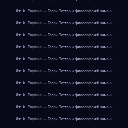
Дж. К. Роулинг — Гарри Поттер и философский камень
Дж. К. Роулинг — Гарри Поттер и философский камень
Дж. К. Роулинг — Гарри Поттер и философский камень
Дж. К. Роулинг — Гарри Поттер и философский камень
Дж. К. Роулинг — Гарри Поттер и философский камень
Дж. К. Роулинг — Гарри Поттер и философский камень
Дж. К. Роулинг — Гарри Поттер и философский камень
Дж. К. Роулинг — Гарри Поттер и философский камень
Дж. К. Роулинг — Гарри Поттер и философский камень
Дж. К. Роулинг — Гарри Поттер и философский камень