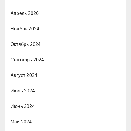
Апрель 2026
Ноябрь 2024
Октябрь 2024
Сентябрь 2024
Август 2024
Июль 2024
Июнь 2024
Май 2024