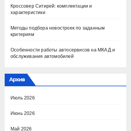
Кроссовер Ситирей: комплектации и
характеристики
Методы подбора новостроек по заданным
критериям
Особенности работы автосервисов на МКАД и
обслуживания автомобилей
Архив
Июль 2026
Июнь 2026
Май 2026