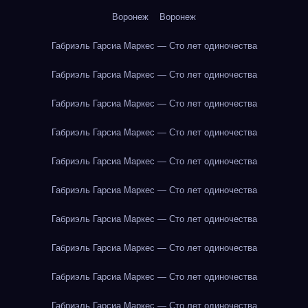
Воронеж
Воронеж
Габриэль Гарсиа Маркес — Сто лет одиночества
Габриэль Гарсиа Маркес — Сто лет одиночества
Габриэль Гарсиа Маркес — Сто лет одиночества
Габриэль Гарсиа Маркес — Сто лет одиночества
Габриэль Гарсиа Маркес — Сто лет одиночества
Габриэль Гарсиа Маркес — Сто лет одиночества
Габриэль Гарсиа Маркес — Сто лет одиночества
Габриэль Гарсиа Маркес — Сто лет одиночества
Габриэль Гарсиа Маркес — Сто лет одиночества
Габриэль Гарсиа Маркес — Сто лет одиночества