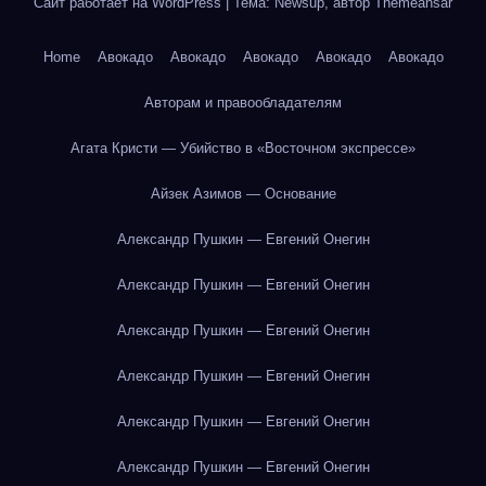
Сайт работает на WordPress
|
Тема: Newsup, автор
Themeansar
Home
Авокадо
Авокадо
Авокадо
Авокадо
Авокадо
Авторам и правообладателям
Агата Кристи — Убийство в «Восточном экспрессе»
Айзек Азимов — Основание
Александр Пушкин — Евгений Онегин
Александр Пушкин — Евгений Онегин
Александр Пушкин — Евгений Онегин
Александр Пушкин — Евгений Онегин
Александр Пушкин — Евгений Онегин
Александр Пушкин — Евгений Онегин