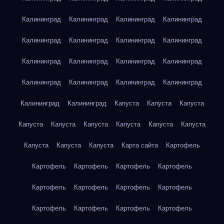
Калининград
Калининград
Калининград
Калининград
Калининград
Калининград
Калининград
Калининград
Калининград
Калининград
Калининград
Калининград
Калининград
Калининград
Калининград
Калининград
Калининград
Калининград
Капуста
Капуста
Капуста
Капуста
Капуста
Капуста
Капуста
Капуста
Капуста
Капуста
Капуста
Капуста
Карта сайта
Картофель
Картофель
Картофель
Картофель
Картофель
Картофель
Картофель
Картофель
Картофель
Картофель
Картофель
Картофель
Картофель