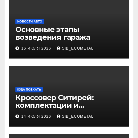
НОВОСТИ АВТО
Основные этапы
возведения гаража
16 ИЮЛЯ 2026
SIB_ECOMETAL
КУДА ПОЕХАТЬ
Кроссовер Ситирей:
комплектации и
характеристики
14 ИЮЛЯ 2026
SIB_ECOMETAL