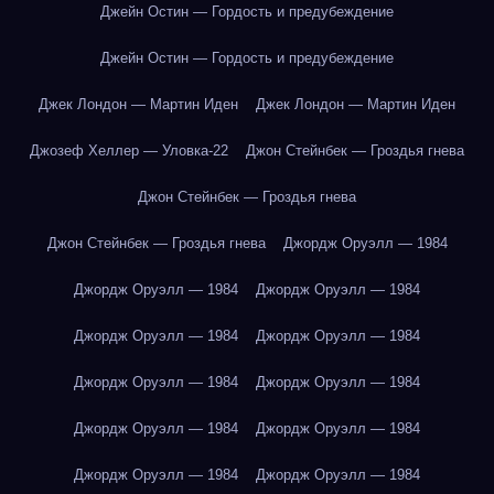
Джейн Остин — Гордость и предубеждение
Джейн Остин — Гордость и предубеждение
Джек Лондон — Мартин Иден
Джек Лондон — Мартин Иден
Джозеф Хеллер — Уловка-22
Джон Стейнбек — Гроздья гнева
Джон Стейнбек — Гроздья гнева
Джон Стейнбек — Гроздья гнева
Джордж Оруэлл — 1984
Джордж Оруэлл — 1984
Джордж Оруэлл — 1984
Джордж Оруэлл — 1984
Джордж Оруэлл — 1984
Джордж Оруэлл — 1984
Джордж Оруэлл — 1984
Джордж Оруэлл — 1984
Джордж Оруэлл — 1984
Джордж Оруэлл — 1984
Джордж Оруэлл — 1984