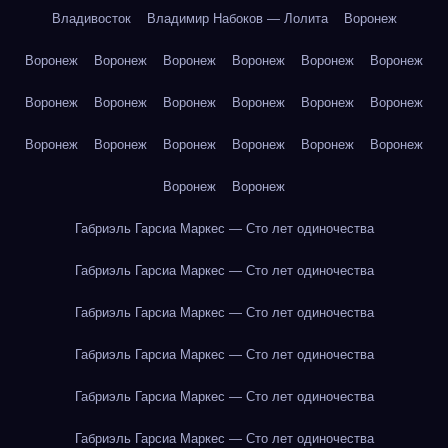
Владивосток
Владимир Набоков — Лолита
Воронеж
Воронеж
Воронеж
Воронеж
Воронеж
Воронеж
Воронеж
Воронеж
Воронеж
Воронеж
Воронеж
Воронеж
Воронеж
Воронеж
Воронеж
Воронеж
Воронеж
Воронеж
Воронеж
Воронеж
Воронеж
Габриэль Гарсиа Маркес — Сто лет одиночества
Габриэль Гарсиа Маркес — Сто лет одиночества
Габриэль Гарсиа Маркес — Сто лет одиночества
Габриэль Гарсиа Маркес — Сто лет одиночества
Габриэль Гарсиа Маркес — Сто лет одиночества
Габриэль Гарсиа Маркес — Сто лет одиночества