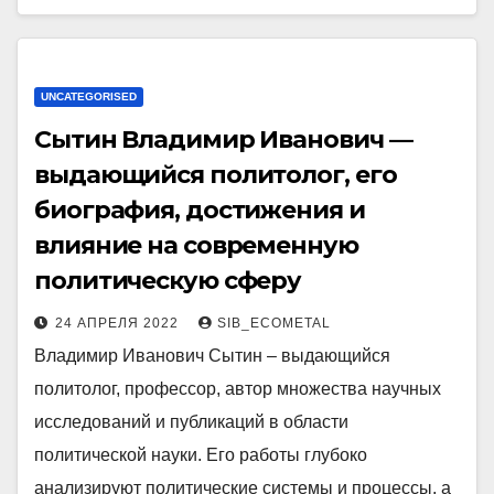
UNCATEGORISED
Сытин Владимир Иванович —
выдающийся политолог, его
биография, достижения и
влияние на современную
политическую сферу
24 АПРЕЛЯ 2022
SIB_ECOMETAL
Владимир Иванович Сытин – выдающийся
политолог, профессор, автор множества научных
исследований и публикаций в области
политической науки. Его работы глубоко
анализируют политические системы и процессы, а