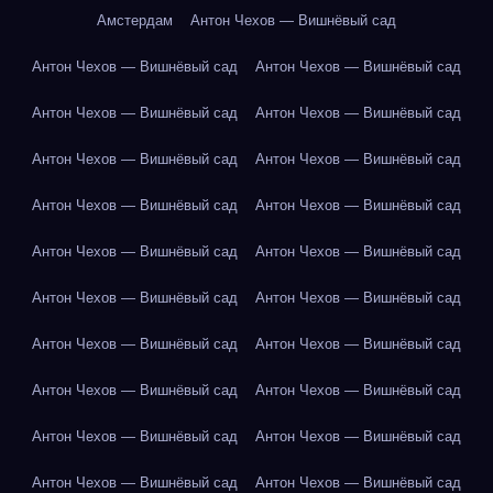
Амстердам
Антон Чехов — Вишнёвый сад
Антон Чехов — Вишнёвый сад
Антон Чехов — Вишнёвый сад
Антон Чехов — Вишнёвый сад
Антон Чехов — Вишнёвый сад
Антон Чехов — Вишнёвый сад
Антон Чехов — Вишнёвый сад
Антон Чехов — Вишнёвый сад
Антон Чехов — Вишнёвый сад
Антон Чехов — Вишнёвый сад
Антон Чехов — Вишнёвый сад
Антон Чехов — Вишнёвый сад
Антон Чехов — Вишнёвый сад
Антон Чехов — Вишнёвый сад
Антон Чехов — Вишнёвый сад
Антон Чехов — Вишнёвый сад
Антон Чехов — Вишнёвый сад
Антон Чехов — Вишнёвый сад
Антон Чехов — Вишнёвый сад
Антон Чехов — Вишнёвый сад
Антон Чехов — Вишнёвый сад