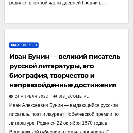
родился в южной части древней Греции в…
UNCATEGORISED
Иван Бунин — великий писатель
русской литературы, его
биография, творчество и
непревзойденные достижения
24 АПРЕЛЯ 2022
SIB_ECOMETAL
Иван Алексеевич Бунин — выдающийся русский
писатель, поэт и лауреат Нобелевской премии по
литературе. Родился 22 октября 1870 года в
Воронежской губернии в семье дворянина. С