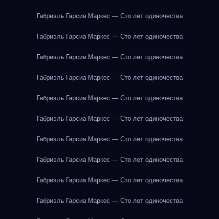
Габриэль Гарсиа Маркес — Сто лет одиночества
Габриэль Гарсиа Маркес — Сто лет одиночества
Габриэль Гарсиа Маркес — Сто лет одиночества
Габриэль Гарсиа Маркес — Сто лет одиночества
Габриэль Гарсиа Маркес — Сто лет одиночества
Габриэль Гарсиа Маркес — Сто лет одиночества
Габриэль Гарсиа Маркес — Сто лет одиночества
Габриэль Гарсиа Маркес — Сто лет одиночества
Габриэль Гарсиа Маркес — Сто лет одиночества
Габриэль Гарсиа Маркес — Сто лет одиночества