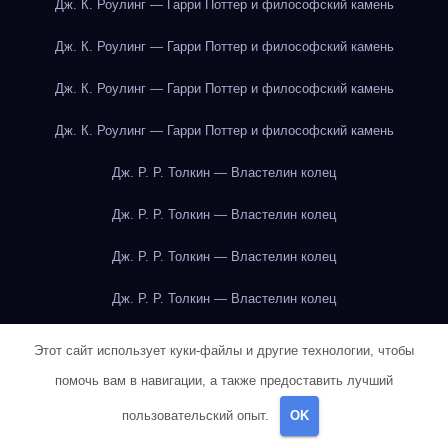
Дж. К. Роулинг — Гарри Поттер и философский камень
Дж. К. Роулинг — Гарри Поттер и философский камень
Дж. К. Роулинг — Гарри Поттер и философский камень
Дж. К. Роулинг — Гарри Поттер и философский камень
Дж. Р. Р. Толкин — Властелин колец
Дж. Р. Р. Толкин — Властелин колец
Дж. Р. Р. Толкин — Властелин колец
Дж. Р. Р. Толкин — Властелин колец
Дж. Р. Р. Толкин — Властелин колец
Этот сайт использует куки-файлы и другие технологии, чтобы
помочь вам в навигации, а также предоставить лучший
Дж. Р. Р. Толкин — Властелин колец
пользовательский опыт.
OK
Дж. Р. Р. Толкин — Властелин колец