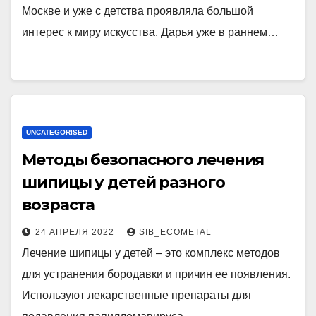
Москве и уже с детства проявляла большой
интерес к миру искусства. Дарья уже в раннем…
UNCATEGORISED
Методы безопасного лечения
шипицы у детей разного
возраста
24 АПРЕЛЯ 2022
SIB_ECOMETAL
Лечение шипицы у детей – это комплекс методов
для устранения бородавки и причин ее появления.
Используют лекарственные препараты для