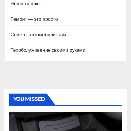
Новости плюс
Ремонт — это просто
Советы автомобилистам
Техобслуживание своими руками
YOU MISSED