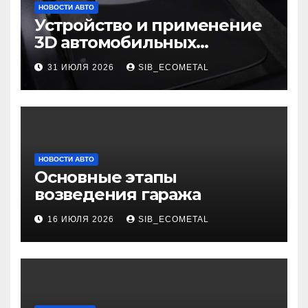
НОВОСТИ АВТО
Устройство и применение
3D автомобильных
ковриков
31 ИЮЛЯ 2026
SIB_ECOMETAL
НОВОСТИ АВТО
Основные этапы
возведения гаража
16 ИЮЛЯ 2026
SIB_ECOMETAL