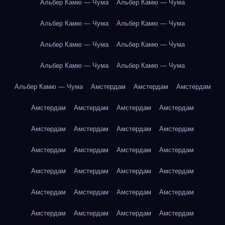
Альбер Камю — Чума
Альбер Камю — Чума
Альбер Камю — Чума
Альбер Камю — Чума
Альбер Камю — Чума
Альбер Камю — Чума
Альбер Камю — Чума
Альбер Камю — Чума
Альбер Камю — Чума
Амстердам
Амстердам
Амстердам
Амстердам
Амстердам
Амстердам
Амстердам
Амстердам
Амстердам
Амстердам
Амстердам
Амстердам
Амстердам
Амстердам
Амстердам
Амстердам
Амстердам
Амстердам
Амстердам
Амстердам
Амстердам
Амстердам
Амстердам
Амстердам
Амстердам
Амстердам
Амстердам