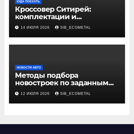
КУДА ПОЕХАТЬ
Кроссовер Ситирей:
комплектации и
характеристики
14 ИЮЛЯ 2026
SIB_ECOMETAL
НОВОСТИ АВТО
Методы подбора
новостроек по заданным
критериям
12 ИЮЛЯ 2026
SIB_ECOMETAL