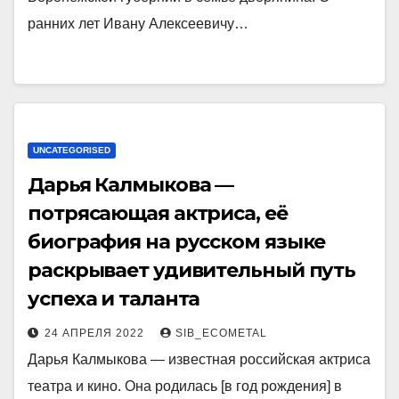
ранних лет Ивану Алексеевичу…
UNCATEGORISED
Дарья Калмыкова —
потрясающая актриса, её
биография на русском языке
раскрывает удивительный путь
успеха и таланта
24 АПРЕЛЯ 2022
SIB_ECOMETAL
Дарья Калмыкова — известная российская актриса
театра и кино. Она родилась [в год рождения] в