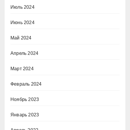
Июль 2024
Июнь 2024
Май 2024
Апрель 2024
Март 2024
Февраль 2024
Ноябрь 2023
Январь 2023