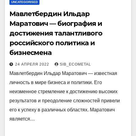
UNCATEGORISED
Мавлетбердин Ильдар
Маратович — биография и
достижения талантливого
российского политика и
бизнесмена
24 АПРЕЛЯ 2022
SIB_ECOMETAL
Мавлетбердин Ильдар Маратович — известная
личность в мире бизнеса и политики. Его
неизменное стремление к достижению высоких
результатов и преодоление сложностей привели
его к успеху в различных областях. Маратович
является…