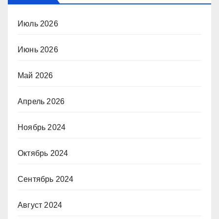
Июль 2026
Июнь 2026
Май 2026
Апрель 2026
Ноябрь 2024
Октябрь 2024
Сентябрь 2024
Август 2024