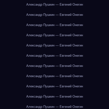
Александр Пушкин — Евгений Онегин
Александр Пушкин — Евгений Онегин
Александр Пушкин — Евгений Онегин
Александр Пушкин — Евгений Онегин
Александр Пушкин — Евгений Онегин
Александр Пушкин — Евгений Онегин
Александр Пушкин — Евгений Онегин
Александр Пушкин — Евгений Онегин
Александр Пушкин — Евгений Онегин
Александр Пушкин — Евгений Онегин
Александр Пушкин — Евгений Онегин