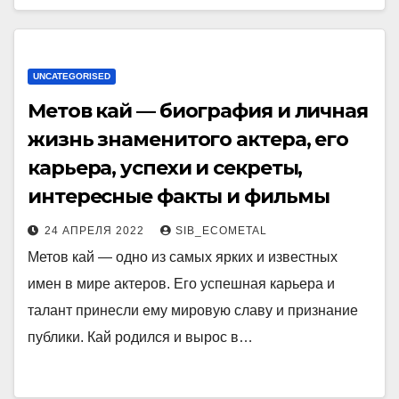
UNCATEGORISED
Метов кай — биография и личная
жизнь знаменитого актера, его
карьера, успехи и секреты,
интересные факты и фильмы
24 АПРЕЛЯ 2022
SIB_ECOMETAL
Метов кай — одно из самых ярких и известных
имен в мире актеров. Его успешная карьера и
талант принесли ему мировую славу и признание
публики. Кай родился и вырос в…