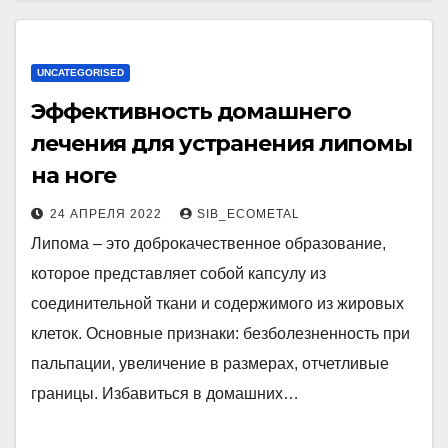
UNCATEGORISED
Эффективность домашнего
лечения для устранения липомы
на ноге
24 АПРЕЛЯ 2022
SIB_ECOMETAL
Липома – это доброкачественное образование,
которое представляет собой капсулу из
соединительной ткани и содержимого из жировых
клеток. Основные признаки: безболезненность при
пальпации, увеличение в размерах, отчетливые
границы. Избавиться в домашних…