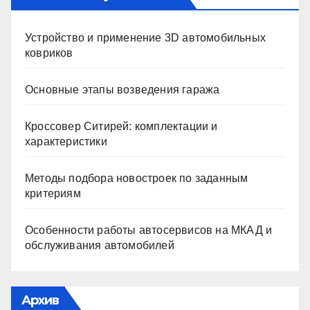
Устройство и применение 3D автомобильных
ковриков
Основные этапы возведения гаража
Кроссовер Ситирей: комплектации и
характеристики
Методы подбора новостроек по заданным
критериям
Особенности работы автосервисов на МКАД и
обслуживания автомобилей
Архив