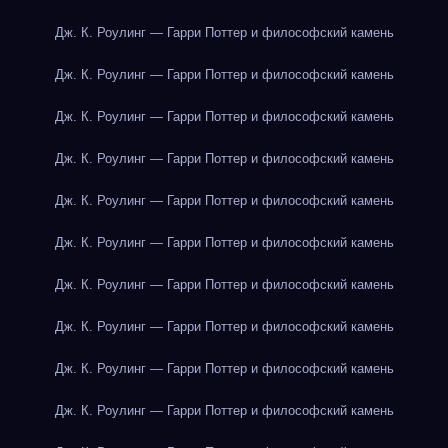
Дж. К. Роулинг — Гарри Поттер и философский камень
Дж. К. Роулинг — Гарри Поттер и философский камень
Дж. К. Роулинг — Гарри Поттер и философский камень
Дж. К. Роулинг — Гарри Поттер и философский камень
Дж. К. Роулинг — Гарри Поттер и философский камень
Дж. К. Роулинг — Гарри Поттер и философский камень
Дж. К. Роулинг — Гарри Поттер и философский камень
Дж. К. Роулинг — Гарри Поттер и философский камень
Дж. К. Роулинг — Гарри Поттер и философский камень
Дж. К. Роулинг — Гарри Поттер и философский камень