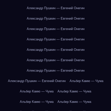
Александр Пушкин — Евгений Онегин
Александр Пушкин — Евгений Онегин
Александр Пушкин — Евгений Онегин
Александр Пушкин — Евгений Онегин
Александр Пушкин — Евгений Онегин
Александр Пушкин — Евгений Онегин
Александр Пушкин — Евгений Онегин
Александр Пушкин — Евгений Онегин
Альбер Камю — Чума
Альбер Камю — Чума
Альбер Камю — Чума
Альбер Камю — Чума
Альбер Камю — Чума