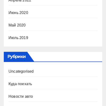
Апрель 2022
Июнь 2020
Май 2020
Июль 2019
Рубрики
Uncategorised
Куда поехать
Новости авто