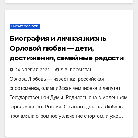
UNCATEGORISED
Биография и личная жизнь
Орловой любви — дети,
достижения, семейные радости
24 АПРЕЛЯ 2022
SIB_ECOMETAL
Орлова Любовь — известная российская
спортсменка, олимпийская чемпионка и депутат
Государственной Думы. Родилась она в маленьком
городке на юге России. С самого детства Любовь
проявляла огромное увлечение спортом, и уже…