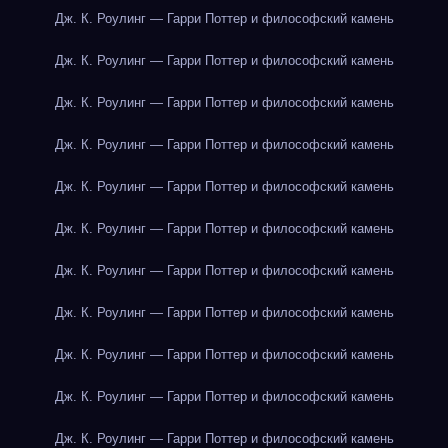
Дж. К. Роулинг — Гарри Поттер и философский камень
Дж. К. Роулинг — Гарри Поттер и философский камень
Дж. К. Роулинг — Гарри Поттер и философский камень
Дж. К. Роулинг — Гарри Поттер и философский камень
Дж. К. Роулинг — Гарри Поттер и философский камень
Дж. К. Роулинг — Гарри Поттер и философский камень
Дж. К. Роулинг — Гарри Поттер и философский камень
Дж. К. Роулинг — Гарри Поттер и философский камень
Дж. К. Роулинг — Гарри Поттер и философский камень
Дж. К. Роулинг — Гарри Поттер и философский камень
Дж. К. Роулинг — Гарри Поттер и философский камень