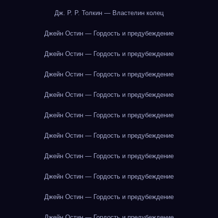
Дж. Р. Р. Толкин — Властелин колец
Джейн Остин — Гордость и предубеждение
Джейн Остин — Гордость и предубеждение
Джейн Остин — Гордость и предубеждение
Джейн Остин — Гордость и предубеждение
Джейн Остин — Гордость и предубеждение
Джейн Остин — Гордость и предубеждение
Джейн Остин — Гордость и предубеждение
Джейн Остин — Гордость и предубеждение
Джейн Остин — Гордость и предубеждение
Джейн Остин — Гордость и предубеждение