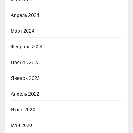
Апрель 2024
Март 2024
Февраль 2024
Ноябрь 2023
Январь 2023
Апрель 2022
Июнь 2020
Май 2020