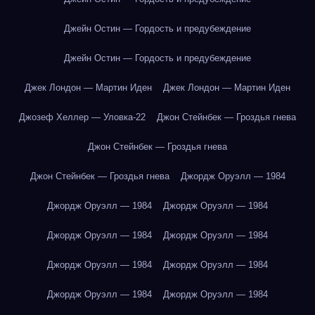
Джейн Остин — Гордость и предубеждение
Джейн Остин — Гордость и предубеждение
Джек Лондон — Мартин Иден
Джек Лондон — Мартин Иден
Джозеф Хеллер — Уловка-22
Джон Стейнбек — Гроздья гнева
Джон Стейнбек — Гроздья гнева
Джон Стейнбек — Гроздья гнева
Джордж Оруэлл — 1984
Джордж Оруэлл — 1984
Джордж Оруэлл — 1984
Джордж Оруэлл — 1984
Джордж Оруэлл — 1984
Джордж Оруэлл — 1984
Джордж Оруэлл — 1984
Джордж Оруэлл — 1984
Джордж Оруэлл — 1984