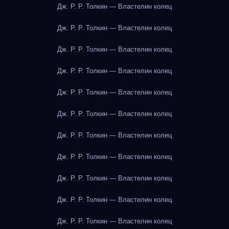
Дж. Р. Р. Толкин — Властелин колец
Дж. Р. Р. Толкин — Властелин колец
Дж. Р. Р. Толкин — Властелин колец
Дж. Р. Р. Толкин — Властелин колец
Дж. Р. Р. Толкин — Властелин колец
Дж. Р. Р. Толкин — Властелин колец
Дж. Р. Р. Толкин — Властелин колец
Дж. Р. Р. Толкин — Властелин колец
Дж. Р. Р. Толкин — Властелин колец
Дж. Р. Р. Толкин — Властелин колец
Дж. Р. Р. Толкин — Властелин колец