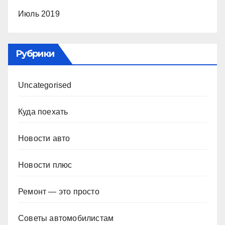
Июль 2019
Рубрики
Uncategorised
Куда поехать
Новости авто
Новости плюс
Ремонт — это просто
Советы автомобилистам