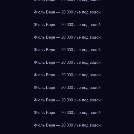
Жюль Верн — 20 000 лье под водой
Жюль Верн — 20 000 лье под водой
Жюль Верн — 20 000 лье под водой
Жюль Верн — 20 000 лье под водой
Жюль Верн — 20 000 лье под водой
Жюль Верн — 20 000 лье под водой
Жюль Верн — 20 000 лье под водой
Жюль Верн — 20 000 лье под водой
Жюль Верн — 20 000 лье под водой
Жюль Верн — 20 000 лье под водой