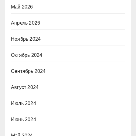
Май 2026
Апрель 2026
Ноябрь 2024
Октябрь 2024
Сентябрь 2024
Август 2024
Июль 2024
Июнь 2024
Май 2024