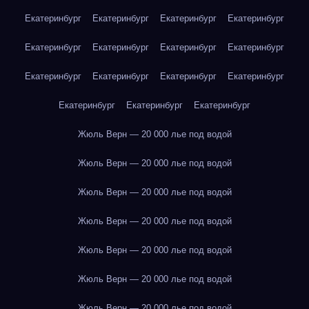
Екатеринбург
Екатеринбург
Екатеринбург
Екатеринбург
Екатеринбург
Екатеринбург
Екатеринбург
Екатеринбург
Екатеринбург
Екатеринбург
Екатеринбург
Екатеринбург
Екатеринбург
Екатеринбург
Екатеринбург
Жюль Верн — 20 000 лье под водой
Жюль Верн — 20 000 лье под водой
Жюль Верн — 20 000 лье под водой
Жюль Верн — 20 000 лье под водой
Жюль Верн — 20 000 лье под водой
Жюль Верн — 20 000 лье под водой
Жюль Верн — 20 000 лье под водой