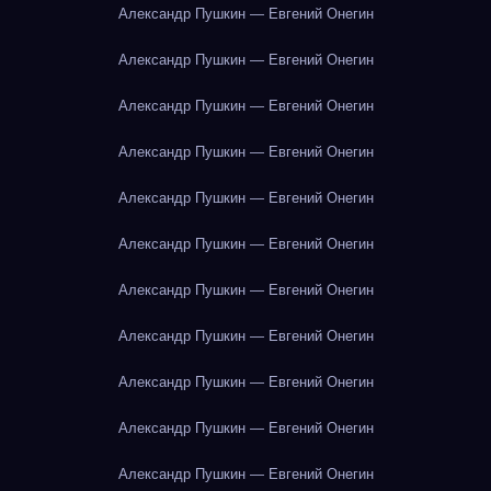
Александр Пушкин — Евгений Онегин
Александр Пушкин — Евгений Онегин
Александр Пушкин — Евгений Онегин
Александр Пушкин — Евгений Онегин
Александр Пушкин — Евгений Онегин
Александр Пушкин — Евгений Онегин
Александр Пушкин — Евгений Онегин
Александр Пушкин — Евгений Онегин
Александр Пушкин — Евгений Онегин
Александр Пушкин — Евгений Онегин
Александр Пушкин — Евгений Онегин