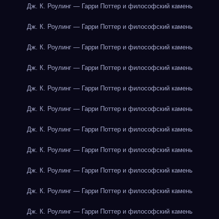
Дж. К. Роулинг — Гарри Поттер и философский камень
Дж. К. Роулинг — Гарри Поттер и философский камень
Дж. К. Роулинг — Гарри Поттер и философский камень
Дж. К. Роулинг — Гарри Поттер и философский камень
Дж. К. Роулинг — Гарри Поттер и философский камень
Дж. К. Роулинг — Гарри Поттер и философский камень
Дж. К. Роулинг — Гарри Поттер и философский камень
Дж. К. Роулинг — Гарри Поттер и философский камень
Дж. К. Роулинг — Гарри Поттер и философский камень
Дж. К. Роулинг — Гарри Поттер и философский камень
Дж. К. Роулинг — Гарри Поттер и философский камень