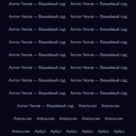
Антон Чехов — Вишнёвый сад
Антон Чехов — Вишнёвый сад
Антон Чехов — Вишнёвый сад
Антон Чехов — Вишнёвый сад
Антон Чехов — Вишнёвый сад
Антон Чехов — Вишнёвый сад
Антон Чехов — Вишнёвый сад
Антон Чехов — Вишнёвый сад
Антон Чехов — Вишнёвый сад
Антон Чехов — Вишнёвый сад
Антон Чехов — Вишнёвый сад
Антон Чехов — Вишнёвый сад
Антон Чехов — Вишнёвый сад
Антон Чехов — Вишнёвый сад
Антон Чехов — Вишнёвый сад
Антон Чехов — Вишнёвый сад
Антон Чехов — Вишнёвый сад
Апельсин
Апельсин
Апельсин
Апельсин
Апельсин
Апельсин
Апельсин
Апельсин
Арбуз
Арбуз
Арбуз
Арбуз
Арбуз
Арбуз