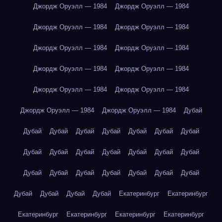
Джордж Оруэлл — 1984
Джордж Оруэлл — 1984
Джордж Оруэлл — 1984
Джордж Оруэлл — 1984
Джордж Оруэлл — 1984
Джордж Оруэлл — 1984
Джордж Оруэлл — 1984
Джордж Оруэлл — 1984
Джордж Оруэлл — 1984
Джордж Оруэлл — 1984
Джордж Оруэлл — 1984
Джордж Оруэлл — 1984
Дубай
Дубай
Дубай
Дубай
Дубай
Дубай
Дубай
Дубай
Дубай
Дубай
Дубай
Дубай
Дубай
Дубай
Дубай
Дубай
Дубай
Дубай
Дубай
Дубай
Дубай
Дубай
Дубай
Дубай
Дубай
Дубай
Екатеринбург
Екатеринбург
Екатеринбург
Екатеринбург
Екатеринбург
Екатеринбург