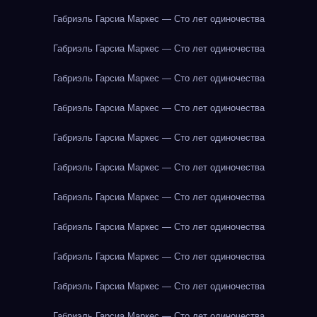
Габриэль Гарсиа Маркес — Сто лет одиночества
Габриэль Гарсиа Маркес — Сто лет одиночества
Габриэль Гарсиа Маркес — Сто лет одиночества
Габриэль Гарсиа Маркес — Сто лет одиночества
Габриэль Гарсиа Маркес — Сто лет одиночества
Габриэль Гарсиа Маркес — Сто лет одиночества
Габриэль Гарсиа Маркес — Сто лет одиночества
Габриэль Гарсиа Маркес — Сто лет одиночества
Габриэль Гарсиа Маркес — Сто лет одиночества
Габриэль Гарсиа Маркес — Сто лет одиночества
Габриэль Гарсиа Маркес — Сто лет одиночества