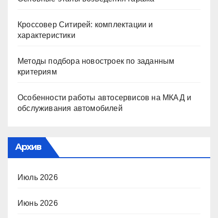
Кроссовер Ситирей: комплектации и
характеристики
Методы подбора новостроек по заданным
критериям
Особенности работы автосервисов на МКАД и
обслуживания автомобилей
Архив
Июль 2026
Июнь 2026