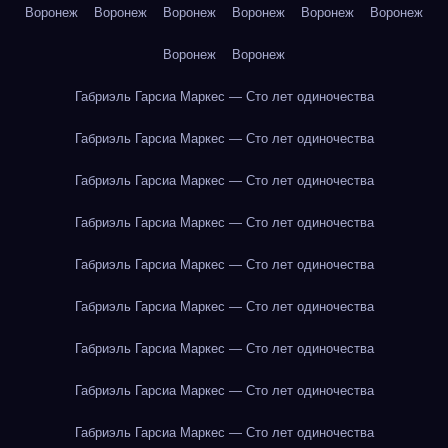
Воронеж
Воронеж
Воронеж
Воронеж
Воронеж
Воронеж
Воронеж
Воронеж
Габриэль Гарсиа Маркес — Сто лет одиночества
Габриэль Гарсиа Маркес — Сто лет одиночества
Габриэль Гарсиа Маркес — Сто лет одиночества
Габриэль Гарсиа Маркес — Сто лет одиночества
Габриэль Гарсиа Маркес — Сто лет одиночества
Габриэль Гарсиа Маркес — Сто лет одиночества
Габриэль Гарсиа Маркес — Сто лет одиночества
Габриэль Гарсиа Маркес — Сто лет одиночества
Габриэль Гарсиа Маркес — Сто лет одиночества