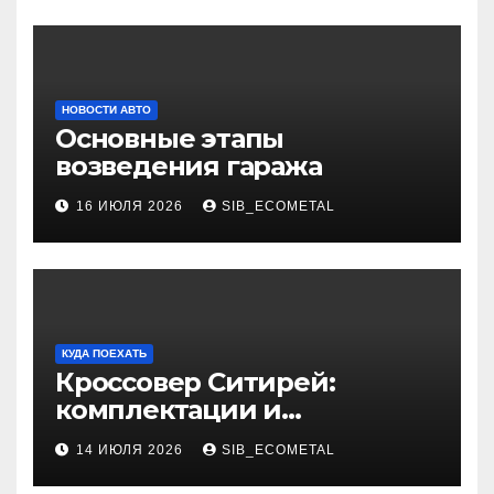
НОВОСТИ АВТО
Основные этапы
возведения гаража
16 ИЮЛЯ 2026
SIB_ECOMETAL
КУДА ПОЕХАТЬ
Кроссовер Ситирей:
комплектации и
характеристики
14 ИЮЛЯ 2026
SIB_ECOMETAL