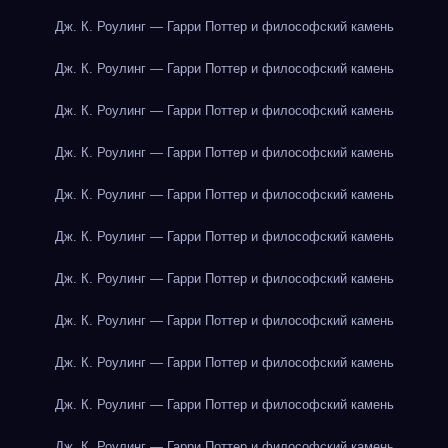
Дж. К. Роулинг — Гарри Поттер и философский камень
Дж. К. Роулинг — Гарри Поттер и философский камень
Дж. К. Роулинг — Гарри Поттер и философский камень
Дж. К. Роулинг — Гарри Поттер и философский камень
Дж. К. Роулинг — Гарри Поттер и философский камень
Дж. К. Роулинг — Гарри Поттер и философский камень
Дж. К. Роулинг — Гарри Поттер и философский камень
Дж. К. Роулинг — Гарри Поттер и философский камень
Дж. К. Роулинг — Гарри Поттер и философский камень
Дж. К. Роулинг — Гарри Поттер и философский камень
Дж. К. Роулинг — Гарри Поттер и философский камень