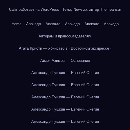
Сайт работает на WordPress
|
Тема: Newsup, автор
Themeansar
Home
Авокадо
Авокадо
Авокадо
Авокадо
Авокадо
Авторам и правообладателям
Агата Кристи — Убийство в «Восточном экспрессе»
Айзек Азимов — Основание
Александр Пушкин — Евгений Онегин
Александр Пушкин — Евгений Онегин
Александр Пушкин — Евгений Онегин
Александр Пушкин — Евгений Онегин
Александр Пушкин — Евгений Онегин