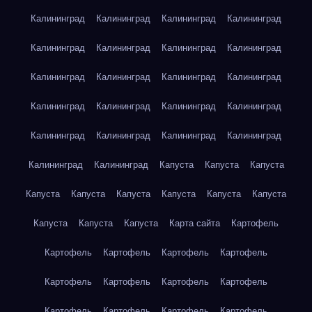
Калининград
Калининград
Калининград
Калининград
Калининград
Калининград
Калининград
Калининград
Калининград
Калининград
Калининград
Калининград
Калининград
Калининград
Калининград
Калининград
Калининград
Калининград
Калининград
Калининград
Калининград
Калининград
Капуста
Капуста
Капуста
Капуста
Капуста
Капуста
Капуста
Капуста
Капуста
Капуста
Капуста
Капуста
Карта сайта
Картофель
Картофель
Картофель
Картофель
Картофель
Картофель
Картофель
Картофель
Картофель
Картофель
Картофель
Картофель
Картофель