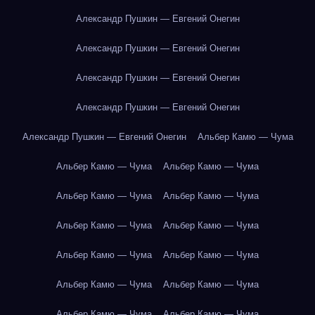
Александр Пушкин — Евгений Онегин
Александр Пушкин — Евгений Онегин
Александр Пушкин — Евгений Онегин
Александр Пушкин — Евгений Онегин
Александр Пушкин — Евгений Онегин
Альбер Камю — Чума
Альбер Камю — Чума
Альбер Камю — Чума
Альбер Камю — Чума
Альбер Камю — Чума
Альбер Камю — Чума
Альбер Камю — Чума
Альбер Камю — Чума
Альбер Камю — Чума
Альбер Камю — Чума
Альбер Камю — Чума
Альбер Камю — Чума
Альбер Камю — Чума