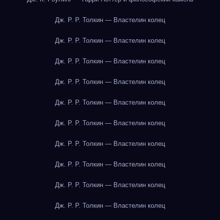
Дж. Р. Р. Толкин — Властелин колец
Дж. Р. Р. Толкин — Властелин колец
Дж. Р. Р. Толкин — Властелин колец
Дж. Р. Р. Толкин — Властелин колец
Дж. Р. Р. Толкин — Властелин колец
Дж. Р. Р. Толкин — Властелин колец
Дж. Р. Р. Толкин — Властелин колец
Дж. Р. Р. Толкин — Властелин колец
Дж. Р. Р. Толкин — Властелин колец
Дж. Р. Р. Толкин — Властелин колец