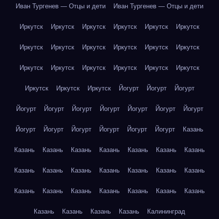
Иван Тургенев — Отцы и дети
Иван Тургенев — Отцы и дети
Иркутск
Иркутск
Иркутск
Иркутск
Иркутск
Иркутск
Иркутск
Иркутск
Иркутск
Иркутск
Иркутск
Иркутск
Иркутск
Иркутск
Иркутск
Иркутск
Иркутск
Иркутск
Иркутск
Иркутск
Иркутск
Йогурт
Йогурт
Йогурт
Йогурт
Йогурт
Йогурт
Йогурт
Йогурт
Йогурт
Йогурт
Йогурт
Йогурт
Йогурт
Йогурт
Йогурт
Йогурт
Казань
Казань
Казань
Казань
Казань
Казань
Казань
Казань
Казань
Казань
Казань
Казань
Казань
Казань
Казань
Казань
Казань
Казань
Казань
Казань
Казань
Казань
Казань
Казань
Казань
Казань
Калининград