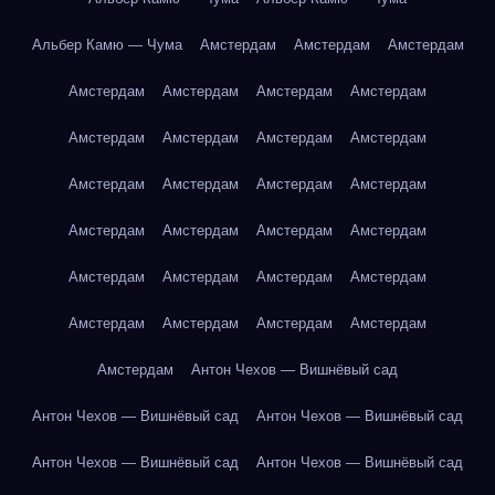
Альбер Камю — Чума
Амстердам
Амстердам
Амстердам
Амстердам
Амстердам
Амстердам
Амстердам
Амстердам
Амстердам
Амстердам
Амстердам
Амстердам
Амстердам
Амстердам
Амстердам
Амстердам
Амстердам
Амстердам
Амстердам
Амстердам
Амстердам
Амстердам
Амстердам
Амстердам
Амстердам
Амстердам
Амстердам
Амстердам
Антон Чехов — Вишнёвый сад
Антон Чехов — Вишнёвый сад
Антон Чехов — Вишнёвый сад
Антон Чехов — Вишнёвый сад
Антон Чехов — Вишнёвый сад