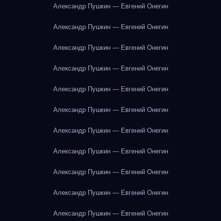
Александр Пушкин — Евгений Онегин
Александр Пушкин — Евгений Онегин
Александр Пушкин — Евгений Онегин
Александр Пушкин — Евгений Онегин
Александр Пушкин — Евгений Онегин
Александр Пушкин — Евгений Онегин
Александр Пушкин — Евгений Онегин
Александр Пушкин — Евгений Онегин
Александр Пушкин — Евгений Онегин
Александр Пушкин — Евгений Онегин
Александр Пушкин — Евгений Онегин