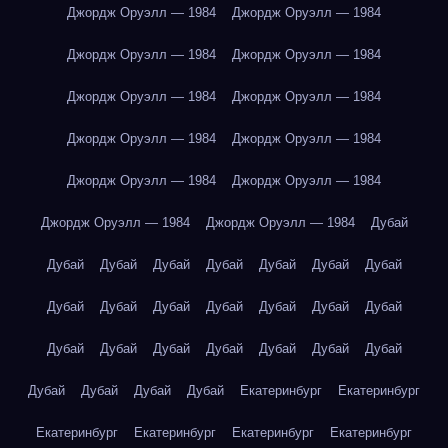
Джордж Оруэлл — 1984
Джордж Оруэлл — 1984
Джордж Оруэлл — 1984
Джордж Оруэлл — 1984
Джордж Оруэлл — 1984
Джордж Оруэлл — 1984
Джордж Оруэлл — 1984
Джордж Оруэлл — 1984
Джордж Оруэлл — 1984
Джордж Оруэлл — 1984
Джордж Оруэлл — 1984
Джордж Оруэлл — 1984
Дубай
Дубай
Дубай
Дубай
Дубай
Дубай
Дубай
Дубай
Дубай
Дубай
Дубай
Дубай
Дубай
Дубай
Дубай
Дубай
Дубай
Дубай
Дубай
Дубай
Дубай
Дубай
Дубай
Дубай
Дубай
Дубай
Екатеринбург
Екатеринбург
Екатеринбург
Екатеринбург
Екатеринбург
Екатеринбург