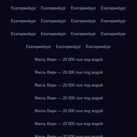
Екатеринбург
Екатеринбург
Екатеринбург
Екатеринбург
Екатеринбург
Екатеринбург
Екатеринбург
Екатеринбург
Екатеринбург
Екатеринбург
Екатеринбург
Екатеринбург
Екатеринбург
Екатеринбург
Екатеринбург
Жюль Верн — 20 000 лье под водой
Жюль Верн — 20 000 лье под водой
Жюль Верн — 20 000 лье под водой
Жюль Верн — 20 000 лье под водой
Жюль Верн — 20 000 лье под водой
Жюль Верн — 20 000 лье под водой
Жюль Верн — 20 000 лье под водой