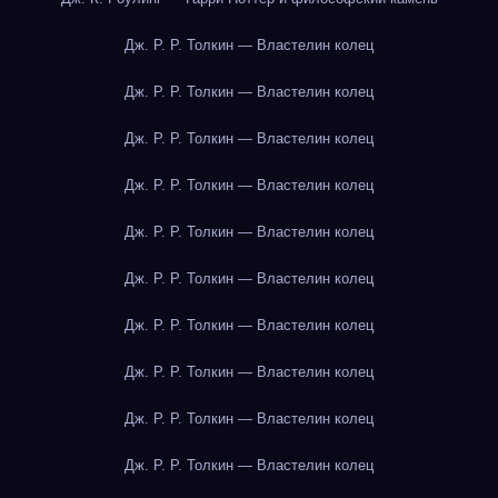
Дж. Р. Р. Толкин — Властелин колец
Дж. Р. Р. Толкин — Властелин колец
Дж. Р. Р. Толкин — Властелин колец
Дж. Р. Р. Толкин — Властелин колец
Дж. Р. Р. Толкин — Властелин колец
Дж. Р. Р. Толкин — Властелин колец
Дж. Р. Р. Толкин — Властелин колец
Дж. Р. Р. Толкин — Властелин колец
Дж. Р. Р. Толкин — Властелин колец
Дж. Р. Р. Толкин — Властелин колец