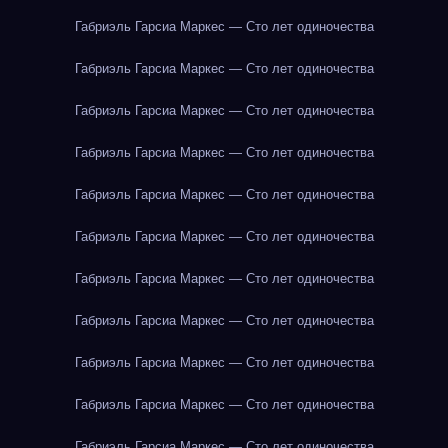
Габриэль Гарсиа Маркес — Сто лет одиночества
Габриэль Гарсиа Маркес — Сто лет одиночества
Габриэль Гарсиа Маркес — Сто лет одиночества
Габриэль Гарсиа Маркес — Сто лет одиночества
Габриэль Гарсиа Маркес — Сто лет одиночества
Габриэль Гарсиа Маркес — Сто лет одиночества
Габриэль Гарсиа Маркес — Сто лет одиночества
Габриэль Гарсиа Маркес — Сто лет одиночества
Габриэль Гарсиа Маркес — Сто лет одиночества
Габриэль Гарсиа Маркес — Сто лет одиночества
Габриэль Гарсиа Маркес — Сто лет одиночества