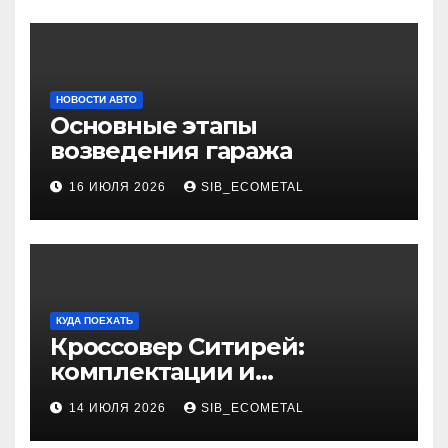
НОВОСТИ АВТО
Основные этапы
возведения гаража
16 ИЮЛЯ 2026
SIB_ECOMETAL
КУДА ПОЕХАТЬ
Кроссовер Ситирей:
комплектации и
характеристики
14 ИЮЛЯ 2026
SIB_ECOMETAL