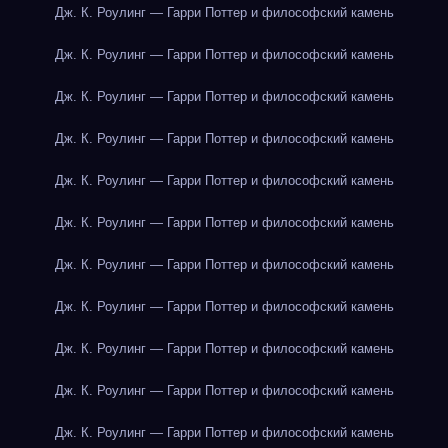
Дж. К. Роулинг — Гарри Поттер и философский камень
Дж. К. Роулинг — Гарри Поттер и философский камень
Дж. К. Роулинг — Гарри Поттер и философский камень
Дж. К. Роулинг — Гарри Поттер и философский камень
Дж. К. Роулинг — Гарри Поттер и философский камень
Дж. К. Роулинг — Гарри Поттер и философский камень
Дж. К. Роулинг — Гарри Поттер и философский камень
Дж. К. Роулинг — Гарри Поттер и философский камень
Дж. К. Роулинг — Гарри Поттер и философский камень
Дж. К. Роулинг — Гарри Поттер и философский камень
Дж. К. Роулинг — Гарри Поттер и философский камень