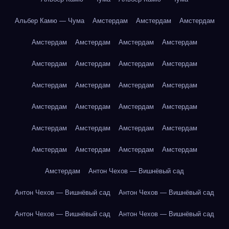
Альбер Камю — Чума
Амстердам
Амстердам
Амстердам
Амстердам
Амстердам
Амстердам
Амстердам
Амстердам
Амстердам
Амстердам
Амстердам
Амстердам
Амстердам
Амстердам
Амстердам
Амстердам
Амстердам
Амстердам
Амстердам
Амстердам
Амстердам
Амстердам
Амстердам
Амстердам
Амстердам
Амстердам
Амстердам
Амстердам
Антон Чехов — Вишнёвый сад
Антон Чехов — Вишнёвый сад
Антон Чехов — Вишнёвый сад
Антон Чехов — Вишнёвый сад
Антон Чехов — Вишнёвый сад