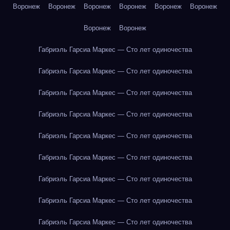
Воронеж
Воронеж
Воронеж
Воронеж
Воронеж
Воронеж
Воронеж
Воронеж
Габриэль Гарсиа Маркес — Сто лет одиночества
Габриэль Гарсиа Маркес — Сто лет одиночества
Габриэль Гарсиа Маркес — Сто лет одиночества
Габриэль Гарсиа Маркес — Сто лет одиночества
Габриэль Гарсиа Маркес — Сто лет одиночества
Габриэль Гарсиа Маркес — Сто лет одиночества
Габриэль Гарсиа Маркес — Сто лет одиночества
Габриэль Гарсиа Маркес — Сто лет одиночества
Габриэль Гарсиа Маркес — Сто лет одиночества