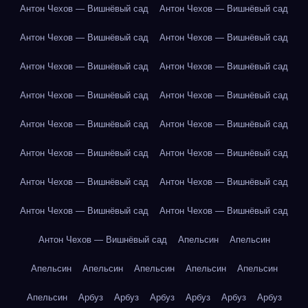
Антон Чехов — Вишнёвый сад
Антон Чехов — Вишнёвый сад
Антон Чехов — Вишнёвый сад
Антон Чехов — Вишнёвый сад
Антон Чехов — Вишнёвый сад
Антон Чехов — Вишнёвый сад
Антон Чехов — Вишнёвый сад
Антон Чехов — Вишнёвый сад
Антон Чехов — Вишнёвый сад
Антон Чехов — Вишнёвый сад
Антон Чехов — Вишнёвый сад
Антон Чехов — Вишнёвый сад
Антон Чехов — Вишнёвый сад
Антон Чехов — Вишнёвый сад
Антон Чехов — Вишнёвый сад
Антон Чехов — Вишнёвый сад
Антон Чехов — Вишнёвый сад
Апельсин
Апельсин
Апельсин
Апельсин
Апельсин
Апельсин
Апельсин
Апельсин
Арбуз
Арбуз
Арбуз
Арбуз
Арбуз
Арбуз