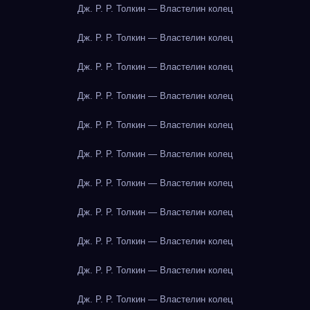
Дж. Р. Р. Толкин — Властелин колец
Дж. Р. Р. Толкин — Властелин колец
Дж. Р. Р. Толкин — Властелин колец
Дж. Р. Р. Толкин — Властелин колец
Дж. Р. Р. Толкин — Властелин колец
Дж. Р. Р. Толкин — Властелин колец
Дж. Р. Р. Толкин — Властелин колец
Дж. Р. Р. Толкин — Властелин колец
Дж. Р. Р. Толкин — Властелин колец
Дж. Р. Р. Толкин — Властелин колец
Дж. Р. Р. Толкин — Властелин колец