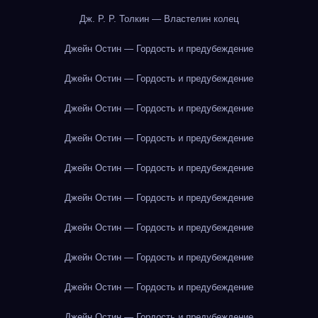
Дж. Р. Р. Толкин — Властелин колец
Джейн Остин — Гордость и предубеждение
Джейн Остин — Гордость и предубеждение
Джейн Остин — Гордость и предубеждение
Джейн Остин — Гордость и предубеждение
Джейн Остин — Гордость и предубеждение
Джейн Остин — Гордость и предубеждение
Джейн Остин — Гордость и предубеждение
Джейн Остин — Гордость и предубеждение
Джейн Остин — Гордость и предубеждение
Джейн Остин — Гордость и предубеждение