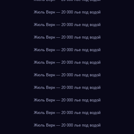
Жюль Верн — 20 000 лье под водой
Жюль Верн — 20 000 лье под водой
Жюль Верн — 20 000 лье под водой
Жюль Верн — 20 000 лье под водой
Жюль Верн — 20 000 лье под водой
Жюль Верн — 20 000 лье под водой
Жюль Верн — 20 000 лье под водой
Жюль Верн — 20 000 лье под водой
Жюль Верн — 20 000 лье под водой
Жюль Верн — 20 000 лье под водой