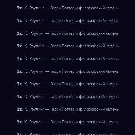
Дж. К. Роулинг — Гарри Поттер и философский камень
Дж. К. Роулинг — Гарри Поттер и философский камень
Дж. К. Роулинг — Гарри Поттер и философский камень
Дж. К. Роулинг — Гарри Поттер и философский камень
Дж. К. Роулинг — Гарри Поттер и философский камень
Дж. К. Роулинг — Гарри Поттер и философский камень
Дж. К. Роулинг — Гарри Поттер и философский камень
Дж. К. Роулинг — Гарри Поттер и философский камень
Дж. К. Роулинг — Гарри Поттер и философский камень
Дж. К. Роулинг — Гарри Поттер и философский камень
Дж. К. Роулинг — Гарри Поттер и философский камень