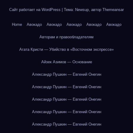
Сайт работает на WordPress
|
Тема: Newsup, автор
Themeansar
Home
Авокадо
Авокадо
Авокадо
Авокадо
Авокадо
Авторам и правообладателям
Агата Кристи — Убийство в «Восточном экспрессе»
Айзек Азимов — Основание
Александр Пушкин — Евгений Онегин
Александр Пушкин — Евгений Онегин
Александр Пушкин — Евгений Онегин
Александр Пушкин — Евгений Онегин
Александр Пушкин — Евгений Онегин