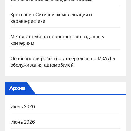
Кроссовер Ситирей: комплектации и
характеристики
Методы подбора новостроек по заданным
критериям
Особенности работы автосервисов на МКАД и
обслуживания автомобилей
Архив
Июль 2026
Июнь 2026