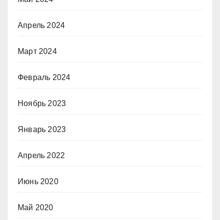
Апрель 2024
Март 2024
Февраль 2024
Ноябрь 2023
Январь 2023
Апрель 2022
Июнь 2020
Май 2020