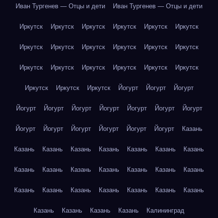
Иван Тургенев — Отцы и дети
Иван Тургенев — Отцы и дети
Иркутск
Иркутск
Иркутск
Иркутск
Иркутск
Иркутск
Иркутск
Иркутск
Иркутск
Иркутск
Иркутск
Иркутск
Иркутск
Иркутск
Иркутск
Иркутск
Иркутск
Иркутск
Иркутск
Иркутск
Иркутск
Йогурт
Йогурт
Йогурт
Йогурт
Йогурт
Йогурт
Йогурт
Йогурт
Йогурт
Йогурт
Йогурт
Йогурт
Йогурт
Йогурт
Йогурт
Йогурт
Казань
Казань
Казань
Казань
Казань
Казань
Казань
Казань
Казань
Казань
Казань
Казань
Казань
Казань
Казань
Казань
Казань
Казань
Казань
Казань
Казань
Казань
Казань
Казань
Казань
Казань
Калининград