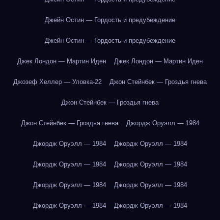
Джейн Остин — Гордость и предубеждение
Джейн Остин — Гордость и предубеждение
Джек Лондон — Мартин Иден
Джек Лондон — Мартин Иден
Джозеф Хеллер — Уловка-22
Джон Стейнбек — Гроздья гнева
Джон Стейнбек — Гроздья гнева
Джон Стейнбек — Гроздья гнева
Джордж Оруэлл — 1984
Джордж Оруэлл — 1984
Джордж Оруэлл — 1984
Джордж Оруэлл — 1984
Джордж Оруэлл — 1984
Джордж Оруэлл — 1984
Джордж Оруэлл — 1984
Джордж Оруэлл — 1984
Джордж Оруэлл — 1984