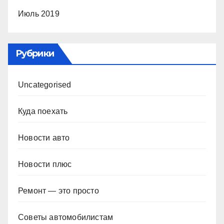
Июль 2019
Рубрики
Uncategorised
Куда поехать
Новости авто
Новости плюс
Ремонт — это просто
Советы автомобилистам