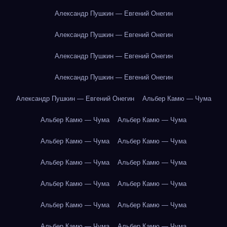
Александр Пушкин — Евгений Онегин
Александр Пушкин — Евгений Онегин
Александр Пушкин — Евгений Онегин
Александр Пушкин — Евгений Онегин
Александр Пушкин — Евгений Онегин
Альбер Камю — Чума
Альбер Камю — Чума
Альбер Камю — Чума
Альбер Камю — Чума
Альбер Камю — Чума
Альбер Камю — Чума
Альбер Камю — Чума
Альбер Камю — Чума
Альбер Камю — Чума
Альбер Камю — Чума
Альбер Камю — Чума
Альбер Камю — Чума
Альбер Камю — Чума