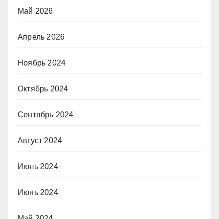
Май 2026
Апрель 2026
Ноябрь 2024
Октябрь 2024
Сентябрь 2024
Август 2024
Июль 2024
Июнь 2024
Май 2024