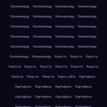
Калининград
Калининград
Калининград
Калининград
Калининград
Калининград
Калининград
Калининград
Калининград
Калининград
Калининград
Калининград
Калининград
Калининград
Калининград
Калининград
Калининград
Калининград
Калининград
Калининград
Калининград
Калининград
Капуста
Капуста
Капуста
Капуста
Капуста
Капуста
Капуста
Капуста
Капуста
Капуста
Капуста
Капуста
Карта сайта
Картофель
Картофель
Картофель
Картофель
Картофель
Картофель
Картофель
Картофель
Картофель
Картофель
Картофель
Картофель
Картофель