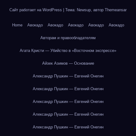
Сайт работает на WordPress
|
Тема: Newsup, автор
Themeansar
Home
Авокадо
Авокадо
Авокадо
Авокадо
Авокадо
Авторам и правообладателям
Агата Кристи — Убийство в «Восточном экспрессе»
Айзек Азимов — Основание
Александр Пушкин — Евгений Онегин
Александр Пушкин — Евгений Онегин
Александр Пушкин — Евгений Онегин
Александр Пушкин — Евгений Онегин
Александр Пушкин — Евгений Онегин