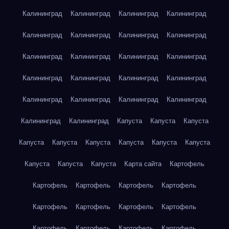
Калининград
Калининград
Калининград
Калининград
Калининград
Калининград
Калининград
Калининград
Калининград
Калининград
Калининград
Калининград
Калининград
Калининград
Калининград
Калининград
Калининград
Калининград
Калининград
Калининград
Калининград
Калининград
Капуста
Капуста
Капуста
Капуста
Капуста
Капуста
Капуста
Капуста
Капуста
Капуста
Капуста
Капуста
Карта сайта
Картофель
Картофель
Картофель
Картофель
Картофель
Картофель
Картофель
Картофель
Картофель
Картофель
Картофель
Картофель
Картофель