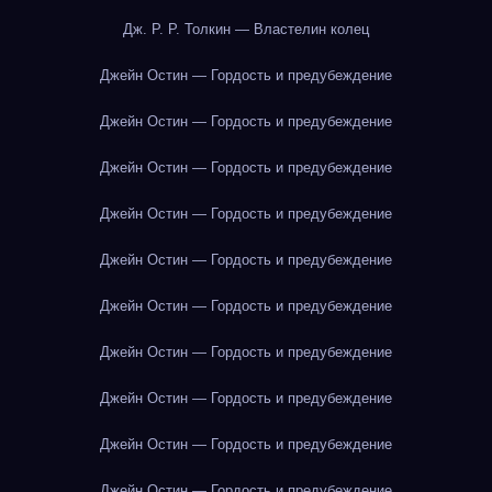
Дж. Р. Р. Толкин — Властелин колец
Джейн Остин — Гордость и предубеждение
Джейн Остин — Гордость и предубеждение
Джейн Остин — Гордость и предубеждение
Джейн Остин — Гордость и предубеждение
Джейн Остин — Гордость и предубеждение
Джейн Остин — Гордость и предубеждение
Джейн Остин — Гордость и предубеждение
Джейн Остин — Гордость и предубеждение
Джейн Остин — Гордость и предубеждение
Джейн Остин — Гордость и предубеждение