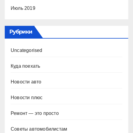
Июль 2019
Рубрики
Uncategorised
Куда поехать
Новости авто
Новости плюс
Ремонт — это просто
Советы автомобилистам