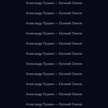
Александр Пушкин — Евгений Онегин
Александр Пушкин — Евгений Онегин
Александр Пушкин — Евгений Онегин
Александр Пушкин — Евгений Онегин
Александр Пушкин — Евгений Онегин
Александр Пушкин — Евгений Онегин
Александр Пушкин — Евгений Онегин
Александр Пушкин — Евгений Онегин
Александр Пушкин — Евгений Онегин
Александр Пушкин — Евгений Онегин
Александр Пушкин — Евгений Онегин