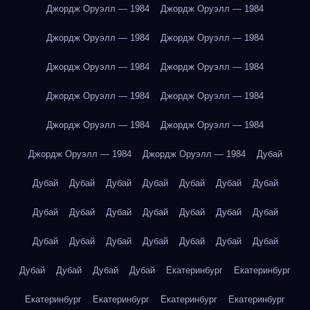
Джордж Оруэлл — 1984
Джордж Оруэлл — 1984
Джордж Оруэлл — 1984
Джордж Оруэлл — 1984
Джордж Оруэлл — 1984
Джордж Оруэлл — 1984
Джордж Оруэлл — 1984
Джордж Оруэлл — 1984
Джордж Оруэлл — 1984
Джордж Оруэлл — 1984
Джордж Оруэлл — 1984
Джордж Оруэлл — 1984
Дубай
Дубай
Дубай
Дубай
Дубай
Дубай
Дубай
Дубай
Дубай
Дубай
Дубай
Дубай
Дубай
Дубай
Дубай
Дубай
Дубай
Дубай
Дубай
Дубай
Дубай
Дубай
Дубай
Дубай
Дубай
Дубай
Екатеринбург
Екатеринбург
Екатеринбург
Екатеринбург
Екатеринбург
Екатеринбург