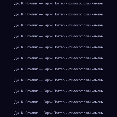
Дж. К. Роулинг — Гарри Поттер и философский камень
Дж. К. Роулинг — Гарри Поттер и философский камень
Дж. К. Роулинг — Гарри Поттер и философский камень
Дж. К. Роулинг — Гарри Поттер и философский камень
Дж. К. Роулинг — Гарри Поттер и философский камень
Дж. К. Роулинг — Гарри Поттер и философский камень
Дж. К. Роулинг — Гарри Поттер и философский камень
Дж. К. Роулинг — Гарри Поттер и философский камень
Дж. К. Роулинг — Гарри Поттер и философский камень
Дж. К. Роулинг — Гарри Поттер и философский камень
Дж. К. Роулинг — Гарри Поттер и философский камень