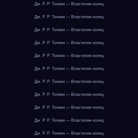
Дж. Р. Р. Толкин — Властелин колец
Дж. Р. Р. Толкин — Властелин колец
Дж. Р. Р. Толкин — Властелин колец
Дж. Р. Р. Толкин — Властелин колец
Дж. Р. Р. Толкин — Властелин колец
Дж. Р. Р. Толкин — Властелин колец
Дж. Р. Р. Толкин — Властелин колец
Дж. Р. Р. Толкин — Властелин колец
Дж. Р. Р. Толкин — Властелин колец
Дж. Р. Р. Толкин — Властелин колец
Дж. Р. Р. Толкин — Властелин колец