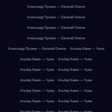
Александр Пушкин — Евгений Онегин
Александр Пушкин — Евгений Онегин
Александр Пушкин — Евгений Онегин
Александр Пушкин — Евгений Онегин
Александр Пушкин — Евгений Онегин
Альбер Камю — Чума
Альбер Камю — Чума
Альбер Камю — Чума
Альбер Камю — Чума
Альбер Камю — Чума
Альбер Камю — Чума
Альбер Камю — Чума
Альбер Камю — Чума
Альбер Камю — Чума
Альбер Камю — Чума
Альбер Камю — Чума
Альбер Камю — Чума
Альбер Камю — Чума