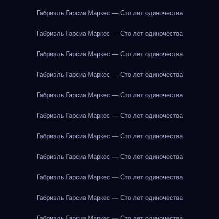
Габриэль Гарсиа Маркес — Сто лет одиночества
Габриэль Гарсиа Маркес — Сто лет одиночества
Габриэль Гарсиа Маркес — Сто лет одиночества
Габриэль Гарсиа Маркес — Сто лет одиночества
Габриэль Гарсиа Маркес — Сто лет одиночества
Габриэль Гарсиа Маркес — Сто лет одиночества
Габриэль Гарсиа Маркес — Сто лет одиночества
Габриэль Гарсиа Маркес — Сто лет одиночества
Габриэль Гарсиа Маркес — Сто лет одиночества
Габриэль Гарсиа Маркес — Сто лет одиночества
Габриэль Гарсиа Маркес — Сто лет одиночества