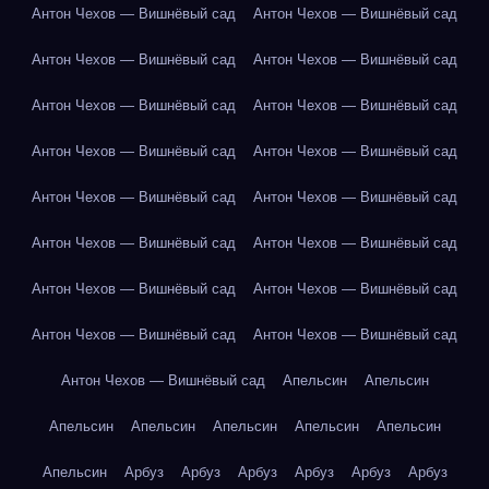
Антон Чехов — Вишнёвый сад
Антон Чехов — Вишнёвый сад
Антон Чехов — Вишнёвый сад
Антон Чехов — Вишнёвый сад
Антон Чехов — Вишнёвый сад
Антон Чехов — Вишнёвый сад
Антон Чехов — Вишнёвый сад
Антон Чехов — Вишнёвый сад
Антон Чехов — Вишнёвый сад
Антон Чехов — Вишнёвый сад
Антон Чехов — Вишнёвый сад
Антон Чехов — Вишнёвый сад
Антон Чехов — Вишнёвый сад
Антон Чехов — Вишнёвый сад
Антон Чехов — Вишнёвый сад
Антон Чехов — Вишнёвый сад
Антон Чехов — Вишнёвый сад
Апельсин
Апельсин
Апельсин
Апельсин
Апельсин
Апельсин
Апельсин
Апельсин
Арбуз
Арбуз
Арбуз
Арбуз
Арбуз
Арбуз