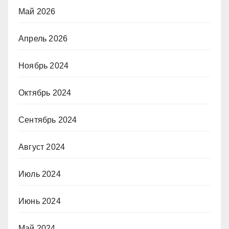
Май 2026
Апрель 2026
Ноябрь 2024
Октябрь 2024
Сентябрь 2024
Август 2024
Июль 2024
Июнь 2024
Май 2024