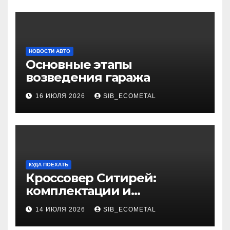
НОВОСТИ АВТО
Основные этапы
возведения гаража
16 ИЮЛЯ 2026
SIB_ECOMETAL
КУДА ПОЕХАТЬ
Кроссовер Ситирей:
комплектации и
характеристики
14 ИЮЛЯ 2026
SIB_ECOMETAL