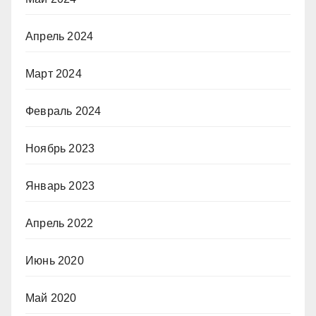
Апрель 2024
Март 2024
Февраль 2024
Ноябрь 2023
Январь 2023
Апрель 2022
Июнь 2020
Май 2020