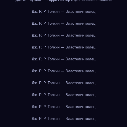
Дж. Р. Р. Толкин — Властелин колец
Дж. Р. Р. Толкин — Властелин колец
Дж. Р. Р. Толкин — Властелин колец
Дж. Р. Р. Толкин — Властелин колец
Дж. Р. Р. Толкин — Властелин колец
Дж. Р. Р. Толкин — Властелин колец
Дж. Р. Р. Толкин — Властелин колец
Дж. Р. Р. Толкин — Властелин колец
Дж. Р. Р. Толкин — Властелин колец
Дж. Р. Р. Толкин — Властелин колец