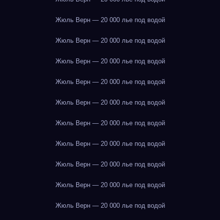
Жюль Верн — 20 000 лье под водой
Жюль Верн — 20 000 лье под водой
Жюль Верн — 20 000 лье под водой
Жюль Верн — 20 000 лье под водой
Жюль Верн — 20 000 лье под водой
Жюль Верн — 20 000 лье под водой
Жюль Верн — 20 000 лье под водой
Жюль Верн — 20 000 лье под водой
Жюль Верн — 20 000 лье под водой
Жюль Верн — 20 000 лье под водой