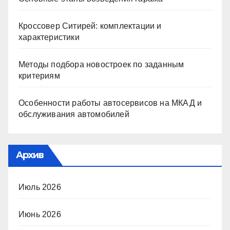
Кроссовер Ситирей: комплектации и
характеристики
Методы подбора новостроек по заданным
критериям
Особенности работы автосервисов на МКАД и
обслуживания автомобилей
Архив
Июль 2026
Июнь 2026