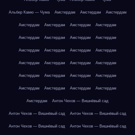
Альбер Камю — Чума
Амстердам
Амстердам
Амстердам
Амстердам
Амстердам
Амстердам
Амстердам
Амстердам
Амстердам
Амстердам
Амстердам
Амстердам
Амстердам
Амстердам
Амстердам
Амстердам
Амстердам
Амстердам
Амстердам
Амстердам
Амстердам
Амстердам
Амстердам
Амстердам
Амстердам
Амстердам
Амстердам
Амстердам
Антон Чехов — Вишнёвый сад
Антон Чехов — Вишнёвый сад
Антон Чехов — Вишнёвый сад
Антон Чехов — Вишнёвый сад
Антон Чехов — Вишнёвый сад