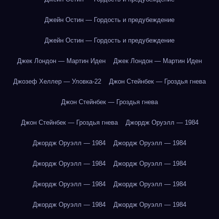
Джейн Остин — Гордость и предубеждение
Джейн Остин — Гордость и предубеждение
Джек Лондон — Мартин Иден
Джек Лондон — Мартин Иден
Джозеф Хеллер — Уловка-22
Джон Стейнбек — Гроздья гнева
Джон Стейнбек — Гроздья гнева
Джон Стейнбек — Гроздья гнева
Джордж Оруэлл — 1984
Джордж Оруэлл — 1984
Джордж Оруэлл — 1984
Джордж Оруэлл — 1984
Джордж Оруэлл — 1984
Джордж Оруэлл — 1984
Джордж Оруэлл — 1984
Джордж Оруэлл — 1984
Джордж Оруэлл — 1984