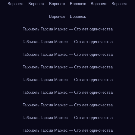
Воронеж
Воронеж
Воронеж
Воронеж
Воронеж
Воронеж
Воронеж
Воронеж
Габриэль Гарсиа Маркес — Сто лет одиночества
Габриэль Гарсиа Маркес — Сто лет одиночества
Габриэль Гарсиа Маркес — Сто лет одиночества
Габриэль Гарсиа Маркес — Сто лет одиночества
Габриэль Гарсиа Маркес — Сто лет одиночества
Габриэль Гарсиа Маркес — Сто лет одиночества
Габриэль Гарсиа Маркес — Сто лет одиночества
Габриэль Гарсиа Маркес — Сто лет одиночества
Габриэль Гарсиа Маркес — Сто лет одиночества