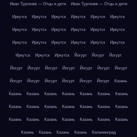
Иван Тургенев — Отцы и дети
Иван Тургенев — Отцы и дети
Иркутск
Иркутск
Иркутск
Иркутск
Иркутск
Иркутск
Иркутск
Иркутск
Иркутск
Иркутск
Иркутск
Иркутск
Иркутск
Иркутск
Иркутск
Иркутск
Иркутск
Иркутск
Иркутск
Иркутск
Иркутск
Йогурт
Йогурт
Йогурт
Йогурт
Йогурт
Йогурт
Йогурт
Йогурт
Йогурт
Йогурт
Йогурт
Йогурт
Йогурт
Йогурт
Йогурт
Йогурт
Казань
Казань
Казань
Казань
Казань
Казань
Казань
Казань
Казань
Казань
Казань
Казань
Казань
Казань
Казань
Казань
Казань
Казань
Казань
Казань
Казань
Казань
Казань
Казань
Казань
Казань
Калининград