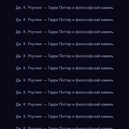
Дж. К. Роулинг — Гарри Поттер и философский камень
Дж. К. Роулинг — Гарри Поттер и философский камень
Дж. К. Роулинг — Гарри Поттер и философский камень
Дж. К. Роулинг — Гарри Поттер и философский камень
Дж. К. Роулинг — Гарри Поттер и философский камень
Дж. К. Роулинг — Гарри Поттер и философский камень
Дж. К. Роулинг — Гарри Поттер и философский камень
Дж. К. Роулинг — Гарри Поттер и философский камень
Дж. К. Роулинг — Гарри Поттер и философский камень
Дж. К. Роулинг — Гарри Поттер и философский камень
Дж. К. Роулинг — Гарри Поттер и философский камень