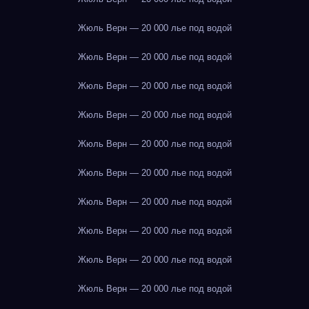
Жюль Верн — 20 000 лье под водой
Жюль Верн — 20 000 лье под водой
Жюль Верн — 20 000 лье под водой
Жюль Верн — 20 000 лье под водой
Жюль Верн — 20 000 лье под водой
Жюль Верн — 20 000 лье под водой
Жюль Верн — 20 000 лье под водой
Жюль Верн — 20 000 лье под водой
Жюль Верн — 20 000 лье под водой
Жюль Верн — 20 000 лье под водой