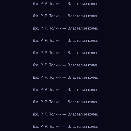
Дж. Р. Р. Толкин — Властелин колец
Дж. Р. Р. Толкин — Властелин колец
Дж. Р. Р. Толкин — Властелин колец
Дж. Р. Р. Толкин — Властелин колец
Дж. Р. Р. Толкин — Властелин колец
Дж. Р. Р. Толкин — Властелин колец
Дж. Р. Р. Толкин — Властелин колец
Дж. Р. Р. Толкин — Властелин колец
Дж. Р. Р. Толкин — Властелин колец
Дж. Р. Р. Толкин — Властелин колец
Дж. Р. Р. Толкин — Властелин колец