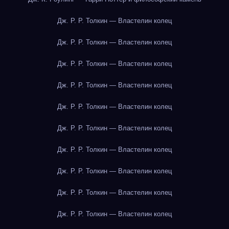
Дж. Р. Р. Толкин — Властелин колец
Дж. Р. Р. Толкин — Властелин колец
Дж. Р. Р. Толкин — Властелин колец
Дж. Р. Р. Толкин — Властелин колец
Дж. Р. Р. Толкин — Властелин колец
Дж. Р. Р. Толкин — Властелин колец
Дж. Р. Р. Толкин — Властелин колец
Дж. Р. Р. Толкин — Властелин колец
Дж. Р. Р. Толкин — Властелин колец
Дж. Р. Р. Толкин — Властелин колец