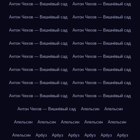
Антон Чехов — Вишнёвый сад
Антон Чехов — Вишнёвый сад
Антон Чехов — Вишнёвый сад
Антон Чехов — Вишнёвый сад
Антон Чехов — Вишнёвый сад
Антон Чехов — Вишнёвый сад
Антон Чехов — Вишнёвый сад
Антон Чехов — Вишнёвый сад
Антон Чехов — Вишнёвый сад
Антон Чехов — Вишнёвый сад
Антон Чехов — Вишнёвый сад
Антон Чехов — Вишнёвый сад
Антон Чехов — Вишнёвый сад
Антон Чехов — Вишнёвый сад
Антон Чехов — Вишнёвый сад
Антон Чехов — Вишнёвый сад
Антон Чехов — Вишнёвый сад
Апельсин
Апельсин
Апельсин
Апельсин
Апельсин
Апельсин
Апельсин
Апельсин
Арбуз
Арбуз
Арбуз
Арбуз
Арбуз
Арбуз