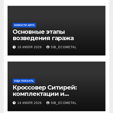
НОВОСТИ АВТО
Основные этапы
возведения гаража
16 ИЮЛЯ 2026
SIB_ECOMETAL
КУДА ПОЕХАТЬ
Кроссовер Ситирей:
комплектации и
характеристики
14 ИЮЛЯ 2026
SIB_ECOMETAL