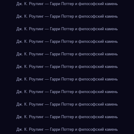
Дж. К. Роулинг — Гарри Поттер и философский камень
Дж. К. Роулинг — Гарри Поттер и философский камень
Дж. К. Роулинг — Гарри Поттер и философский камень
Дж. К. Роулинг — Гарри Поттер и философский камень
Дж. К. Роулинг — Гарри Поттер и философский камень
Дж. К. Роулинг — Гарри Поттер и философский камень
Дж. К. Роулинг — Гарри Поттер и философский камень
Дж. К. Роулинг — Гарри Поттер и философский камень
Дж. К. Роулинг — Гарри Поттер и философский камень
Дж. К. Роулинг — Гарри Поттер и философский камень
Дж. К. Роулинг — Гарри Поттер и философский камень