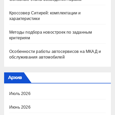
Кроссовер Ситирей: комплектации и
характеристики
Методы подбора новостроек по заданным
критериям
Особенности работы автосервисов на МКАД и
обслуживания автомобилей
Архив
Июль 2026
Июнь 2026