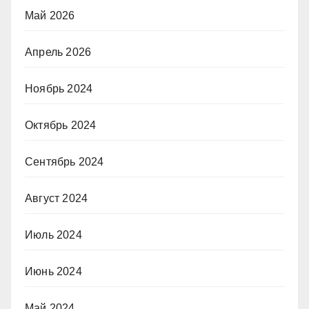
Май 2026
Апрель 2026
Ноябрь 2024
Октябрь 2024
Сентябрь 2024
Август 2024
Июль 2024
Июнь 2024
Май 2024