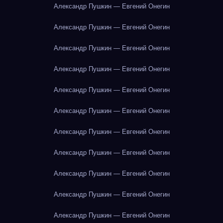
Александр Пушкин — Евгений Онегин
Александр Пушкин — Евгений Онегин
Александр Пушкин — Евгений Онегин
Александр Пушкин — Евгений Онегин
Александр Пушкин — Евгений Онегин
Александр Пушкин — Евгений Онегин
Александр Пушкин — Евгений Онегин
Александр Пушкин — Евгений Онегин
Александр Пушкин — Евгений Онегин
Александр Пушкин — Евгений Онегин
Александр Пушкин — Евгений Онегин