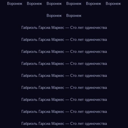
Воронеж
Воронеж
Воронеж
Воронеж
Воронеж
Воронеж
Воронеж
Воронеж
Габриэль Гарсиа Маркес — Сто лет одиночества
Габриэль Гарсиа Маркес — Сто лет одиночества
Габриэль Гарсиа Маркес — Сто лет одиночества
Габриэль Гарсиа Маркес — Сто лет одиночества
Габриэль Гарсиа Маркес — Сто лет одиночества
Габриэль Гарсиа Маркес — Сто лет одиночества
Габриэль Гарсиа Маркес — Сто лет одиночества
Габриэль Гарсиа Маркес — Сто лет одиночества
Габриэль Гарсиа Маркес — Сто лет одиночества