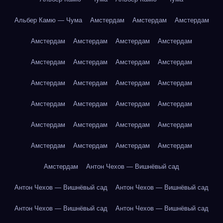
Альбер Камю — Чума
Амстердам
Амстердам
Амстердам
Амстердам
Амстердам
Амстердам
Амстердам
Амстердам
Амстердам
Амстердам
Амстердам
Амстердам
Амстердам
Амстердам
Амстердам
Амстердам
Амстердам
Амстердам
Амстердам
Амстердам
Амстердам
Амстердам
Амстердам
Амстердам
Амстердам
Амстердам
Амстердам
Амстердам
Антон Чехов — Вишнёвый сад
Антон Чехов — Вишнёвый сад
Антон Чехов — Вишнёвый сад
Антон Чехов — Вишнёвый сад
Антон Чехов — Вишнёвый сад