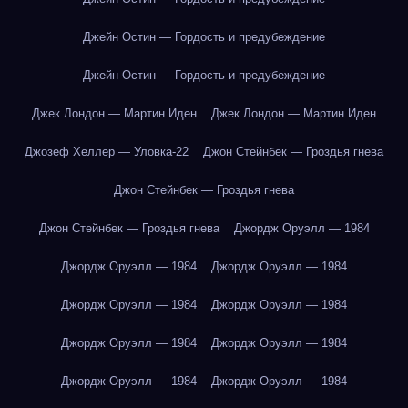
Джейн Остин — Гордость и предубеждение
Джейн Остин — Гордость и предубеждение
Джек Лондон — Мартин Иден
Джек Лондон — Мартин Иден
Джозеф Хеллер — Уловка-22
Джон Стейнбек — Гроздья гнева
Джон Стейнбек — Гроздья гнева
Джон Стейнбек — Гроздья гнева
Джордж Оруэлл — 1984
Джордж Оруэлл — 1984
Джордж Оруэлл — 1984
Джордж Оруэлл — 1984
Джордж Оруэлл — 1984
Джордж Оруэлл — 1984
Джордж Оруэлл — 1984
Джордж Оруэлл — 1984
Джордж Оруэлл — 1984