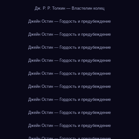
Дж. Р. Р. Толкин — Властелин колец
Джейн Остин — Гордость и предубеждение
Джейн Остин — Гордость и предубеждение
Джейн Остин — Гордость и предубеждение
Джейн Остин — Гордость и предубеждение
Джейн Остин — Гордость и предубеждение
Джейн Остин — Гордость и предубеждение
Джейн Остин — Гордость и предубеждение
Джейн Остин — Гордость и предубеждение
Джейн Остин — Гордость и предубеждение
Джейн Остин — Гордость и предубеждение