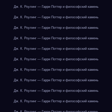
Дж. К. Роулинг — Гарри Поттер и философский камень
Дж. К. Роулинг — Гарри Поттер и философский камень
Дж. К. Роулинг — Гарри Поттер и философский камень
Дж. К. Роулинг — Гарри Поттер и философский камень
Дж. К. Роулинг — Гарри Поттер и философский камень
Дж. К. Роулинг — Гарри Поттер и философский камень
Дж. К. Роулинг — Гарри Поттер и философский камень
Дж. К. Роулинг — Гарри Поттер и философский камень
Дж. К. Роулинг — Гарри Поттер и философский камень
Дж. К. Роулинг — Гарри Поттер и философский камень
Дж. К. Роулинг — Гарри Поттер и философский камень