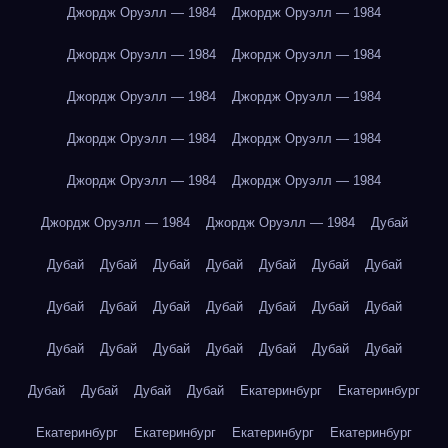
Джордж Оруэлл — 1984
Джордж Оруэлл — 1984
Джордж Оруэлл — 1984
Джордж Оруэлл — 1984
Джордж Оруэлл — 1984
Джордж Оруэлл — 1984
Джордж Оруэлл — 1984
Джордж Оруэлл — 1984
Джордж Оруэлл — 1984
Джордж Оруэлл — 1984
Джордж Оруэлл — 1984
Джордж Оруэлл — 1984
Дубай
Дубай
Дубай
Дубай
Дубай
Дубай
Дубай
Дубай
Дубай
Дубай
Дубай
Дубай
Дубай
Дубай
Дубай
Дубай
Дубай
Дубай
Дубай
Дубай
Дубай
Дубай
Дубай
Дубай
Дубай
Дубай
Екатеринбург
Екатеринбург
Екатеринбург
Екатеринбург
Екатеринбург
Екатеринбург