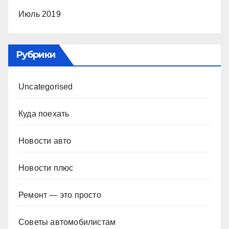
Июль 2019
Рубрики
Uncategorised
Куда поехать
Новости авто
Новости плюс
Ремонт — это просто
Советы автомобилистам