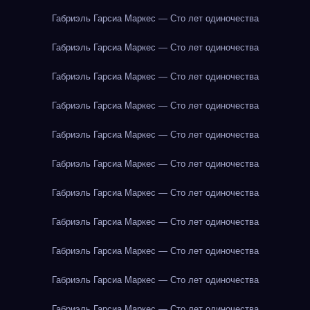
Габриэль Гарсиа Маркес — Сто лет одиночества
Габриэль Гарсиа Маркес — Сто лет одиночества
Габриэль Гарсиа Маркес — Сто лет одиночества
Габриэль Гарсиа Маркес — Сто лет одиночества
Габриэль Гарсиа Маркес — Сто лет одиночества
Габриэль Гарсиа Маркес — Сто лет одиночества
Габриэль Гарсиа Маркес — Сто лет одиночества
Габриэль Гарсиа Маркес — Сто лет одиночества
Габриэль Гарсиа Маркес — Сто лет одиночества
Габриэль Гарсиа Маркес — Сто лет одиночества
Габриэль Гарсиа Маркес — Сто лет одиночества