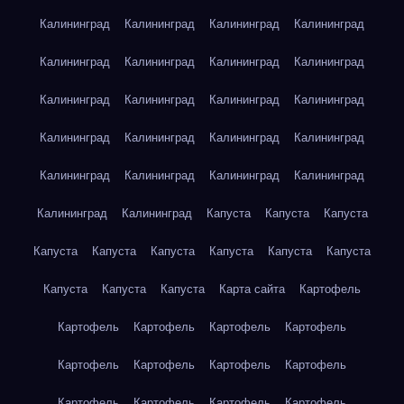
Калининград
Калининград
Калининград
Калининград
Калининград
Калининград
Калининград
Калининград
Калининград
Калининград
Калининград
Калининград
Калининград
Калининград
Калининград
Калининград
Калининград
Калининград
Калининград
Калининград
Калининград
Калининград
Капуста
Капуста
Капуста
Капуста
Капуста
Капуста
Капуста
Капуста
Капуста
Капуста
Капуста
Капуста
Карта сайта
Картофель
Картофель
Картофель
Картофель
Картофель
Картофель
Картофель
Картофель
Картофель
Картофель
Картофель
Картофель
Картофель