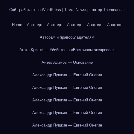
Сайт работает на WordPress
|
Тема: Newsup, автор
Themeansar
Home
Авокадо
Авокадо
Авокадо
Авокадо
Авокадо
Авторам и правообладателям
Агата Кристи — Убийство в «Восточном экспрессе»
Айзек Азимов — Основание
Александр Пушкин — Евгений Онегин
Александр Пушкин — Евгений Онегин
Александр Пушкин — Евгений Онегин
Александр Пушкин — Евгений Онегин
Александр Пушкин — Евгений Онегин