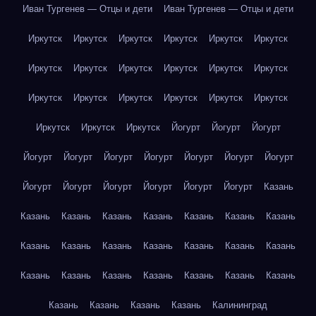
Иван Тургенев — Отцы и дети
Иван Тургенев — Отцы и дети
Иркутск
Иркутск
Иркутск
Иркутск
Иркутск
Иркутск
Иркутск
Иркутск
Иркутск
Иркутск
Иркутск
Иркутск
Иркутск
Иркутск
Иркутск
Иркутск
Иркутск
Иркутск
Иркутск
Иркутск
Иркутск
Йогурт
Йогурт
Йогурт
Йогурт
Йогурт
Йогурт
Йогурт
Йогурт
Йогурт
Йогурт
Йогурт
Йогурт
Йогурт
Йогурт
Йогурт
Йогурт
Казань
Казань
Казань
Казань
Казань
Казань
Казань
Казань
Казань
Казань
Казань
Казань
Казань
Казань
Казань
Казань
Казань
Казань
Казань
Казань
Казань
Казань
Казань
Казань
Казань
Казань
Калининград