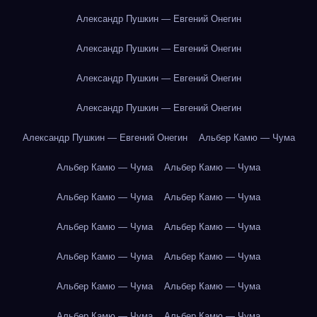
Александр Пушкин — Евгений Онегин
Александр Пушкин — Евгений Онегин
Александр Пушкин — Евгений Онегин
Александр Пушкин — Евгений Онегин
Александр Пушкин — Евгений Онегин
Альбер Камю — Чума
Альбер Камю — Чума
Альбер Камю — Чума
Альбер Камю — Чума
Альбер Камю — Чума
Альбер Камю — Чума
Альбер Камю — Чума
Альбер Камю — Чума
Альбер Камю — Чума
Альбер Камю — Чума
Альбер Камю — Чума
Альбер Камю — Чума
Альбер Камю — Чума