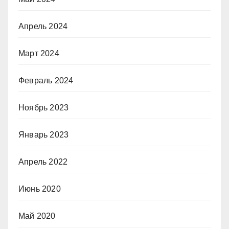
Апрель 2024
Март 2024
Февраль 2024
Ноябрь 2023
Январь 2023
Апрель 2022
Июнь 2020
Май 2020