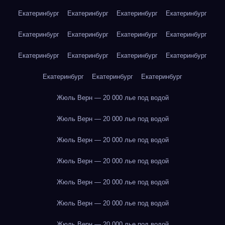
Екатеринбург
Екатеринбург
Екатеринбург
Екатеринбург
Екатеринбург
Екатеринбург
Екатеринбург
Екатеринбург
Екатеринбург
Екатеринбург
Екатеринбург
Екатеринбург
Екатеринбург
Екатеринбург
Екатеринбург
Жюль Верн — 20 000 лье под водой
Жюль Верн — 20 000 лье под водой
Жюль Верн — 20 000 лье под водой
Жюль Верн — 20 000 лье под водой
Жюль Верн — 20 000 лье под водой
Жюль Верн — 20 000 лье под водой
Жюль Верн — 20 000 лье под водой