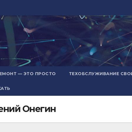
ЕМОНТ — ЭТО ПРОСТО
ТЕХОБСЛУЖИВАНИЕ СВО
ХАТЬ
ений Онегин