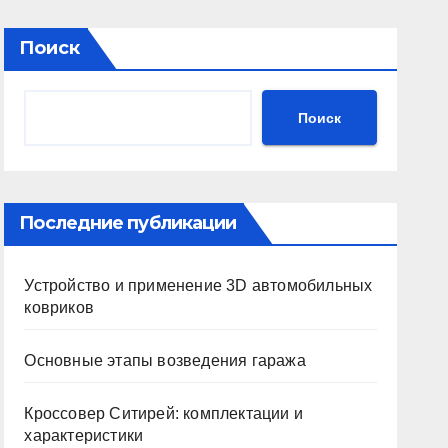
Поиск
Поиск
Последние публикации
Устройство и применение 3D автомобильных
ковриков
Основные этапы возведения гаража
Кроссовер Ситирей: комплектации и
характеристики