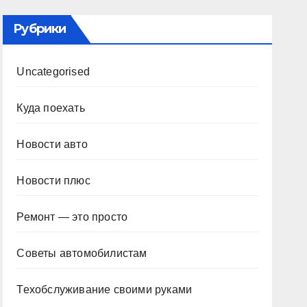
Рубрики
Uncategorised
Куда поехать
Новости авто
Новости плюс
Ремонт — это просто
Советы автомобилистам
Техобслуживание своими руками