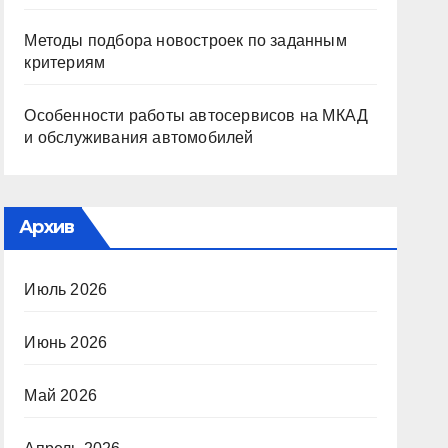
Методы подбора новостроек по заданным
критериям
Особенности работы автосервисов на МКАД
и обслуживания автомобилей
Архив
Июль 2026
Июнь 2026
Май 2026