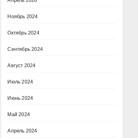
Апрель 2026
Ноябрь 2024
Октябрь 2024
Сентябрь 2024
Август 2024
Июль 2024
Июнь 2024
Май 2024
Апрель 2024