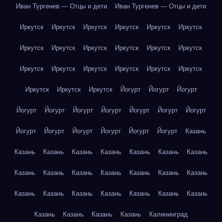
Иван Тургенев — Отцы и дети
Иван Тургенев — Отцы и дети
Иркутск
Иркутск
Иркутск
Иркутск
Иркутск
Иркутск
Иркутск
Иркутск
Иркутск
Иркутск
Иркутск
Иркутск
Иркутск
Иркутск
Иркутск
Иркутск
Иркутск
Иркутск
Иркутск
Иркутск
Иркутск
Йогурт
Йогурт
Йогурт
Йогурт
Йогурт
Йогурт
Йогурт
Йогурт
Йогурт
Йогурт
Йогурт
Йогурт
Йогурт
Йогурт
Йогурт
Йогурт
Казань
Казань
Казань
Казань
Казань
Казань
Казань
Казань
Казань
Казань
Казань
Казань
Казань
Казань
Казань
Казань
Казань
Казань
Казань
Казань
Казань
Казань
Казань
Казань
Казань
Казань
Калининград