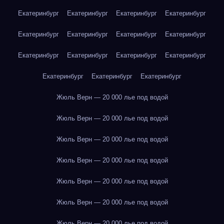
Екатеринбург
Екатеринбург
Екатеринбург
Екатеринбург
Екатеринбург
Екатеринбург
Екатеринбург
Екатеринбург
Екатеринбург
Екатеринбург
Екатеринбург
Екатеринбург
Екатеринбург
Екатеринбург
Екатеринбург
Жюль Верн — 20 000 лье под водой
Жюль Верн — 20 000 лье под водой
Жюль Верн — 20 000 лье под водой
Жюль Верн — 20 000 лье под водой
Жюль Верн — 20 000 лье под водой
Жюль Верн — 20 000 лье под водой
Жюль Верн — 20 000 лье под водой