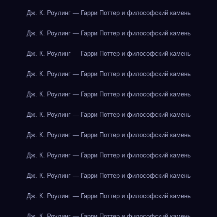
Дж. К. Роулинг — Гарри Поттер и философский камень
Дж. К. Роулинг — Гарри Поттер и философский камень
Дж. К. Роулинг — Гарри Поттер и философский камень
Дж. К. Роулинг — Гарри Поттер и философский камень
Дж. К. Роулинг — Гарри Поттер и философский камень
Дж. К. Роулинг — Гарри Поттер и философский камень
Дж. К. Роулинг — Гарри Поттер и философский камень
Дж. К. Роулинг — Гарри Поттер и философский камень
Дж. К. Роулинг — Гарри Поттер и философский камень
Дж. К. Роулинг — Гарри Поттер и философский камень
Дж. К. Роулинг — Гарри Поттер и философский камень