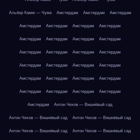
Альбер Камю — Чума
Амстердам
Амстердам
Амстердам
Амстердам
Амстердам
Амстердам
Амстердам
Амстердам
Амстердам
Амстердам
Амстердам
Амстердам
Амстердам
Амстердам
Амстердам
Амстердам
Амстердам
Амстердам
Амстердам
Амстердам
Амстердам
Амстердам
Амстердам
Амстердам
Амстердам
Амстердам
Амстердам
Амстердам
Антон Чехов — Вишнёвый сад
Антон Чехов — Вишнёвый сад
Антон Чехов — Вишнёвый сад
Антон Чехов — Вишнёвый сад
Антон Чехов — Вишнёвый сад