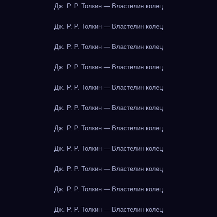
Дж. Р. Р. Толкин — Властелин колец
Дж. Р. Р. Толкин — Властелин колец
Дж. Р. Р. Толкин — Властелин колец
Дж. Р. Р. Толкин — Властелин колец
Дж. Р. Р. Толкин — Властелин колец
Дж. Р. Р. Толкин — Властелин колец
Дж. Р. Р. Толкин — Властелин колец
Дж. Р. Р. Толкин — Властелин колец
Дж. Р. Р. Толкин — Властелин колец
Дж. Р. Р. Толкин — Властелин колец
Дж. Р. Р. Толкин — Властелин колец