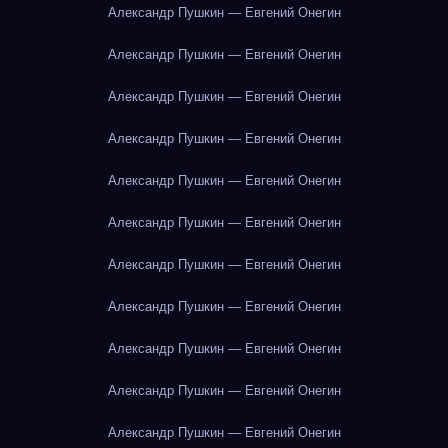
Александр Пушкин — Евгений Онегин
Александр Пушкин — Евгений Онегин
Александр Пушкин — Евгений Онегин
Александр Пушкин — Евгений Онегин
Александр Пушкин — Евгений Онегин
Александр Пушкин — Евгений Онегин
Александр Пушкин — Евгений Онегин
Александр Пушкин — Евгений Онегин
Александр Пушкин — Евгений Онегин
Александр Пушкин — Евгений Онегин
Александр Пушкин — Евгений Онегин