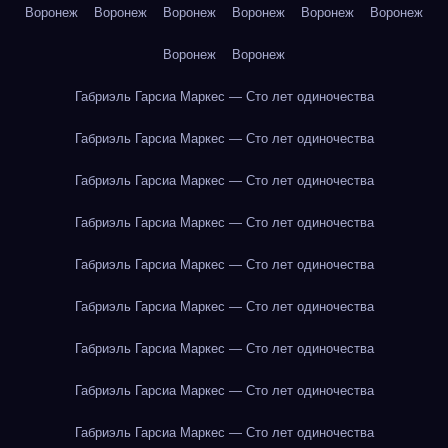
Воронеж
Воронеж
Воронеж
Воронеж
Воронеж
Воронеж
Воронеж
Воронеж
Габриэль Гарсиа Маркес — Сто лет одиночества
Габриэль Гарсиа Маркес — Сто лет одиночества
Габриэль Гарсиа Маркес — Сто лет одиночества
Габриэль Гарсиа Маркес — Сто лет одиночества
Габриэль Гарсиа Маркес — Сто лет одиночества
Габриэль Гарсиа Маркес — Сто лет одиночества
Габриэль Гарсиа Маркес — Сто лет одиночества
Габриэль Гарсиа Маркес — Сто лет одиночества
Габриэль Гарсиа Маркес — Сто лет одиночества