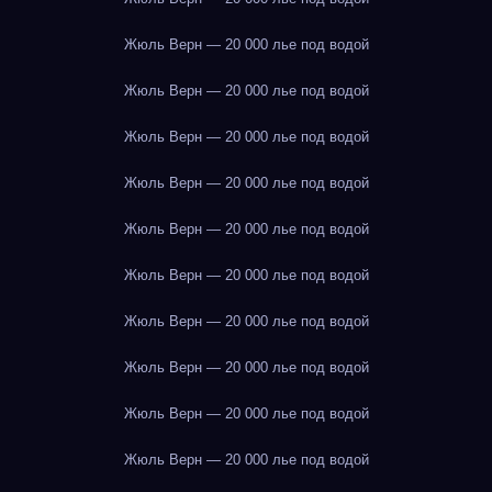
Жюль Верн — 20 000 лье под водой
Жюль Верн — 20 000 лье под водой
Жюль Верн — 20 000 лье под водой
Жюль Верн — 20 000 лье под водой
Жюль Верн — 20 000 лье под водой
Жюль Верн — 20 000 лье под водой
Жюль Верн — 20 000 лье под водой
Жюль Верн — 20 000 лье под водой
Жюль Верн — 20 000 лье под водой
Жюль Верн — 20 000 лье под водой