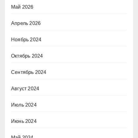
Май 2026
Апрель 2026
Ноябрь 2024
Октябрь 2024
Сентябрь 2024
Август 2024
Июль 2024
Июнь 2024
Май 2024