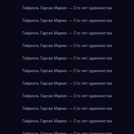
Габриэль Гарсиа Маркес — Сто лет одиночества
Габриэль Гарсиа Маркес — Сто лет одиночества
Габриэль Гарсиа Маркес — Сто лет одиночества
Габриэль Гарсиа Маркес — Сто лет одиночества
Габриэль Гарсиа Маркес — Сто лет одиночества
Габриэль Гарсиа Маркес — Сто лет одиночества
Габриэль Гарсиа Маркес — Сто лет одиночества
Габриэль Гарсиа Маркес — Сто лет одиночества
Габриэль Гарсиа Маркес — Сто лет одиночества
Габриэль Гарсиа Маркес — Сто лет одиночества
Габриэль Гарсиа Маркес — Сто лет одиночества