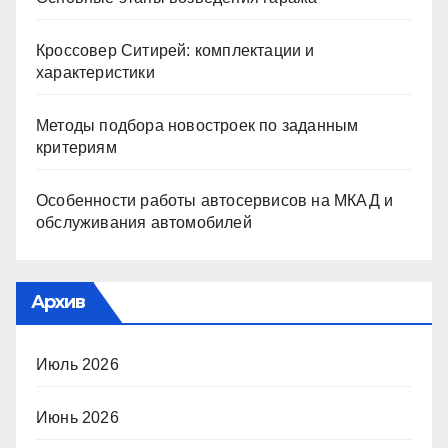
Кроссовер Ситирей: комплектации и
характеристики
Методы подбора новостроек по заданным
критериям
Особенности работы автосервисов на МКАД и
обслуживания автомобилей
Архив
Июль 2026
Июнь 2026