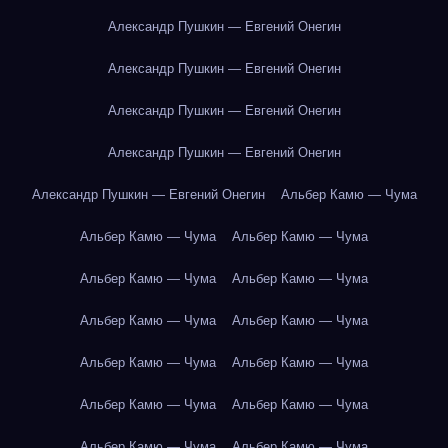
Александр Пушкин — Евгений Онегин
Александр Пушкин — Евгений Онегин
Александр Пушкин — Евгений Онегин
Александр Пушкин — Евгений Онегин
Александр Пушкин — Евгений Онегин
Альбер Камю — Чума
Альбер Камю — Чума
Альбер Камю — Чума
Альбер Камю — Чума
Альбер Камю — Чума
Альбер Камю — Чума
Альбер Камю — Чума
Альбер Камю — Чума
Альбер Камю — Чума
Альбер Камю — Чума
Альбер Камю — Чума
Альбер Камю — Чума
Альбер Камю — Чума