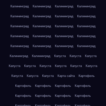
Калининград
Калининград
Калининград
Калининград
Калининград
Калининград
Калининград
Калининград
Калининград
Калининград
Калининград
Калининград
Калининград
Калининград
Калининград
Калининград
Калининград
Калининград
Калининград
Калининград
Калининград
Калининград
Капуста
Капуста
Капуста
Капуста
Капуста
Капуста
Капуста
Капуста
Капуста
Капуста
Капуста
Капуста
Карта сайта
Картофель
Картофель
Картофель
Картофель
Картофель
Картофель
Картофель
Картофель
Картофель
Картофель
Картофель
Картофель
Картофель