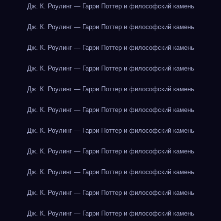
Дж. К. Роулинг — Гарри Поттер и философский камень
Дж. К. Роулинг — Гарри Поттер и философский камень
Дж. К. Роулинг — Гарри Поттер и философский камень
Дж. К. Роулинг — Гарри Поттер и философский камень
Дж. К. Роулинг — Гарри Поттер и философский камень
Дж. К. Роулинг — Гарри Поттер и философский камень
Дж. К. Роулинг — Гарри Поттер и философский камень
Дж. К. Роулинг — Гарри Поттер и философский камень
Дж. К. Роулинг — Гарри Поттер и философский камень
Дж. К. Роулинг — Гарри Поттер и философский камень
Дж. К. Роулинг — Гарри Поттер и философский камень