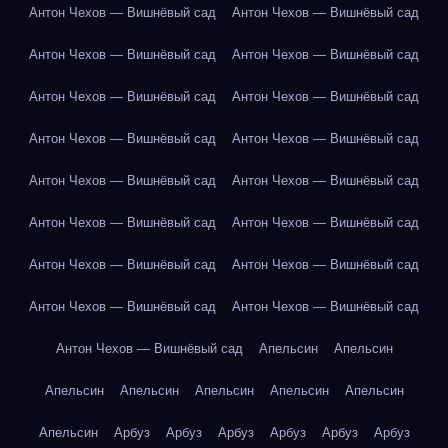
Антон Чехов — Вишнёвый сад
Антон Чехов — Вишнёвый сад
Антон Чехов — Вишнёвый сад
Антон Чехов — Вишнёвый сад
Антон Чехов — Вишнёвый сад
Антон Чехов — Вишнёвый сад
Антон Чехов — Вишнёвый сад
Антон Чехов — Вишнёвый сад
Антон Чехов — Вишнёвый сад
Антон Чехов — Вишнёвый сад
Антон Чехов — Вишнёвый сад
Антон Чехов — Вишнёвый сад
Антон Чехов — Вишнёвый сад
Антон Чехов — Вишнёвый сад
Антон Чехов — Вишнёвый сад
Антон Чехов — Вишнёвый сад
Антон Чехов — Вишнёвый сад
Апельсин
Апельсин
Апельсин
Апельсин
Апельсин
Апельсин
Апельсин
Апельсин
Арбуз
Арбуз
Арбуз
Арбуз
Арбуз
Арбуз