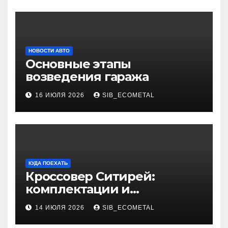
НОВОСТИ АВТО
Основные этапы
возведения гаража
16 ИЮЛЯ 2026
SIB_ECOMETAL
КУДА ПОЕХАТЬ
Кроссовер Ситирей:
комплектации и
характеристики
14 ИЮЛЯ 2026
SIB_ECOMETAL