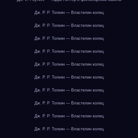
Дж. Р. Р. Толкин — Властелин колец
Дж. Р. Р. Толкин — Властелин колец
Дж. Р. Р. Толкин — Властелин колец
Дж. Р. Р. Толкин — Властелин колец
Дж. Р. Р. Толкин — Властелин колец
Дж. Р. Р. Толкин — Властелин колец
Дж. Р. Р. Толкин — Властелин колец
Дж. Р. Р. Толкин — Властелин колец
Дж. Р. Р. Толкин — Властелин колец
Дж. Р. Р. Толкин — Властелин колец