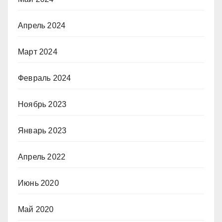
Апрель 2024
Март 2024
Февраль 2024
Ноябрь 2023
Январь 2023
Апрель 2022
Июнь 2020
Май 2020