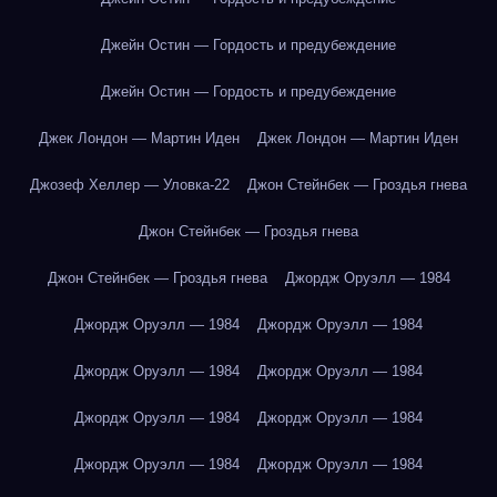
Джейн Остин — Гордость и предубеждение
Джейн Остин — Гордость и предубеждение
Джек Лондон — Мартин Иден
Джек Лондон — Мартин Иден
Джозеф Хеллер — Уловка-22
Джон Стейнбек — Гроздья гнева
Джон Стейнбек — Гроздья гнева
Джон Стейнбек — Гроздья гнева
Джордж Оруэлл — 1984
Джордж Оруэлл — 1984
Джордж Оруэлл — 1984
Джордж Оруэлл — 1984
Джордж Оруэлл — 1984
Джордж Оруэлл — 1984
Джордж Оруэлл — 1984
Джордж Оруэлл — 1984
Джордж Оруэлл — 1984