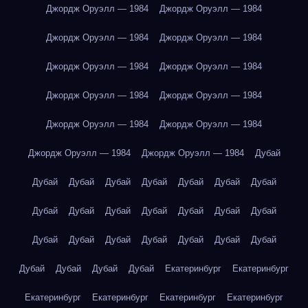
Джордж Оруэлл — 1984
Джордж Оруэлл — 1984
Джордж Оруэлл — 1984
Джордж Оруэлл — 1984
Джордж Оруэлл — 1984
Джордж Оруэлл — 1984
Джордж Оруэлл — 1984
Джордж Оруэлл — 1984
Джордж Оруэлл — 1984
Джордж Оруэлл — 1984
Джордж Оруэлл — 1984
Джордж Оруэлл — 1984
Дубай
Дубай
Дубай
Дубай
Дубай
Дубай
Дубай
Дубай
Дубай
Дубай
Дубай
Дубай
Дубай
Дубай
Дубай
Дубай
Дубай
Дубай
Дубай
Дубай
Дубай
Дубай
Дубай
Дубай
Дубай
Дубай
Екатеринбург
Екатеринбург
Екатеринбург
Екатеринбург
Екатеринбург
Екатеринбург