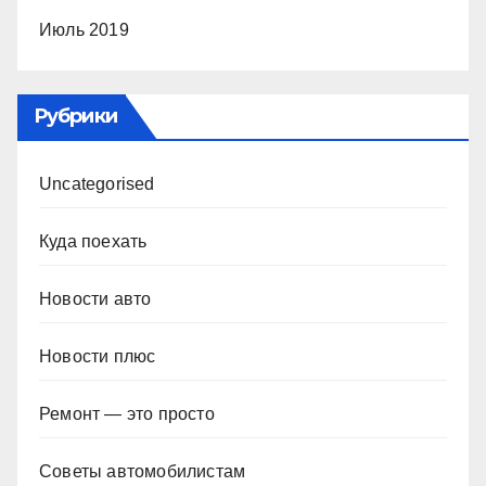
Июль 2019
Рубрики
Uncategorised
Куда поехать
Новости авто
Новости плюс
Ремонт — это просто
Советы автомобилистам