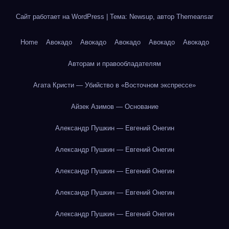
Сайт работает на WordPress
|
Тема: Newsup, автор
Themeansar
Home
Авокадо
Авокадо
Авокадо
Авокадо
Авокадо
Авторам и правообладателям
Агата Кристи — Убийство в «Восточном экспрессе»
Айзек Азимов — Основание
Александр Пушкин — Евгений Онегин
Александр Пушкин — Евгений Онегин
Александр Пушкин — Евгений Онегин
Александр Пушкин — Евгений Онегин
Александр Пушкин — Евгений Онегин