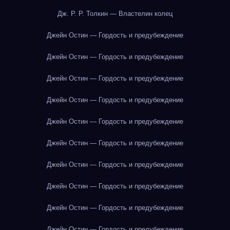
Дж. Р. Р. Толкин — Властелин колец
Джейн Остин — Гордость и предубеждение
Джейн Остин — Гордость и предубеждение
Джейн Остин — Гордость и предубеждение
Джейн Остин — Гордость и предубеждение
Джейн Остин — Гордость и предубеждение
Джейн Остин — Гордость и предубеждение
Джейн Остин — Гордость и предубеждение
Джейн Остин — Гордость и предубеждение
Джейн Остин — Гордость и предубеждение
Джейн Остин — Гордость и предубеждение