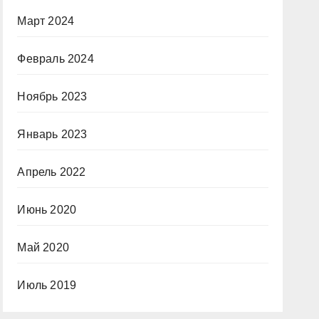
Март 2024
Февраль 2024
Ноябрь 2023
Январь 2023
Апрель 2022
Июнь 2020
Май 2020
Июль 2019