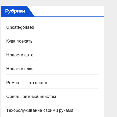
Рубрики
Uncategorised
Куда поехать
Новости авто
Новости плюс
Ремонт — это просто
Советы автомобилистам
Техобслуживание своими руками