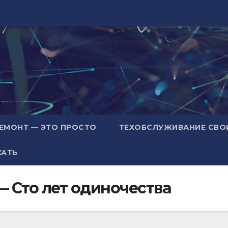
ЕМОНТ — ЭТО ПРОСТО
ТЕХОБСЛУЖИВАНИЕ СВО
ХАТЬ
— Сто лет одиночества