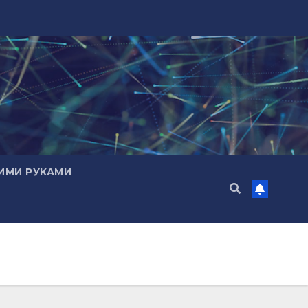
ИМИ РУКАМИ