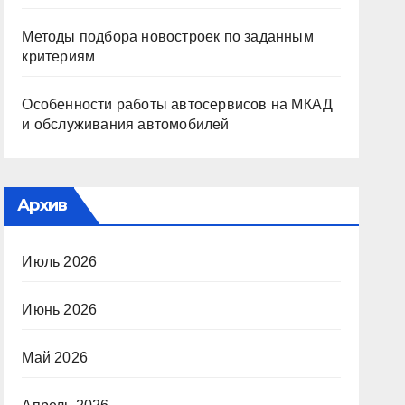
Методы подбора новостроек по заданным
критериям
Особенности работы автосервисов на МКАД
и обслуживания автомобилей
Архив
Июль 2026
Июнь 2026
Май 2026