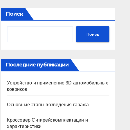
Поиск
Поиск
Последние публикации
Устройство и применение 3D автомобильных
ковриков
Основные этапы возведения гаража
Кроссовер Ситирей: комплектации и
характеристики