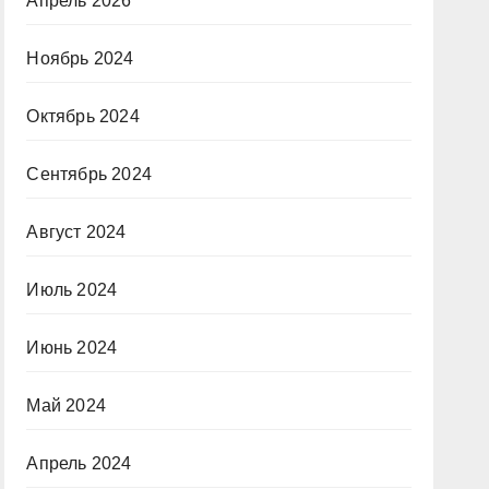
Апрель 2026
Ноябрь 2024
Октябрь 2024
Сентябрь 2024
Август 2024
Июль 2024
Июнь 2024
Май 2024
Апрель 2024