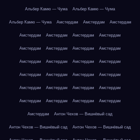
Альбер Камю — Чума
Альбер Камю — Чума
Альбер Камю — Чума
Амстердам
Амстердам
Амстердам
Амстердам
Амстердам
Амстердам
Амстердам
Амстердам
Амстердам
Амстердам
Амстердам
Амстердам
Амстердам
Амстердам
Амстердам
Амстердам
Амстердам
Амстердам
Амстердам
Амстердам
Амстердам
Амстердам
Амстердам
Амстердам
Амстердам
Амстердам
Амстердам
Амстердам
Антон Чехов — Вишнёвый сад
Антон Чехов — Вишнёвый сад
Антон Чехов — Вишнёвый сад