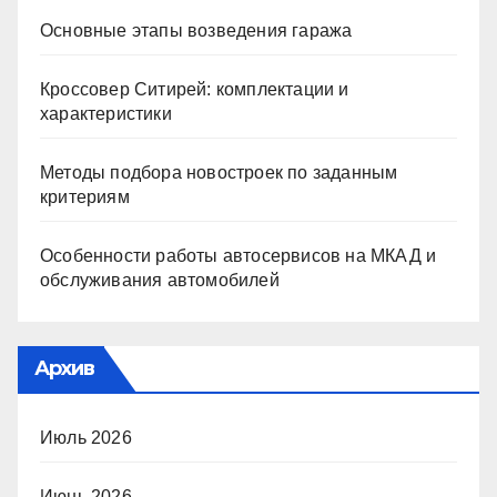
Основные этапы возведения гаража
Кроссовер Ситирей: комплектации и
характеристики
Методы подбора новостроек по заданным
критериям
Особенности работы автосервисов на МКАД и
обслуживания автомобилей
Архив
Июль 2026
Июнь 2026