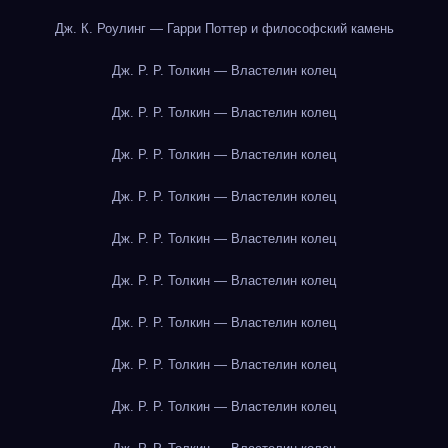
Дж. К. Роулинг — Гарри Поттер и философский камень
Дж. Р. Р. Толкин — Властелин колец
Дж. Р. Р. Толкин — Властелин колец
Дж. Р. Р. Толкин — Властелин колец
Дж. Р. Р. Толкин — Властелин колец
Дж. Р. Р. Толкин — Властелин колец
Дж. Р. Р. Толкин — Властелин колец
Дж. Р. Р. Толкин — Властелин колец
Дж. Р. Р. Толкин — Властелин колец
Дж. Р. Р. Толкин — Властелин колец