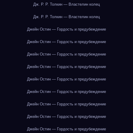
Дж. Р. Р. Толкин — Властелин колец
Дж. Р. Р. Толкин — Властелин колец
Джейн Остин — Гордость и предубеждение
Джейн Остин — Гордость и предубеждение
Джейн Остин — Гордость и предубеждение
Джейн Остин — Гордость и предубеждение
Джейн Остин — Гордость и предубеждение
Джейн Остин — Гордость и предубеждение
Джейн Остин — Гордость и предубеждение
Джейн Остин — Гордость и предубеждение
Джейн Остин — Гордость и предубеждение