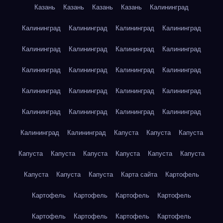
Казань
Казань
Казань
Казань
Калининград
Калининград
Калининград
Калининград
Калининград
Калининград
Калининград
Калининград
Калининград
Калининград
Калининград
Калининград
Калининград
Калининград
Калининград
Калининград
Калининград
Калининград
Калининград
Калининград
Калининград
Калининград
Калининград
Капуста
Капуста
Капуста
Капуста
Капуста
Капуста
Капуста
Капуста
Капуста
Капуста
Капуста
Капуста
Карта сайта
Картофель
Картофель
Картофель
Картофель
Картофель
Картофель
Картофель
Картофель
Картофель