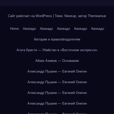
Сайт работает на WordPress
|
Тема: Newsup, автор
Themeansar
Home
Авокадо
Авокадо
Авокадо
Авокадо
Авокадо
Авторам и правообладателям
Агата Кристи — Убийство в «Восточном экспрессе»
Айзек Азимов — Основание
Александр Пушкин — Евгений Онегин
Александр Пушкин — Евгений Онегин
Александр Пушкин — Евгений Онегин
Александр Пушкин — Евгений Онегин