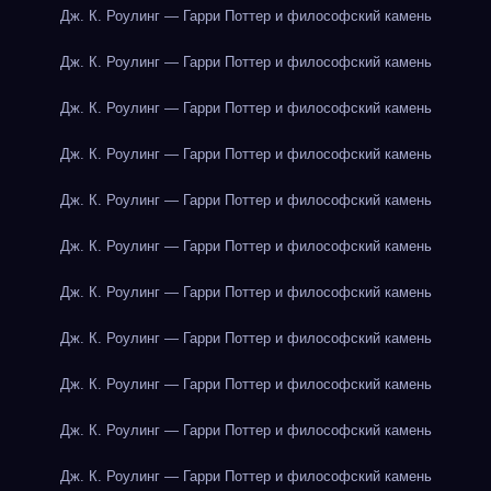
Дж. К. Роулинг — Гарри Поттер и философский камень
Дж. К. Роулинг — Гарри Поттер и философский камень
Дж. К. Роулинг — Гарри Поттер и философский камень
Дж. К. Роулинг — Гарри Поттер и философский камень
Дж. К. Роулинг — Гарри Поттер и философский камень
Дж. К. Роулинг — Гарри Поттер и философский камень
Дж. К. Роулинг — Гарри Поттер и философский камень
Дж. К. Роулинг — Гарри Поттер и философский камень
Дж. К. Роулинг — Гарри Поттер и философский камень
Дж. К. Роулинг — Гарри Поттер и философский камень
Дж. К. Роулинг — Гарри Поттер и философский камень