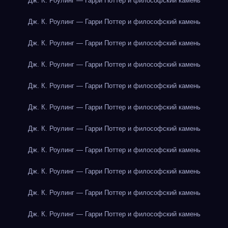
Дж. К. Роулинг — Гарри Поттер и философский камень
Дж. К. Роулинг — Гарри Поттер и философский камень
Дж. К. Роулинг — Гарри Поттер и философский камень
Дж. К. Роулинг — Гарри Поттер и философский камень
Дж. К. Роулинг — Гарри Поттер и философский камень
Дж. К. Роулинг — Гарри Поттер и философский камень
Дж. К. Роулинг — Гарри Поттер и философский камень
Дж. К. Роулинг — Гарри Поттер и философский камень
Дж. К. Роулинг — Гарри Поттер и философский камень
Дж. К. Роулинг — Гарри Поттер и философский камень
Дж. К. Роулинг — Гарри Поттер и философский камень