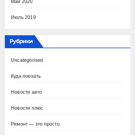
Май 2020
Июль 2019
Рубрики
Uncategorised
Куда поехать
Новости авто
Новости плюс
Ремонт — это просто