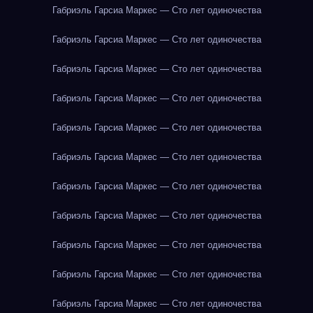
Габриэль Гарсиа Маркес — Сто лет одиночества
Габриэль Гарсиа Маркес — Сто лет одиночества
Габриэль Гарсиа Маркес — Сто лет одиночества
Габриэль Гарсиа Маркес — Сто лет одиночества
Габриэль Гарсиа Маркес — Сто лет одиночества
Габриэль Гарсиа Маркес — Сто лет одиночества
Габриэль Гарсиа Маркес — Сто лет одиночества
Габриэль Гарсиа Маркес — Сто лет одиночества
Габриэль Гарсиа Маркес — Сто лет одиночества
Габриэль Гарсиа Маркес — Сто лет одиночества
Габриэль Гарсиа Маркес — Сто лет одиночества