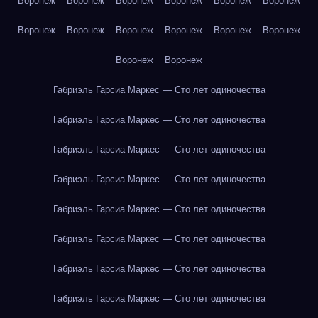
Воронеж
Воронеж
Воронеж
Воронеж
Воронеж
Воронеж
Воронеж
Воронеж
Воронеж
Воронеж
Воронеж
Воронеж
Воронеж
Воронеж
Габриэль Гарсиа Маркес — Сто лет одиночества
Габриэль Гарсиа Маркес — Сто лет одиночества
Габриэль Гарсиа Маркес — Сто лет одиночества
Габриэль Гарсиа Маркес — Сто лет одиночества
Габриэль Гарсиа Маркес — Сто лет одиночества
Габриэль Гарсиа Маркес — Сто лет одиночества
Габриэль Гарсиа Маркес — Сто лет одиночества
Габриэль Гарсиа Маркес — Сто лет одиночества