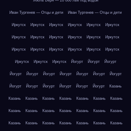
Жюль Верн — 20 000 лье под водой
Иван Тургенев — Отцы и дети
Иван Тургенев — Отцы и дети
Иркутск
Иркутск
Иркутск
Иркутск
Иркутск
Иркутск
Иркутск
Иркутск
Иркутск
Иркутск
Иркутск
Иркутск
Иркутск
Иркутск
Иркутск
Иркутск
Иркутск
Иркутск
Иркутск
Иркутск
Иркутск
Йогурт
Йогурт
Йогурт
Йогурт
Йогурт
Йогурт
Йогурт
Йогурт
Йогурт
Йогурт
Йогурт
Йогурт
Йогурт
Йогурт
Йогурт
Йогурт
Казань
Казань
Казань
Казань
Казань
Казань
Казань
Казань
Казань
Казань
Казань
Казань
Казань
Казань
Казань
Казань
Казань
Казань
Казань
Казань
Казань
Казань