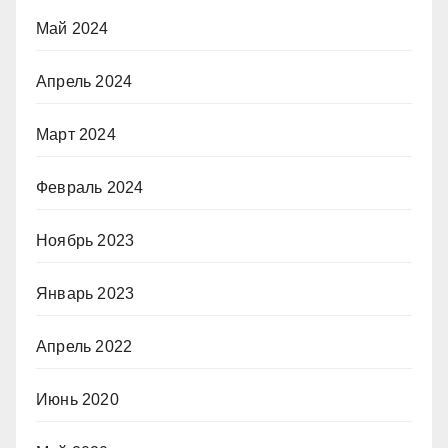
Май 2024
Апрель 2024
Март 2024
Февраль 2024
Ноябрь 2023
Январь 2023
Апрель 2022
Июнь 2020