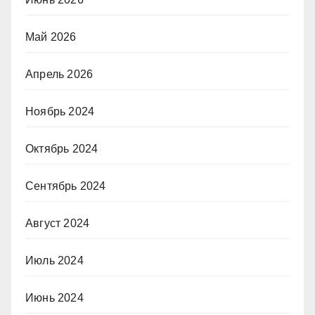
Май 2026
Апрель 2026
Ноябрь 2024
Октябрь 2024
Сентябрь 2024
Август 2024
Июль 2024
Июнь 2024