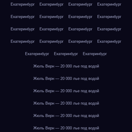
Екатеринбург
Екатеринбург
Екатеринбург
Екатеринбург
Екатеринбург
Екатеринбург
Екатеринбург
Екатеринбург
Екатеринбург
Екатеринбург
Екатеринбург
Екатеринбург
Екатеринбург
Екатеринбург
Екатеринбург
Екатеринбург
Екатеринбург
Екатеринбург
Екатеринбург
Жюль Верн — 20 000 лье под водой
Жюль Верн — 20 000 лье под водой
Жюль Верн — 20 000 лье под водой
Жюль Верн — 20 000 лье под водой
Жюль Верн — 20 000 лье под водой
Жюль Верн — 20 000 лье под водой