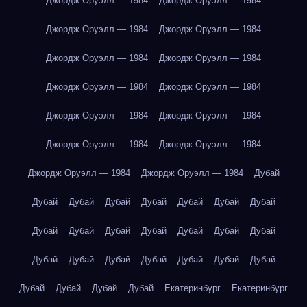
Джордж Оруэлл — 1984
Джордж Оруэлл — 1984
Джордж Оруэлл — 1984
Джордж Оруэлл — 1984
Джордж Оруэлл — 1984
Джордж Оруэлл — 1984
Джордж Оруэлл — 1984
Джордж Оруэлл — 1984
Джордж Оруэлл — 1984
Джордж Оруэлл — 1984
Джордж Оруэлл — 1984
Джордж Оруэлл — 1984
Джордж Оруэлл — 1984
Джордж Оруэлл — 1984
Дубай
Дубай
Дубай
Дубай
Дубай
Дубай
Дубай
Дубай
Дубай
Дубай
Дубай
Дубай
Дубай
Дубай
Дубай
Дубай
Дубай
Дубай
Дубай
Дубай
Дубай
Дубай
Дубай
Дубай
Дубай
Дубай
Екатеринбург
Екатеринбург