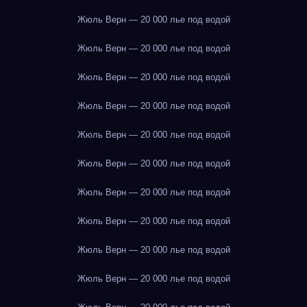
Жюль Верн — 20 000 лье под водой
Жюль Верн — 20 000 лье под водой
Жюль Верн — 20 000 лье под водой
Жюль Верн — 20 000 лье под водой
Жюль Верн — 20 000 лье под водой
Жюль Верн — 20 000 лье под водой
Жюль Верн — 20 000 лье под водой
Жюль Верн — 20 000 лье под водой
Жюль Верн — 20 000 лье под водой
Жюль Верн — 20 000 лье под водой