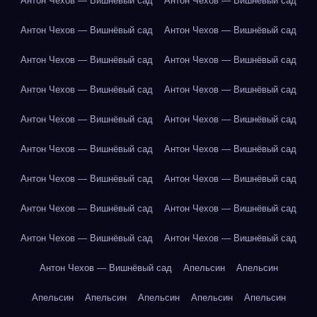
Антон Чехов — Вишнёвый сад
Антон Чехов — Вишнёвый сад
Антон Чехов — Вишнёвый сад
Антон Чехов — Вишнёвый сад
Антон Чехов — Вишнёвый сад
Антон Чехов — Вишнёвый сад
Антон Чехов — Вишнёвый сад
Антон Чехов — Вишнёвый сад
Антон Чехов — Вишнёвый сад
Антон Чехов — Вишнёвый сад
Антон Чехов — Вишнёвый сад
Антон Чехов — Вишнёвый сад
Антон Чехов — Вишнёвый сад
Антон Чехов — Вишнёвый сад
Антон Чехов — Вишнёвый сад
Антон Чехов — Вишнёвый сад
Антон Чехов — Вишнёвый сад
Антон Чехов — Вишнёвый сад
Антон Чехов — Вишнёвый сад
Апельсин
Апельсин
Апельсин
Апельсин
Апельсин
Апельсин
Апельсин