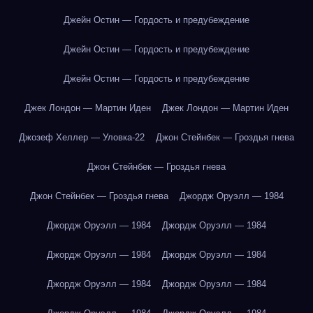
Джейн Остин — Гордость и предубеждение
Джейн Остин — Гордость и предубеждение
Джейн Остин — Гордость и предубеждение
Джек Лондон — Мартин Иден
Джек Лондон — Мартин Иден
Джозеф Хеллер — Уловка-22
Джон Стейнбек — Гроздья гнева
Джон Стейнбек — Гроздья гнева
Джон Стейнбек — Гроздья гнева
Джордж Оруэлл — 1984
Джордж Оруэлл — 1984
Джордж Оруэлл — 1984
Джордж Оруэлл — 1984
Джордж Оруэлл — 1984
Джордж Оруэлл — 1984
Джордж Оруэлл — 1984