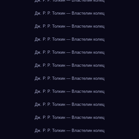
Дж. Р. Р. Толкин — Властелин колец
Дж. Р. Р. Толкин — Властелин колец
Дж. Р. Р. Толкин — Властелин колец
Дж. Р. Р. Толкин — Властелин колец
Дж. Р. Р. Толкин — Властелин колец
Дж. Р. Р. Толкин — Властелин колец
Дж. Р. Р. Толкин — Властелин колец
Дж. Р. Р. Толкин — Властелин колец
Дж. Р. Р. Толкин — Властелин колец
Дж. Р. Р. Толкин — Властелин колец
Дж. Р. Р. Толкин — Властелин колец