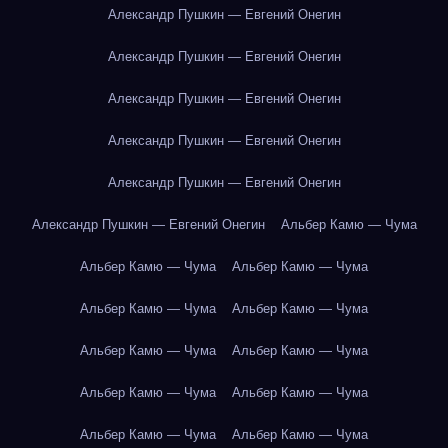
Александр Пушкин — Евгений Онегин
Александр Пушкин — Евгений Онегин
Александр Пушкин — Евгений Онегин
Александр Пушкин — Евгений Онегин
Александр Пушкин — Евгений Онегин
Александр Пушкин — Евгений Онегин
Альбер Камю — Чума
Альбер Камю — Чума
Альбер Камю — Чума
Альбер Камю — Чума
Альбер Камю — Чума
Альбер Камю — Чума
Альбер Камю — Чума
Альбер Камю — Чума
Альбер Камю — Чума
Альбер Камю — Чума
Альбер Камю — Чума