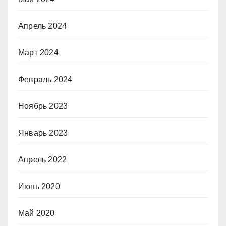
Апрель 2024
Март 2024
Февраль 2024
Ноябрь 2023
Январь 2023
Апрель 2022
Июнь 2020
Май 2020