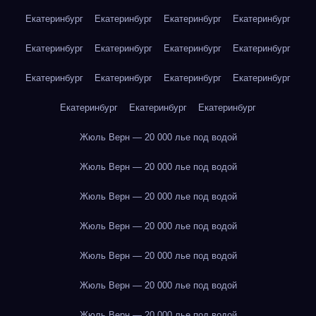
Екатеринбург
Екатеринбург
Екатеринбург
Екатеринбург
Екатеринбург
Екатеринбург
Екатеринбург
Екатеринбург
Екатеринбург
Екатеринбург
Екатеринбург
Екатеринбург
Екатеринбург
Екатеринбург
Екатеринбург
Жюль Верн — 20 000 лье под водой
Жюль Верн — 20 000 лье под водой
Жюль Верн — 20 000 лье под водой
Жюль Верн — 20 000 лье под водой
Жюль Верн — 20 000 лье под водой
Жюль Верн — 20 000 лье под водой
Жюль Верн — 20 000 лье под водой