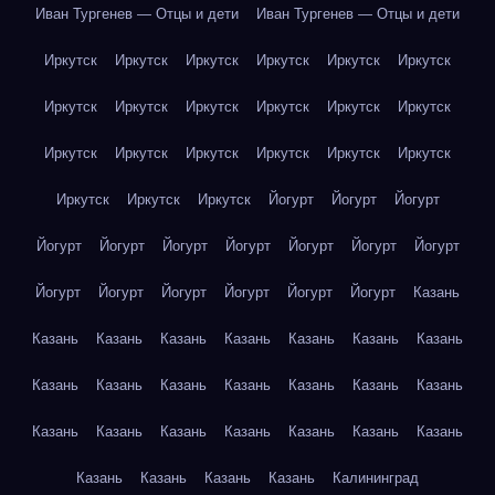
Иван Тургенев — Отцы и дети
Иван Тургенев — Отцы и дети
Иркутск
Иркутск
Иркутск
Иркутск
Иркутск
Иркутск
Иркутск
Иркутск
Иркутск
Иркутск
Иркутск
Иркутск
Иркутск
Иркутск
Иркутск
Иркутск
Иркутск
Иркутск
Иркутск
Иркутск
Иркутск
Йогурт
Йогурт
Йогурт
Йогурт
Йогурт
Йогурт
Йогурт
Йогурт
Йогурт
Йогурт
Йогурт
Йогурт
Йогурт
Йогурт
Йогурт
Йогурт
Казань
Казань
Казань
Казань
Казань
Казань
Казань
Казань
Казань
Казань
Казань
Казань
Казань
Казань
Казань
Казань
Казань
Казань
Казань
Казань
Казань
Казань
Казань
Казань
Казань
Казань
Калининград