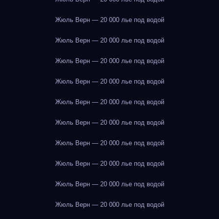
Жюль Верн — 20 000 лье под водой
Жюль Верн — 20 000 лье под водой
Жюль Верн — 20 000 лье под водой
Жюль Верн — 20 000 лье под водой
Жюль Верн — 20 000 лье под водой
Жюль Верн — 20 000 лье под водой
Жюль Верн — 20 000 лье под водой
Жюль Верн — 20 000 лье под водой
Жюль Верн — 20 000 лье под водой
Жюль Верн — 20 000 лье под водой