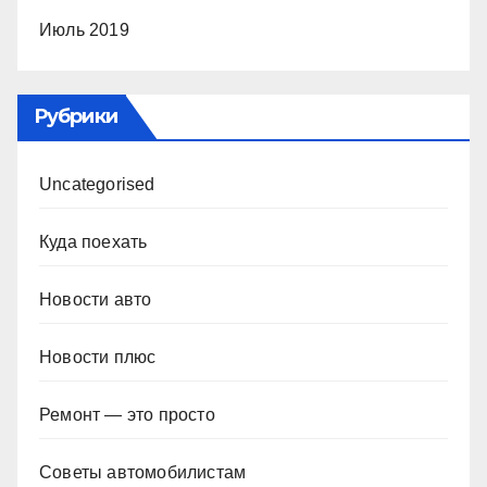
Июль 2019
Рубрики
Uncategorised
Куда поехать
Новости авто
Новости плюс
Ремонт — это просто
Советы автомобилистам