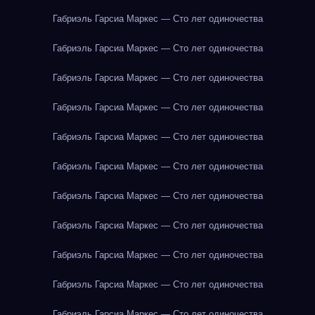
Габриэль Гарсиа Маркес — Сто лет одиночества
Габриэль Гарсиа Маркес — Сто лет одиночества
Габриэль Гарсиа Маркес — Сто лет одиночества
Габриэль Гарсиа Маркес — Сто лет одиночества
Габриэль Гарсиа Маркес — Сто лет одиночества
Габриэль Гарсиа Маркес — Сто лет одиночества
Габриэль Гарсиа Маркес — Сто лет одиночества
Габриэль Гарсиа Маркес — Сто лет одиночества
Габриэль Гарсиа Маркес — Сто лет одиночества
Габриэль Гарсиа Маркес — Сто лет одиночества
Габриэль Гарсиа Маркес — Сто лет одиночества