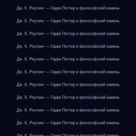
Дж. К. Роулинг — Гарри Поттер и философский камень
Дж. К. Роулинг — Гарри Поттер и философский камень
Дж. К. Роулинг — Гарри Поттер и философский камень
Дж. К. Роулинг — Гарри Поттер и философский камень
Дж. К. Роулинг — Гарри Поттер и философский камень
Дж. К. Роулинг — Гарри Поттер и философский камень
Дж. К. Роулинг — Гарри Поттер и философский камень
Дж. К. Роулинг — Гарри Поттер и философский камень
Дж. К. Роулинг — Гарри Поттер и философский камень
Дж. К. Роулинг — Гарри Поттер и философский камень
Дж. К. Роулинг — Гарри Поттер и философский камень