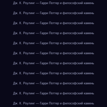
Дж. К. Роулинг — Гарри Поттер и философский камень
Дж. К. Роулинг — Гарри Поттер и философский камень
Дж. К. Роулинг — Гарри Поттер и философский камень
Дж. К. Роулинг — Гарри Поттер и философский камень
Дж. К. Роулинг — Гарри Поттер и философский камень
Дж. К. Роулинг — Гарри Поттер и философский камень
Дж. К. Роулинг — Гарри Поттер и философский камень
Дж. К. Роулинг — Гарри Поттер и философский камень
Дж. К. Роулинг — Гарри Поттер и философский камень
Дж. К. Роулинг — Гарри Поттер и философский камень
Дж. К. Роулинг — Гарри Поттер и философский камень