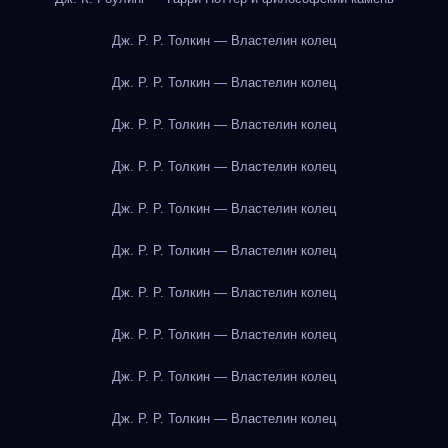
Дж. Р. Р. Толкин — Властелин колец
Дж. Р. Р. Толкин — Властелин колец
Дж. Р. Р. Толкин — Властелин колец
Дж. Р. Р. Толкин — Властелин колец
Дж. Р. Р. Толкин — Властелин колец
Дж. Р. Р. Толкин — Властелин колец
Дж. Р. Р. Толкин — Властелин колец
Дж. Р. Р. Толкин — Властелин колец
Дж. Р. Р. Толкин — Властелин колец
Дж. Р. Р. Толкин — Властелин колец