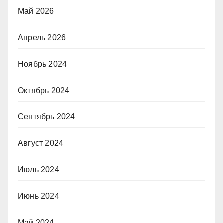
Май 2026
Апрель 2026
Ноябрь 2024
Октябрь 2024
Сентябрь 2024
Август 2024
Июль 2024
Июнь 2024
Май 2024