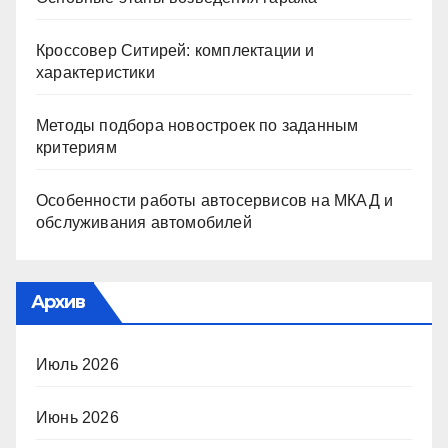
Кроссовер Ситирей: комплектации и
характеристики
Методы подбора новостроек по заданным
критериям
Особенности работы автосервисов на МКАД и
обслуживания автомобилей
Архив
Июль 2026
Июнь 2026