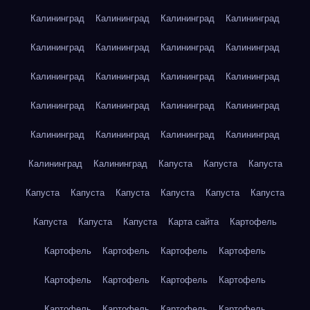
Калининград
Калининград
Калининград
Калининград
Калининград
Калининград
Калининград
Калининград
Калининград
Калининград
Калининград
Калининград
Калининград
Калининград
Калининград
Калининград
Калининград
Калининград
Калининград
Калининград
Калининград
Калининград
Капуста
Капуста
Капуста
Капуста
Капуста
Капуста
Капуста
Капуста
Капуста
Капуста
Капуста
Капуста
Карта сайта
Картофель
Картофель
Картофель
Картофель
Картофель
Картофель
Картофель
Картофель
Картофель
Картофель
Картофель
Картофель
Картофель