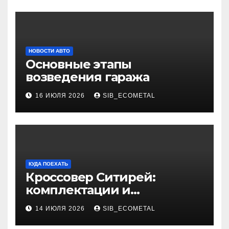
НОВОСТИ АВТО
Основные этапы
возведения гаража
16 ИЮЛЯ 2026
SIB_ECOMETAL
КУДА ПОЕХАТЬ
Кроссовер Ситирей:
комплектации и
характеристики
14 ИЮЛЯ 2026
SIB_ECOMETAL