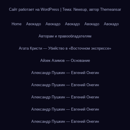
Сайт работает на WordPress
|
Тема: Newsup, автор
Themeansar
Home
Авокадо
Авокадо
Авокадо
Авокадо
Авокадо
Авторам и правообладателям
Агата Кристи — Убийство в «Восточном экспрессе»
Айзек Азимов — Основание
Александр Пушкин — Евгений Онегин
Александр Пушкин — Евгений Онегин
Александр Пушкин — Евгений Онегин
Александр Пушкин — Евгений Онегин
Александр Пушкин — Евгений Онегин