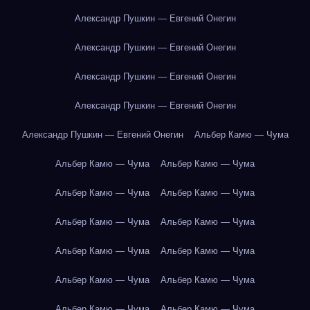
Александр Пушкин — Евгений Онегин
Александр Пушкин — Евгений Онегин
Александр Пушкин — Евгений Онегин
Александр Пушкин — Евгений Онегин
Александр Пушкин — Евгений Онегин
Альбер Камю — Чума
Альбер Камю — Чума
Альбер Камю — Чума
Альбер Камю — Чума
Альбер Камю — Чума
Альбер Камю — Чума
Альбер Камю — Чума
Альбер Камю — Чума
Альбер Камю — Чума
Альбер Камю — Чума
Альбер Камю — Чума
Альбер Камю — Чума
Альбер Камю — Чума