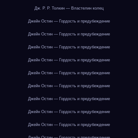
Дж. Р. Р. Толкин — Властелин колец
Джейн Остин — Гордость и предубеждение
Джейн Остин — Гордость и предубеждение
Джейн Остин — Гордость и предубеждение
Джейн Остин — Гордость и предубеждение
Джейн Остин — Гордость и предубеждение
Джейн Остин — Гордость и предубеждение
Джейн Остин — Гордость и предубеждение
Джейн Остин — Гордость и предубеждение
Джейн Остин — Гордость и предубеждение
Джейн Остин — Гордость и предубеждение