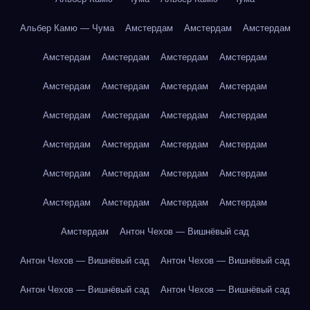
Альбер Камю — Чума
Амстердам
Амстердам
Амстердам
Амстердам
Амстердам
Амстердам
Амстердам
Амстердам
Амстердам
Амстердам
Амстердам
Амстердам
Амстердам
Амстердам
Амстердам
Амстердам
Амстердам
Амстердам
Амстердам
Амстердам
Амстердам
Амстердам
Амстердам
Амстердам
Амстердам
Амстердам
Амстердам
Амстердам
Антон Чехов — Вишнёвый сад
Антон Чехов — Вишнёвый сад
Антон Чехов — Вишнёвый сад
Антон Чехов — Вишнёвый сад
Антон Чехов — Вишнёвый сад