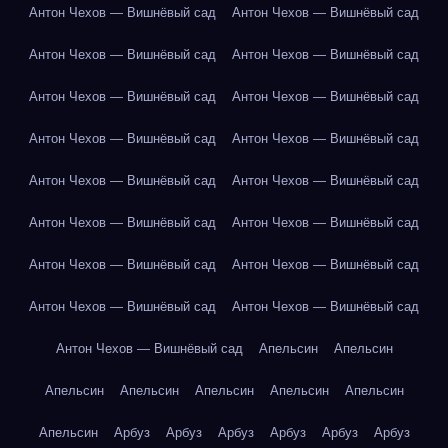
Антон Чехов — Вишнёвый сад
Антон Чехов — Вишнёвый сад
Антон Чехов — Вишнёвый сад
Антон Чехов — Вишнёвый сад
Антон Чехов — Вишнёвый сад
Антон Чехов — Вишнёвый сад
Антон Чехов — Вишнёвый сад
Антон Чехов — Вишнёвый сад
Антон Чехов — Вишнёвый сад
Антон Чехов — Вишнёвый сад
Антон Чехов — Вишнёвый сад
Антон Чехов — Вишнёвый сад
Антон Чехов — Вишнёвый сад
Антон Чехов — Вишнёвый сад
Антон Чехов — Вишнёвый сад
Антон Чехов — Вишнёвый сад
Антон Чехов — Вишнёвый сад
Апельсин
Апельсин
Апельсин
Апельсин
Апельсин
Апельсин
Апельсин
Апельсин
Арбуз
Арбуз
Арбуз
Арбуз
Арбуз
Арбуз