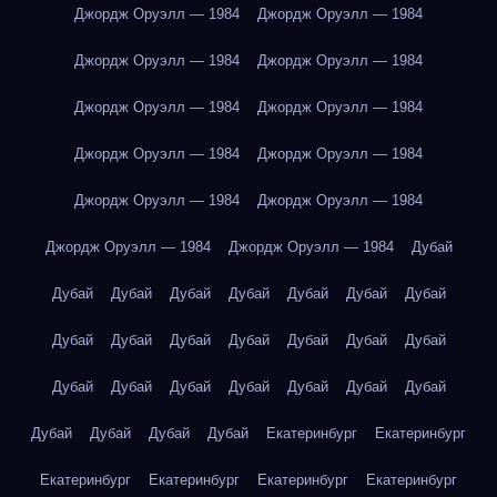
Джордж Оруэлл — 1984
Джордж Оруэлл — 1984
Джордж Оруэлл — 1984
Джордж Оруэлл — 1984
Джордж Оруэлл — 1984
Джордж Оруэлл — 1984
Джордж Оруэлл — 1984
Джордж Оруэлл — 1984
Джордж Оруэлл — 1984
Джордж Оруэлл — 1984
Джордж Оруэлл — 1984
Джордж Оруэлл — 1984
Дубай
Дубай
Дубай
Дубай
Дубай
Дубай
Дубай
Дубай
Дубай
Дубай
Дубай
Дубай
Дубай
Дубай
Дубай
Дубай
Дубай
Дубай
Дубай
Дубай
Дубай
Дубай
Дубай
Дубай
Дубай
Дубай
Екатеринбург
Екатеринбург
Екатеринбург
Екатеринбург
Екатеринбург
Екатеринбург