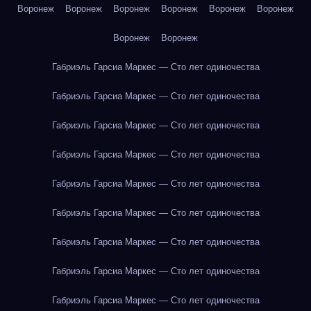
Воронеж
Воронеж
Воронеж
Воронеж
Воронеж
Воронеж
Воронеж
Воронеж
Габриэль Гарсиа Маркес — Сто лет одиночества
Габриэль Гарсиа Маркес — Сто лет одиночества
Габриэль Гарсиа Маркес — Сто лет одиночества
Габриэль Гарсиа Маркес — Сто лет одиночества
Габриэль Гарсиа Маркес — Сто лет одиночества
Габриэль Гарсиа Маркес — Сто лет одиночества
Габриэль Гарсиа Маркес — Сто лет одиночества
Габриэль Гарсиа Маркес — Сто лет одиночества
Габриэль Гарсиа Маркес — Сто лет одиночества