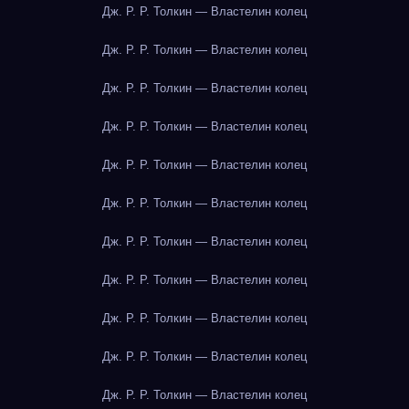
Дж. Р. Р. Толкин — Властелин колец
Дж. Р. Р. Толкин — Властелин колец
Дж. Р. Р. Толкин — Властелин колец
Дж. Р. Р. Толкин — Властелин колец
Дж. Р. Р. Толкин — Властелин колец
Дж. Р. Р. Толкин — Властелин колец
Дж. Р. Р. Толкин — Властелин колец
Дж. Р. Р. Толкин — Властелин колец
Дж. Р. Р. Толкин — Властелин колец
Дж. Р. Р. Толкин — Властелин колец
Дж. Р. Р. Толкин — Властелин колец