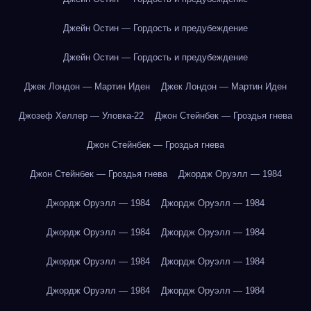
Джейн Остин — Гордость и предубеждение
Джейн Остин — Гордость и предубеждение
Джек Лондон — Мартин Иден
Джек Лондон — Мартин Иден
Джозеф Хеллер — Уловка-22
Джон Стейнбек — Гроздья гнева
Джон Стейнбек — Гроздья гнева
Джон Стейнбек — Гроздья гнева
Джордж Оруэлл — 1984
Джордж Оруэлл — 1984
Джордж Оруэлл — 1984
Джордж Оруэлл — 1984
Джордж Оруэлл — 1984
Джордж Оруэлл — 1984
Джордж Оруэлл — 1984
Джордж Оруэлл — 1984
Джордж Оруэлл — 1984