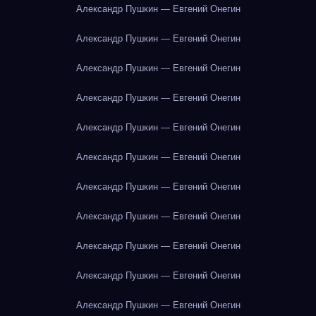
Александр Пушкин — Евгений Онегин
Александр Пушкин — Евгений Онегин
Александр Пушкин — Евгений Онегин
Александр Пушкин — Евгений Онегин
Александр Пушкин — Евгений Онегин
Александр Пушкин — Евгений Онегин
Александр Пушкин — Евгений Онегин
Александр Пушкин — Евгений Онегин
Александр Пушкин — Евгений Онегин
Александр Пушкин — Евгений Онегин
Александр Пушкин — Евгений Онегин