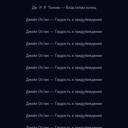
Дж. Р. Р. Толкин — Властелин колец
Джейн Остин — Гордость и предубеждение
Джейн Остин — Гордость и предубеждение
Джейн Остин — Гордость и предубеждение
Джейн Остин — Гордость и предубеждение
Джейн Остин — Гордость и предубеждение
Джейн Остин — Гордость и предубеждение
Джейн Остин — Гордость и предубеждение
Джейн Остин — Гордость и предубеждение
Джейн Остин — Гордость и предубеждение
Джейн Остин — Гордость и предубеждение