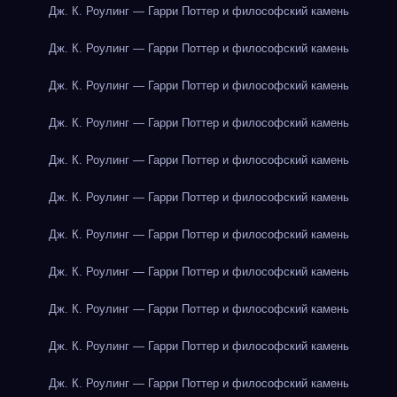
Дж. К. Роулинг — Гарри Поттер и философский камень
Дж. К. Роулинг — Гарри Поттер и философский камень
Дж. К. Роулинг — Гарри Поттер и философский камень
Дж. К. Роулинг — Гарри Поттер и философский камень
Дж. К. Роулинг — Гарри Поттер и философский камень
Дж. К. Роулинг — Гарри Поттер и философский камень
Дж. К. Роулинг — Гарри Поттер и философский камень
Дж. К. Роулинг — Гарри Поттер и философский камень
Дж. К. Роулинг — Гарри Поттер и философский камень
Дж. К. Роулинг — Гарри Поттер и философский камень
Дж. К. Роулинг — Гарри Поттер и философский камень