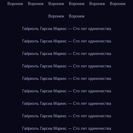
Воронеж
Воронеж
Воронеж
Воронеж
Воронеж
Воронеж
Воронеж
Воронеж
Габриэль Гарсиа Маркес — Сто лет одиночества
Габриэль Гарсиа Маркес — Сто лет одиночества
Габриэль Гарсиа Маркес — Сто лет одиночества
Габриэль Гарсиа Маркес — Сто лет одиночества
Габриэль Гарсиа Маркес — Сто лет одиночества
Габриэль Гарсиа Маркес — Сто лет одиночества
Габриэль Гарсиа Маркес — Сто лет одиночества
Габриэль Гарсиа Маркес — Сто лет одиночества
Габриэль Гарсиа Маркес — Сто лет одиночества