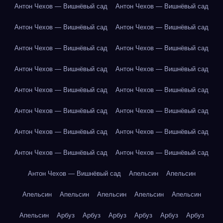
Антон Чехов — Вишнёвый сад
Антон Чехов — Вишнёвый сад
Антон Чехов — Вишнёвый сад
Антон Чехов — Вишнёвый сад
Антон Чехов — Вишнёвый сад
Антон Чехов — Вишнёвый сад
Антон Чехов — Вишнёвый сад
Антон Чехов — Вишнёвый сад
Антон Чехов — Вишнёвый сад
Антон Чехов — Вишнёвый сад
Антон Чехов — Вишнёвый сад
Антон Чехов — Вишнёвый сад
Антон Чехов — Вишнёвый сад
Антон Чехов — Вишнёвый сад
Антон Чехов — Вишнёвый сад
Антон Чехов — Вишнёвый сад
Антон Чехов — Вишнёвый сад
Апельсин
Апельсин
Апельсин
Апельсин
Апельсин
Апельсин
Апельсин
Апельсин
Арбуз
Арбуз
Арбуз
Арбуз
Арбуз
Арбуз