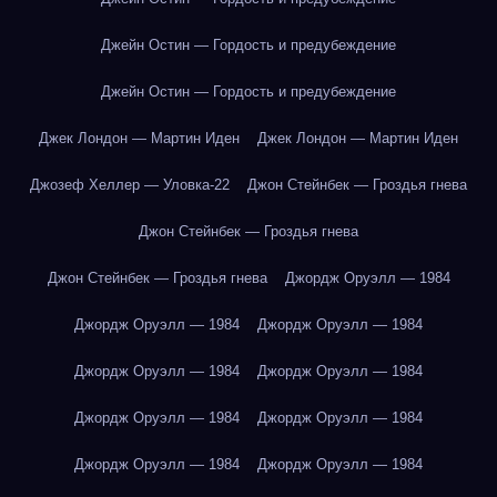
Джейн Остин — Гордость и предубеждение
Джейн Остин — Гордость и предубеждение
Джек Лондон — Мартин Иден
Джек Лондон — Мартин Иден
Джозеф Хеллер — Уловка-22
Джон Стейнбек — Гроздья гнева
Джон Стейнбек — Гроздья гнева
Джон Стейнбек — Гроздья гнева
Джордж Оруэлл — 1984
Джордж Оруэлл — 1984
Джордж Оруэлл — 1984
Джордж Оруэлл — 1984
Джордж Оруэлл — 1984
Джордж Оруэлл — 1984
Джордж Оруэлл — 1984
Джордж Оруэлл — 1984
Джордж Оруэлл — 1984