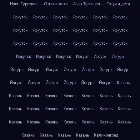
Иван Тургенев — Отцы и дети
Иван Тургенев — Отцы и дети
Иркутск
Иркутск
Иркутск
Иркутск
Иркутск
Иркутск
Иркутск
Иркутск
Иркутск
Иркутск
Иркутск
Иркутск
Иркутск
Иркутск
Иркутск
Иркутск
Иркутск
Иркутск
Иркутск
Иркутск
Иркутск
Йогурт
Йогурт
Йогурт
Йогурт
Йогурт
Йогурт
Йогурт
Йогурт
Йогурт
Йогурт
Йогурт
Йогурт
Йогурт
Йогурт
Йогурт
Йогурт
Казань
Казань
Казань
Казань
Казань
Казань
Казань
Казань
Казань
Казань
Казань
Казань
Казань
Казань
Казань
Казань
Казань
Казань
Казань
Казань
Казань
Казань
Казань
Казань
Казань
Казань
Калининград