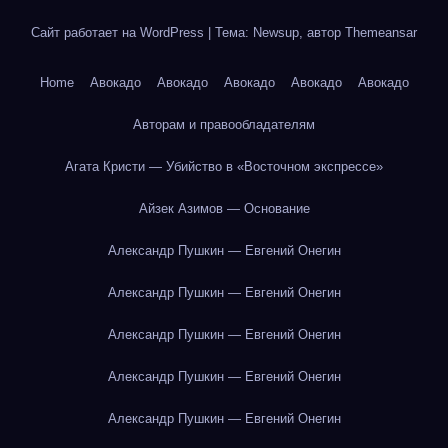
Сайт работает на WordPress
|
Тема: Newsup, автор
Themeansar
Home
Авокадо
Авокадо
Авокадо
Авокадо
Авокадо
Авторам и правообладателям
Агата Кристи — Убийство в «Восточном экспрессе»
Айзек Азимов — Основание
Александр Пушкин — Евгений Онегин
Александр Пушкин — Евгений Онегин
Александр Пушкин — Евгений Онегин
Александр Пушкин — Евгений Онегин
Александр Пушкин — Евгений Онегин