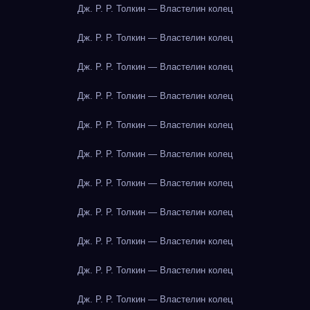
Дж. Р. Р. Толкин — Властелин колец
Дж. Р. Р. Толкин — Властелин колец
Дж. Р. Р. Толкин — Властелин колец
Дж. Р. Р. Толкин — Властелин колец
Дж. Р. Р. Толкин — Властелин колец
Дж. Р. Р. Толкин — Властелин колец
Дж. Р. Р. Толкин — Властелин колец
Дж. Р. Р. Толкин — Властелин колец
Дж. Р. Р. Толкин — Властелин колец
Дж. Р. Р. Толкин — Властелин колец
Дж. Р. Р. Толкин — Властелин колец