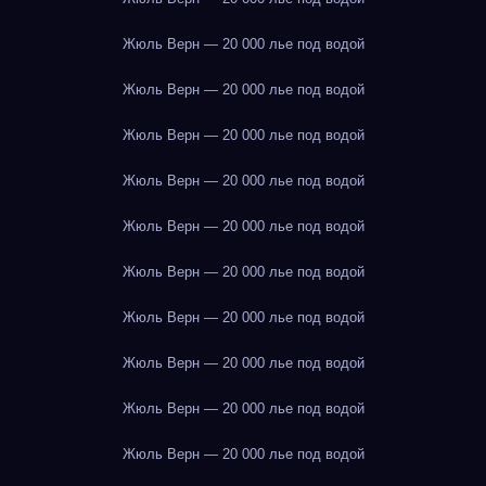
Жюль Верн — 20 000 лье под водой
Жюль Верн — 20 000 лье под водой
Жюль Верн — 20 000 лье под водой
Жюль Верн — 20 000 лье под водой
Жюль Верн — 20 000 лье под водой
Жюль Верн — 20 000 лье под водой
Жюль Верн — 20 000 лье под водой
Жюль Верн — 20 000 лье под водой
Жюль Верн — 20 000 лье под водой
Жюль Верн — 20 000 лье под водой