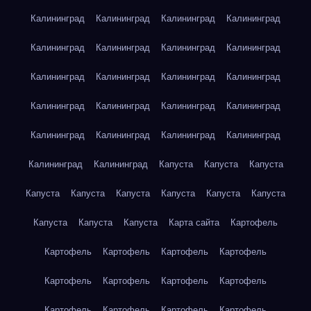
Калининград
Калининград
Калининград
Калининград
Калининград
Калининград
Калининград
Калининград
Калининград
Калининград
Калининград
Калининград
Калининград
Калининград
Калининград
Калининград
Калининград
Калининград
Калининград
Калининград
Калининград
Калининград
Капуста
Капуста
Капуста
Капуста
Капуста
Капуста
Капуста
Капуста
Капуста
Капуста
Капуста
Капуста
Карта сайта
Картофель
Картофель
Картофель
Картофель
Картофель
Картофель
Картофель
Картофель
Картофель
Картофель
Картофель
Картофель
Картофель