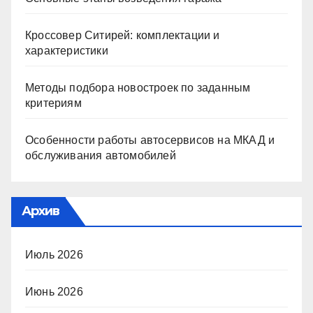
Кроссовер Ситирей: комплектации и
характеристики
Методы подбора новостроек по заданным
критериям
Особенности работы автосервисов на МКАД и
обслуживания автомобилей
Архив
Июль 2026
Июнь 2026