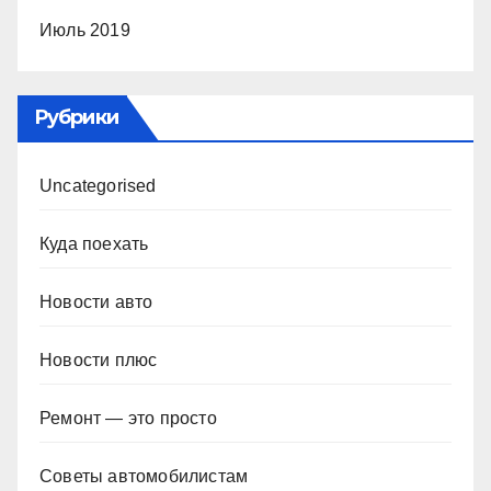
Июль 2019
Рубрики
Uncategorised
Куда поехать
Новости авто
Новости плюс
Ремонт — это просто
Советы автомобилистам