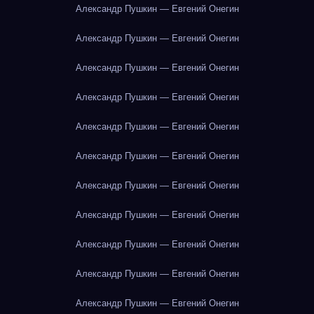
Александр Пушкин — Евгений Онегин
Александр Пушкин — Евгений Онегин
Александр Пушкин — Евгений Онегин
Александр Пушкин — Евгений Онегин
Александр Пушкин — Евгений Онегин
Александр Пушкин — Евгений Онегин
Александр Пушкин — Евгений Онегин
Александр Пушкин — Евгений Онегин
Александр Пушкин — Евгений Онегин
Александр Пушкин — Евгений Онегин
Александр Пушкин — Евгений Онегин