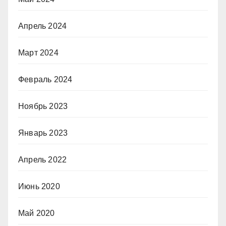
Апрель 2024
Март 2024
Февраль 2024
Ноябрь 2023
Январь 2023
Апрель 2022
Июнь 2020
Май 2020