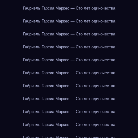
Габриэль Гарсиа Маркес — Сто лет одиночества
Габриэль Гарсиа Маркес — Сто лет одиночества
Габриэль Гарсиа Маркес — Сто лет одиночества
Габриэль Гарсиа Маркес — Сто лет одиночества
Габриэль Гарсиа Маркес — Сто лет одиночества
Габриэль Гарсиа Маркес — Сто лет одиночества
Габриэль Гарсиа Маркес — Сто лет одиночества
Габриэль Гарсиа Маркес — Сто лет одиночества
Габриэль Гарсиа Маркес — Сто лет одиночества
Габриэль Гарсиа Маркес — Сто лет одиночества
Габриэль Гарсиа Маркес — Сто лет одиночества