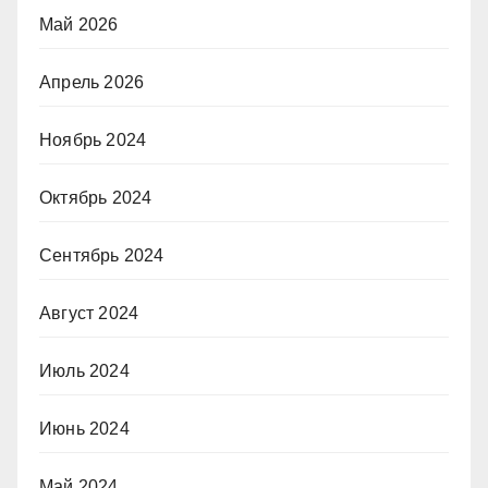
Май 2026
Апрель 2026
Ноябрь 2024
Октябрь 2024
Сентябрь 2024
Август 2024
Июль 2024
Июнь 2024
Май 2024