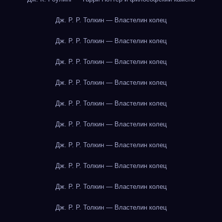
Дж. Р. Р. Толкин — Властелин колец
Дж. Р. Р. Толкин — Властелин колец
Дж. Р. Р. Толкин — Властелин колец
Дж. Р. Р. Толкин — Властелин колец
Дж. Р. Р. Толкин — Властелин колец
Дж. Р. Р. Толкин — Властелин колец
Дж. Р. Р. Толкин — Властелин колец
Дж. Р. Р. Толкин — Властелин колец
Дж. Р. Р. Толкин — Властелин колец
Дж. Р. Р. Толкин — Властелин колец