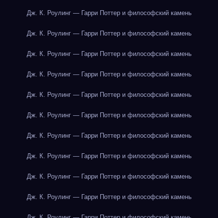
Дж. К. Роулинг — Гарри Поттер и философский камень
Дж. К. Роулинг — Гарри Поттер и философский камень
Дж. К. Роулинг — Гарри Поттер и философский камень
Дж. К. Роулинг — Гарри Поттер и философский камень
Дж. К. Роулинг — Гарри Поттер и философский камень
Дж. К. Роулинг — Гарри Поттер и философский камень
Дж. К. Роулинг — Гарри Поттер и философский камень
Дж. К. Роулинг — Гарри Поттер и философский камень
Дж. К. Роулинг — Гарри Поттер и философский камень
Дж. К. Роулинг — Гарри Поттер и философский камень
Дж. К. Роулинг — Гарри Поттер и философский камень