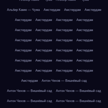
Альбер Камю — Чума
Амстердам
Амстердам
Амстердам
Амстердам
Амстердам
Амстердам
Амстердам
Амстердам
Амстердам
Амстердам
Амстердам
Амстердам
Амстердам
Амстердам
Амстердам
Амстердам
Амстердам
Амстердам
Амстердам
Амстердам
Амстердам
Амстердам
Амстердам
Амстердам
Амстердам
Амстердам
Амстердам
Амстердам
Антон Чехов — Вишнёвый сад
Антон Чехов — Вишнёвый сад
Антон Чехов — Вишнёвый сад
Антон Чехов — Вишнёвый сад
Антон Чехов — Вишнёвый сад