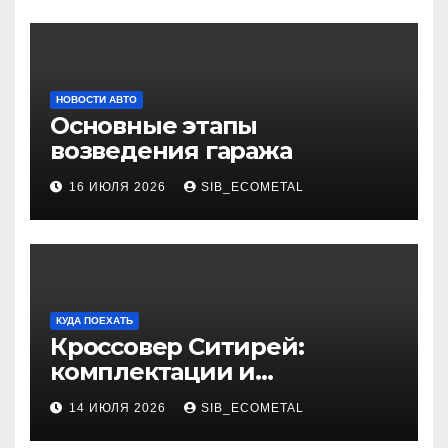
НОВОСТИ АВТО
Основные этапы
возведения гаража
16 ИЮЛЯ 2026
SIB_ECOMETAL
КУДА ПОЕХАТЬ
Кроссовер Ситирей:
комплектации и
характеристики
14 ИЮЛЯ 2026
SIB_ECOMETAL