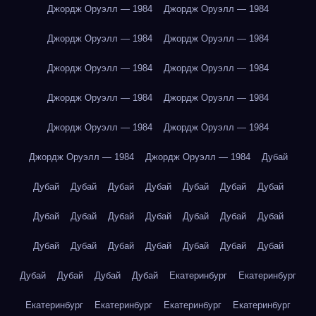
Джордж Оруэлл — 1984
Джордж Оруэлл — 1984
Джордж Оруэлл — 1984
Джордж Оруэлл — 1984
Джордж Оруэлл — 1984
Джордж Оруэлл — 1984
Джордж Оруэлл — 1984
Джордж Оруэлл — 1984
Джордж Оруэлл — 1984
Джордж Оруэлл — 1984
Джордж Оруэлл — 1984
Джордж Оруэлл — 1984
Дубай
Дубай
Дубай
Дубай
Дубай
Дубай
Дубай
Дубай
Дубай
Дубай
Дубай
Дубай
Дубай
Дубай
Дубай
Дубай
Дубай
Дубай
Дубай
Дубай
Дубай
Дубай
Дубай
Дубай
Дубай
Дубай
Екатеринбург
Екатеринбург
Екатеринбург
Екатеринбург
Екатеринбург
Екатеринбург