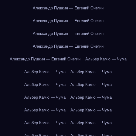
Александр Пушкин — Евгений Онегин
Александр Пушкин — Евгений Онегин
Александр Пушкин — Евгений Онегин
Александр Пушкин — Евгений Онегин
Александр Пушкин — Евгений Онегин
Альбер Камю — Чума
Альбер Камю — Чума
Альбер Камю — Чума
Альбер Камю — Чума
Альбер Камю — Чума
Альбер Камю — Чума
Альбер Камю — Чума
Альбер Камю — Чума
Альбер Камю — Чума
Альбер Камю — Чума
Альбер Камю — Чума
Альбер Камю — Чума
Альбер Камю — Чума