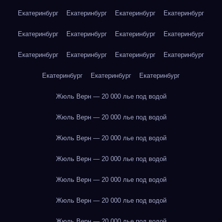
Екатеринбург
Екатеринбург
Екатеринбург
Екатеринбург
Екатеринбург
Екатеринбург
Екатеринбург
Екатеринбург
Екатеринбург
Екатеринбург
Екатеринбург
Екатеринбург
Екатеринбург
Екатеринбург
Екатеринбург
Жюль Верн — 20 000 лье под водой
Жюль Верн — 20 000 лье под водой
Жюль Верн — 20 000 лье под водой
Жюль Верн — 20 000 лье под водой
Жюль Верн — 20 000 лье под водой
Жюль Верн — 20 000 лье под водой
Жюль Верн — 20 000 лье под водой