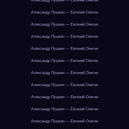
Александр Пушкин — Евгений Онегин
Александр Пушкин — Евгений Онегин
Александр Пушкин — Евгений Онегин
Александр Пушкин — Евгений Онегин
Александр Пушкин — Евгений Онегин
Александр Пушкин — Евгений Онегин
Александр Пушкин — Евгений Онегин
Александр Пушкин — Евгений Онегин
Александр Пушкин — Евгений Онегин
Александр Пушкин — Евгений Онегин
Александр Пушкин — Евгений Онегин