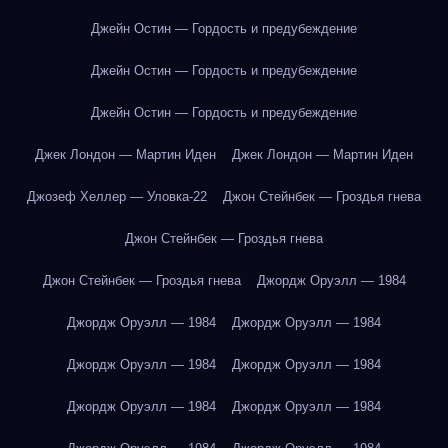
Джейн Остин — Гордость и предубеждение
Джейн Остин — Гордость и предубеждение
Джейн Остин — Гордость и предубеждение
Джек Лондон — Мартин Иден
Джек Лондон — Мартин Иден
Джозеф Хеллер — Уловка-22
Джон Стейнбек — Гроздья гнева
Джон Стейнбек — Гроздья гнева
Джон Стейнбек — Гроздья гнева
Джордж Оруэлл — 1984
Джордж Оруэлл — 1984
Джордж Оруэлл — 1984
Джордж Оруэлл — 1984
Джордж Оруэлл — 1984
Джордж Оруэлл — 1984
Джордж Оруэлл — 1984