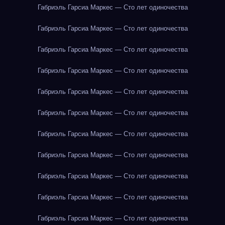
Габриэль Гарсиа Маркес — Сто лет одиночества
Габриэль Гарсиа Маркес — Сто лет одиночества
Габриэль Гарсиа Маркес — Сто лет одиночества
Габриэль Гарсиа Маркес — Сто лет одиночества
Габриэль Гарсиа Маркес — Сто лет одиночества
Габриэль Гарсиа Маркес — Сто лет одиночества
Габриэль Гарсиа Маркес — Сто лет одиночества
Габриэль Гарсиа Маркес — Сто лет одиночества
Габриэль Гарсиа Маркес — Сто лет одиночества
Габриэль Гарсиа Маркес — Сто лет одиночества
Габриэль Гарсиа Маркес — Сто лет одиночества