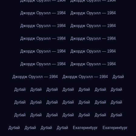
Джордж Оруэлл — 1984
Джордж Оруэлл — 1984
Джордж Оруэлл — 1984
Джордж Оруэлл — 1984
Джордж Оруэлл — 1984
Джордж Оруэлл — 1984
Джордж Оруэлл — 1984
Джордж Оруэлл — 1984
Джордж Оруэлл — 1984
Джордж Оруэлл — 1984
Джордж Оруэлл — 1984
Джордж Оруэлл — 1984
Джордж Оруэлл — 1984
Джордж Оруэлл — 1984
Дубай
Дубай
Дубай
Дубай
Дубай
Дубай
Дубай
Дубай
Дубай
Дубай
Дубай
Дубай
Дубай
Дубай
Дубай
Дубай
Дубай
Дубай
Дубай
Дубай
Дубай
Дубай
Дубай
Дубай
Дубай
Дубай
Екатеринбург
Екатеринбург