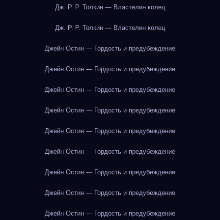
Дж. Р. Р. Толкин — Властелин колец
Дж. Р. Р. Толкин — Властелин колец
Джейн Остин — Гордость и предубеждение
Джейн Остин — Гордость и предубеждение
Джейн Остин — Гордость и предубеждение
Джейн Остин — Гордость и предубеждение
Джейн Остин — Гордость и предубеждение
Джейн Остин — Гордость и предубеждение
Джейн Остин — Гордость и предубеждение
Джейн Остин — Гордость и предубеждение
Джейн Остин — Гордость и предубеждение