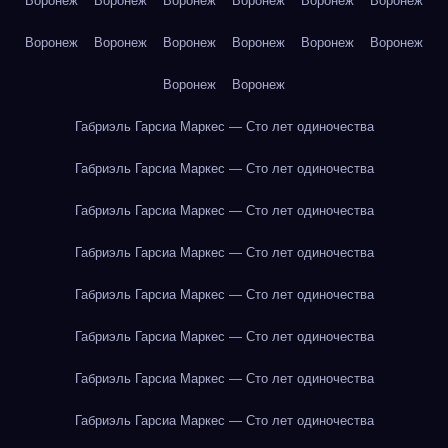
Воронеж
Воронеж
Воронеж
Воронеж
Воронеж
Воронеж
Воронеж
Воронеж
Воронеж
Воронеж
Воронеж
Воронеж
Воронеж
Воронеж
Габриэль Гарсиа Маркес — Сто лет одиночества
Габриэль Гарсиа Маркес — Сто лет одиночества
Габриэль Гарсиа Маркес — Сто лет одиночества
Габриэль Гарсиа Маркес — Сто лет одиночества
Габриэль Гарсиа Маркес — Сто лет одиночества
Габриэль Гарсиа Маркес — Сто лет одиночества
Габриэль Гарсиа Маркес — Сто лет одиночества
Габриэль Гарсиа Маркес — Сто лет одиночества