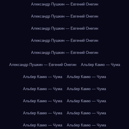
Александр Пушкин — Евгений Онегин
Александр Пушкин — Евгений Онегин
Александр Пушкин — Евгений Онегин
Александр Пушкин — Евгений Онегин
Александр Пушкин — Евгений Онегин
Александр Пушкин — Евгений Онегин
Альбер Камю — Чума
Альбер Камю — Чума
Альбер Камю — Чума
Альбер Камю — Чума
Альбер Камю — Чума
Альбер Камю — Чума
Альбер Камю — Чума
Альбер Камю — Чума
Альбер Камю — Чума
Альбер Камю — Чума
Альбер Камю — Чума