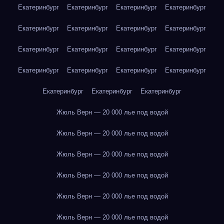
Екатеринбург
Екатеринбург
Екатеринбург
Екатеринбург
Екатеринбург
Екатеринбург
Екатеринбург
Екатеринбург
Екатеринбург
Екатеринбург
Екатеринбург
Екатеринбург
Екатеринбург
Екатеринбург
Екатеринбург
Екатеринбург
Екатеринбург
Екатеринбург
Екатеринбург
Жюль Верн — 20 000 лье под водой
Жюль Верн — 20 000 лье под водой
Жюль Верн — 20 000 лье под водой
Жюль Верн — 20 000 лье под водой
Жюль Верн — 20 000 лье под водой
Жюль Верн — 20 000 лье под водой