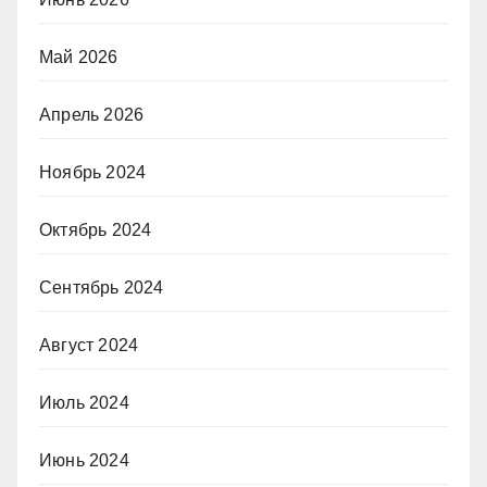
Май 2026
Апрель 2026
Ноябрь 2024
Октябрь 2024
Сентябрь 2024
Август 2024
Июль 2024
Июнь 2024