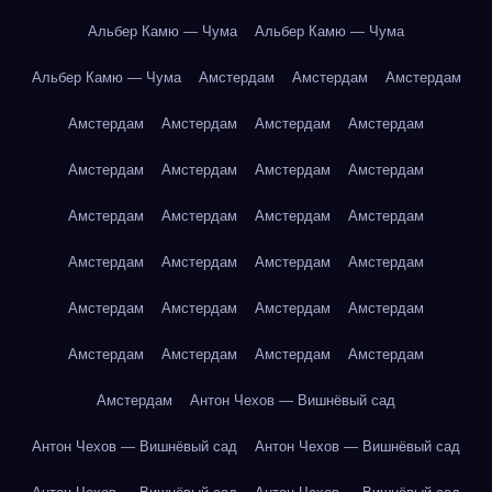
Альбер Камю — Чума
Альбер Камю — Чума
Альбер Камю — Чума
Амстердам
Амстердам
Амстердам
Амстердам
Амстердам
Амстердам
Амстердам
Амстердам
Амстердам
Амстердам
Амстердам
Амстердам
Амстердам
Амстердам
Амстердам
Амстердам
Амстердам
Амстердам
Амстердам
Амстердам
Амстердам
Амстердам
Амстердам
Амстердам
Амстердам
Амстердам
Амстердам
Амстердам
Антон Чехов — Вишнёвый сад
Антон Чехов — Вишнёвый сад
Антон Чехов — Вишнёвый сад