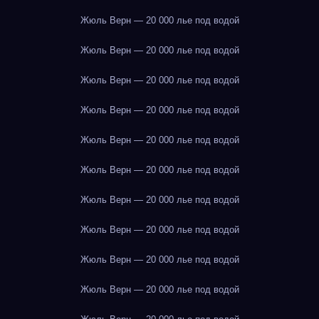
Жюль Верн — 20 000 лье под водой
Жюль Верн — 20 000 лье под водой
Жюль Верн — 20 000 лье под водой
Жюль Верн — 20 000 лье под водой
Жюль Верн — 20 000 лье под водой
Жюль Верн — 20 000 лье под водой
Жюль Верн — 20 000 лье под водой
Жюль Верн — 20 000 лье под водой
Жюль Верн — 20 000 лье под водой
Жюль Верн — 20 000 лье под водой