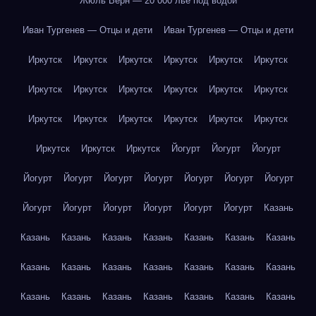
Жюль Верн — 20 000 лье под водой
Иван Тургенев — Отцы и дети
Иван Тургенев — Отцы и дети
Иркутск
Иркутск
Иркутск
Иркутск
Иркутск
Иркутск
Иркутск
Иркутск
Иркутск
Иркутск
Иркутск
Иркутск
Иркутск
Иркутск
Иркутск
Иркутск
Иркутск
Иркутск
Иркутск
Иркутск
Иркутск
Йогурт
Йогурт
Йогурт
Йогурт
Йогурт
Йогурт
Йогурт
Йогурт
Йогурт
Йогурт
Йогурт
Йогурт
Йогурт
Йогурт
Йогурт
Йогурт
Казань
Казань
Казань
Казань
Казань
Казань
Казань
Казань
Казань
Казань
Казань
Казань
Казань
Казань
Казань
Казань
Казань
Казань
Казань
Казань
Казань
Казань