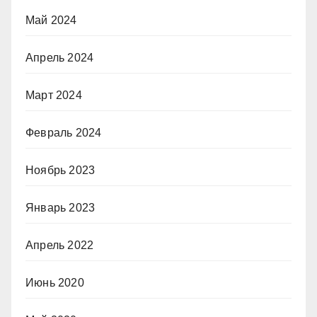
Май 2024
Апрель 2024
Март 2024
Февраль 2024
Ноябрь 2023
Январь 2023
Апрель 2022
Июнь 2020