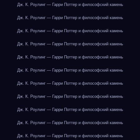
Дж. К. Роулинг — Гарри Поттер и философский камень
Дж. К. Роулинг — Гарри Поттер и философский камень
Дж. К. Роулинг — Гарри Поттер и философский камень
Дж. К. Роулинг — Гарри Поттер и философский камень
Дж. К. Роулинг — Гарри Поттер и философский камень
Дж. К. Роулинг — Гарри Поттер и философский камень
Дж. К. Роулинг — Гарри Поттер и философский камень
Дж. К. Роулинг — Гарри Поттер и философский камень
Дж. К. Роулинг — Гарри Поттер и философский камень
Дж. К. Роулинг — Гарри Поттер и философский камень
Дж. К. Роулинг — Гарри Поттер и философский камень