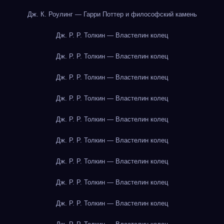
Дж. К. Роулинг — Гарри Поттер и философский камень
Дж. Р. Р. Толкин — Властелин колец
Дж. Р. Р. Толкин — Властелин колец
Дж. Р. Р. Толкин — Властелин колец
Дж. Р. Р. Толкин — Властелин колец
Дж. Р. Р. Толкин — Властелин колец
Дж. Р. Р. Толкин — Властелин колец
Дж. Р. Р. Толкин — Властелин колец
Дж. Р. Р. Толкин — Властелин колец
Дж. Р. Р. Толкин — Властелин колец