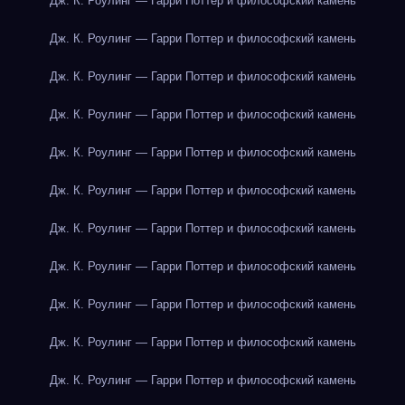
Дж. К. Роулинг — Гарри Поттер и философский камень
Дж. К. Роулинг — Гарри Поттер и философский камень
Дж. К. Роулинг — Гарри Поттер и философский камень
Дж. К. Роулинг — Гарри Поттер и философский камень
Дж. К. Роулинг — Гарри Поттер и философский камень
Дж. К. Роулинг — Гарри Поттер и философский камень
Дж. К. Роулинг — Гарри Поттер и философский камень
Дж. К. Роулинг — Гарри Поттер и философский камень
Дж. К. Роулинг — Гарри Поттер и философский камень
Дж. К. Роулинг — Гарри Поттер и философский камень
Дж. К. Роулинг — Гарри Поттер и философский камень