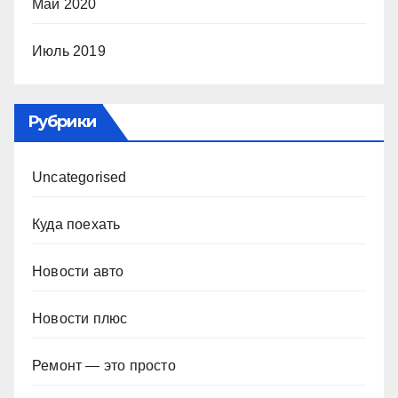
Май 2020
Июль 2019
Рубрики
Uncategorised
Куда поехать
Новости авто
Новости плюс
Ремонт — это просто