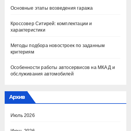
Основные этапы возведения гаража
Кроссовер Ситирей: комплектации и
характеристики
Методы подбора новостроек по заданным
критериям
Особенности работы автосервисов на МКАД и
обслуживания автомобилей
Архив
Июль 2026
Июнь 2026