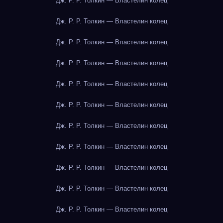
Дж. Р. Р. Толкин — Властелин колец
Дж. Р. Р. Толкин — Властелин колец
Дж. Р. Р. Толкин — Властелин колец
Дж. Р. Р. Толкин — Властелин колец
Дж. Р. Р. Толкин — Властелин колец
Дж. Р. Р. Толкин — Властелин колец
Дж. Р. Р. Толкин — Властелин колец
Дж. Р. Р. Толкин — Властелин колец
Дж. Р. Р. Толкин — Властелин колец
Дж. Р. Р. Толкин — Властелин колец
Дж. Р. Р. Толкин — Властелин колец