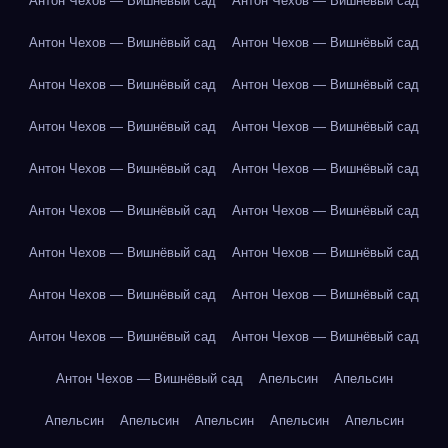
Антон Чехов — Вишнёвый сад
Антон Чехов — Вишнёвый сад
Антон Чехов — Вишнёвый сад
Антон Чехов — Вишнёвый сад
Антон Чехов — Вишнёвый сад
Антон Чехов — Вишнёвый сад
Антон Чехов — Вишнёвый сад
Антон Чехов — Вишнёвый сад
Антон Чехов — Вишнёвый сад
Антон Чехов — Вишнёвый сад
Антон Чехов — Вишнёвый сад
Антон Чехов — Вишнёвый сад
Антон Чехов — Вишнёвый сад
Антон Чехов — Вишнёвый сад
Антон Чехов — Вишнёвый сад
Антон Чехов — Вишнёвый сад
Антон Чехов — Вишнёвый сад
Антон Чехов — Вишнёвый сад
Антон Чехов — Вишнёвый сад
Апельсин
Апельсин
Апельсин
Апельсин
Апельсин
Апельсин
Апельсин