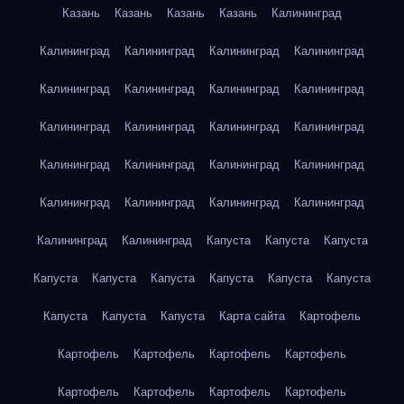
Казань
Казань
Казань
Казань
Калининград
Калининград
Калининград
Калининград
Калининград
Калининград
Калининград
Калининград
Калининград
Калининград
Калининград
Калининград
Калининград
Калининград
Калининград
Калининград
Калининград
Калининград
Калининград
Калининград
Калининград
Калининград
Калининград
Капуста
Капуста
Капуста
Капуста
Капуста
Капуста
Капуста
Капуста
Капуста
Капуста
Капуста
Капуста
Карта сайта
Картофель
Картофель
Картофель
Картофель
Картофель
Картофель
Картофель
Картофель
Картофель