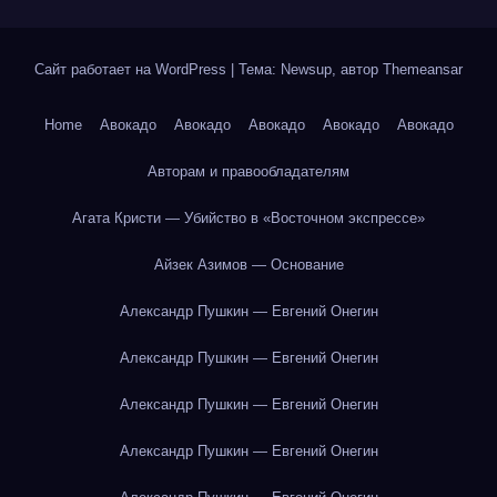
Сайт работает на WordPress
|
Тема: Newsup, автор
Themeansar
Home
Авокадо
Авокадо
Авокадо
Авокадо
Авокадо
Авторам и правообладателям
Агата Кристи — Убийство в «Восточном экспрессе»
Айзек Азимов — Основание
Александр Пушкин — Евгений Онегин
Александр Пушкин — Евгений Онегин
Александр Пушкин — Евгений Онегин
Александр Пушкин — Евгений Онегин