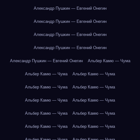
Александр Пушкин — Евгений Онегин
Александр Пушкин — Евгений Онегин
Александр Пушкин — Евгений Онегин
Александр Пушкин — Евгений Онегин
Александр Пушкин — Евгений Онегин
Альбер Камю — Чума
Альбер Камю — Чума
Альбер Камю — Чума
Альбер Камю — Чума
Альбер Камю — Чума
Альбер Камю — Чума
Альбер Камю — Чума
Альбер Камю — Чума
Альбер Камю — Чума
Альбер Камю — Чума
Альбер Камю — Чума
Альбер Камю — Чума
Альбер Камю — Чума