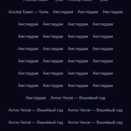
Альбер Камю — Чума
Амстердам
Амстердам
Амстердам
Амстердам
Амстердам
Амстердам
Амстердам
Амстердам
Амстердам
Амстердам
Амстердам
Амстердам
Амстердам
Амстердам
Амстердам
Амстердам
Амстердам
Амстердам
Амстердам
Амстердам
Амстердам
Амстердам
Амстердам
Амстердам
Амстердам
Амстердам
Амстердам
Амстердам
Антон Чехов — Вишнёвый сад
Антон Чехов — Вишнёвый сад
Антон Чехов — Вишнёвый сад
Антон Чехов — Вишнёвый сад
Антон Чехов — Вишнёвый сад