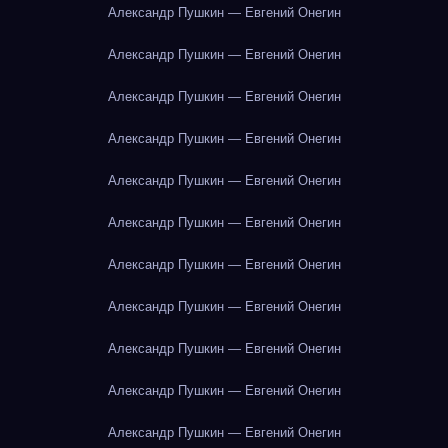
Александр Пушкин — Евгений Онегин
Александр Пушкин — Евгений Онегин
Александр Пушкин — Евгений Онегин
Александр Пушкин — Евгений Онегин
Александр Пушкин — Евгений Онегин
Александр Пушкин — Евгений Онегин
Александр Пушкин — Евгений Онегин
Александр Пушкин — Евгений Онегин
Александр Пушкин — Евгений Онегин
Александр Пушкин — Евгений Онегин
Александр Пушкин — Евгений Онегин