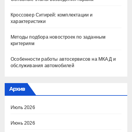
Кроссовер Ситирей: комплектации и
характеристики
Методы подбора новостроек по заданным
критериям
Особенности работы автосервисов на МКАД и
обслуживания автомобилей
Архив
Июль 2026
Июнь 2026