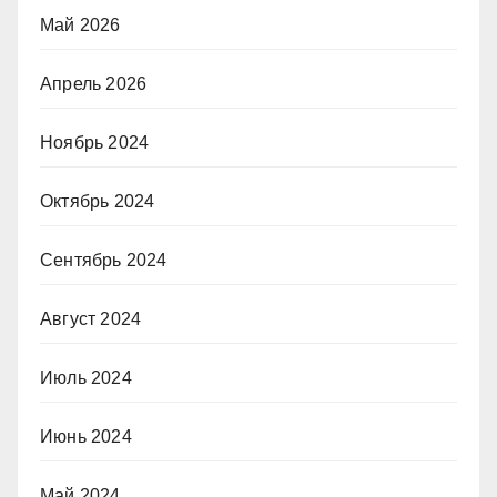
Май 2026
Апрель 2026
Ноябрь 2024
Октябрь 2024
Сентябрь 2024
Август 2024
Июль 2024
Июнь 2024
Май 2024