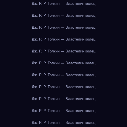
Дж. Р. Р. Толкин — Властелин колец
Дж. Р. Р. Толкин — Властелин колец
Дж. Р. Р. Толкин — Властелин колец
Дж. Р. Р. Толкин — Властелин колец
Дж. Р. Р. Толкин — Властелин колец
Дж. Р. Р. Толкин — Властелин колец
Дж. Р. Р. Толкин — Властелин колец
Дж. Р. Р. Толкин — Властелин колец
Дж. Р. Р. Толкин — Властелин колец
Дж. Р. Р. Толкин — Властелин колец
Дж. Р. Р. Толкин — Властелин колец