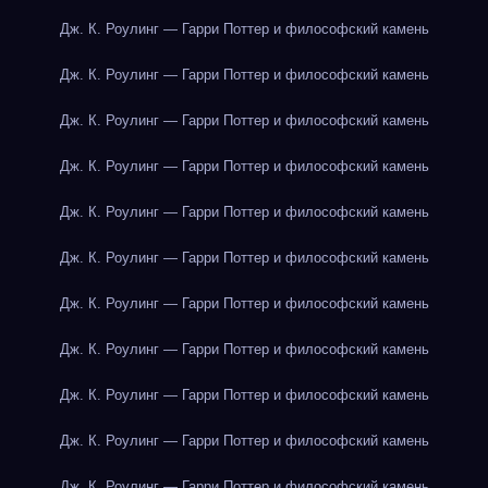
Дж. К. Роулинг — Гарри Поттер и философский камень
Дж. К. Роулинг — Гарри Поттер и философский камень
Дж. К. Роулинг — Гарри Поттер и философский камень
Дж. К. Роулинг — Гарри Поттер и философский камень
Дж. К. Роулинг — Гарри Поттер и философский камень
Дж. К. Роулинг — Гарри Поттер и философский камень
Дж. К. Роулинг — Гарри Поттер и философский камень
Дж. К. Роулинг — Гарри Поттер и философский камень
Дж. К. Роулинг — Гарри Поттер и философский камень
Дж. К. Роулинг — Гарри Поттер и философский камень
Дж. К. Роулинг — Гарри Поттер и философский камень