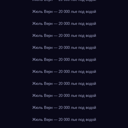
Жюль Верн — 20 000 лье под водой
Жюль Верн — 20 000 лье под водой
Жюль Верн — 20 000 лье под водой
Жюль Верн — 20 000 лье под водой
Жюль Верн — 20 000 лье под водой
Жюль Верн — 20 000 лье под водой
Жюль Верн — 20 000 лье под водой
Жюль Верн — 20 000 лье под водой
Жюль Верн — 20 000 лье под водой
Жюль Верн — 20 000 лье под водой