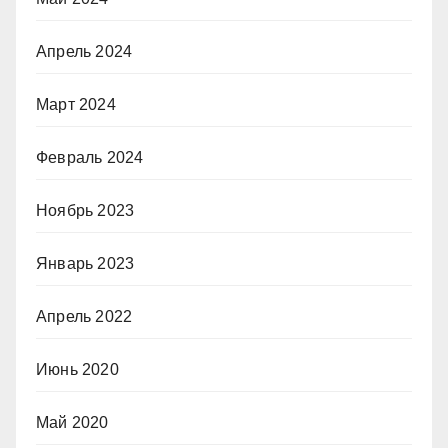
Апрель 2024
Март 2024
Февраль 2024
Ноябрь 2023
Январь 2023
Апрель 2022
Июнь 2020
Май 2020