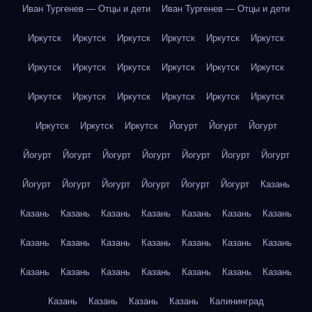
Иван Тургенев — Отцы и дети
Иван Тургенев — Отцы и дети
Иркутск
Иркутск
Иркутск
Иркутск
Иркутск
Иркутск
Иркутск
Иркутск
Иркутск
Иркутск
Иркутск
Иркутск
Иркутск
Иркутск
Иркутск
Иркутск
Иркутск
Иркутск
Иркутск
Иркутск
Иркутск
Йогурт
Йогурт
Йогурт
Йогурт
Йогурт
Йогурт
Йогурт
Йогурт
Йогурт
Йогурт
Йогурт
Йогурт
Йогурт
Йогурт
Йогурт
Йогурт
Казань
Казань
Казань
Казань
Казань
Казань
Казань
Казань
Казань
Казань
Казань
Казань
Казань
Казань
Казань
Казань
Казань
Казань
Казань
Казань
Казань
Казань
Казань
Казань
Казань
Казань
Калининград