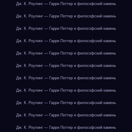
Дж. К. Роулинг — Гарри Поттер и философский камень
Дж. К. Роулинг — Гарри Поттер и философский камень
Дж. К. Роулинг — Гарри Поттер и философский камень
Дж. К. Роулинг — Гарри Поттер и философский камень
Дж. К. Роулинг — Гарри Поттер и философский камень
Дж. К. Роулинг — Гарри Поттер и философский камень
Дж. К. Роулинг — Гарри Поттер и философский камень
Дж. К. Роулинг — Гарри Поттер и философский камень
Дж. К. Роулинг — Гарри Поттер и философский камень
Дж. К. Роулинг — Гарри Поттер и философский камень
Дж. К. Роулинг — Гарри Поттер и философский камень