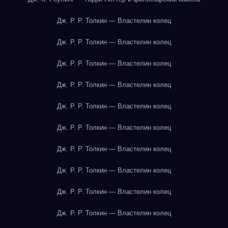
Дж. Р. Р. Толкин — Властелин колец
Дж. Р. Р. Толкин — Властелин колец
Дж. Р. Р. Толкин — Властелин колец
Дж. Р. Р. Толкин — Властелин колец
Дж. Р. Р. Толкин — Властелин колец
Дж. Р. Р. Толкин — Властелин колец
Дж. Р. Р. Толкин — Властелин колец
Дж. Р. Р. Толкин — Властелин колец
Дж. Р. Р. Толкин — Властелин колец
Дж. Р. Р. Толкин — Властелин колец