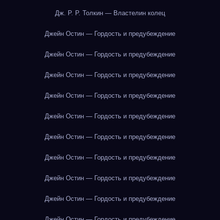
Дж. Р. Р. Толкин — Властелин колец
Джейн Остин — Гордость и предубеждение
Джейн Остин — Гордость и предубеждение
Джейн Остин — Гордость и предубеждение
Джейн Остин — Гордость и предубеждение
Джейн Остин — Гордость и предубеждение
Джейн Остин — Гордость и предубеждение
Джейн Остин — Гордость и предубеждение
Джейн Остин — Гордость и предубеждение
Джейн Остин — Гордость и предубеждение
Джейн Остин — Гордость и предубеждение