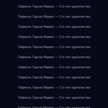
Габриэль Гарсиа Маркес — Сто лет одиночества
Габриэль Гарсиа Маркес — Сто лет одиночества
Габриэль Гарсиа Маркес — Сто лет одиночества
Габриэль Гарсиа Маркес — Сто лет одиночества
Габриэль Гарсиа Маркес — Сто лет одиночества
Габриэль Гарсиа Маркес — Сто лет одиночества
Габриэль Гарсиа Маркес — Сто лет одиночества
Габриэль Гарсиа Маркес — Сто лет одиночества
Габриэль Гарсиа Маркес — Сто лет одиночества
Габриэль Гарсиа Маркес — Сто лет одиночества
Габриэль Гарсиа Маркес — Сто лет одиночества