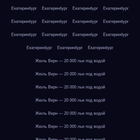
Екатеринбург
Екатеринбург
Екатеринбург
Екатеринбург
Екатеринбург
Екатеринбург
Екатеринбург
Екатеринбург
Екатеринбург
Екатеринбург
Екатеринбург
Екатеринбург
Екатеринбург
Екатеринбург
Екатеринбург
Жюль Верн — 20 000 лье под водой
Жюль Верн — 20 000 лье под водой
Жюль Верн — 20 000 лье под водой
Жюль Верн — 20 000 лье под водой
Жюль Верн — 20 000 лье под водой
Жюль Верн — 20 000 лье под водой
Жюль Верн — 20 000 лье под водой