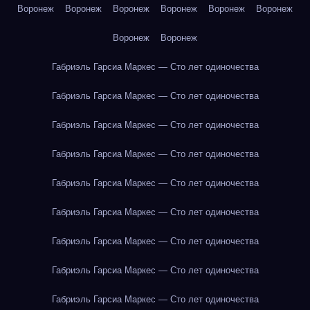
Воронеж
Воронеж
Воронеж
Воронеж
Воронеж
Воронеж
Воронеж
Воронеж
Габриэль Гарсиа Маркес — Сто лет одиночества
Габриэль Гарсиа Маркес — Сто лет одиночества
Габриэль Гарсиа Маркес — Сто лет одиночества
Габриэль Гарсиа Маркес — Сто лет одиночества
Габриэль Гарсиа Маркес — Сто лет одиночества
Габриэль Гарсиа Маркес — Сто лет одиночества
Габриэль Гарсиа Маркес — Сто лет одиночества
Габриэль Гарсиа Маркес — Сто лет одиночества
Габриэль Гарсиа Маркес — Сто лет одиночества