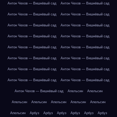
Антон Чехов — Вишнёвый сад
Антон Чехов — Вишнёвый сад
Антон Чехов — Вишнёвый сад
Антон Чехов — Вишнёвый сад
Антон Чехов — Вишнёвый сад
Антон Чехов — Вишнёвый сад
Антон Чехов — Вишнёвый сад
Антон Чехов — Вишнёвый сад
Антон Чехов — Вишнёвый сад
Антон Чехов — Вишнёвый сад
Антон Чехов — Вишнёвый сад
Антон Чехов — Вишнёвый сад
Антон Чехов — Вишнёвый сад
Антон Чехов — Вишнёвый сад
Антон Чехов — Вишнёвый сад
Антон Чехов — Вишнёвый сад
Антон Чехов — Вишнёвый сад
Апельсин
Апельсин
Апельсин
Апельсин
Апельсин
Апельсин
Апельсин
Апельсин
Арбуз
Арбуз
Арбуз
Арбуз
Арбуз
Арбуз