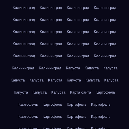
Калининград
Калининград
Калининград
Калининград
Калининград
Калининград
Калининград
Калининград
Калининград
Калининград
Калининград
Калининград
Калининград
Калининград
Калининград
Калининград
Калининград
Калининград
Калининград
Калининград
Калининград
Калининград
Капуста
Капуста
Капуста
Капуста
Капуста
Капуста
Капуста
Капуста
Капуста
Капуста
Капуста
Капуста
Карта сайта
Картофель
Картофель
Картофель
Картофель
Картофель
Картофель
Картофель
Картофель
Картофель
Картофель
Картофель
Картофель
Картофель