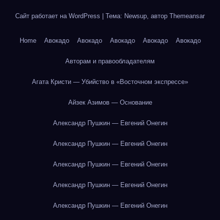
Сайт работает на WordPress
|
Тема: Newsup, автор
Themeansar
Home
Авокадо
Авокадо
Авокадо
Авокадо
Авокадо
Авторам и правообладателям
Агата Кристи — Убийство в «Восточном экспрессе»
Айзек Азимов — Основание
Александр Пушкин — Евгений Онегин
Александр Пушкин — Евгений Онегин
Александр Пушкин — Евгений Онегин
Александр Пушкин — Евгений Онегин
Александр Пушкин — Евгений Онегин