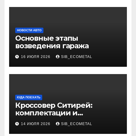
НОВОСТИ АВТО
Основные этапы
возведения гаража
16 ИЮЛЯ 2026
SIB_ECOMETAL
КУДА ПОЕХАТЬ
Кроссовер Ситирей:
комплектации и
характеристики
14 ИЮЛЯ 2026
SIB_ECOMETAL