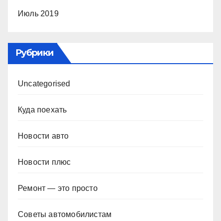
Июль 2019
Рубрики
Uncategorised
Куда поехать
Новости авто
Новости плюс
Ремонт — это просто
Советы автомобилистам