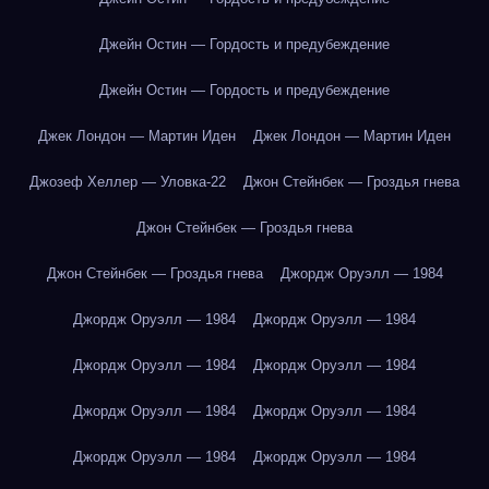
Джейн Остин — Гордость и предубеждение
Джейн Остин — Гордость и предубеждение
Джек Лондон — Мартин Иден
Джек Лондон — Мартин Иден
Джозеф Хеллер — Уловка-22
Джон Стейнбек — Гроздья гнева
Джон Стейнбек — Гроздья гнева
Джон Стейнбек — Гроздья гнева
Джордж Оруэлл — 1984
Джордж Оруэлл — 1984
Джордж Оруэлл — 1984
Джордж Оруэлл — 1984
Джордж Оруэлл — 1984
Джордж Оруэлл — 1984
Джордж Оруэлл — 1984
Джордж Оруэлл — 1984
Джордж Оруэлл — 1984