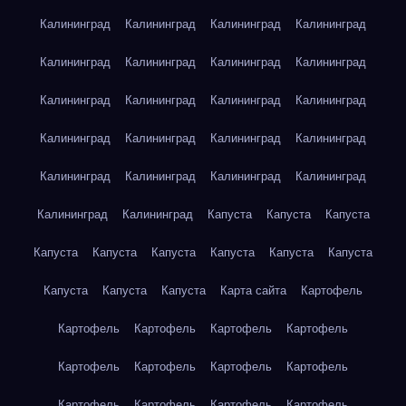
Калининград
Калининград
Калининград
Калининград
Калининград
Калининград
Калининград
Калининград
Калининград
Калининград
Калининград
Калининград
Калининград
Калининград
Калининград
Калининград
Калининград
Калининград
Калининград
Калининград
Калининград
Калининград
Капуста
Капуста
Капуста
Капуста
Капуста
Капуста
Капуста
Капуста
Капуста
Капуста
Капуста
Капуста
Карта сайта
Картофель
Картофель
Картофель
Картофель
Картофель
Картофель
Картофель
Картофель
Картофель
Картофель
Картофель
Картофель
Картофель