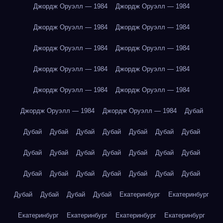
Джордж Оруэлл — 1984
Джордж Оруэлл — 1984
Джордж Оруэлл — 1984
Джордж Оруэлл — 1984
Джордж Оруэлл — 1984
Джордж Оруэлл — 1984
Джордж Оруэлл — 1984
Джордж Оруэлл — 1984
Джордж Оруэлл — 1984
Джордж Оруэлл — 1984
Джордж Оруэлл — 1984
Джордж Оруэлл — 1984
Дубай
Дубай
Дубай
Дубай
Дубай
Дубай
Дубай
Дубай
Дубай
Дубай
Дубай
Дубай
Дубай
Дубай
Дубай
Дубай
Дубай
Дубай
Дубай
Дубай
Дубай
Дубай
Дубай
Дубай
Дубай
Дубай
Екатеринбург
Екатеринбург
Екатеринбург
Екатеринбург
Екатеринбург
Екатеринбург