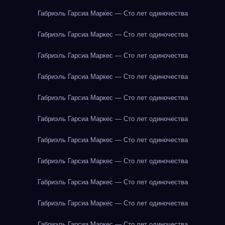
Габриэль Гарсиа Маркес — Сто лет одиночества
Габриэль Гарсиа Маркес — Сто лет одиночества
Габриэль Гарсиа Маркес — Сто лет одиночества
Габриэль Гарсиа Маркес — Сто лет одиночества
Габриэль Гарсиа Маркес — Сто лет одиночества
Габриэль Гарсиа Маркес — Сто лет одиночества
Габриэль Гарсиа Маркес — Сто лет одиночества
Габриэль Гарсиа Маркес — Сто лет одиночества
Габриэль Гарсиа Маркес — Сто лет одиночества
Габриэль Гарсиа Маркес — Сто лет одиночества
Габриэль Гарсиа Маркес — Сто лет одиночества