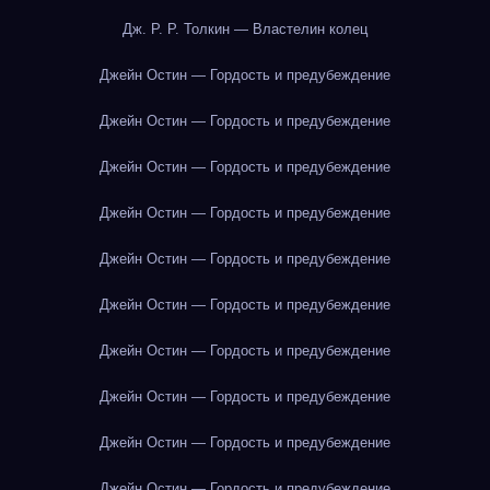
Дж. Р. Р. Толкин — Властелин колец
Джейн Остин — Гордость и предубеждение
Джейн Остин — Гордость и предубеждение
Джейн Остин — Гордость и предубеждение
Джейн Остин — Гордость и предубеждение
Джейн Остин — Гордость и предубеждение
Джейн Остин — Гордость и предубеждение
Джейн Остин — Гордость и предубеждение
Джейн Остин — Гордость и предубеждение
Джейн Остин — Гордость и предубеждение
Джейн Остин — Гордость и предубеждение