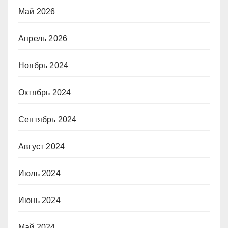
Май 2026
Апрель 2026
Ноябрь 2024
Октябрь 2024
Сентябрь 2024
Август 2024
Июль 2024
Июнь 2024
Май 2024