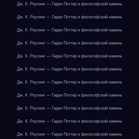
Дж. К. Роулинг — Гарри Поттер и философский камень
Дж. К. Роулинг — Гарри Поттер и философский камень
Дж. К. Роулинг — Гарри Поттер и философский камень
Дж. К. Роулинг — Гарри Поттер и философский камень
Дж. К. Роулинг — Гарри Поттер и философский камень
Дж. К. Роулинг — Гарри Поттер и философский камень
Дж. К. Роулинг — Гарри Поттер и философский камень
Дж. К. Роулинг — Гарри Поттер и философский камень
Дж. К. Роулинг — Гарри Поттер и философский камень
Дж. К. Роулинг — Гарри Поттер и философский камень
Дж. К. Роулинг — Гарри Поттер и философский камень