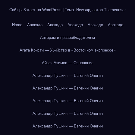
Сайт работает на WordPress
|
Тема: Newsup, автор
Themeansar
Home
Авокадо
Авокадо
Авокадо
Авокадо
Авокадо
Авторам и правообладателям
Агата Кристи — Убийство в «Восточном экспрессе»
Айзек Азимов — Основание
Александр Пушкин — Евгений Онегин
Александр Пушкин — Евгений Онегин
Александр Пушкин — Евгений Онегин
Александр Пушкин — Евгений Онегин
Александр Пушкин — Евгений Онегин