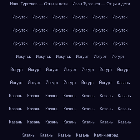
Иван Тургенев — Отцы и дети
Иван Тургенев — Отцы и дети
Иркутск
Иркутск
Иркутск
Иркутск
Иркутск
Иркутск
Иркутск
Иркутск
Иркутск
Иркутск
Иркутск
Иркутск
Иркутск
Иркутск
Иркутск
Иркутск
Иркутск
Иркутск
Иркутск
Иркутск
Иркутск
Йогурт
Йогурт
Йогурт
Йогурт
Йогурт
Йогурт
Йогурт
Йогурт
Йогурт
Йогурт
Йогурт
Йогурт
Йогурт
Йогурт
Йогурт
Йогурт
Казань
Казань
Казань
Казань
Казань
Казань
Казань
Казань
Казань
Казань
Казань
Казань
Казань
Казань
Казань
Казань
Казань
Казань
Казань
Казань
Казань
Казань
Казань
Казань
Казань
Казань
Калининград