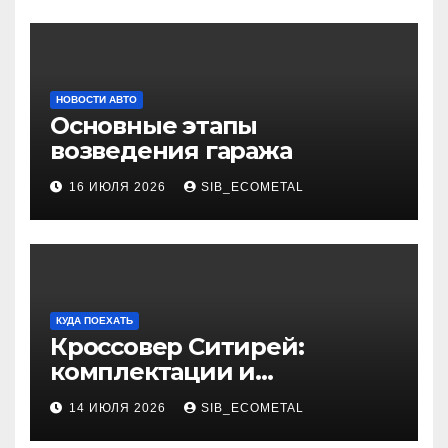
НОВОСТИ АВТО
Основные этапы
возведения гаража
16 ИЮЛЯ 2026
SIB_ECOMETAL
КУДА ПОЕХАТЬ
Кроссовер Ситирей:
комплектации и
характеристики
14 ИЮЛЯ 2026
SIB_ECOMETAL