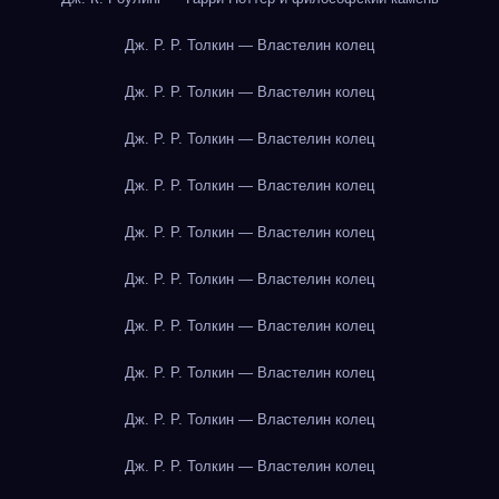
Дж. Р. Р. Толкин — Властелин колец
Дж. Р. Р. Толкин — Властелин колец
Дж. Р. Р. Толкин — Властелин колец
Дж. Р. Р. Толкин — Властелин колец
Дж. Р. Р. Толкин — Властелин колец
Дж. Р. Р. Толкин — Властелин колец
Дж. Р. Р. Толкин — Властелин колец
Дж. Р. Р. Толкин — Властелин колец
Дж. Р. Р. Толкин — Властелин колец
Дж. Р. Р. Толкин — Властелин колец