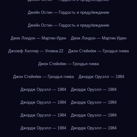
Джейн Остин — Гордость и предубеждение
Джейн Остин — Гордость и предубеждение
Джек Лондон — Мартин Иден
Джек Лондон — Мартин Иден
Джозеф Хеллер — Уловка-22
Джон Стейнбек — Гроздья гнева
Джон Стейнбек — Гроздья гнева
Джон Стейнбек — Гроздья гнева
Джордж Оруэлл — 1984
Джордж Оруэлл — 1984
Джордж Оруэлл — 1984
Джордж Оруэлл — 1984
Джордж Оруэлл — 1984
Джордж Оруэлл — 1984
Джордж Оруэлл — 1984
Джордж Оруэлл — 1984
Джордж Оруэлл — 1984