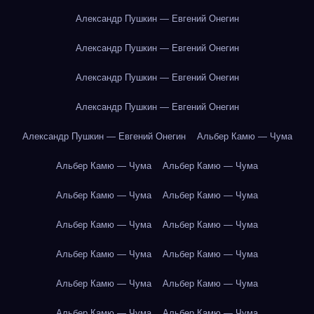
Александр Пушкин — Евгений Онегин
Александр Пушкин — Евгений Онегин
Александр Пушкин — Евгений Онегин
Александр Пушкин — Евгений Онегин
Александр Пушкин — Евгений Онегин
Альбер Камю — Чума
Альбер Камю — Чума
Альбер Камю — Чума
Альбер Камю — Чума
Альбер Камю — Чума
Альбер Камю — Чума
Альбер Камю — Чума
Альбер Камю — Чума
Альбер Камю — Чума
Альбер Камю — Чума
Альбер Камю — Чума
Альбер Камю — Чума
Альбер Камю — Чума