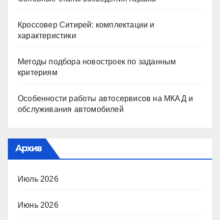
Кроссовер Ситирей: комплектации и
характеристики
Методы подбора новостроек по заданным
критериям
Особенности работы автосервисов на МКАД и
обслуживания автомобилей
Архив
Июль 2026
Июнь 2026