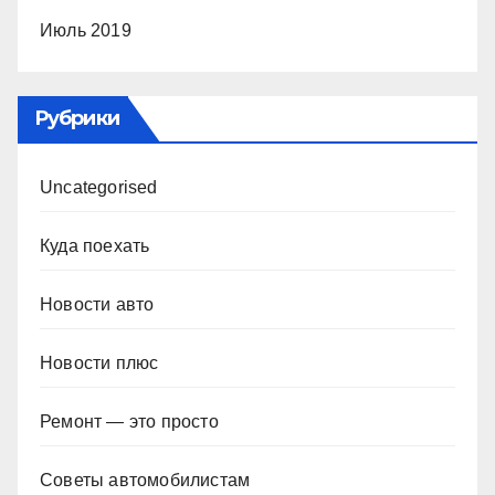
Июль 2019
Рубрики
Uncategorised
Куда поехать
Новости авто
Новости плюс
Ремонт — это просто
Советы автомобилистам