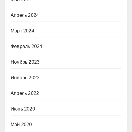
Апрель 2024
Март 2024
Февраль 2024
Ноябрь 2023
Январь 2023
Апрель 2022
Июнь 2020
Май 2020