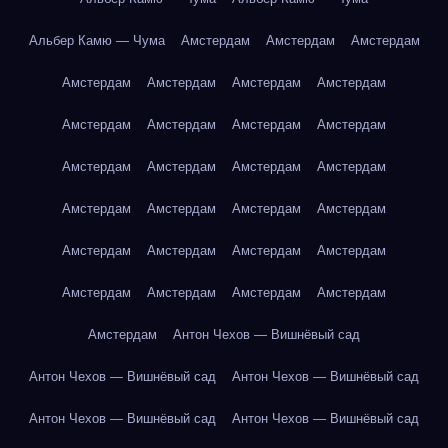
Альбер Камю — Чума
Амстердам
Амстердам
Амстердам
Амстердам
Амстердам
Амстердам
Амстердам
Амстердам
Амстердам
Амстердам
Амстердам
Амстердам
Амстердам
Амстердам
Амстердам
Амстердам
Амстердам
Амстердам
Амстердам
Амстердам
Амстердам
Амстердам
Амстердам
Амстердам
Амстердам
Амстердам
Амстердам
Амстердам
Антон Чехов — Вишнёвый сад
Антон Чехов — Вишнёвый сад
Антон Чехов — Вишнёвый сад
Антон Чехов — Вишнёвый сад
Антон Чехов — Вишнёвый сад