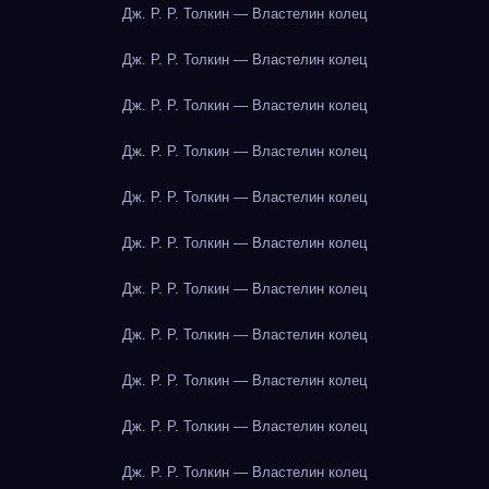
Дж. Р. Р. Толкин — Властелин колец
Дж. Р. Р. Толкин — Властелин колец
Дж. Р. Р. Толкин — Властелин колец
Дж. Р. Р. Толкин — Властелин колец
Дж. Р. Р. Толкин — Властелин колец
Дж. Р. Р. Толкин — Властелин колец
Дж. Р. Р. Толкин — Властелин колец
Дж. Р. Р. Толкин — Властелин колец
Дж. Р. Р. Толкин — Властелин колец
Дж. Р. Р. Толкин — Властелин колец
Дж. Р. Р. Толкин — Властелин колец