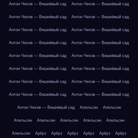
Антон Чехов — Вишнёвый сад
Антон Чехов — Вишнёвый сад
Антон Чехов — Вишнёвый сад
Антон Чехов — Вишнёвый сад
Антон Чехов — Вишнёвый сад
Антон Чехов — Вишнёвый сад
Антон Чехов — Вишнёвый сад
Антон Чехов — Вишнёвый сад
Антон Чехов — Вишнёвый сад
Антон Чехов — Вишнёвый сад
Антон Чехов — Вишнёвый сад
Антон Чехов — Вишнёвый сад
Антон Чехов — Вишнёвый сад
Антон Чехов — Вишнёвый сад
Антон Чехов — Вишнёвый сад
Антон Чехов — Вишнёвый сад
Антон Чехов — Вишнёвый сад
Апельсин
Апельсин
Апельсин
Апельсин
Апельсин
Апельсин
Апельсин
Апельсин
Арбуз
Арбуз
Арбуз
Арбуз
Арбуз
Арбуз