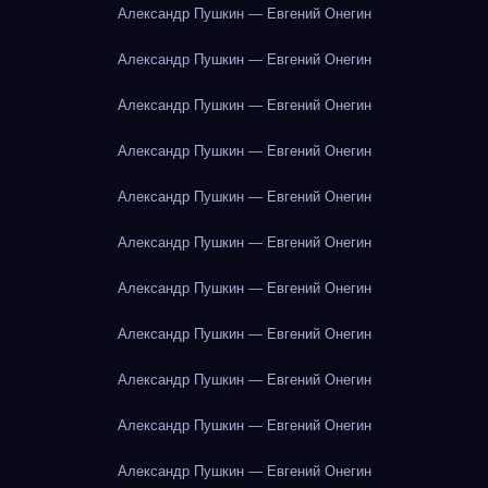
Александр Пушкин — Евгений Онегин
Александр Пушкин — Евгений Онегин
Александр Пушкин — Евгений Онегин
Александр Пушкин — Евгений Онегин
Александр Пушкин — Евгений Онегин
Александр Пушкин — Евгений Онегин
Александр Пушкин — Евгений Онегин
Александр Пушкин — Евгений Онегин
Александр Пушкин — Евгений Онегин
Александр Пушкин — Евгений Онегин
Александр Пушкин — Евгений Онегин