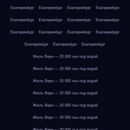
Екатеринбург
Екатеринбург
Екатеринбург
Екатеринбург
Екатеринбург
Екатеринбург
Екатеринбург
Екатеринбург
Екатеринбург
Екатеринбург
Екатеринбург
Екатеринбург
Екатеринбург
Екатеринбург
Екатеринбург
Жюль Верн — 20 000 лье под водой
Жюль Верн — 20 000 лье под водой
Жюль Верн — 20 000 лье под водой
Жюль Верн — 20 000 лье под водой
Жюль Верн — 20 000 лье под водой
Жюль Верн — 20 000 лье под водой
Жюль Верн — 20 000 лье под водой