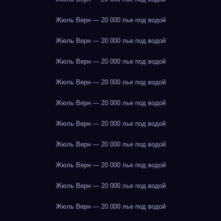
Жюль Верн — 20 000 лье под водой
Жюль Верн — 20 000 лье под водой
Жюль Верн — 20 000 лье под водой
Жюль Верн — 20 000 лье под водой
Жюль Верн — 20 000 лье под водой
Жюль Верн — 20 000 лье под водой
Жюль Верн — 20 000 лье под водой
Жюль Верн — 20 000 лье под водой
Жюль Верн — 20 000 лье под водой
Жюль Верн — 20 000 лье под водой