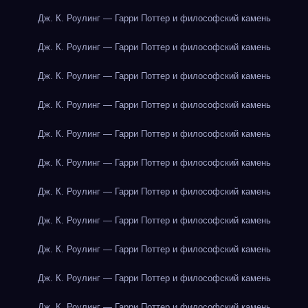
Дж. К. Роулинг — Гарри Поттер и философский камень
Дж. К. Роулинг — Гарри Поттер и философский камень
Дж. К. Роулинг — Гарри Поттер и философский камень
Дж. К. Роулинг — Гарри Поттер и философский камень
Дж. К. Роулинг — Гарри Поттер и философский камень
Дж. К. Роулинг — Гарри Поттер и философский камень
Дж. К. Роулинг — Гарри Поттер и философский камень
Дж. К. Роулинг — Гарри Поттер и философский камень
Дж. К. Роулинг — Гарри Поттер и философский камень
Дж. К. Роулинг — Гарри Поттер и философский камень
Дж. К. Роулинг — Гарри Поттер и философский камень