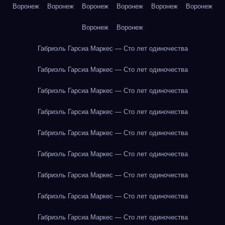
Воронеж
Воронеж
Воронеж
Воронеж
Воронеж
Воронеж
Воронеж
Воронеж
Габриэль Гарсиа Маркес — Сто лет одиночества
Габриэль Гарсиа Маркес — Сто лет одиночества
Габриэль Гарсиа Маркес — Сто лет одиночества
Габриэль Гарсиа Маркес — Сто лет одиночества
Габриэль Гарсиа Маркес — Сто лет одиночества
Габриэль Гарсиа Маркес — Сто лет одиночества
Габриэль Гарсиа Маркес — Сто лет одиночества
Габриэль Гарсиа Маркес — Сто лет одиночества
Габриэль Гарсиа Маркес — Сто лет одиночества