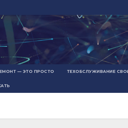
ЕМОНТ — ЭТО ПРОСТО
ТЕХОБСЛУЖИВАНИЕ СВО
ХАТЬ