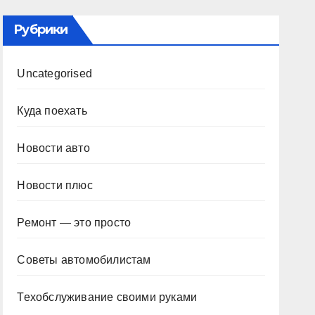
Рубрики
Uncategorised
Куда поехать
Новости авто
Новости плюс
Ремонт — это просто
Советы автомобилистам
Техобслуживание своими руками