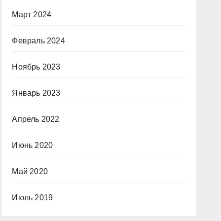
Март 2024
Февраль 2024
Ноябрь 2023
Январь 2023
Апрель 2022
Июнь 2020
Май 2020
Июль 2019