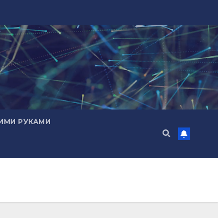
ИМИ РУКАМИ