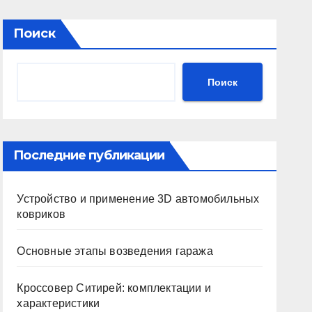
Поиск
Поиск
Последние публикации
Устройство и применение 3D автомобильных
ковриков
Основные этапы возведения гаража
Кроссовер Ситирей: комплектации и
характеристики