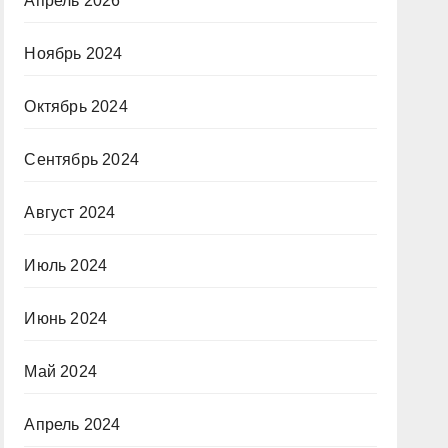
Апрель 2026
Ноябрь 2024
Октябрь 2024
Сентябрь 2024
Август 2024
Июль 2024
Июнь 2024
Май 2024
Апрель 2024