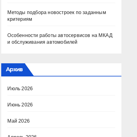
Методы подбора новостроек по заданным
критериям
Особенности работы автосервисов на МКАД
и обслуживания автомобилей
Архив
Июль 2026
Июнь 2026
Май 2026