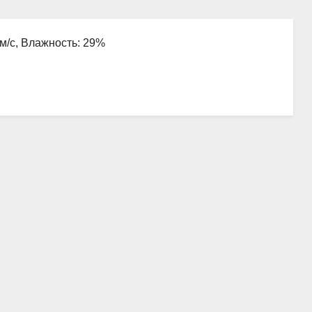
 м/с, Влажность: 29%